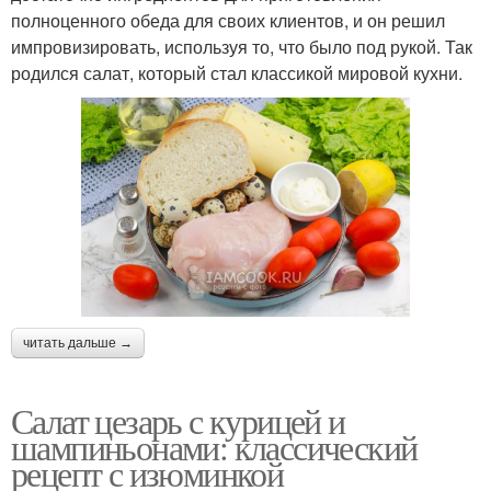
полноценного обеда для своих клиентов, и он решил
импровизировать, используя то, что было под рукой. Так
родился салат, который стал классикой мировой кухни.
читать дальше →
Салат цезарь с курицей и
шампиньонами: классический
рецепт с изюминкой