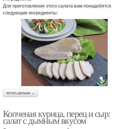
Для приготовления этого салата вам понадобятся
следующие ингредиенты:
читать дальше →
Копченая курица, перец и сыр:
салат с дымным вкусом