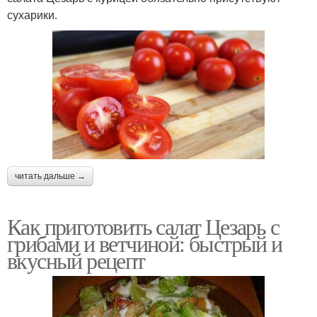
сухарики.
читать дальше →
Как приготовить салат Цезарь с
грибами и ветчиной: быстрый и
вкусный рецепт