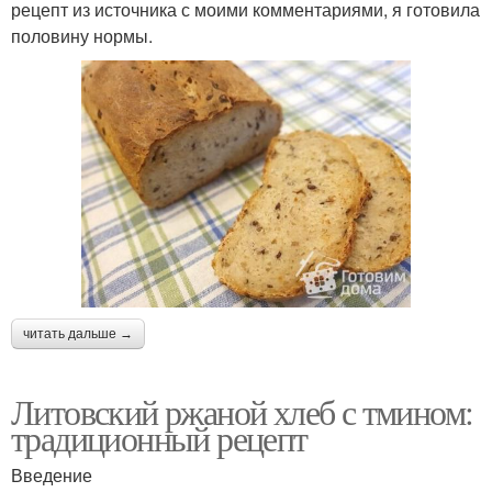
рецепт из источника с моими комментариями, я готовила
половину нормы.
читать дальше →
Литовский ржаной хлеб с тмином:
традиционный рецепт
Введение