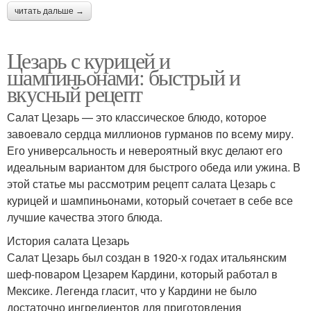
читать дальше →
Цезарь с курицей и
шампиньонами: быстрый и
вкусный рецепт
Салат Цезарь — это классическое блюдо, которое
завоевало сердца миллионов гурманов по всему миру.
Его универсальность и невероятный вкус делают его
идеальным вариантом для быстрого обеда или ужина. В
этой статье мы рассмотрим рецепт салата Цезарь с
курицей и шампиньонами, который сочетает в себе все
лучшие качества этого блюда.
История салата Цезарь
Салат Цезарь был создан в 1920-х годах итальянским
шеф-поваром Цезарем Кардини, который работал в
Мексике. Легенда гласит, что у Кардини не было
достаточно ингредиентов для приготовления