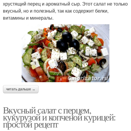
хрустящий перец и ароматный сыр. Этот салат не только
вкусный, но и полезный, так как содержит белки,
витамины и минералы.
читать дальше →
Вкусный салат с перцем,
кукурузой и копченой курицей:
простой рецепт