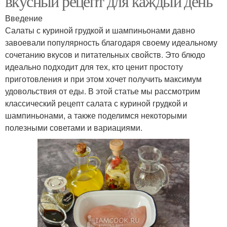
вкусный рецепт для каждый день
Введение
Салаты с куриной грудкой и шампиньонами давно
завоевали популярность благодаря своему идеальному
сочетанию вкусов и питательных свойств. Это блюдо
идеально подходит для тех, кто ценит простоту
приготовления и при этом хочет получить максимум
удовольствия от еды. В этой статье мы рассмотрим
классический рецепт салата с куриной грудкой и
шампиньонами, а также поделимся некоторыми
полезными советами и вариациями.