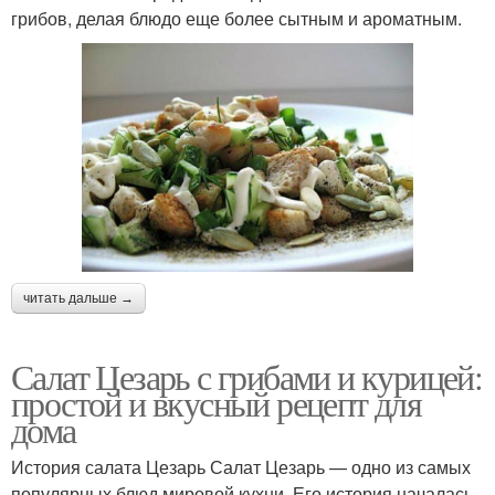
грибов, делая блюдо еще более сытным и ароматным.
читать дальше →
Салат Цезарь с грибами и курицей:
простой и вкусный рецепт для
дома
История салата Цезарь Салат Цезарь — одно из самых
популярных блюд мировой кухни. Его история началась