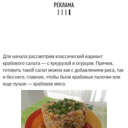
Для начала рассмотрим классический вариант
крабового салата — с кукурузой и огурцом. Причем,
готовить такой салат можно как с добавлением риса, так
и без него, главное, чтобы были крабовые палочки или
еще лучше — крабовое мясо.