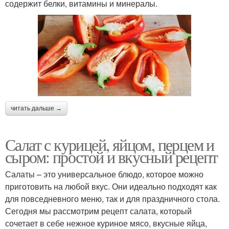
содержит белки, витамины и минералы.
читать дальше →
Салат с курицей, яйцом, перцем и
сыром: простой и вкусный рецепт
Салаты – это универсальное блюдо, которое можно
приготовить на любой вкус. Они идеально подходят как
для повседневного меню, так и для праздничного стола.
Сегодня мы рассмотрим рецепт салата, который
сочетает в себе нежное куриное мясо, вкусные яйца,