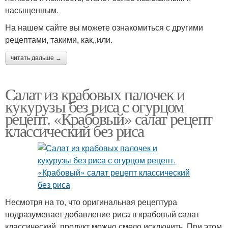
насыщенным.
На нашем сайте вы можете ознакомиться с другими
рецептами, такими, как,,или.
читать дальше →
Салат из крабовых палочек и
кукурузы без риса с огурцом
рецепт. «Крабовый» салат рецепт
классический без риса
Несмотря на то, что оригинальная рецептура
подразумевает добавление риса в крабовый салат
классический, продукт можно смело исключить. При этом