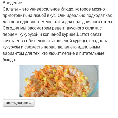
Введение
Салаты – это универсальное блюдо, которое можно
приготовить на любой вкус. Они идеально подходят как
для повседневного меню, так и для праздничного стола.
Сегодня мы рассмотрим рецепт вкусного салата с
перцем, кукурузой и копченой курицей. Этот салат
сочетает в себе нежность копченой курицы, сладость
кукурузы и свежесть перца, делая его идеальным
вариантом для тех, кто любит легкие и питательные
блюда.
читать дальше →