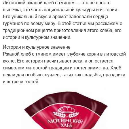
Литовский ржаной хлеб с тмином — это не просто
выпечка, это часть национальной культуры и истории.
Его уникальный вкус и аромат завоевали сердца
гурманов по всему миру. В этой статье мы расскажем о
традиционном рецепте приготовления этого хлеба, его
истории и культурном значении.
История и культурное значение
Ржаной хлеб с тмином имеет глубокие корни в литовской
кухне. Его история насчитывает века, и он остается
символом литовской традиции и гостеприимства. Хлеб
пекли для особых случаев, таких как свадьбы, праздники
и встречи гостей.