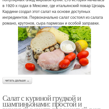
в 1920-х годах в Мексике, где итальянский повар Цезарь
Кардини создал этот салат на основе доступных
ингредиентов. Первоначально салат состоял из салата
романо, крутонов, сыра пармезан и особой заправки.
читать дальше →
Салат с куриной грудкой и
шампиньонами: простой и