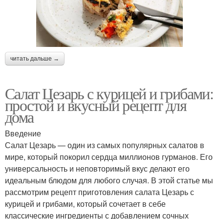
читать дальше →
Салат Цезарь с курицей и грибами:
простой и вкусный рецепт для
дома
Введение
Салат Цезарь — один из самых популярных салатов в
мире, который покорил сердца миллионов гурманов. Его
универсальность и неповторимый вкус делают его
идеальным блюдом для любого случая. В этой статье мы
рассмотрим рецепт приготовления салата Цезарь с
курицей и грибами, который сочетает в себе
классические ингредиенты с добавлением сочных