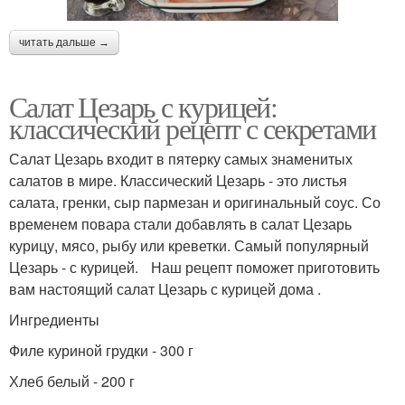
читать дальше →
Салат Цезарь с курицей:
классический рецепт с секретами
Салат Цезарь входит в пятерку самых знаменитых
салатов в мире. Классический Цезарь - это листья
салата, гренки, сыр пармезан и оригинальный соус. Со
временем повара стали добавлять в салат Цезарь
курицу, мясо, рыбу или креветки. Самый популярный
Цезарь - с курицей. Наш рецепт поможет приготовить
вам настоящий салат Цезарь с курицей дома .
Ингредиенты
Филе куриной грудки - 300 г
Хлеб белый - 200 г