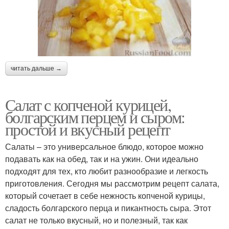
читать дальше →
Салат с копченой курицей,
болгарским перцем и сыром:
простой и вкусный рецепт
Салаты – это универсальное блюдо, которое можно
подавать как на обед, так и на ужин. Они идеально
подходят для тех, кто любит разнообразие и легкость
приготовления. Сегодня мы рассмотрим рецепт салата,
который сочетает в себе нежность копченой курицы,
сладость болгарского перца и пикантность сыра. Этот
салат не только вкусный, но и полезный, так как