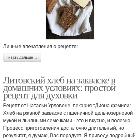
Личные впечатления о рецепте:
читать дальше →
Литовский хлеб на закваске в
домашних условиях: простой
рецепт для духовки
Рецепт от Натальи Урловене, пекарня "Диона фэмили".
Хлеб на ржаной закваске с пшеничной цельнозерновой
мукой и льняными семечками - это и вкусно, и полезно.
Процесс приготовления достаточно длительный, но
результат, я думаю, Вас порадует. Я приведу подробный