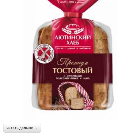
читать дальше →