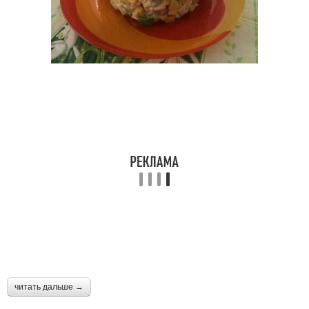
читать дальше →