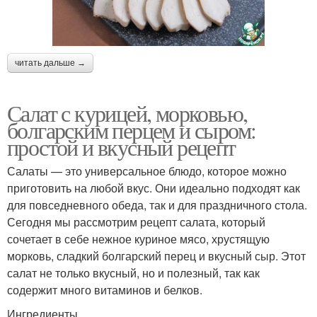
читать дальше →
Салат с курицей, морковью,
болгарским перцем и сыром:
простой и вкусный рецепт
Салаты — это универсальное блюдо, которое можно
приготовить на любой вкус. Они идеально подходят как
для повседневного обеда, так и для праздничного стола.
Сегодня мы рассмотрим рецепт салата, который
сочетает в себе нежное куриное мясо, хрустящую
морковь, сладкий болгарский перец и вкусный сыр. Этот
салат не только вкусный, но и полезный, так как
содержит много витаминов и белков.
Ингредиенты