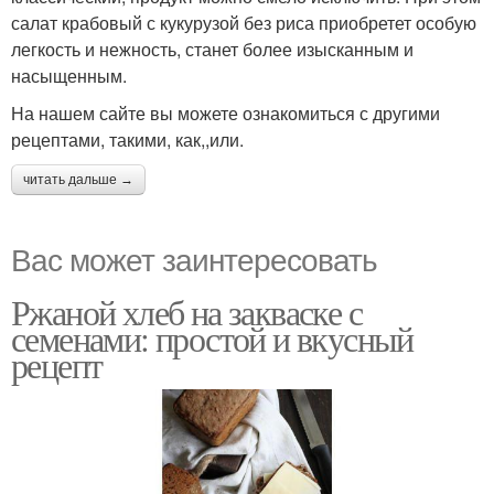
салат крабовый с кукурузой без риса приобретет особую
легкость и нежность, станет более изысканным и
насыщенным.
На нашем сайте вы можете ознакомиться с другими
рецептами, такими, как,,или.
читать дальше →
Вас может заинтересовать
Ржаной хлеб на закваске с
семенами: простой и вкусный
рецепт