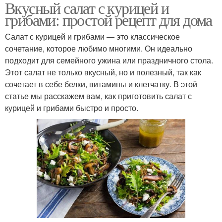
Вкусный салат с курицей и
грибами: простой рецепт для дома
Салат с курицей и грибами — это классическое
сочетание, которое любимо многими. Он идеально
подходит для семейного ужина или праздничного стола.
Этот салат не только вкусный, но и полезный, так как
сочетает в себе белки, витамины и клетчатку. В этой
статье мы расскажем вам, как приготовить салат с
курицей и грибами быстро и просто.