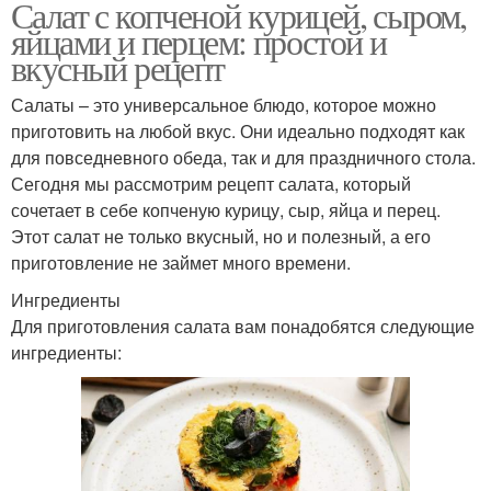
Салат с копченой курицей, сыром,
яйцами и перцем: простой и
вкусный рецепт
Салаты – это универсальное блюдо, которое можно
приготовить на любой вкус. Они идеально подходят как
для повседневного обеда, так и для праздничного стола.
Сегодня мы рассмотрим рецепт салата, который
сочетает в себе копченую курицу, сыр, яйца и перец.
Этот салат не только вкусный, но и полезный, а его
приготовление не займет много времени.
Ингредиенты
Для приготовления салата вам понадобятся следующие
ингредиенты: