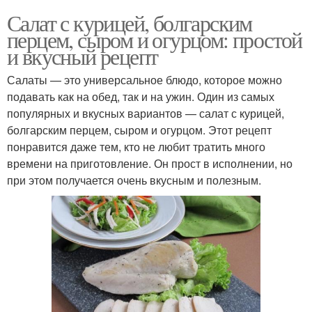
Салат с курицей, болгарским
перцем, сыром и огурцом: простой
и вкусный рецепт
Салаты — это универсальное блюдо, которое можно
подавать как на обед, так и на ужин. Один из самых
популярных и вкусных вариантов — салат с курицей,
болгарским перцем, сыром и огурцом. Этот рецепт
понравится даже тем, кто не любит тратить много
времени на приготовление. Он прост в исполнении, но
при этом получается очень вкусным и полезным.