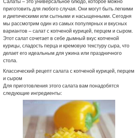
Салаты – это универсальное блюдо, которое можно
приготовить для любого случая. Они могут быть легкими
и диетическими или сытными и насыщенными. Сегодня
мы рассмотрим один из самых популярных и вкусных
вариантов – салат с копченой курицей, перцем и сыром.
Этот салат сочетает в себе дымный вкус копченой
курицы, сладость перца и кремовую текстуру сыра, что
делает его идеальным для ужина или праздничного
стола.
Классический рецепт салата с копченой курицей, перцем
и сыром
Для приготовления этого салата вам понадобятся
следующие ингредиенты: