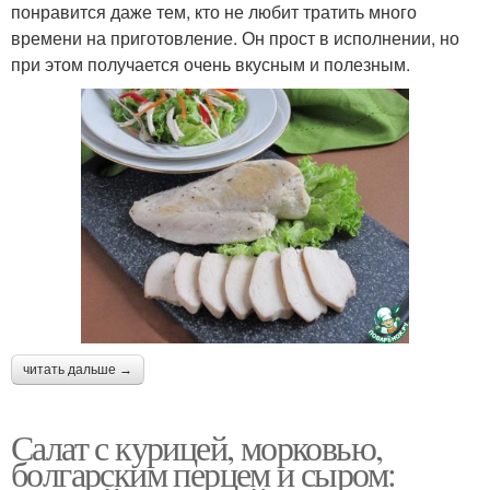
понравится даже тем, кто не любит тратить много
времени на приготовление. Он прост в исполнении, но
при этом получается очень вкусным и полезным.
читать дальше →
Салат с курицей, морковью,
болгарским перцем и сыром: