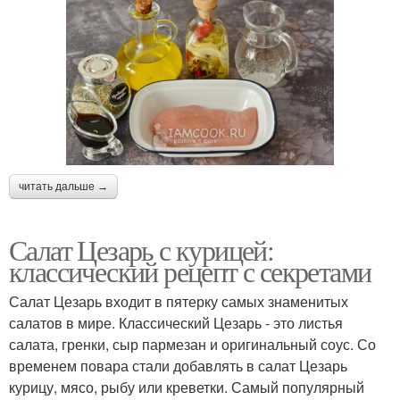
читать дальше →
Салат Цезарь с курицей:
классический рецепт с секретами
Салат Цезарь входит в пятерку самых знаменитых
салатов в мире. Классический Цезарь - это листья
салата, гренки, сыр пармезан и оригинальный соус. Со
временем повара стали добавлять в салат Цезарь
курицу, мясо, рыбу или креветки. Самый популярный