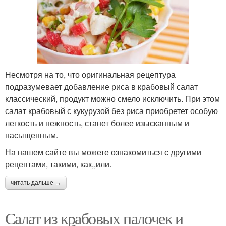
Несмотря на то, что оригинальная рецептура
подразумевает добавление риса в крабовый салат
классический, продукт можно смело исключить. При этом
салат крабовый с кукурузой без риса приобретет особую
легкость и нежность, станет более изысканным и
насыщенным.
На нашем сайте вы можете ознакомиться с другими
рецептами, такими, как,,или.
читать дальше →
Салат из крабовых палочек и