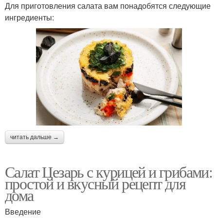
Для приготовления салата вам понадобятся следующие
ингредиенты:
читать дальше →
Салат Цезарь с курицей и грибами:
простой и вкусный рецепт для
дома
Введение