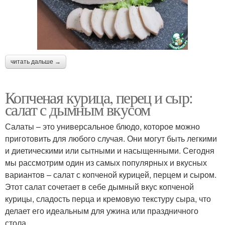
читать дальше →
Копченая курица, перец и сыр:
салат с дымным вкусом
Салаты – это универсальное блюдо, которое можно
приготовить для любого случая. Они могут быть легкими
и диетическими или сытными и насыщенными. Сегодня
мы рассмотрим один из самых популярных и вкусных
вариантов – салат с копченой курицей, перцем и сыром.
Этот салат сочетает в себе дымный вкус копченой
курицы, сладость перца и кремовую текстуру сыра, что
делает его идеальным для ужина или праздничного
стола.