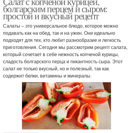
Салат с копченой курицей,
болгарским перцем и сыром:
простой и вкусный рецепт
Салаты – это универсальное блюдо, которое можно
подавать как на обед, так и на ужин. Они идеально
подходят для тех, кто любит разнообразие и легкость
приготовления. Сегодня мы рассмотрим рецепт салата,
который сочетает в себе нежность копченой курицы,
сладость болгарского перца и пикантность сыра. Этот
салат не только вкусный, но и полезный, так как
содержит белки, витамины и минералы.