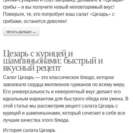
грибы – и вы получите новый неповторимый вкус!
Поверьте, те, кто попробует ваш салат «Цезарь» с
грибами, останется доволен!
читать дальше →
Цезарь с курицей и
шампиньонами: быстрый и
вкусный рецепт
Салат Цезарь — это классическое блюдо, которое
завоевало сердца миллионов гурманов по всему миру.
Его универсальность и невероятный вкус делают его
идеальным вариантом для быстрого обеда или ужина. В
этой статье мы рассмотрим рецепт салата Цезарь с
курицей и шампиньонами, который сочетает в себе все
лучшие качества этого блюда.
История салата Цезарь