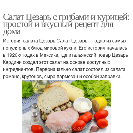
Салат Цезарь с грибами и курицей:
простой и вкусный рецепт для
дома
История салата Цезарь Салат Цезарь — одно из самых
популярных блюд мировой кухни. Его история началась
в 1920-х годах в Мексике, где итальянский повар Цезарь
Кардини создал этот салат на основе доступных
ингредиентов. Первоначально салат состоял из салата
романо, крутонов, сыра пармезан и особой заправки.