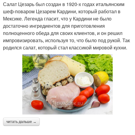
Салат Цезарь был создан в 1920-х годах итальянским
шеф-поваром Цезарем Кардини, который работал в
Мексике. Легенда гласит, что у Кардини не было
достаточно ингредиентов для приготовления
полноценного обеда для своих клиентов, и он решил
импровизировать, используя то, что было под рукой. Так
родился салат, который стал классикой мировой кухни.
читать дальше →