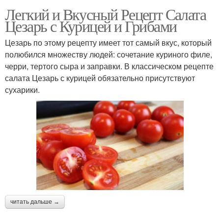
Легкий и Вкусный Рецепт Салата
Цезарь с Курицей и Грибами
Цезарь по этому рецепту имеет тот самый вкус, который
полюбился множеству людей: сочетание куриного филе,
черри, тертого сыра и заправки. В классическом рецепте
салата Цезарь с курицей обязательно присутствуют
сухарики.
читать дальше →