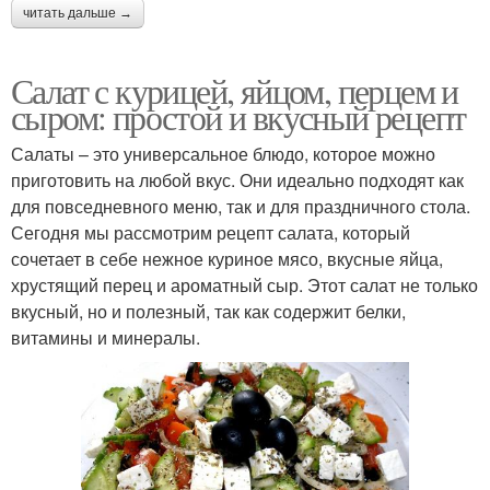
читать дальше →
Салат с курицей, яйцом, перцем и
сыром: простой и вкусный рецепт
Салаты – это универсальное блюдо, которое можно
приготовить на любой вкус. Они идеально подходят как
для повседневного меню, так и для праздничного стола.
Сегодня мы рассмотрим рецепт салата, который
сочетает в себе нежное куриное мясо, вкусные яйца,
хрустящий перец и ароматный сыр. Этот салат не только
вкусный, но и полезный, так как содержит белки,
витамины и минералы.