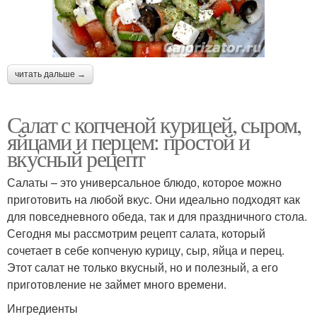
читать дальше →
Салат с копченой курицей, сыром,
яйцами и перцем: простой и
вкусный рецепт
Салаты – это универсальное блюдо, которое можно
приготовить на любой вкус. Они идеально подходят как
для повседневного обеда, так и для праздничного стола.
Сегодня мы рассмотрим рецепт салата, который
сочетает в себе копченую курицу, сыр, яйца и перец.
Этот салат не только вкусный, но и полезный, а его
приготовление не займет много времени.
Ингредиенты