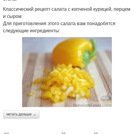
Классический рецепт салата с копченой курицей, перцем
и сыром
Для приготовления этого салата вам понадобятся
следующие ингредиенты:
читать дальше →