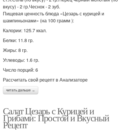
вкусу) - 2 гр.Чеснок - 2 зуб.
Пищевая ценность блюда «Цезарь с курицей и
шампиньонами» (на 100 грамм ):
Калории: 125.7 ккал.
Белки: 11.8 гр.
Жиры: 8 гр.
Углеводы: 1.6 гр.
Число порций: 6
Рассчитать свой рецепт в Анализаторе
читать дальше →
Салат Цезарь с Курицей и
Грибами: Простой и Вкусный
Рецепт