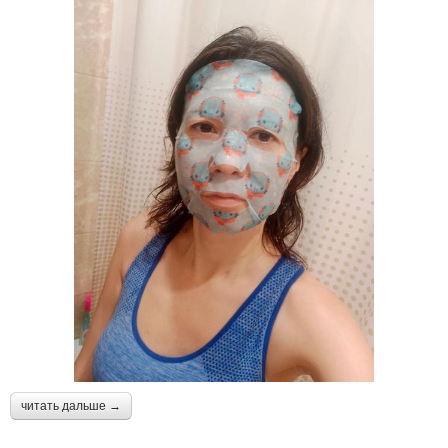
читать дальше →