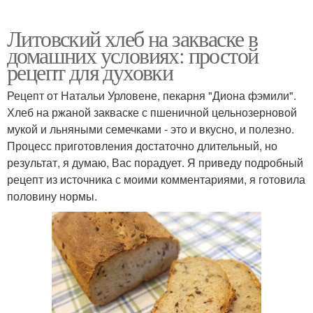
Литовский хлеб на закваске в
домашних условиях: простой
рецепт для духовки
Рецепт от Натальи Урловене, пекарня "Диона фэмили".
Хлеб на ржаной закваске с пшеничной цельнозерновой
мукой и льняными семечками - это и вкусно, и полезно.
Процесс приготовления достаточно длительный, но
результат, я думаю, Вас порадует. Я приведу подробный
рецепт из источника с моими комментариями, я готовила
половину нормы.