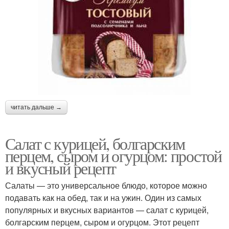
читать дальше →
Салат с курицей, болгарским
перцем, сыром и огурцом: простой
и вкусный рецепт
Салаты — это универсальное блюдо, которое можно
подавать как на обед, так и на ужин. Один из самых
популярных и вкусных вариантов — салат с курицей,
болгарским перцем, сыром и огурцом. Этот рецепт