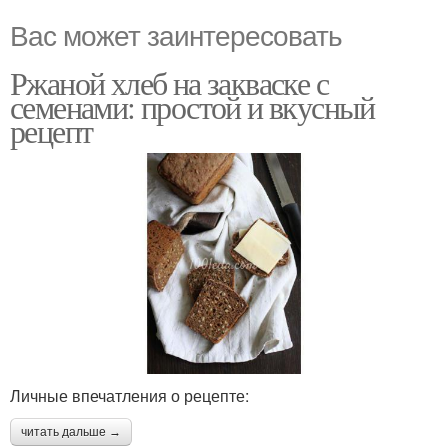
Вас может заинтересовать
Ржаной хлеб на закваске с
семенами: простой и вкусный
рецепт
Личные впечатления о рецепте:
читать дальше →