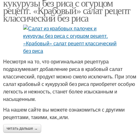
кукурузы без риса с огурцом
рецепт. «Крабовый» салат рецепт
классический без риса
Несмотря на то, что оригинальная рецептура
подразумевает добавление риса в крабовый салат
классический, продукт можно смело исключить. При этом
салат крабовый с кукурузой без риса приобретет особую
легкость и нежность, станет более изысканным и
насыщенным.
На нашем сайте вы можете ознакомиться с другими
рецептами, такими, как,,или.
читать дальше →