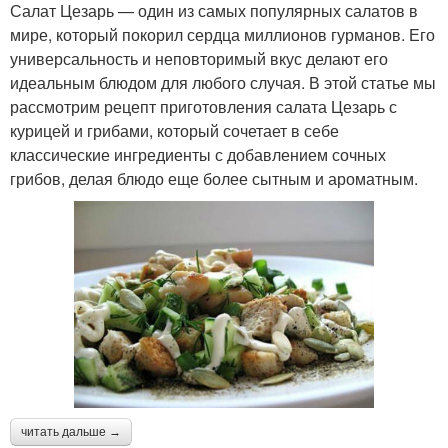
Салат Цезарь — один из самых популярных салатов в
мире, который покорил сердца миллионов гурманов. Его
универсальность и неповторимый вкус делают его
идеальным блюдом для любого случая. В этой статье мы
рассмотрим рецепт приготовления салата Цезарь с
курицей и грибами, который сочетает в себе
классические ингредиенты с добавлением сочных
грибов, делая блюдо еще более сытным и ароматным.
читать дальше →