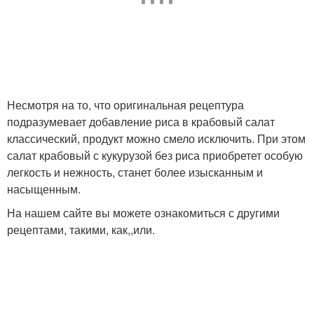
Несмотря на то, что оригинальная рецептура
подразумевает добавление риса в крабовый салат
классический, продукт можно смело исключить. При этом
салат крабовый с кукурузой без риса приобретет особую
легкость и нежность, станет более изысканным и
насыщенным.
На нашем сайте вы можете ознакомиться с другими
рецептами, такими, как,,или.