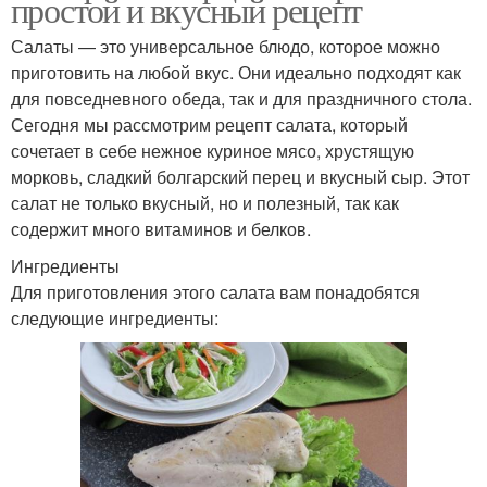
простой и вкусный рецепт
Салаты — это универсальное блюдо, которое можно
приготовить на любой вкус. Они идеально подходят как
для повседневного обеда, так и для праздничного стола.
Сегодня мы рассмотрим рецепт салата, который
сочетает в себе нежное куриное мясо, хрустящую
морковь, сладкий болгарский перец и вкусный сыр. Этот
салат не только вкусный, но и полезный, так как
содержит много витаминов и белков.
Ингредиенты
Для приготовления этого салата вам понадобятся
следующие ингредиенты: