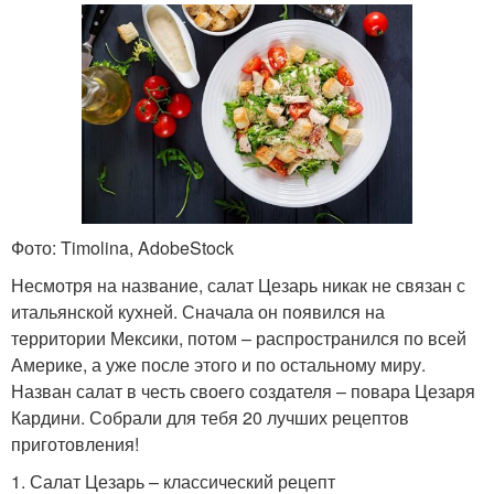
Фото: Timolina, AdobeStock
Несмотря на название, салат Цезарь никак не связан с
итальянской кухней. Сначала он появился на
территории Мексики, потом – распространился по всей
Америке, а уже после этого и по остальному миру.
Назван салат в честь своего создателя – повара Цезаря
Кардини. Собрали для тебя 20 лучших рецептов
приготовления!
1. Салат Цезарь – классический рецепт