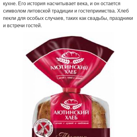
кухне. Его история насчитывает века, и он остается
символом литовской традиции и гостеприимства. Хлеб
пекли для особых случаев, таких как свадьбы, праздники
и встречи гостей.