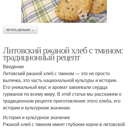
читать дальше →
Литовский ржаной хлеб с тмином:
традиционный рецепт
Введение
Литовский ржаной хлеб с тмином — это не просто
выпечка, это часть национальной культуры и истории.
Его уникальный вкус и аромат завоевали сердца
гурманов по всему миру. В этой статье мы расскажем о
традиционном рецепте приготовления этого хлеба, его
истории и культурном значении.
История и культурное значение
Ржаной хлеб с тмином имеет глубокие корни в литовской