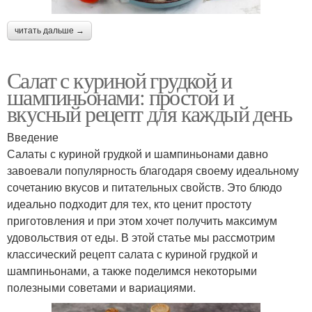
читать дальше →
Салат с куриной грудкой и
шампиньонами: простой и
вкусный рецепт для каждый день
Введение
Салаты с куриной грудкой и шампиньонами давно
завоевали популярность благодаря своему идеальному
сочетанию вкусов и питательных свойств. Это блюдо
идеально подходит для тех, кто ценит простоту
приготовления и при этом хочет получить максимум
удовольствия от еды. В этой статье мы рассмотрим
классический рецепт салата с куриной грудкой и
шампиньонами, а также поделимся некоторыми
полезными советами и вариациями.