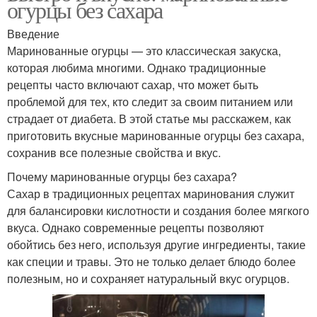
огурцы без сахара
Введение
Маринованные огурцы — это классическая закуска,
которая любима многими. Однако традиционные
рецепты часто включают сахар, что может быть
проблемой для тех, кто следит за своим питанием или
страдает от диабета. В этой статье мы расскажем, как
приготовить вкусные маринованные огурцы без сахара,
сохранив все полезные свойства и вкус.
Почему маринованные огурцы без сахара?
Сахар в традиционных рецептах маринования служит
для балансировки кислотности и создания более мягкого
вкуса. Однако современные рецепты позволяют
обойтись без него, используя другие ингредиенты, такие
как специи и травы. Это не только делает блюдо более
полезным, но и сохраняет натуральный вкус огурцов.