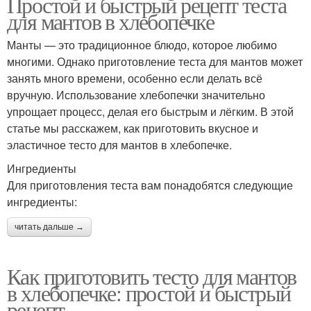
Простой и быстрый рецепт теста
для мантов в хлебопечке
Манты — это традиционное блюдо, которое любимо
многими. Однако приготовление теста для мантов может
занять много времени, особенно если делать всё
вручную. Использование хлебопечки значительно
упрощает процесс, делая его быстрым и лёгким. В этой
статье мы расскажем, как приготовить вкусное и
эластичное тесто для мантов в хлебопечке.
Ингредиенты
Для приготовления теста вам понадобятся следующие
ингредиенты:
читать дальше →
Как приготовить тесто для мантов
в хлебопечке: простой и быстрый
рецепт