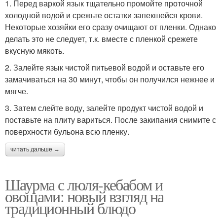
1. Перед варкой язык тщательно промойте проточной
холодной водой и срежьте остатки запекшейся крови.
Некоторые хозяйки его сразу очищают от пленки. Однако
делать это не следует, т.к. вместе с пленкой срежете
вкусную мякоть.
2. Залейте язык чистой питьевой водой и оставьте его
замачиваться на 30 минут, чтобы он получился нежнее и
мягче.
3. Затем слейте воду, залейте продукт чистой водой и
поставьте на плиту вариться. После закипания снимите с
поверхности бульона всю пленку.
читать дальше →
Шаурма с люля-кебабом и
овощами: новый взгляд на
традиционный блюдо