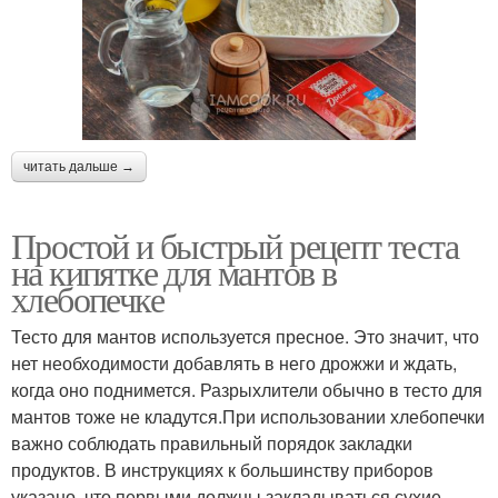
читать дальше →
Простой и быстрый рецепт теста
на кипятке для мантов в
хлебопечке
Тесто для мантов используется пресное. Это значит, что
нет необходимости добавлять в него дрожжи и ждать,
когда оно поднимется. Разрыхлители обычно в тесто для
мантов тоже не кладутся.При использовании хлебопечки
важно соблюдать правильный порядок закладки
продуктов. В инструкциях к большинству приборов
указано, что первыми должны закладываться сухие