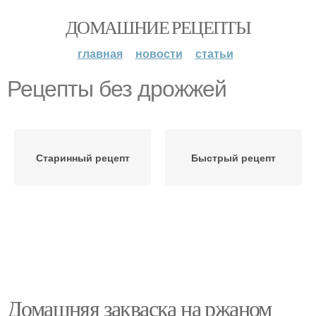
ДОМАШНИЕ РЕЦЕПТЫ
главная
новости
статьи
Рецепты без дрожжей
Старинный рецепт
Быстрый рецепт
Домашняя закваска на ржаном