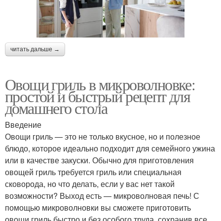
читать дальше →
Овощи гриль в микроволновке:
простой и быстрый рецепт для
домашнего стола
Введение
Овощи гриль — это не только вкусное, но и полезное
блюдо, которое идеально подходит для семейного ужина
или в качестве закуски. Обычно для приготовления
овощей гриль требуется гриль или специальная
сковорода, но что делать, если у вас нет такой
возможности? Выход есть — микроволновая печь! С
помощью микроволновки вы сможете приготовить
овощи гриль быстро и без особого труда, сохранив все