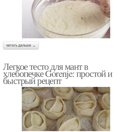
читать дальше →
Легкое тесто для мант в
хлебопечке Gorenje: простой и
быстрый рецепт