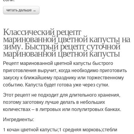
читать дальше →
Классический рецепт
маринованной цветной капусты на
зиму. Быстрый рецепт суточной
маринованной цветной капусты
Рецепт маринованной цветной капусты быстрого
приготовления выручит, когда необходимо приготовить
закуску к ближайшему празднику или торжественному
событию. Капуста будет готова уже через сутки.
Этот рецепт не подходит для длительного хранения,
поэтому заготовку лучше делать в небольших
количествах – в литровых или полулитровых банках.
Ингредиенты:
1 кочан цветной капусты;1 средняя морковь;стебли