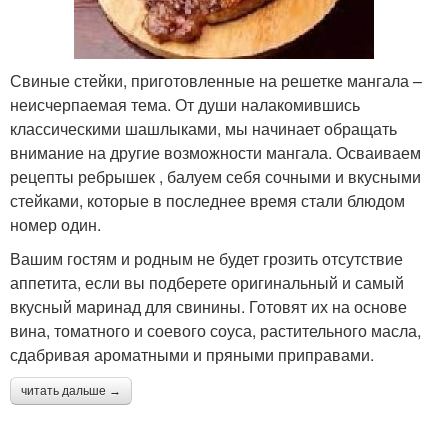
Свиные стейки, приготовленные на решетке мангала –
неисчерпаемая тема. От души налакомившись
классическими шашлыками, мы начинает обращать
внимание на другие возможности мангала. Осваиваем
рецепты ребрышек , балуем себя сочными и вкусными
стейками, которые в последнее время стали блюдом
номер один.
Вашим гостям и родным не будет грозить отсутствие
аппетита, если вы подберете оригинальный и самый
вкусный маринад для свинины. Готовят их на основе
вина, томатного и соевого соуса, растительного масла,
сдабривая ароматными и пряными приправами.
читать дальше →