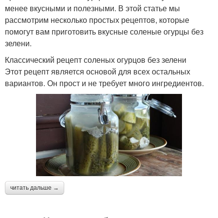
менее вкусными и полезными. В этой статье мы
рассмотрим несколько простых рецептов, которые
помогут вам приготовить вкусные соленые огурцы без
зелени.
Классический рецепт соленых огурцов без зелени
Этот рецепт является основой для всех остальных
вариантов. Он прост и не требует много ингредиентов.
читать дальше →