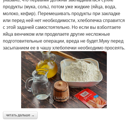
продукты (мука, соль), потом уже жидкие (яйца, вода,
молоко, кефир). Перемешивать продукты при закладке
или перед ней нет необходимости, хлебопечка справится
с этой задачей самостоятельно. Но если вы взболтаете
яйца венчиком или проделаете другие несложные
подготовительные операции, вреда не будет.Муку перед
засыпанием ее в чашу хлебопечки необходимо просеять.
читать дальше →