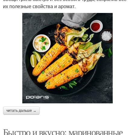
их полезные свойства и аромат.
читать дальше →
Быстро и вкусно: маринованные