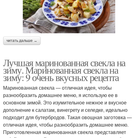
читать дальше →
Лучшая маринованная свекла на
зиму. Маринованная свекла на
зиму: 9 очень вкусных рецепта
Маринованная свекла — отличная идея, чтобы
разнообразить домашнее меню, я использую ее в
основном зимой. Это изумительное нежное и вкусное
дополнение к салатам, винегрету и селедке, идеально
подходит для бутербродов. Такая овощная заготовка —
отличная идея, чтобы разнообразить домашнее меню.
Приготовленная маринованная свекла представляет