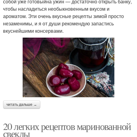
собой уже готовыйна ужин — достаточно открыть банку,
чтобы насладиться необыкновенным вкусом и
ароматом. Эти очень вкусные рецепты зимой просто
незаменимы, и я от души рекомендую запастись
вкуснейшими консервами.
читать дальше →
20 легких рецептов маринованной
свеклы