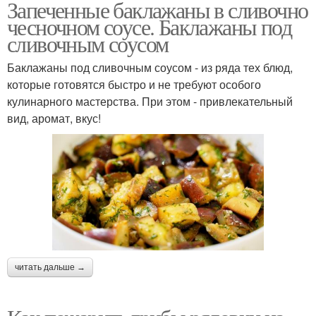
Запеченные баклажаны в сливочно
чесночном соусе. Баклажаны под
сливочным соусом
Баклажаны под сливочным соусом - из ряда тех блюд,
которые готовятся быстро и не требуют особого
кулинарного мастерства. При этом - привлекательный
вид, аромат, вкус!
читать дальше →