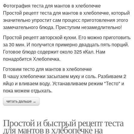
Фотография теста для мантов в хлебопечке
Простой рецепт теста для мантов в хлебопечке, который
значительно упростит сам процесс приготовления этого
замечательного блюда. Приступим незамедлительно!
Простой рецепт авторской кухни. Его можно приготовить
за 30 мин. И получится примерно двадцать пять порций.
Готовое блюдо содержит около 325 кКал. Нам
понадобится Хлебопечка.
Готовим тесто для мантов в хлебопечке
В чашу хлебопечки засыпаем муку и соль. Разбиваем 2
яйцо и вливаем воду. Устанавливаем режим "Тесто" и
пока можем отдыхать.
читать дальше →
Простой и быстрый рецепт теста
для мантов в хлебопечке на