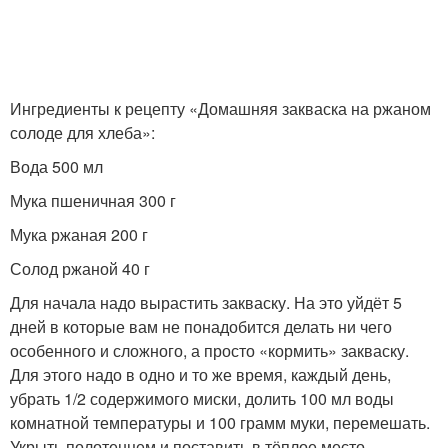
Ингредиенты к рецепту «Домашняя закваска на ржаном
солоде для хлеба»:
Вода 500 мл
Мука пшеничная 300 г
Мука ржаная 200 г
Солод ржаной 40 г
Для начала надо вырастить закваску. На это уйдёт 5
дней в которые вам не понадобится делать ни чего
особенного и сложного, а просто «кормить» закваску.
Для этого надо в одно и то же время, каждый день,
убрать 1/2 содержимого миски, долить 100 мл воды
комнатной температуры и 100 грамм муки, перемешать.
Укрыть полотенцем и поставить в тёплое место.