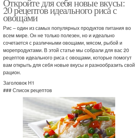
Откройте для себя новые вкусы:
20 рецептов идеального риса с
овощами
Рис – один из самых популярных продуктов питания во
всем мире. Он не только полезен, но и идеально
сочетается с различными овощами, мясом, рыбой и
морепродуктами. В этой статье мы собрали для вас 20
рецептов идеального риса с овощами, которые помогут
вам открыть для себя новые вкусы и разнообразить свой
рацион.
Заголовок H1
### Список рецептов