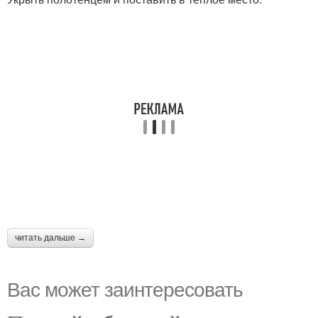
читать дальше →
Вас может заинтересовать