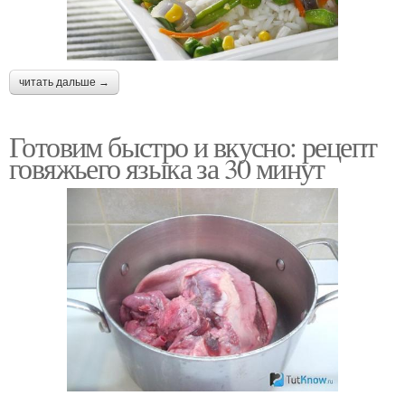
читать дальше →
Готовим быстро и вкусно: рецепт
говяжьего языка за 30 минут