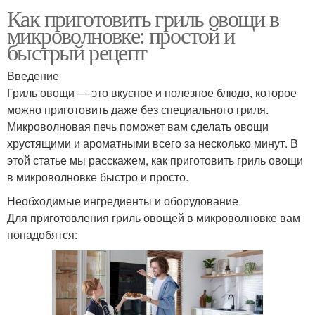
Как приготовить гриль овощи в
микроволновке: простой и
быстрый рецепт
Введение
Гриль овощи — это вкусное и полезное блюдо, которое
можно приготовить даже без специального гриля.
Микроволновая печь поможет вам сделать овощи
хрустящими и ароматными всего за несколько минут. В
этой статье мы расскажем, как приготовить гриль овощи
в микроволновке быстро и просто.
Необходимые ингредиенты и оборудование
Для приготовления гриль овощей в микроволновке вам
понадобятся: