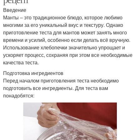
Введение
Манты – это традиционное блюдо, которое любимо
многими за его уникальный вкус и текстуру. Однако
приготовление теста для мантов может занять много
времени и усилий, особенно если делать всё вручную.
Использование хлебопечки значительно упрощает и
ускоряет процесс, сохраняя при этом все необходимые
качества теста.
Подготовка ингредиентов
Перед началом приготовления теста необходимо
подготовить все ингредиенты. Для теста вам
понадобятся: