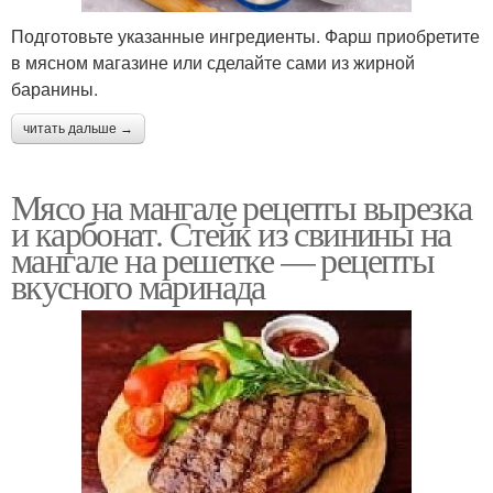
Подготовьте указанные ингредиенты. Фарш приобретите
в мясном магазине или сделайте сами из жирной
баранины.
читать дальше →
Мясо на мангале рецепты вырезка
и карбонат. Стейк из свинины на
мангале на решетке — рецепты
вкусного маринада