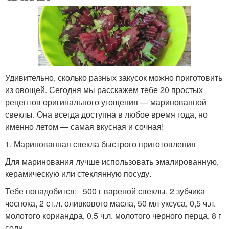
Удивительно, сколько разных закусок можно приготовить
из овощей. Сегодня мы расскажем тебе 20 простых
рецептов оригинального угощения — маринованной
свеклы. Она всегда доступна в любое время года, но
именно летом — самая вкусная и сочная!
1. Маринованная свекла быстрого приготовления
Для маринования лучше использовать эмалированную,
керамическую или стеклянную посуду.
Тебе понадобится: 500 г вареной свеклы, 2 зубчика
чеснока, 2 ст.л. оливкового масла, 50 мл уксуса, 0,5 ч.л.
молотого кориандра, 0,5 ч.л. молотого черного перца, 8 г
соли.