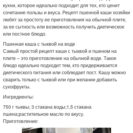
кухни, которое идеально подходит для тех, кто ценит
сочетание пользы и вкуса. Рецепт пшенной каши хозяйки
любят за простоту ее приготовления на обычной плите,
за ее сытность или возможность получить диетическое
или постное блюдо.
Пшенная каша с тыквой на воде
Самый простой рецепт каши с тыквой и пшеном на
плите – это приготовление на обычной воде. Такое
блюдо идеально подходит тем, кто придерживается
диетического питания или соблюдает пост. Кашу можно
сварить только с тыквой или при желании добавить
сухофрукты.
Ингредиенты:
750 г тыквы; 3 стакана воды;1,5 стакана
пшена;растительное масло по вкусу.
Приготовление: