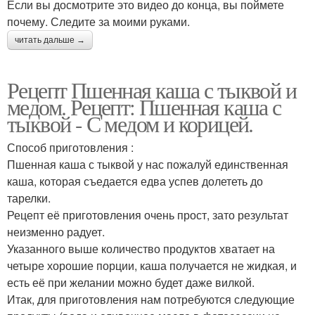
Если вы досмотрите это видео до конца, вы поймете
почему. Следите за моими руками.
читать дальше →
Рецепт Пшенная каша с тыквой и
медом. Рецепт: Пшенная каша с
тыквой - С медом и корицей.
Способ приготовления :
Пшенная каша с тыквой у нас пожалуй единственная
каша, которая съедается едва успев долететь до
тарелки.
Рецепт её приготовления очень прост, зато результат
неизменно радует.
Указанного выше количество продуктов хватает на
четыре хорошие порции, каша получается не жидкая, и
есть её при желании можно будет даже вилкой.
Итак, для приготовления нам потребуются следующие