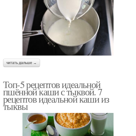
читать дальше →
Топ-5 рецептов идеальной
пшённой каши с тыквой. 7
рецептов идеальной каши из
тыквы