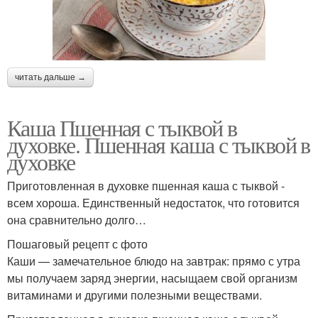
читать дальше →
Каша Пшенная с тыквой в
духовке. Пшенная каша с тыквой в
духовке
Приготовленная в духовке пшенная каша с тыквой -
всем хороша. Единственный недостаток, что готовится
она сравнительно долго…
Пошаговый рецепт с фото
Каши — замечательное блюдо на завтрак: прямо с утра
мы получаем заряд энергии, насыщаем свой организм
витаминами и другими полезными веществами.