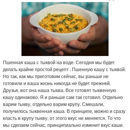
Пшенная каша с тыквой на воде. Сегодня мы будет
делать крайне простой рецепт . Пшенную кашу с тыквой.
Но так, как мы приготовим сейчас, вы раньше не
готовили и ваша жизнь никогда не будет прежней.
Друзья, вот она наша тыква. Все готовят тыквенную
кашу одинаково. Я и раньше сам так готовил. Отдельно
варим тыкву, отдельно варим крупу. Смешали,
получилось тыквенная каша. В принципе, можно и сразу
класть в крупу тыкву, от этого вкус не меняется. То что
мы сделаем сейчас, принципиально изменит вкус каши.