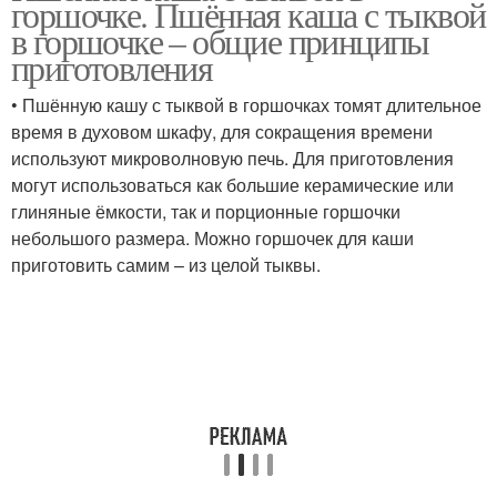
горшочке. Пшённая каша с тыквой
в горшочке – общие принципы
приготовления
• Пшённую кашу с тыквой в горшочках томят длительное
время в духовом шкафу, для сокращения времени
используют микроволновую печь. Для приготовления
могут использоваться как большие керамические или
глиняные ёмкости, так и порционные горшочки
небольшого размера. Можно горшочек для каши
приготовить самим – из целой тыквы.