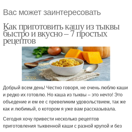
Вас может заинтересовать
Как приготовить кашу из тыквы
быстро и вкусно – 7 простых
рецептов
Добрый всем день! Честно говоря, не очень люблю каши
и редко их готовлю. Но каша из тыквы – это нечто! Это
объедение и ем ее с превеликим удовольствием, так же
как и любимый, о котором я уже вам рассказывала.
Сегодня хочу привести несколько рецептов
приготовления тыквенной каши с разной крупой и без