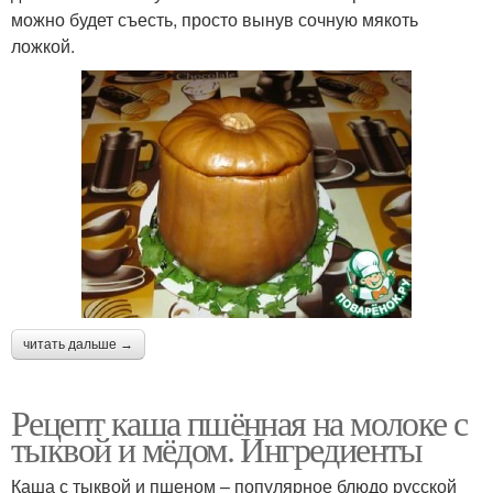
можно будет съесть, просто вынув сочную мякоть
ложкой.
читать дальше →
Рецепт каша пшённая на молоке с
тыквой и мёдом. Ингредиенты
Каша с тыквой и пшеном – популярное блюдо русской