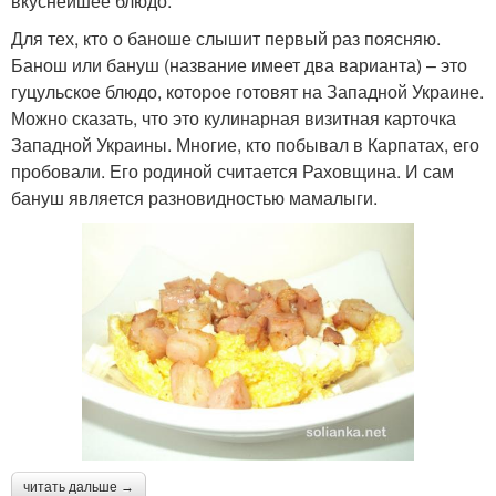
вкуснейшее блюдо.
Для тех, кто о баноше слышит первый раз поясняю.
Банош или бануш (название имеет два варианта) – это
гуцульское блюдо, которое готовят на Западной Украине.
Можно сказать, что это кулинарная визитная карточка
Западной Украины. Многие, кто побывал в Карпатах, его
пробовали. Его родиной считается Раховщина. И сам
бануш является разновидностью мамалыги.
читать дальше →