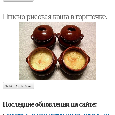
Пшено рисовая каша в горшочке.
читать дальше →
Последние обновления на сайте: