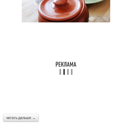
читать дальше →