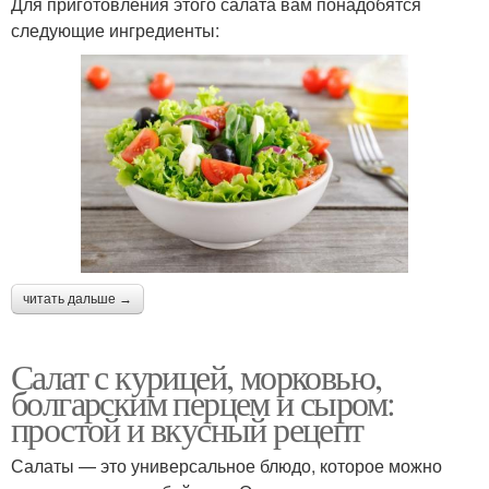
Для приготовления этого салата вам понадобятся
следующие ингредиенты:
читать дальше →
Салат с курицей, морковью,
болгарским перцем и сыром:
простой и вкусный рецепт
Салаты — это универсальное блюдо, которое можно