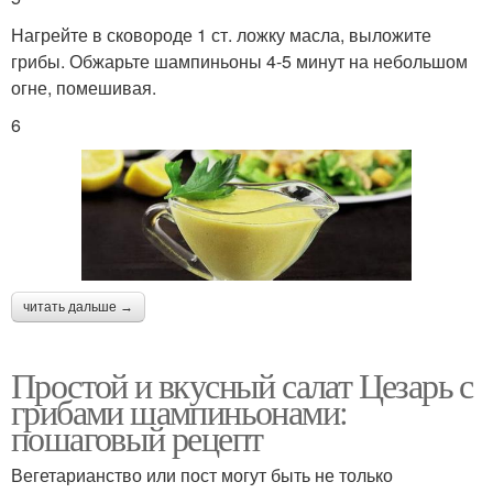
Нагрейте в сковороде 1 ст. ложку масла, выложите
грибы. Обжарьте шампиньоны 4-5 минут на небольшом
огне, помешивая.
6
читать дальше →
Простой и вкусный салат Цезарь с
грибами шампиньонами:
пошаговый рецепт
Вегетарианство или пост могут быть не только