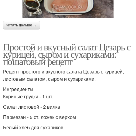
читать дальше →
Простой и вкусный салат Цезарь с
курицей, сыром и сухариками:
пошаговый рецепт
Рецепт простого и вкусного салата Цезарь с курицей,
листовым салатом, сыром и сухариками.
Ингредиенты
Куриные грудки - 1 шт.
Салат листовой - 2 вилка
Пармезан - 5 ст. ложек с верхом
Белый хлеб для сухариков