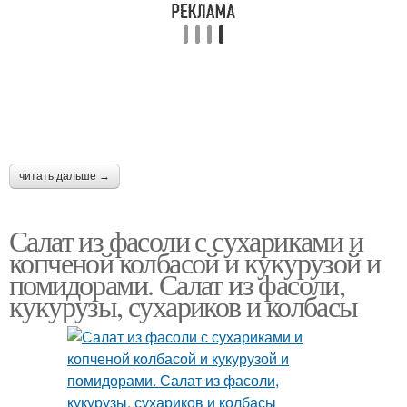
читать дальше →
Салат из фасоли с сухариками и
копченой колбасой и кукурузой и
помидорами. Салат из фасоли,
кукурузы, сухариков и колбасы