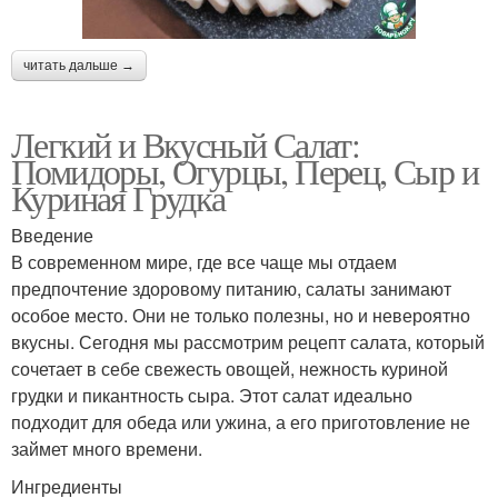
читать дальше →
Легкий и Вкусный Салат:
Помидоры, Огурцы, Перец, Сыр и
Куриная Грудка
Введение
В современном мире, где все чаще мы отдаем
предпочтение здоровому питанию, салаты занимают
особое место. Они не только полезны, но и невероятно
вкусны. Сегодня мы рассмотрим рецепт салата, который
сочетает в себе свежесть овощей, нежность куриной
грудки и пикантность сыра. Этот салат идеально
подходит для обеда или ужина, а его приготовление не
займет много времени.
Ингредиенты