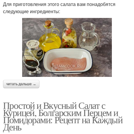
Для приготовления этого салата вам понадобятся
следующие ингредиенты:
читать дальше →
Простой и Вкусный Салат с
Курицей, Болгарским Перцем и
Помидорами: Рецепт на Каждый
День