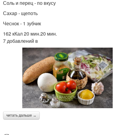
Соль и перец - по вкусу
Сахар - щепоть
Чеснок - 1 зубчик
162 кКал 20 мин.20 мин.
7 добавлений в
читать дальше →