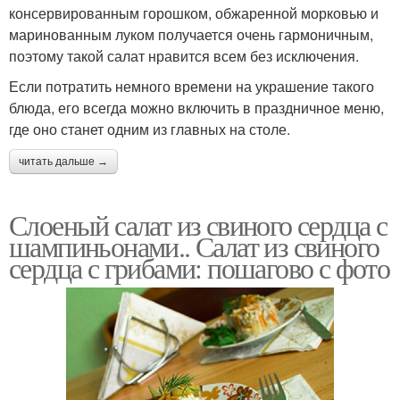
консервированным горошком, обжаренной морковью и
маринованным луком получается очень гармоничным,
поэтому такой салат нравится всем без исключения.
Если потратить немного времени на украшение такого
блюда, его всегда можно включить в праздничное меню,
где оно станет одним из главных на столе.
читать дальше →
Слоеный салат из свиного сердца с
шампиньонами.. Салат из свиного
сердца с грибами: пошагово с фото