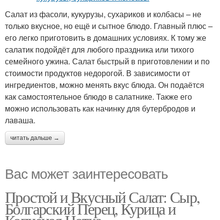
Салат из фасоли, кукурузы, сухариков и колбасы – не
только вкусное, но ещё и сытное блюдо. Главный плюс –
его легко приготовить в домашних условиях. К тому же
салатик подойдёт для любого праздника или тихого
семейного ужина. Салат быстрый в приготовлении и по
стоимости продуктов недорогой. В зависимости от
ингредиентов, можно менять вкус блюда. Он подаётся
как самостоятельное блюдо в салатнике. Также его
можно использовать как начинку для бутербродов и
лаваша.
читать дальше →
Вас может заинтересовать
Простой и Вкусный Салат: Сыр,
Болгарский Перец, Курица и