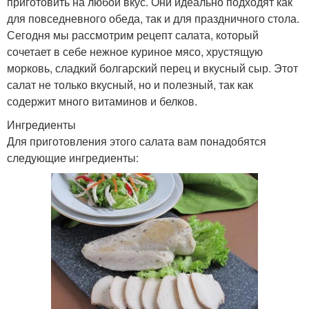
приготовить на любой вкус. Они идеально подходят как
для повседневного обеда, так и для праздничного стола.
Сегодня мы рассмотрим рецепт салата, который
сочетает в себе нежное куриное мясо, хрустящую
морковь, сладкий болгарский перец и вкусный сыр. Этот
салат не только вкусный, но и полезный, так как
содержит много витаминов и белков.
Ингредиенты
Для приготовления этого салата вам понадобятся
следующие ингредиенты: