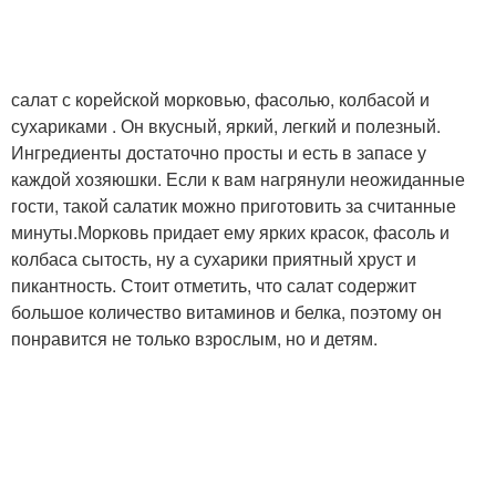
салат с корейской морковью, фасолью, колбасой и
сухариками . Он вкусный, яркий, легкий и полезный.
Ингредиенты достаточно просты и есть в запасе у
каждой хозяюшки. Если к вам нагрянули неожиданные
гости, такой салатик можно приготовить за считанные
минуты.Морковь придает ему ярких красок, фасоль и
колбаса сытость, ну а сухарики приятный хруст и
пикантность. Стоит отметить, что салат содержит
большое количество витаминов и белка, поэтому он
понравится не только взрослым, но и детям.