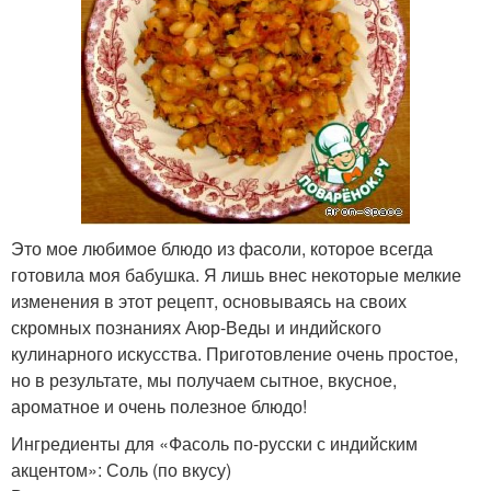
Это моe любимое блюдо из фасоли, которое всегда
готовила моя бабушка. Я лишь внeс некоторые мелкие
изменения в этот рецепт, основываясь на своих
скромных познаниях Аюр-Веды и индийского
кулинарного искусства. Приготовление очень простое,
но в результате, мы получаем сытное, вкусное,
ароматное и очень полезное блюдо!
Ингредиенты для «Фасоль по-русски с индийским
акцентом»: Соль (по вкусу)