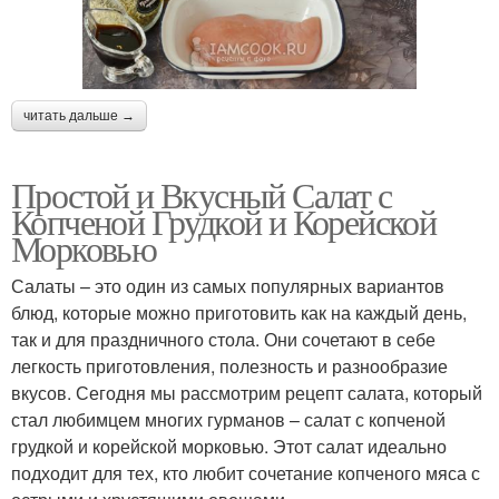
читать дальше →
Простой и Вкусный Салат с
Копченой Грудкой и Корейской
Морковью
Салаты – это один из самых популярных вариантов
блюд, которые можно приготовить как на каждый день,
так и для праздничного стола. Они сочетают в себе
легкость приготовления, полезность и разнообразие
вкусов. Сегодня мы рассмотрим рецепт салата, который
стал любимцем многих гурманов – салат с копченой
грудкой и корейской морковью. Этот салат идеально
подходит для тех, кто любит сочетание копченого мяса с