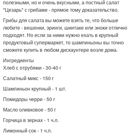
полезными, но и очень вкусными, а постный салат
"Цезарь" с грибами - прямое тому доказательство.
Грибы для салата вы можете взять те, что больше
любите - вешенки, эринги, шиитаке или эноки отлично
подходят. Но если за ними нужно ехать в крупный
продуктовый супермаркет, то шампиньоны вы точно
сможете купить в любом дискаунтере возле дома.
Ингредиенты
Хлеб с отрубями - 30-40 г
Салатный микс - 150 г
Шампиньон крупный - 1 шт.
Помидоры черри - 50 г
Масло оливковое - 50 г
Горчица в зернах - 1 ч.л.
Лимонный сок - 1 ч.л.