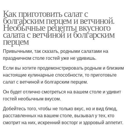
Как приготовить салат с
болгарским перцем и ветчиной.
Необычные рецепты вкусного
салата с ветчиной и болгарским
перцем
Привычными, так сказать, родными салатами на
праздничном столе гостей уже не удивишь.
Если вы хотите продемонстрировать родным и близким
настоящие кулинарные способности, то приготовьте
салат с ветчиной и болгарским перцем.
Он будет отлично смотреться на вашем столе и удивит
гостей необычным вкусом.
Добейтесь того, чтобы не только вкус, но и вид блюд,
расставленных на вашем столе, вызывал у тех, кто
смотрит на них, искренний восторг и здоровый аппетит.