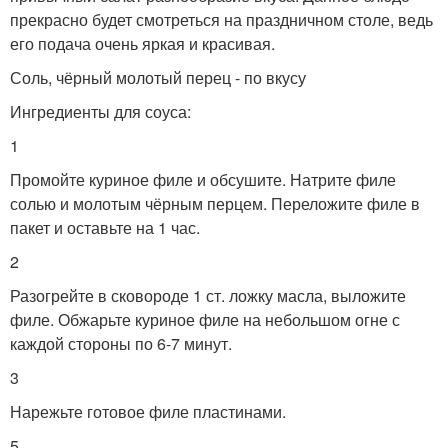
прекрасно будет смотреться на праздничном столе, ведь
его подача очень яркая и красивая.
Соль, чёрный молотый перец - по вкусу
Ингредиенты для соуса:
1
Промойте куриное филе и обсушите. Натрите филе
солью и молотым чёрным перцем. Переложите филе в
пакет и оставьте на 1 час.
2
Разогрейте в сковороде 1 ст. ложку масла, выложите
филе. Обжарьте куриное филе на небольшом огне с
каждой стороны по 6-7 минут.
3
Нарежьте готовое филе пластинами.
5