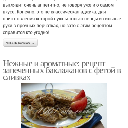
выглядит очень аппетитно, не говоря уже и о самом
вкусе. Конечно, это не классическая аджика, для
приготовления которой нужны только перцы и сильные
руки в прочных перчатках, но зато с этим рецептом
справится кто угодно!
читать дальше →
Нежные и ароматные: рецепт
запеченных баклажанов с фетой в
сливках