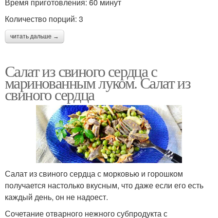
Время приготовления: 60 минут
Количество порций: 3
читать дальше →
Салат из свиного сердца с
маринованным луком. Салат из
свиного сердца
Салат из свиного сердца с морковью и горошком
получается настолько вкусным, что даже если его есть
каждый день, он не надоест.
Сочетание отварного нежного субпродукта с