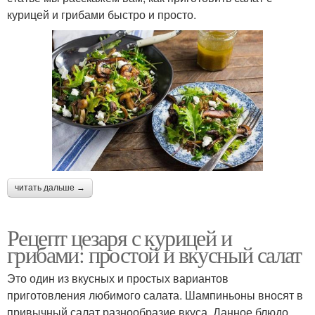
курицей и грибами быстро и просто.
читать дальше →
Рецепт цезаря с курицей и
грибами: простой и вкусный салат
Это один из вкусных и простых вариантов
приготовления любимого салата. Шампиньоны вносят в
привычный салат разнообразие вкуса. Данное блюдо