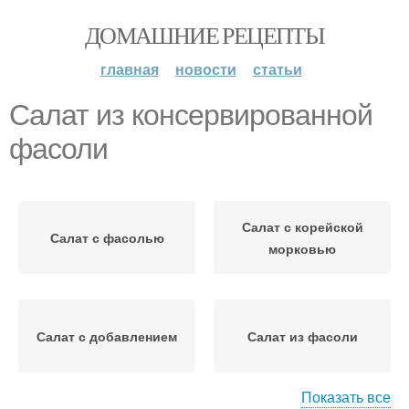
ДОМАШНИЕ РЕЦЕПТЫ
главная
новости
статьи
Салат из консервированной
фасоли
Салат с корейской
Салат с фасолью
морковью
Салат с добавлением
Салат из фасоли
Показать все