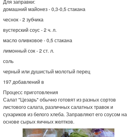
Для заправки:
домашний майонез - 0,3-0,5 стакана
чеснок - 2 зубчика
вустерский соус - 2 ч. л.
масло оливковое - 0,5 стакана
лимонный сок - 2 ст. л.
соль
черный или душистый молотый перец
197 добавлений в
Процесс приготовления
Салат "Цезарь" обычно готовят из разных сортов
листового салата, различных салатных травок и
сухариков из белого хлеба. Заправляют его соусом на
основе сырых яичных желтков.