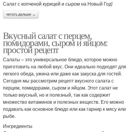
Салат с копченой курицей и сыром на Новый Год!
читать дальше →
Вкусный салат с перцем,
помидорами, сыром и яйцом:
простой рецепт
Салаты – это универсальное блюдо, которое можно
приготовить на любой вкус. Они идеально подходят для
легкого обеда, ужина или даже как закуска для гостей.
Сегодня мы рассмотрим рецепт вкусного салата с
перцем, помидорами, сыром и яйцом. Этот салат не
только вкусный, но и полезный, так как содержит
множество витаминов и полезных веществ. Его можно
подавать как основное блюдо или как гарнир к мясу или
рыбе.
Ингредиенты