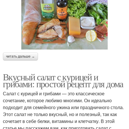
читать дальше →
Вкусный салат с курицей и
грибами: простой рецепт для дома
Салат с курицей и грибами — это классическое
сочетание, которое любимо многими. Он идеально
подходит для семейного ужина или праздничного стола.
Этот салат не только вкусный, но и полезный, так как
сочетает в себе белки, витамины и клетчатку. В этой
статье мы расскажем вам, как приготовить салат с