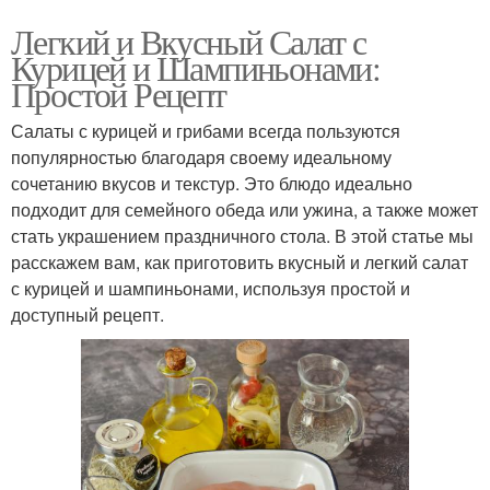
Легкий и Вкусный Салат с
Курицей и Шампиньонами:
Простой Рецепт
Салаты с курицей и грибами всегда пользуются
популярностью благодаря своему идеальному
сочетанию вкусов и текстур. Это блюдо идеально
подходит для семейного обеда или ужина, а также может
стать украшением праздничного стола. В этой статье мы
расскажем вам, как приготовить вкусный и легкий салат
с курицей и шампиньонами, используя простой и
доступный рецепт.