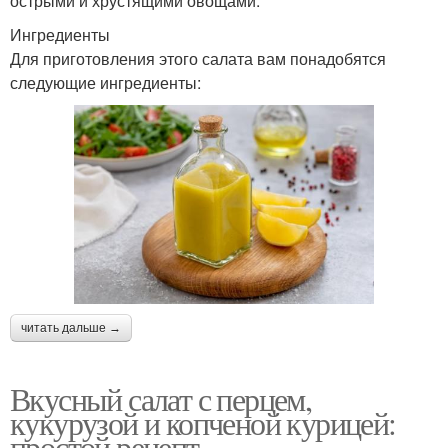
острыми и хрустящими овощами.
Ингредиенты
Для приготовления этого салата вам понадобятся
следующие ингредиенты:
читать дальше →
Вкусный салат с перцем,
кукурузой и копченой курицей:
простой рецепт