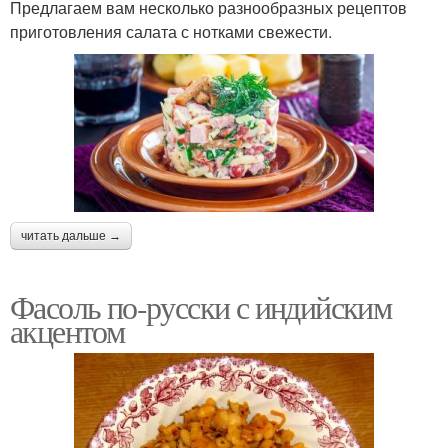
Предлагаем вам несколько разнообразных рецептов
приготовления салата с нотками свежести.
читать дальше →
Фасоль по-русски с индийским
акцентом