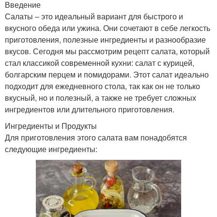
Введение
Салаты – это идеальный вариант для быстрого и
вкусного обеда или ужина. Они сочетают в себе легкость
приготовления, полезные ингредиенты и разнообразие
вкусов. Сегодня мы рассмотрим рецепт салата, который
стал классикой современной кухни: салат с курицей,
болгарским перцем и помидорами. Этот салат идеально
подходит для ежедневного стола, так как он не только
вкусный, но и полезный, а также не требует сложных
ингредиентов или длительного приготовления.
Ингредиенты и Продукты
Для приготовления этого салата вам понадобятся
следующие ингредиенты: