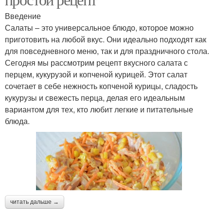
Введение
Салаты – это универсальное блюдо, которое можно
приготовить на любой вкус. Они идеально подходят как
для повседневного меню, так и для праздничного стола.
Сегодня мы рассмотрим рецепт вкусного салата с
перцем, кукурузой и копченой курицей. Этот салат
сочетает в себе нежность копченой курицы, сладость
кукурузы и свежесть перца, делая его идеальным
вариантом для тех, кто любит легкие и питательные
блюда.
читать дальше →