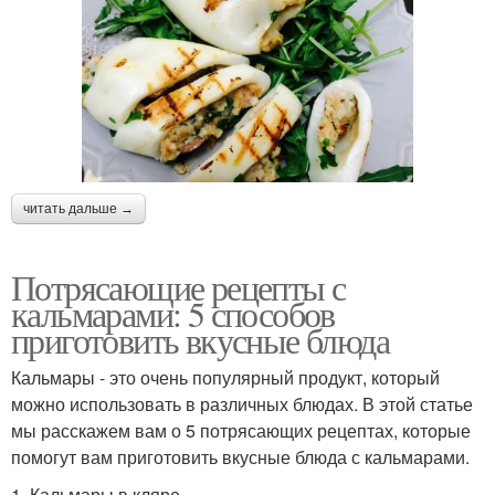
читать дальше →
Потрясающие рецепты с
кальмарами: 5 способов
приготовить вкусные блюда
Кальмары - это очень популярный продукт, который
можно использовать в различных блюдах. В этой статье
мы расскажем вам о 5 потрясающих рецептах, которые
помогут вам приготовить вкусные блюда с кальмарами.
1. Кальмары в кляре