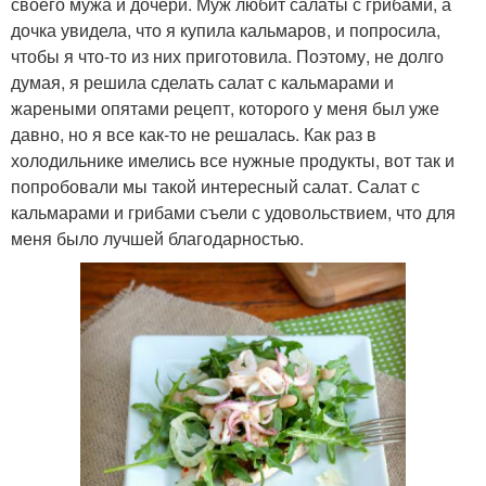
своего мужа и дочери. Муж любит салаты с грибами, а
дочка увидела, что я купила кальмаров, и попросила,
чтобы я что-то из них приготовила. Поэтому, не долго
думая, я решила сделать салат с кальмарами и
жареными опятами рецепт, которого у меня был уже
давно, но я все как-то не решалась. Как раз в
холодильнике имелись все нужные продукты, вот так и
попробовали мы такой интересный салат. Салат с
кальмарами и грибами съели с удовольствием, что для
меня было лучшей благодарностью.