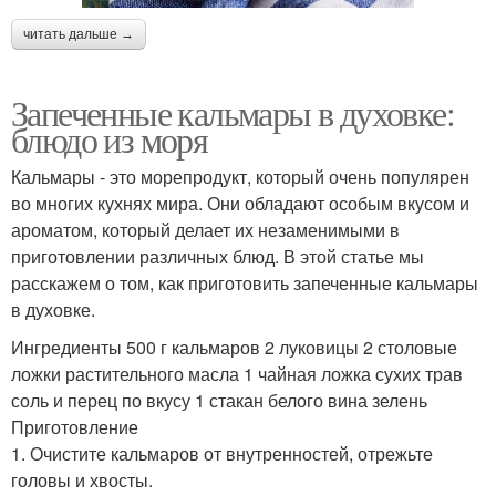
читать дальше →
Запеченные кальмары в духовке:
блюдо из моря
Кальмары - это морепродукт, который очень популярен
во многих кухнях мира. Они обладают особым вкусом и
ароматом, который делает их незаменимыми в
приготовлении различных блюд. В этой статье мы
расскажем о том, как приготовить запеченные кальмары
в духовке.
Ингредиенты 500 г кальмаров 2 луковицы 2 столовые
ложки растительного масла 1 чайная ложка сухих трав
соль и перец по вкусу 1 стакан белого вина зелень
Приготовление
1. Очистите кальмаров от внутренностей, отрежьте
головы и хвосты.