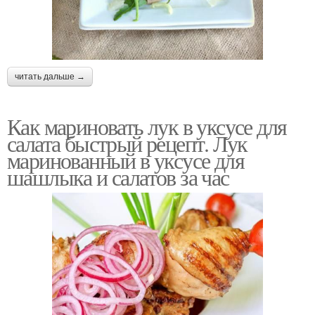
читать дальше →
Как мариновать лук в уксусе для
салата быстрый рецепт. Лук
маринованный в уксусе для
шашлыка и салатов за час