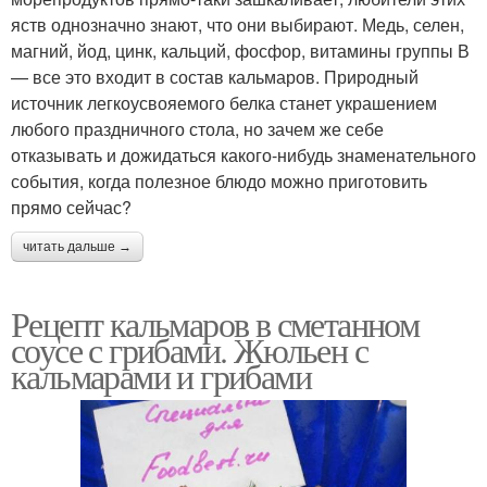
яств однозначно знают, что они выбирают. Медь, селен,
магний, йод, цинк, кальций, фосфор, витамины группы В
— все это входит в состав кальмаров. Природный
источник легкоусвояемого белка станет украшением
любого праздничного стола, но зачем же себе
отказывать и дожидаться какого-нибудь знаменательного
события, когда полезное блюдо можно приготовить
прямо сейчас?
читать дальше →
Рецепт кальмаров в сметанном
соусе с грибами. Жюльен с
кальмарами и грибами