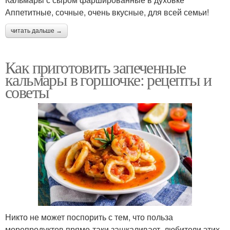
Аппетитные, сочные, очень вкусные, для всей семьи!
читать дальше →
Как приготовить запеченные
кальмары в горшочке: рецепты и
советы
Никто не может поспорить с тем, что польза
морепродуктов прямо-таки зашкаливает, любители этих