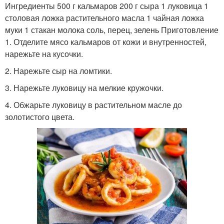
Ингредиенты 500 г кальмаров 200 г сыра 1 луковица 1
столовая ложка растительного масла 1 чайная ложка
муки 1 стакан молока соль, перец, зелень Приготовление
1. Отделите мясо кальмаров от кожи и внутренностей,
нарежьте на кусочки.
2. Нарежьте сыр на ломтики.
3. Нарежьте луковицу на мелкие кружочки.
4. Обжарьте луковицу в растительном масле до
золотистого цвета.