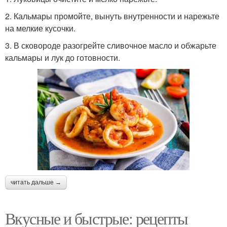
2. Кальмары промойте, вынуть внутренности и нарежьте
на мелкие кусочки.
3. В сковороде разогрейте сливочное масло и обжарьте
кальмары и лук до готовности.
читать дальше →
Вкусные и быстрые: рецепты