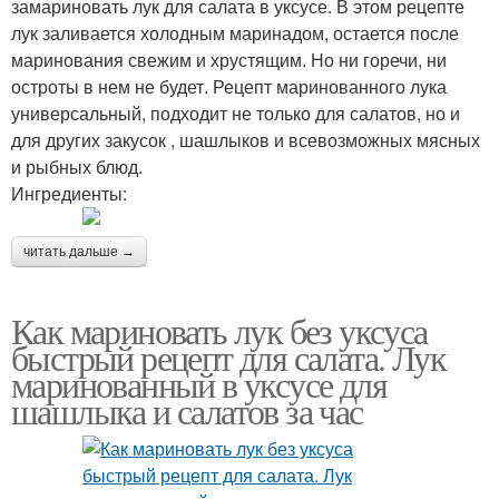
замариновать лук для салата в уксусе. В этом рецепте
лук заливается холодным маринадом, остается после
маринования свежим и хрустящим. Но ни горечи, ни
остроты в нем не будет. Рецепт маринованного лука
универсальный, подходит не только для салатов, но и
для других закусок , шашлыков и всевозможных мясных
и рыбных блюд.
Ингредиенты:
читать дальше →
Как мариновать лук без уксуса
быстрый рецепт для салата. Лук
маринованный в уксусе для
шашлыка и салатов за час