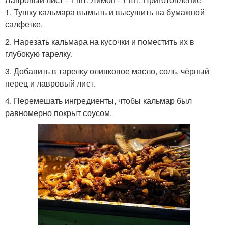
1. Тушку кальмара вымыть и высушить на бумажной
салфетке.
2. Нарезать кальмара на кусочки и поместить их в
глубокую тарелку.
3. Добавить в тарелку оливковое масло, соль, чёрный
перец и лавровый лист.
4. Перемешать ингредиенты, чтобы кальмар был
равномерно покрыт соусом.