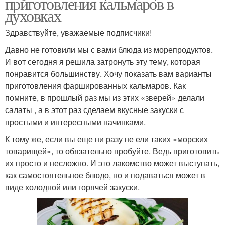
приготовления кальмаров в
духовках
Здравствуйте, уважаемые подписчики!
Давно не готовили мы с вами блюда из морепродуктов.
И вот сегодня я решила затронуть эту тему, которая
понравится большинству. Хочу показать вам варианты
приготовления фаршированных кальмаров. Как
помните, в прошлый раз мы из этих «зверей» делали
салаты , а в этот раз сделаем вкусные закуски с
простыми и интересными начинками.
К тому же, если вы еще ни разу не ели таких «морских
товарищей», то обязательно пробуйте. Ведь приготовить
их просто и несложно. И это лакомство может выступать,
как самостоятельное блюдо, но и подаваться может в
виде холодной или горячей закуски.