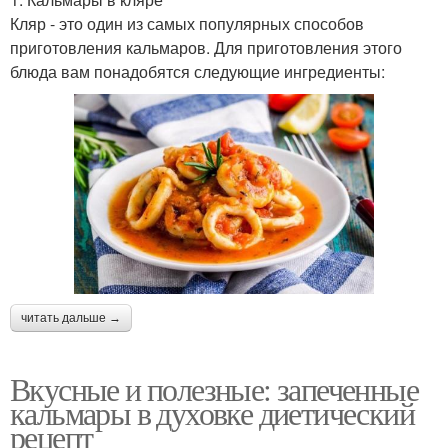
Кляр - это один из самых популярных способов
приготовления кальмаров. Для приготовления этого
блюда вам понадобятся следующие ингредиенты:
читать дальше →
Вкусные и полезные: запеченные
кальмары в духовке диетический
рецепт