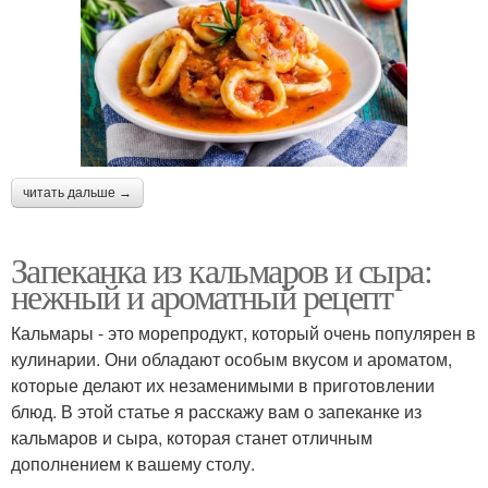
читать дальше →
Запеканка из кальмаров и сыра:
нежный и ароматный рецепт
Кальмары - это морепродукт, который очень популярен в
кулинарии. Они обладают особым вкусом и ароматом,
которые делают их незаменимыми в приготовлении
блюд. В этой статье я расскажу вам о запеканке из
кальмаров и сыра, которая станет отличным
дополнением к вашему столу.