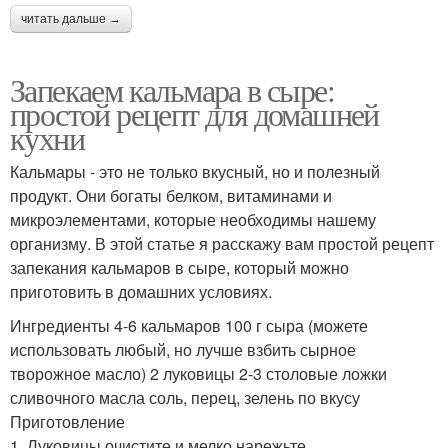
читать дальше →
Запекаем кальмара в сыре:
простой рецепт для домашней
кухни
Кальмары - это не только вкусный, но и полезный
продукт. Они богаты белком, витаминами и
микроэлементами, которые необходимы нашему
организму. В этой статье я расскажу вам простой рецепт
запекания кальмаров в сыре, который можно
приготовить в домашних условиях.
Ингредиенты 4-6 кальмаров 100 г сыра (можете
использовать любый, но лучше взбить сырное
творожное масло) 2 луковицы 2-3 столовые ложки
сливочного масла соль, перец, зелень по вкусу
Приготовление
1. Луковицы очистите и мелко нарежьте.