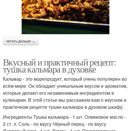
читать дальше →
Вкусный и практичный рецепт:
тушка кальмара в духовке
Кальмар - это морепродукт, который очень популярен во
всём мире. Он обладает уникальным вкусом и ароматом,
которые делают его незаменимым ингредиентом в
кулинарии. В этой статье мы расскажем вам о вкусном и
практичном рецепте тушки кальмара в духовом шкафу.
Ингредиенты Тушка кальмара - 1 шт. Оливковое масло -
2 ст. л. Соль - по вкусу Чёрный перец - по вкусу
Лавровый лист - 1 шт. Лимон - 1 шт. Приготовление