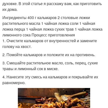
духовке. В этой статье я расскажу вам, как приготовить
их дома.
Ингредиенты 400 г кальмаров 2 столовые ложки
растительного масла 1 чайная ложка соли 1 чайная
ложка перца 1 чайная ложка сухих трав 1 чайная ложка
лимонного сока Процесс приготовления
1. Очистите кальмаров от внутренностей и замените
голову на хвост.
2. Помойте кальмаров и положите их на противень.
3. Смешайте растительное масло, соль, перец, сухие
травы и лимонный сок в миске.
4. Нанесите эту смесь на кальмаров и покрывайте их
равномерно.