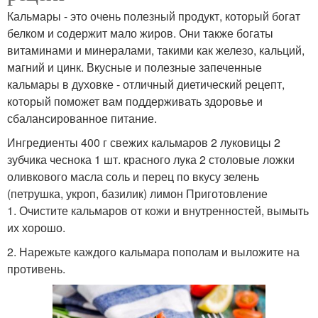
Кальмары - это очень полезный продукт, который богат
белком и содержит мало жиров. Они также богаты
витаминами и минералами, такими как железо, кальций,
магний и цинк. Вкусные и полезные запеченные
кальмары в духовке - отличный диетический рецепт,
который поможет вам поддерживать здоровье и
сбалансированное питание.
Ингредиенты 400 г свежих кальмаров 2 луковицы 2
зубчика чеснока 1 шт. красного лука 2 столовые ложки
оливкового масла соль и перец по вкусу зелень
(петрушка, укроп, базилик) лимон Приготовление
1. Очистите кальмаров от кожи и внутренностей, вымыть
их хорошо.
2. Нарежьте каждого кальмара пополам и выложите на
противень.