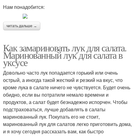
Нам понадобится:
читать дальше →
Как замариновать лук для салата.
Маринованный лук для салата в
уксусе
Довольно часто лук попадается горький или очень
острый, а иногда такой жесткий и резкий на вкус, что
кроме лука в салате ничего не чувствуется. Будет очень
обидно, если вы потратили немало времени и
продуктов, а салат будет безнадежно испорчен. Чтобы
подстраховаться, лучше добавлять в салаты
маринованный лук. Покупать его не стоит,
маринованный лук для салатов легко приготовить дома,
и я хочу сегодня рассказать вам, как быстро