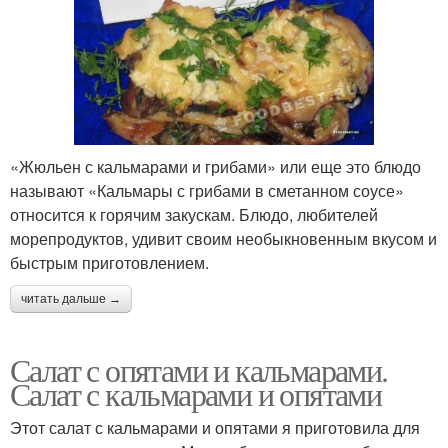
«Жюльен с кальмарами и грибами» или еще это блюдо
называют «Кальмары с грибами в сметанном соусе»
относится к горячим закускам. Блюдо, любителей
морепродуктов, удивит своим необыкновенным вкусом и
быстрым приготовлением.
читать дальше →
Салат с опятами и кальмарами.
Салат с кальмарами и опятами
Этот салат с кальмарами и опятами я приготовила для