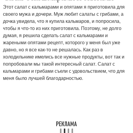
Этот салат с кальмарами и опятами я приготовила для
своего мужа и дочери. Муж любит салаты с грибами, а
дочка увидела, что я купила кальмаров, и попросила,
чтобы я что-то из них приготовила. Поэтому, не долго
думая, я решила сделать салат с кальмарами и
жареными опятами рецепт, которого у меня был уже
давно, но я все как-то не решалась. Как раз в
холодильнике имелись все нужные продукты, вот так и
попробовали мы такой интересный салат. Салат с
кальмарами и грибами съели с удовольствием, что для
меня было лучшей благодарностью.