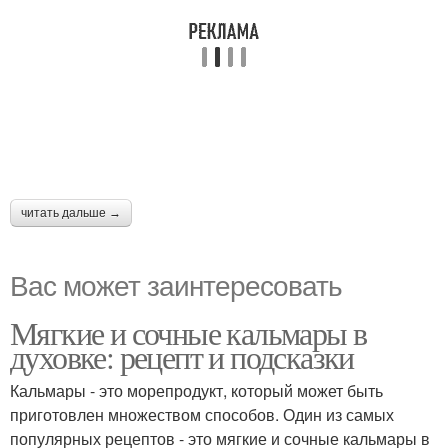
читать дальше →
Вас может заинтересовать
Мягкие и сочные кальмары в
духовке: рецепт и подсказки
Кальмары - это морепродукт, который может быть
приготовлен множеством способов. Один из самых
популярных рецептов - это мягкие и сочные кальмары в