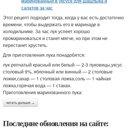
Этот рецепт подходит тогда, когда у вас есть достаточно
времени, чтобы выдержать его в маринаде в
холодильнике. За час лук успеет хорошо
промариноваться и станет мягче, но при этом не
перестанет хрустеть.
Для приготовления лука понадобятся:
лук репчатый красный или белый — 2-3 луковицы,уксус
столовый 9%, яблочный или винный — 2 столовые
ложки,сахар — 1 столовая ложка,соль — 1 чайная
ложка,горячая вода — 1 стакан.
Приготовления маринованного лука:
читать дальше →
Последние обновления на сайте: