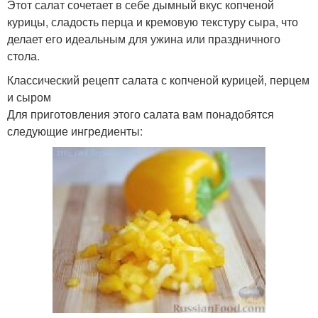
Этот салат сочетает в себе дымный вкус копченой
курицы, сладость перца и кремовую текстуру сыра, что
делает его идеальным для ужина или праздничного
стола.
Классический рецепт салата с копченой курицей, перцем
и сыром
Для приготовления этого салата вам понадобятся
следующие ингредиенты: