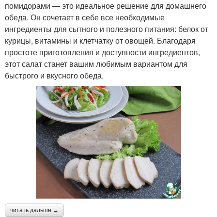
помидорами — это идеальное решение для домашнего
обеда. Он сочетает в себе все необходимые
ингредиенты для сытного и полезного питания: белок от
курицы, витамины и клетчатку от овощей. Благодаря
простоте приготовления и доступности ингредиентов,
этот салат станет вашим любимым вариантом для
быстрого и вкусного обеда.
читать дальше →