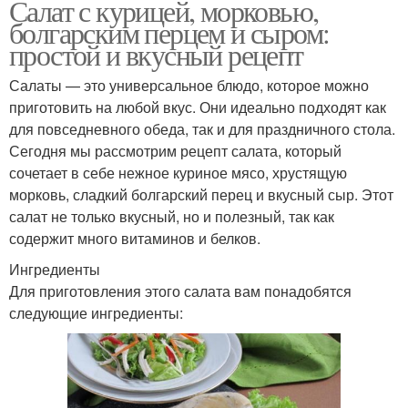
Салат с курицей, морковью,
болгарским перцем и сыром:
простой и вкусный рецепт
Салаты — это универсальное блюдо, которое можно
приготовить на любой вкус. Они идеально подходят как
для повседневного обеда, так и для праздничного стола.
Сегодня мы рассмотрим рецепт салата, который
сочетает в себе нежное куриное мясо, хрустящую
морковь, сладкий болгарский перец и вкусный сыр. Этот
салат не только вкусный, но и полезный, так как
содержит много витаминов и белков.
Ингредиенты
Для приготовления этого салата вам понадобятся
следующие ингредиенты: