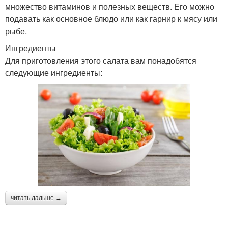
множество витаминов и полезных веществ. Его можно
подавать как основное блюдо или как гарнир к мясу или
рыбе.
Ингредиенты
Для приготовления этого салата вам понадобятся
следующие ингредиенты:
читать дальше →