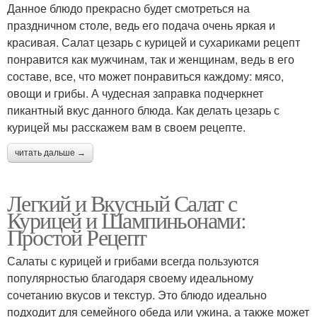
Данное блюдо прекрасно будет смотреться на
праздничном столе, ведь его подача очень яркая и
красивая. Салат цезарь с курицей и сухариками рецепт
понравится как мужчинам, так и женщинам, ведь в его
составе, все, что может понравиться каждому: мясо,
овощи и грибы. А чудесная заправка подчеркнет
пикантный вкус данного блюда. Как делать цезарь с
курицей мы расскажем вам в своем рецепте.
читать дальше →
Легкий и Вкусный Салат с
Курицей и Шампиньонами:
Простой Рецепт
Салаты с курицей и грибами всегда пользуются
популярностью благодаря своему идеальному
сочетанию вкусов и текстур. Это блюдо идеально
подходит для семейного обеда или ужина, а также может