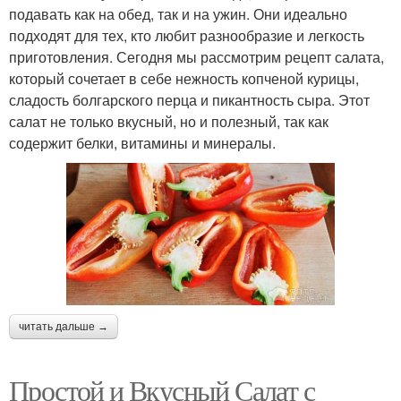
подавать как на обед, так и на ужин. Они идеально
подходят для тех, кто любит разнообразие и легкость
приготовления. Сегодня мы рассмотрим рецепт салата,
который сочетает в себе нежность копченой курицы,
сладость болгарского перца и пикантность сыра. Этот
салат не только вкусный, но и полезный, так как
содержит белки, витамины и минералы.
читать дальше →
Простой и Вкусный Салат с