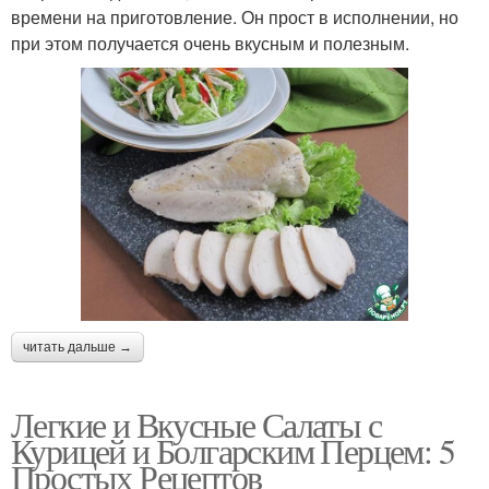
времени на приготовление. Он прост в исполнении, но
при этом получается очень вкусным и полезным.
читать дальше →
Легкие и Вкусные Салаты с
Курицей и Болгарским Перцем: 5
Простых Рецептов