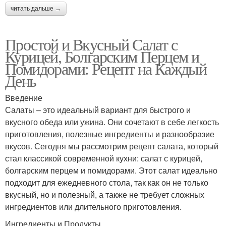
читать дальше →
Простой и Вкусный Салат с
Курицей, Болгарским Перцем и
Помидорами: Рецепт на Каждый
День
Введение
Салаты – это идеальный вариант для быстрого и
вкусного обеда или ужина. Они сочетают в себе легкость
приготовления, полезные ингредиенты и разнообразие
вкусов. Сегодня мы рассмотрим рецепт салата, который
стал классикой современной кухни: салат с курицей,
болгарским перцем и помидорами. Этот салат идеально
подходит для ежедневного стола, так как он не только
вкусный, но и полезный, а также не требует сложных
ингредиентов или длительного приготовления.
Ингредиенты и Продукты