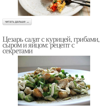
читать дальше →
Цезарь салат с курицей, грибами,
сыром и яйцом: рецепт с
секретами