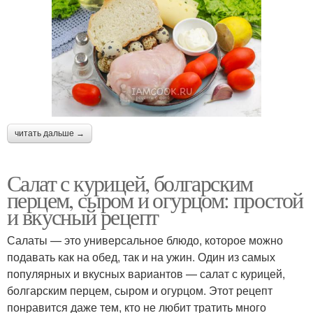
читать дальше →
Салат с курицей, болгарским
перцем, сыром и огурцом: простой
и вкусный рецепт
Салаты — это универсальное блюдо, которое можно
подавать как на обед, так и на ужин. Один из самых
популярных и вкусных вариантов — салат с курицей,
болгарским перцем, сыром и огурцом. Этот рецепт
понравится даже тем, кто не любит тратить много