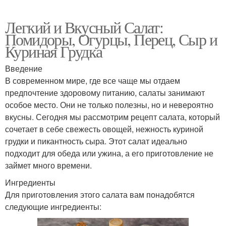
Легкий и Вкусный Салат:
Помидоры, Огурцы, Перец, Сыр и
Куриная Грудка
Введение
В современном мире, где все чаще мы отдаем
предпочтение здоровому питанию, салаты занимают
особое место. Они не только полезны, но и невероятно
вкусны. Сегодня мы рассмотрим рецепт салата, который
сочетает в себе свежесть овощей, нежность куриной
грудки и пикантность сыра. Этот салат идеально
подходит для обеда или ужина, а его приготовление не
займет много времени.
Ингредиенты
Для приготовления этого салата вам понадобятся
следующие ингредиенты: