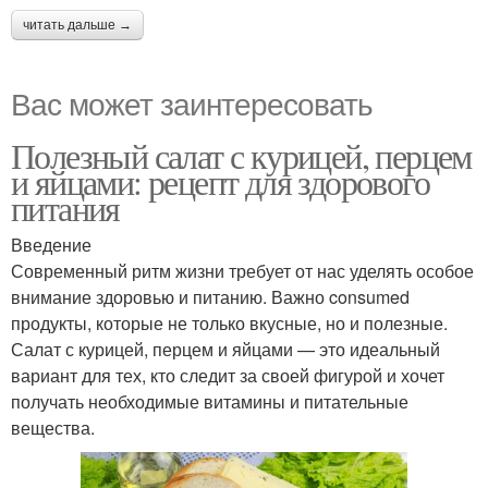
читать дальше →
Вас может заинтересовать
Полезный салат с курицей, перцем
и яйцами: рецепт для здорового
питания
Введение
Современный ритм жизни требует от нас уделять особое
внимание здоровью и питанию. Важно consumed
продукты, которые не только вкусные, но и полезные.
Салат с курицей, перцем и яйцами — это идеальный
вариант для тех, кто следит за своей фигурой и хочет
получать необходимые витамины и питательные
вещества.