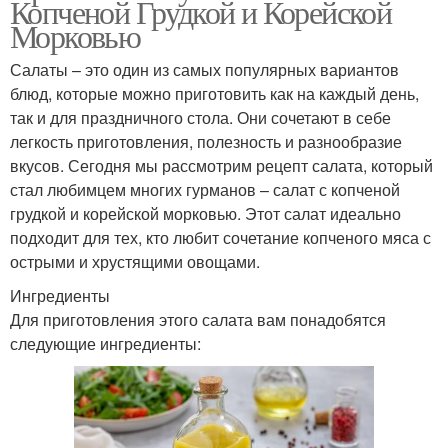
Копченой Грудкой и Корейской
Морковью
Салаты – это один из самых популярных вариантов
блюд, которые можно приготовить как на каждый день,
так и для праздничного стола. Они сочетают в себе
легкость приготовления, полезность и разнообразие
вкусов. Сегодня мы рассмотрим рецепт салата, который
стал любимцем многих гурманов – салат с копченой
грудкой и корейской морковью. Этот салат идеально
подходит для тех, кто любит сочетание копченого мяса с
острыми и хрустящими овощами.
Ингредиенты
Для приготовления этого салата вам понадобятся
следующие ингредиенты: