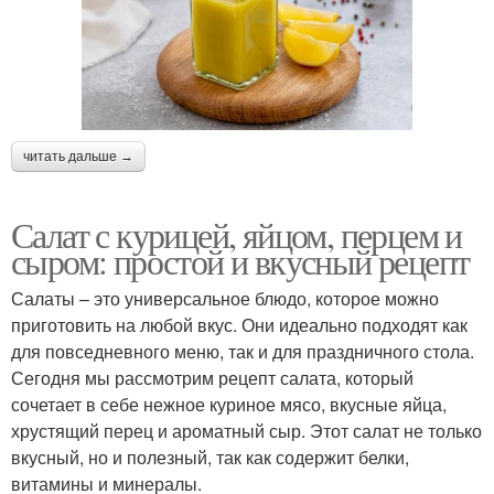
читать дальше →
Салат с курицей, яйцом, перцем и
сыром: простой и вкусный рецепт
Салаты – это универсальное блюдо, которое можно
приготовить на любой вкус. Они идеально подходят как
для повседневного меню, так и для праздничного стола.
Сегодня мы рассмотрим рецепт салата, который
сочетает в себе нежное куриное мясо, вкусные яйца,
хрустящий перец и ароматный сыр. Этот салат не только
вкусный, но и полезный, так как содержит белки,
витамины и минералы.