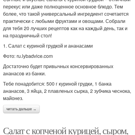
перекус или даже полноценное основное блюдо. Тем
более, что такой универсальный ингредиент сочетается
практически с любыми фруктами и овощами. Собрали
для тебя 20 лучших рецептов как на каждый день, так и
на праздничный стол!
1. Салат с куриной грудкой и ананасами
Фото: ru.lybadvice.com
Достаточно будет привычных консервированных
ананасов из банки.
Тебе понадобится: 500 г куриной грудки, 1 банка
ананасов, 3 яйца, 2 плавленых сырка, 2 зубчика чеснока,
майонез.
читать дальше →
Салат с копченой курицей, сыром,