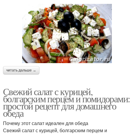
читать дальше →
Свежий салат с курицей,
болгарским перцем и помидорами:
простой рецепт для домашнего
обеда
Почему этот салат идеален для обеда
Свежий салат с курицей, болгарским перцем и