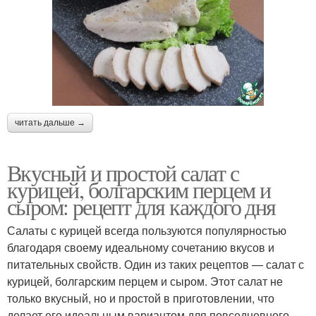
читать дальше →
Вкусный и простой салат с
курицей, болгарским перцем и
сыром: рецепт для каждого дня
Салаты с курицей всегда пользуются популярностью
благодаря своему идеальному сочетанию вкусов и
питательных свойств. Один из таких рецептов — салат с
курицей, болгарским перцем и сыром. Этот салат не
только вкусный, но и простой в приготовлении, что
делает его идеальным вариантом для повседневного