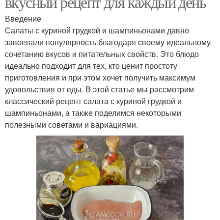
вкусный рецепт для каждый день
Введение
Салаты с куриной грудкой и шампиньонами давно
завоевали популярность благодаря своему идеальному
сочетанию вкусов и питательных свойств. Это блюдо
идеально подходит для тех, кто ценит простоту
приготовления и при этом хочет получить максимум
удовольствия от еды. В этой статье мы рассмотрим
классический рецепт салата с куриной грудкой и
шампиньонами, а также поделимся некоторыми
полезными советами и вариациями.