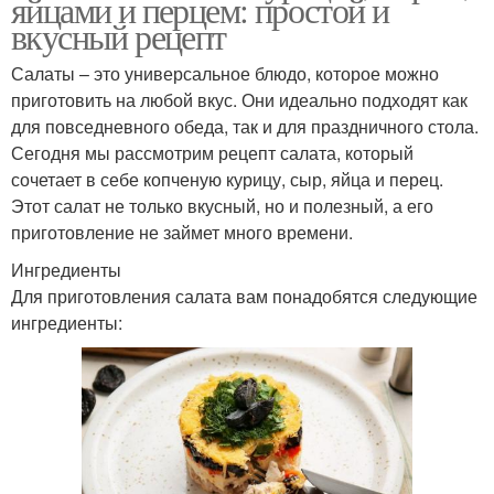
яйцами и перцем: простой и
вкусный рецепт
Салаты – это универсальное блюдо, которое можно
приготовить на любой вкус. Они идеально подходят как
для повседневного обеда, так и для праздничного стола.
Сегодня мы рассмотрим рецепт салата, который
сочетает в себе копченую курицу, сыр, яйца и перец.
Этот салат не только вкусный, но и полезный, а его
приготовление не займет много времени.
Ингредиенты
Для приготовления салата вам понадобятся следующие
ингредиенты: