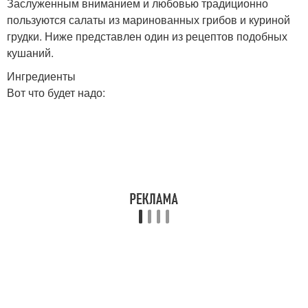
Заслуженным вниманием и любовью традиционно
пользуются салаты из маринованных грибов и куриной
грудки. Ниже представлен один из рецептов подобных
кушаний.
Ингредиенты
Вот что будет надо: