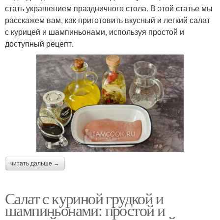
стать украшением праздничного стола. В этой статье мы
расскажем вам, как приготовить вкусный и легкий салат
с курицей и шампиньонами, используя простой и
доступный рецепт.
читать дальше →
Салат с куриной грудкой и
шампиньонами: простой и