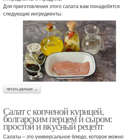
Для приготовления этого салата вам понадобятся
следующие ингредиенты:
читать дальше →
Салат с копченой курицей,
болгарским перцем и сыром:
простой и вкусный рецепт
Салаты – это универсальное блюдо, которое можно