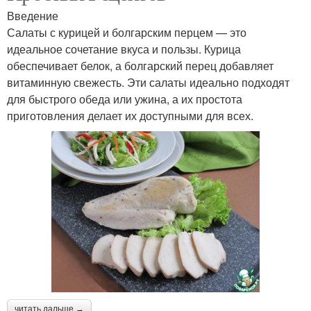
Введение
Салаты с курицей и болгарским перцем — это
идеальное сочетание вкуса и пользы. Курица
обеспечивает белок, а болгарский перец добавляет
витаминную свежесть. Эти салаты идеально подходят
для быстрого обеда или ужина, а их простота
приготовления делает их доступными для всех.
читать дальше →