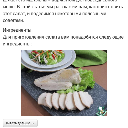
меню. В этой статье мы расскажем вам, как приготовить
этот салат, и поделимся некоторыми полезными
советами.
Ингредиенты
Для приготовления салата вам понадобятся следующие
ингредиенты:
читать дальше →