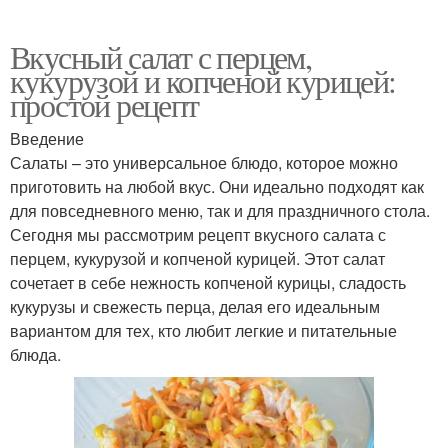
Вкусный салат с перцем,
кукурузой и копченой курицей:
простой рецепт
Введение
Салаты – это универсальное блюдо, которое можно
приготовить на любой вкус. Они идеально подходят как
для повседневного меню, так и для праздничного стола.
Сегодня мы рассмотрим рецепт вкусного салата с
перцем, кукурузой и копченой курицей. Этот салат
сочетает в себе нежность копченой курицы, сладость
кукурузы и свежесть перца, делая его идеальным
вариантом для тех, кто любит легкие и питательные
блюда.