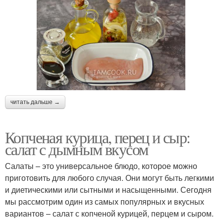
читать дальше →
Копченая курица, перец и сыр:
салат с дымным вкусом
Салаты – это универсальное блюдо, которое можно
приготовить для любого случая. Они могут быть легкими
и диетическими или сытными и насыщенными. Сегодня
мы рассмотрим один из самых популярных и вкусных
вариантов – салат с копченой курицей, перцем и сыром.