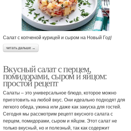
Салат с копченой курицей и сыром на Новый Год!
читать дальше →
Вкусный салат с перцем,
помидорами, сыром и яйцом:
простой рецепт
Салаты – это универсальное блюдо, которое можно
приготовить на любой вкус. Они идеально подходят для
легкого обеда, ужина или даже как закуска для гостей.
Сегодня мы рассмотрим рецепт вкусного салата с
перцем, помидорами, сыром и яйцом. Этот салат не
только вкусный, но и полезный, так как содержит