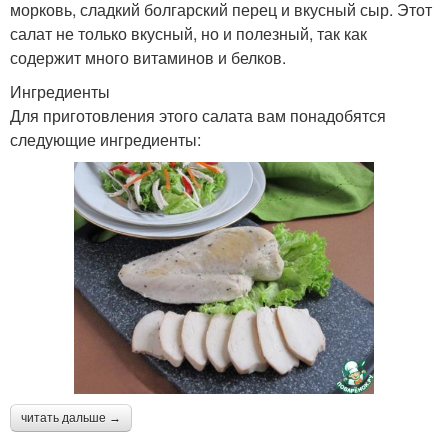
морковь, сладкий болгарский перец и вкусный сыр. Этот
салат не только вкусный, но и полезный, так как
содержит много витаминов и белков.
Ингредиенты
Для приготовления этого салата вам понадобятся
следующие ингредиенты:
читать дальше →