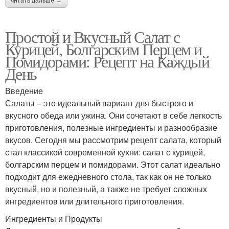
читать дальше →
Простой и Вкусный Салат с
Курицей, Болгарским Перцем и
Помидорами: Рецепт на Каждый
День
Введение
Салаты – это идеальный вариант для быстрого и
вкусного обеда или ужина. Они сочетают в себе легкость
приготовления, полезные ингредиенты и разнообразие
вкусов. Сегодня мы рассмотрим рецепт салата, который
стал классикой современной кухни: салат с курицей,
болгарским перцем и помидорами. Этот салат идеально
подходит для ежедневного стола, так как он не только
вкусный, но и полезный, а также не требует сложных
ингредиентов или длительного приготовления.
Ингредиенты и Продукты