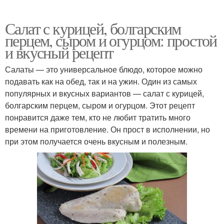
Салат с курицей, болгарским
перцем, сыром и огурцом: простой
и вкусный рецепт
Салаты — это универсальное блюдо, которое можно
подавать как на обед, так и на ужин. Один из самых
популярных и вкусных вариантов — салат с курицей,
болгарским перцем, сыром и огурцом. Этот рецепт
понравится даже тем, кто не любит тратить много
времени на приготовление. Он прост в исполнении, но
при этом получается очень вкусным и полезным.