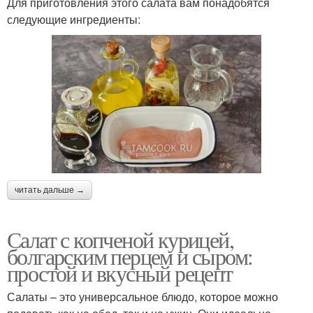
Для приготовления этого салата вам понадобятся
следующие ингредиенты:
читать дальше →
Салат с копченой курицей,
болгарским перцем и сыром:
простой и вкусный рецепт
Салаты – это универсальное блюдо, которое можно