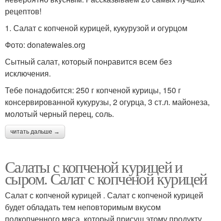
рецептов!
1. Салат с копченой курицей, кукурузой и огурцом
Фото: donatewales.org
Сытный салат, который понравится всем без
исключения.
Тебе понадобится: 250 г копченой курицы, 150 г
консервированной кукурузы, 2 огурца, 3 ст.л. майонеза,
молотый черный перец, соль.
читать дальше →
Салаты с копченой курицей и
сыром. Салат с копченой курицей
Салат с копченой курицей . Салат с копченой курицей
будет обладать тем неповторимым вкусом
подкопченного мяса, который присущ этому продукту.