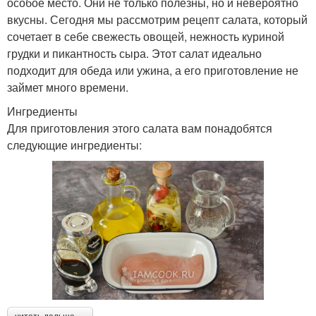
особое место. Они не только полезны, но и невероятно
вкусны. Сегодня мы рассмотрим рецепт салата, который
сочетает в себе свежесть овощей, нежность куриной
грудки и пикантность сыра. Этот салат идеально
подходит для обеда или ужина, а его приготовление не
займет много времени.
Ингредиенты
Для приготовления этого салата вам понадобятся
следующие ингредиенты: