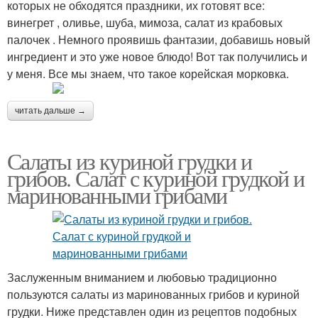
которых не обходятся праздники, их готовят все:
винегрет , оливье, шуба, мимоза, салат из крабовых
палочек . Немного проявишь фантазии, добавишь новый
ингредиент и это уже новое блюдо! Вот так получились и
у меня. Все мы знаем, что такое корейская морковка.
читать дальше →
Салаты из куриной грудки и
грибов. Салат с куриной грудкой и
маринованными грибами
Заслуженным вниманием и любовью традиционно
пользуются салаты из маринованных грибов и куриной
грудки. Ниже представлен один из рецептов подобных