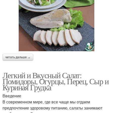
читать дальше →
Легкий и Вкусный Салат:
Помидоры, Огурцы, Перец, Сыр и
Куриная Грудка
Введение
В современном мире, где все чаще мы отдаем
предпочтение здоровому питанию, салаты занимают