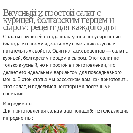
Вкусный и простой салат с
курицей, болгарским перцем и
сыром: рецепт для каждого дня
Салаты с курицей всегда пользуются популярностью
благодаря своему идеальному сочетанию вкусов и
питательных свойств. Один из таких рецептов — салат с
курицей, болгарским перцем и сыром. Этот салат не
только вкусный, но и простой в приготовлении, что
делает его идеальным вариантом для повседневного
меню. В этой статье мы расскажем вам, как приготовить
этот салат, и поделимся некоторыми полезными
советами.
Ингредиенты
Для приготовления салата вам понадобятся следующие
ингредиенты: