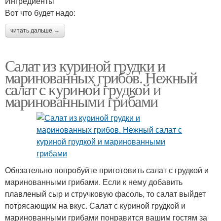
Ингредиенты
Вот что будет надо:
читать дальше →
Салат из куриной грудки и
маринованных грибов. Нежный
салат с куриной грудкой и
маринованными грибами
Обязательно попробуйте приготовить салат с грудкой и
маринованными грибами. Если к нему добавить
плавленый сыр и стручковую фасоль, то салат выйдет
потрясающим на вкус. Салат с куриной грудкой и
маринованными грибами понравится вашим гостям за