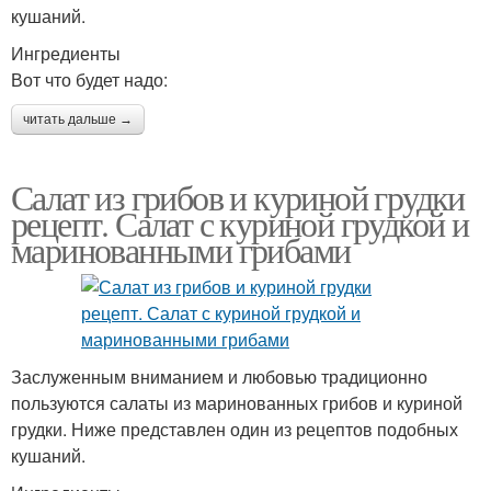
кушаний.
Ингредиенты
Вот что будет надо:
читать дальше →
Салат из грибов и куриной грудки
рецепт. Салат с куриной грудкой и
маринованными грибами
Заслуженным вниманием и любовью традиционно
пользуются салаты из маринованных грибов и куриной
грудки. Ниже представлен один из рецептов подобных
кушаний.