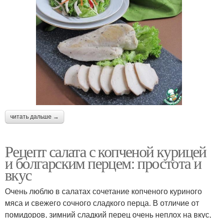
читать дальше →
Рецепт салата с копченой курицей
и болгарским перцем: простота и
вкус
Очень люблю в салатах сочетание копченого куриного
мяса и свежего сочного сладкого перца. В отличие от
помидоров, зимний сладкий перец очень неплох на вкус,