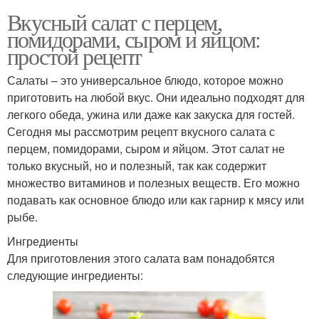
Вкусный салат с перцем,
помидорами, сыром и яйцом:
простой рецепт
Салаты – это универсальное блюдо, которое можно
приготовить на любой вкус. Они идеально подходят для
легкого обеда, ужина или даже как закуска для гостей.
Сегодня мы рассмотрим рецепт вкусного салата с
перцем, помидорами, сыром и яйцом. Этот салат не
только вкусный, но и полезный, так как содержит
множество витаминов и полезных веществ. Его можно
подавать как основное блюдо или как гарнир к мясу или
рыбе.
Ингредиенты
Для приготовления этого салата вам понадобятся
следующие ингредиенты: