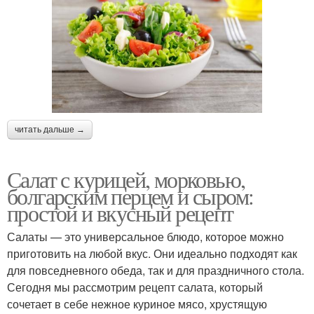
читать дальше →
Салат с курицей, морковью,
болгарским перцем и сыром:
простой и вкусный рецепт
Салаты — это универсальное блюдо, которое можно
приготовить на любой вкус. Они идеально подходят как
для повседневного обеда, так и для праздничного стола.
Сегодня мы рассмотрим рецепт салата, который
сочетает в себе нежное куриное мясо, хрустящую