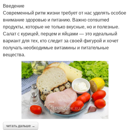
Введение
Современный ритм жизни требует от нас уделять особое
внимание здоровью и питанию. Важно consumed
продукты, которые не только вкусные, но и полезные.
Салат с курицей, перцем и яйцами — это идеальный
вариант для тех, кто следит за своей фигурой и хочет
получать необходимые витамины и питательные
вещества.
читать дальше →