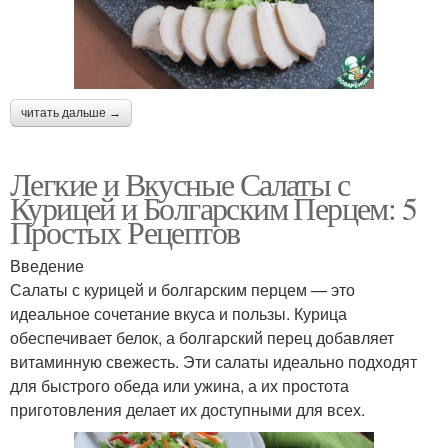
читать дальше →
Легкие и Вкусные Салаты с
Курицей и Болгарским Перцем: 5
Простых Рецептов
Введение
Салаты с курицей и болгарским перцем — это
идеальное сочетание вкуса и пользы. Курица
обеспечивает белок, а болгарский перец добавляет
витаминную свежесть. Эти салаты идеально подходят
для быстрого обеда или ужина, а их простота
приготовления делает их доступными для всех.