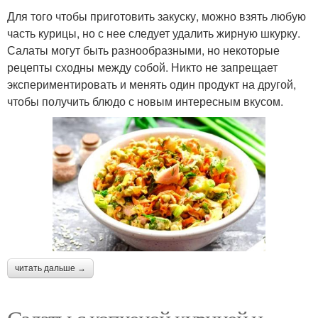
Для того чтобы приготовить закуску, можно взять любую
часть курицы, но с нее следует удалить жирную шкурку.
Салаты могут быть разнообразными, но некоторые
рецепты сходны между собой. Никто не запрещает
экспериментировать и менять один продукт на другой,
чтобы получить блюдо с новым интересным вкусом.
читать дальше →