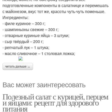
подготовленные компоненты в салатнице и перемешать
с майонезом, вкус тот же, красоты чуть-чуть поменьше.
Ингредиенты:
- филе куриное – 300 г;
- шампиньоны свежие – 300 г;
- отварные куриные яйца – 3 штуки;
- сыр твёрдый – 200 г;
- репчатый лук – 1 штука;
- масло сливочное – 1 столовая ложка;
читать дальше →
Вас может заинтересовать
Полезный салат с курицей, перцем
и яйцами: рецепт для здорового
питания