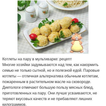
Котлеты на пару в мультиварке: рецепт
Многие хозяйки задумываются над тем, как накормить
семью не только сытной, но и полезной едой. Паровые
котлеты — отличная альтернатива обычным котлетам,
пожаренным в растительном масле на сковороде.
Диетологи отмечают большую пользу мясных блюд,
приготовленных на пару. Они лучше усваиваются, не
теряют вкусовых качеств и не прибавляют лишних
килограммов.