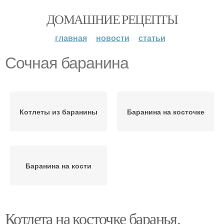
ДОМАШНИЕ РЕЦЕПТЫ
главная
новости
статьи
Сочная баранина
Котлеты из баранины
Баранина на косточке
Баранина на кости
Котлета на косточке баранья.