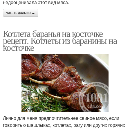
недооценивала этот вид мяса.
читать дальше →
Котлета баранья на косточке
рецепт. Котлеты из баранины на
косточке
Лично для меня предпочтительнее свиное мясо, если
говорить о шашлыках, котлетах, рагу или других горячих