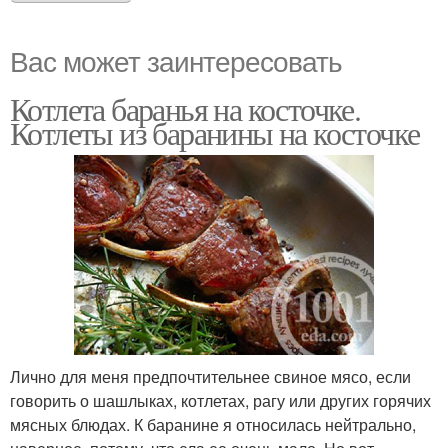
Вас может заинтересовать
Котлета баранья на косточке.
Котлеты из баранины на косточке
Лично для меня предпочтительнее свиное мясо, если
говорить о шашлыках, котлетах, рагу или других горячих
мясных блюдах. К баранине я относилась нейтрально,