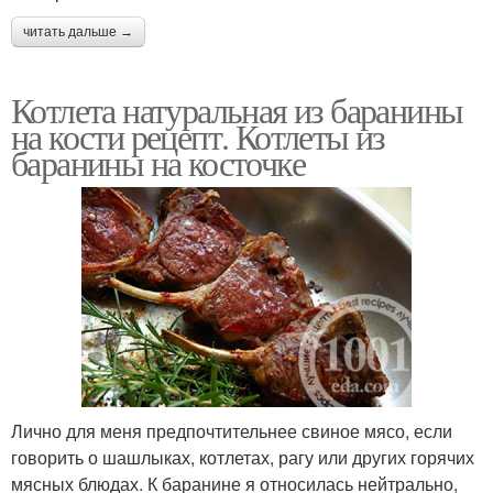
читать дальше →
Котлета натуральная из баранины
на кости рецепт. Котлеты из
баранины на косточке
Лично для меня предпочтительнее свиное мясо, если
говорить о шашлыках, котлетах, рагу или других горячих
мясных блюдах. К баранине я относилась нейтрально,