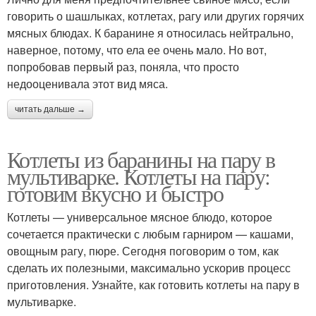
говорить о шашлыках, котлетах, рагу или других горячих
мясных блюдах. К баранине я относилась нейтрально,
наверное, потому, что ела ее очень мало. Но вот,
попробовав первый раз, поняла, что просто
недооценивала этот вид мяса.
читать дальше →
Котлеты из баранины на пару в
мультиварке. Котлеты на пару:
готовим вкусно и быстро
Котлеты — универсальное мясное блюдо, которое
сочетается практически с любым гарниром — кашами,
овощным рагу, пюре. Сегодня поговорим о том, как
сделать их полезными, максимально ускорив процесс
приготовления. Узнайте, как готовить котлеты на пару в
мультиварке.