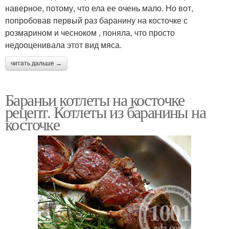
наверное, потому, что ела ее очень мало. Но вот,
попробовав первый раз баранину на косточке с
розмарином и чесноком , поняла, что просто
недооценивала этот вид мяса.
читать дальше →
Бараньи котлеты на косточке
рецепт. Котлеты из баранины на
косточке