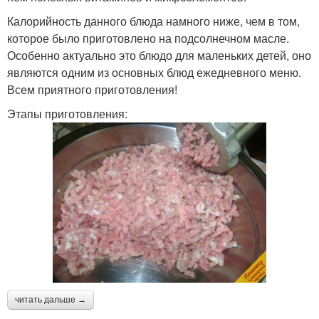
Калорийность данного блюда намного ниже, чем в том,
которое было приготовлено на подсолнечном масле.
Особенно актуально это блюдо для маленьких детей, оно
являются одним из основных блюд ежедневного меню.
Всем приятного приготовления!
Этапы приготовления:
читать дальше →