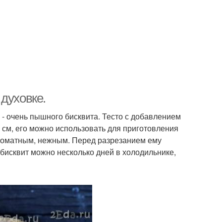
духовке.
 - очень пышного бисквита. Тесто с добавлением
 см, его можно использовать для приготовления
 ароматным, нежным. Перед разрезанием ему
 бисквит можно несколько дней в холодильнике,