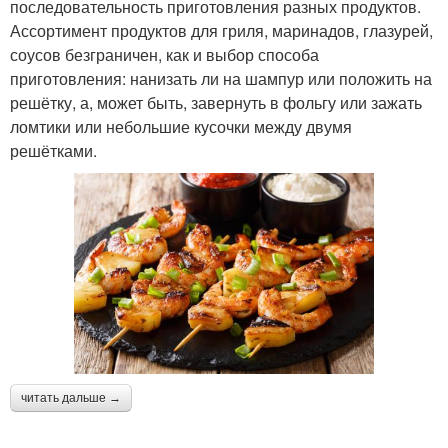
последовательность приготовления разных продуктов.
Ассортимент продуктов для гриля, маринадов, глазурей,
соусов безграничен, как и выбор способа
приготовления: нанизать ли на шампур или положить на
решётку, а, может быть, завернуть в фольгу или зажать
ломтики или небольшие кусочки между двумя
решётками.
читать дальше →