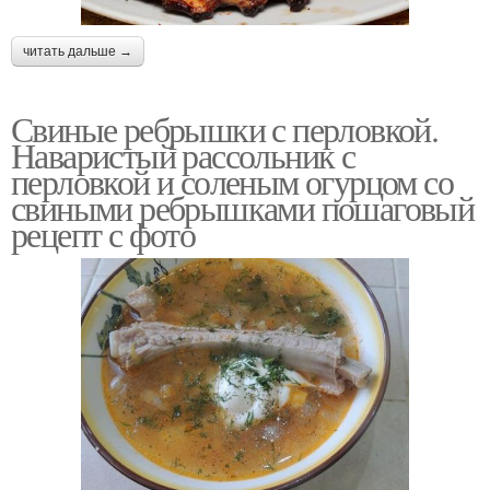
читать дальше →
Свиные ребрышки с перловкой.
Наваристый рассольник с
перловкой и соленым огурцом со
свиными ребрышками пошаговый
рецепт с фото