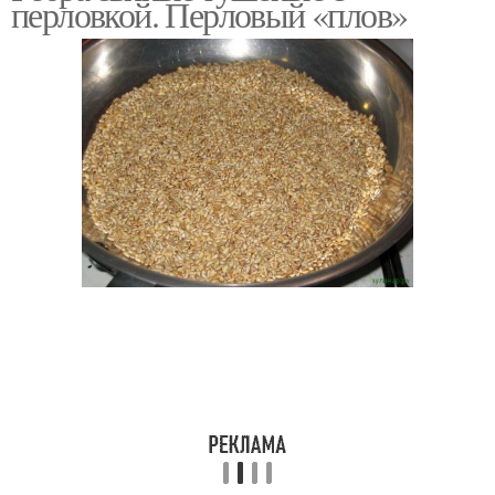
перловкой. Перловый «плов»