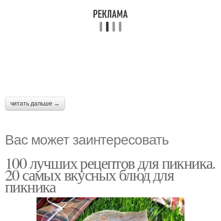
читать дальше →
Вас может заинтересовать
100 лучших рецептов для пикника.
20 самых вкусных блюд для
пикника