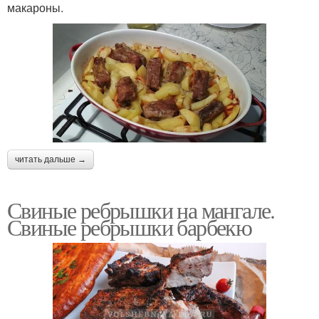
макароны.
читать дальше →
Свиные ребрышки на мангале.
Свиные ребрышки барбекю