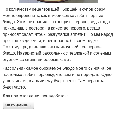
По количеству рецептов щей , борщей и супов сразу
можно определить, как в моей семье любят первые
блюда. Хотя не правильно говорить первое, ведь когда
приходишь в ресторан в качестве первого, всегда
приносят салат, чтобы разгулялся аппетит. Но мы народ
простой из деревни, в ресторанах бываем редко.
Поэтому представляю вам наивкуснейшее первое
блюдо. Наваристый рассольник с перловкой и соленым
огурцом со свиными ребрышками .
Рассольник самое обожаемое блюдо моего сыночка, он
настолько любит перловку, что вам и не передать. Одно
успокаивает, в армии ему будет легко. Там перловка
будет часто.
Для приготовления понадобится:
читать дальше →