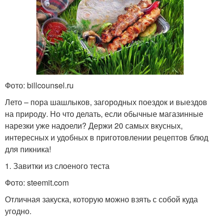
Фото: billcounsel.ru
Лето – пора шашлыков, загородных поездок и выездов
на природу. Но что делать, если обычные магазинные
нарезки уже надоели? Держи 20 самых вкусных,
интересных и удобных в приготовлении рецептов блюд
для пикника!
1. Завитки из слоеного теста
Фото: steemit.com
Отличная закуска, которую можно взять с собой куда
угодно.