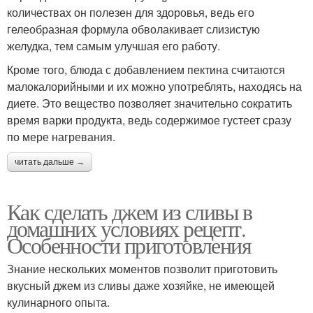
количествах он полезен для здоровья, ведь его
гелеобразная формула обволакивает слизистую
желудка, тем самым улучшая его работу.
Кроме того, блюда с добавлением пектина считаются
малокалорийными и их можно употреблять, находясь на
диете. Это вещество позволяет значительно сократить
время варки продукта, ведь содержимое густеет сразу
по мере нагревания.
читать дальше →
Как сделать джем из сливы в
домашних условиях рецепт.
Особенности приготовления
Знание нескольких моментов позволит приготовить
вкусный джем из сливы даже хозяйке, не имеющей
кулинарного опыта.