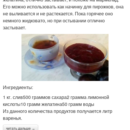
Его можно использовать как начинку для пирожков, она
не выливается и не растекается. Пока горячее оно
немного жидковато, но при остывании отлично
застывает.
Ингредиенты:
1 кг. слив500 граммов сахара2 грамма лимонной
кислоты10 грамм желатина50 грамм воды
Из данного количества продуктов получается литр
варенья.
читать дальше →