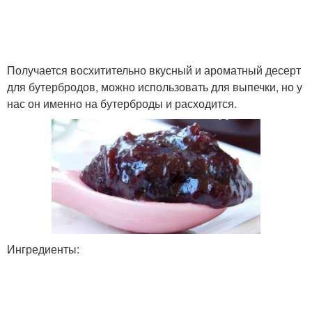
Получается восхитительно вкусный и ароматный десерт
для бутербродов, можно использовать для выпечки, но у
нас он именно на бутерброды и расходится.
Ингредиенты: