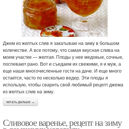
Джем из желтых слив я закатываю на зиму в большом
количестве. А все потому, что самая вкусная слива на
моем участке — желтая. Плоды у нее медовые, сочные,
поспевают рано. Вот и съедаем их свежими, я и муж, а
еще наши многочисленные гости на даче. И еще много
остается, часто по несколько ведер. Эти плоды я
использую, чтобы сварить свой любимый рецепт джема
из желтых слив на зиму.
читать дальше →
Сливовое варенье, рецепт на зиму