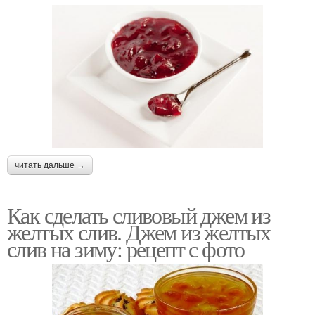
читать дальше →
Как сделать сливовый джем из
желтых слив. Джем из желтых
слив на зиму: рецепт с фото