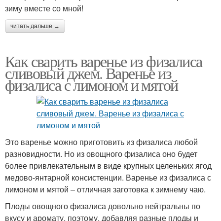
зиму вместе со мной!
читать дальше →
Как сварить варенье из физалиса
сливовый джем. Варенье из
физалиса с лимоном и мятой
Это варенье можно приготовить из физалиса любой
разновидности. Но из овощного физалиса оно будет
более привлекательным в виде крупных целеньких ягод
медово-янтарной консистенции. Варенье из физалиса с
лимоном и мятой – отличная заготовка к зимнему чаю.
Плоды овощного физалиса довольно нейтральны по
вкусу и аромату, поэтому, добавляя разные плоды и