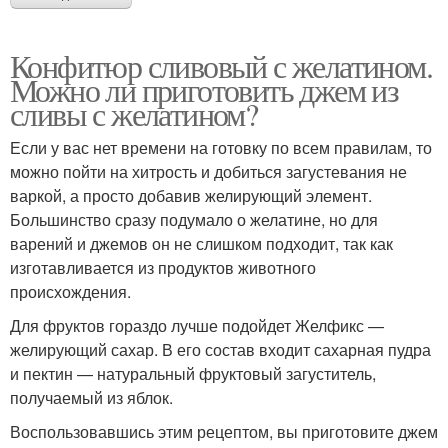
Конфитюр сливовый с желатином.
Можно ли приготовить джем из
сливы с желатином?
Если у вас нет времени на готовку по всем правилам, то
можно пойти на хитрость и добиться загустевания не
варкой, а просто добавив желирующий элемент.
Большинство сразу подумало о желатине, но для
варений и джемов он не слишком подходит, так как
изготавливается из продуктов животного
происхождения.
Для фруктов гораздо лучше подойдет Желфикс —
желирующий сахар. В его состав входит сахарная пудра
и пектин — натуральный фруктовый загуститель,
получаемый из яблок.
Воспользовавшись этим рецептом, вы приготовите джем