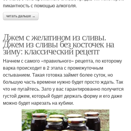
пикантность с помощью алкоголя.
читать дальше →
Джем с желатином из сливы.
Джем из сливы без косточек на
зиму: классический рецепт
Начнем с самого «правильного» рецепта, по которому
варка происходит в 2 этапа с промежуточным
остыванием. Такая готовка займет более суток, но
большую часть времени нужно будет просто ждать. Так
что не пугайтесь. Зато у вас гарантированно получится
густой джем, который будет держать форму и его даже
можно будет нарезать на кубики.