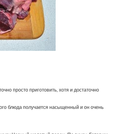
очно просто приготовить, хотя и достаточно
того блюда получается насыщенный и он очень