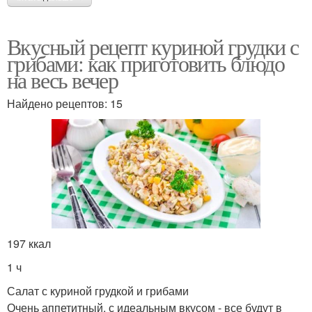
Вкусный рецепт куриной грудки с
грибами: как приготовить блюдо
на весь вечер
Найдено рецептов: 15
197 ккал
1 ч
Салат с куриной грудкой и грибами
Очень аппетитный, с идеальным вкусом - все будут в