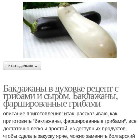
читать дальше →
Баклажаны в духовке рецепт с
грибами и сыром. Баклажаны,
фаршированные грибами
описание приготовления: итак, рассказываю, как
приготовить "баклажаны, фаршированные грибами". все
достаточно легко и простой, из доступных продуктов.
чтобы сделать закуску ярче, можно заменить болгарский