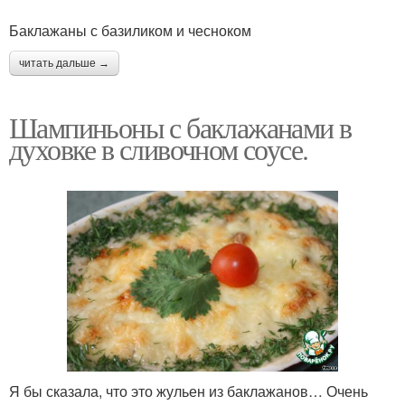
Баклажаны с базиликом и чесноком
читать дальше →
Шампиньоны с баклажанами в
духовке в сливочном соусе.
Я бы сказала, что это жульен из баклажанов… Очень