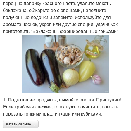
перец на паприку красного цвета. удалите мякоть
баклажана, обжарьте ее с овощами, наполните
полученные лодочки и запеките. используйте для
аромата чеснок, укроп или другие специи. удачи! Как
приготовить "Баклажаны, фаршированные грибами"
1. Подготовьте продукты, вымойте овощи. Приступим!
Если грибочки свежие, то их нужно очистить, помыть,
порезать тонкими пластинками или кубиками.
читать дальше →