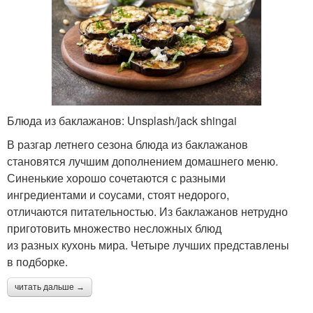
Блюда из баклажанов: Unsplash/jack shingai
В разгар летнего сезона блюда из баклажанов
становятся лучшим дополнением домашнего меню.
Синенькие хорошо сочетаются с разными
ингредиентами и соусами, стоят недорого,
отличаются питательностью. Из баклажанов нетрудно
приготовить множество несложных блюд
из разных кухонь мира. Четыре лучших представлены
в подборке.
читать дальше →