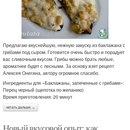
Предлагаю вкуснейшую, нежную закуску из баклажана с
грибами под сыром. Готовится очень быстро и порадует
вас сливочным вкусом. Грибы можно брать любые,
ароматнее будет с лесными. За основу взят рецепт
Алексея Онегина, автору огромное спасибо.
Ингредиенты для «Баклажаны, запеченные с грибами»:
Перец черный (щепотка по желанию)
Время приготовления: 20 минут
читать дальше →
Новый вкусовой опыт: как