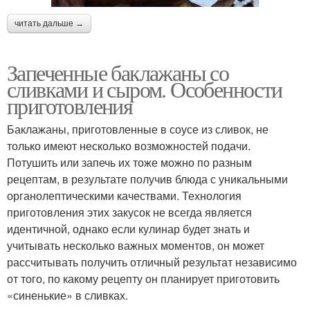
читать дальше →
Запеченные баклажаны со
сливками и сыром. Особенности
приготовления
Баклажаны, приготовленные в соусе из сливок, не
только имеют несколько возможностей подачи.
Потушить или запечь их тоже можно по разным
рецептам, в результате получив блюда с уникальными
органолептическими качествами. Технология
приготовления этих закусок не всегда является
идентичной, однако если кулинар будет знать и
учитывать несколько важных моментов, он может
рассчитывать получить отличный результат независимо
от того, по какому рецепту он планирует приготовить
«синенькие» в сливках.