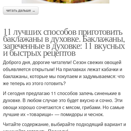
читать дальше →
11 лучших способов приготовить
баклажаны в духовке. Баклажаны,
запеченные в духовке: 11 вкусных
и быстрых рецептов
Доброго дня, дорогие читатели! Сезон свежих овощей
объявляется открытым! На прилавках лежат кабачки и
баклажаны, которые мы покупаем и задумываемся: что
же теперь из этого готовить?
И сегодня предлагаю 11 способов запечь синенькие в
духовке. В любом случае это будет вкусно и сочно. Эти
овощи хорошо сочетаются с мясом, грибами. Но самые
лучшие их «товарищи» — помидоры и чеснок.
Читайте содержание, выбирайте подходящий вариант и