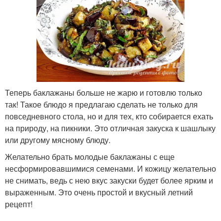
Теперь баклажаны больше не жарю и готовлю только
так! Такое блюдо я предлагаю сделать не только для
повседневного стола, но и для тех, кто собирается ехать
на природу, на пикники. Это отличная закуска к шашлыку
или другому мясному блюду.
Желательно брать молодые баклажаны с еще
несформировавшимися семенами. И кожицу желательно
не снимать, ведь с нею вкус закуски будет более ярким и
выраженным. Это очень простой и вкусный летний
рецепт!