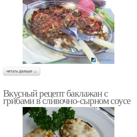
читать дальше →
Вкусный рецепт баклажан с
грибами в сливочно-сырном соусе