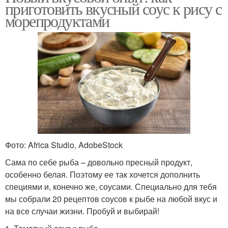
приготовить вкусный соус к рису с
морепродуктами
Фото: Africa Studio, AdobeStock
Сама по себе рыба – довольно пресный продукт,
особенно белая. Поэтому ее так хочется дополнить
специями и, конечно же, соусами. Специально для тебя
мы собрали 20 рецептов соусов к рыбе на любой вкус и
на все случаи жизни. Пробуй и выбирай!