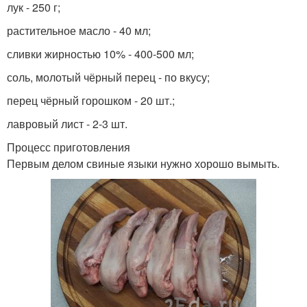
лук - 250 г;
растительное масло - 40 мл;
сливки жирностью 10% - 400-500 мл;
соль, молотый чёрный перец - по вкусу;
перец чёрный горошком - 20 шт.;
лавровый лист - 2-3 шт.
Процесс приготовления
Первым делом свиные языки нужно хорошо вымыть.