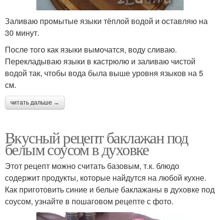
Заливаю промытые языки тёплой водой и оставляю на
30 минут.
После того как языки вымочатся, воду сливаю.
Перекладываю языки в кастрюлю и заливаю чистой
водой так, чтобы вода была выше уровня языков на 5
см.
читать дальше →
Вкусный рецепт баклажан под
белым соусом в духовке
Этот рецепт можно считать базовым, т.к. блюдо
содержит продукты, которые найдутся на любой кухне.
Как приготовить синие и белые баклажаны в духовке под
соусом, узнайте в пошаговом рецепте с фото.