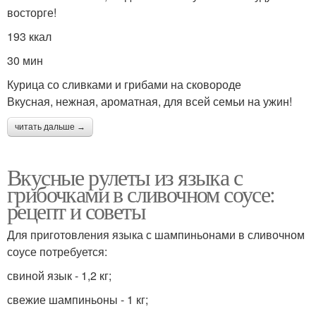
восторге!
193 ккал
30 мин
Курица со сливками и грибами на сковороде
Вкусная, нежная, ароматная, для всей семьи на ужин!
читать дальше →
Вкусные рулеты из языка с
грибочками в сливочном соусе:
рецепт и советы
Для приготовления языка с шампиньонами в сливочном
соусе потребуется:
свиной язык - 1,2 кг;
свежие шампиньоны - 1 кг;