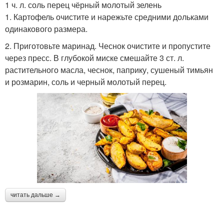
1 ч. л. соль перец чёрный молотый зелень
1. Картофель очистите и нарежьте средними дольками
одинакового размера.
2. Приготовьте маринад. Чеснок очистите и пропустите
через пресс. В глубокой миске смешайте 3 ст. л.
растительного масла, чеснок, паприку, сушеный тимьян
и розмарин, соль и черный молотый перец.
читать дальше →