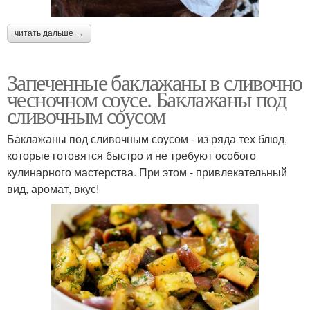
читать дальше →
Запеченные баклажаны в сливочно
чесночном соусе. Баклажаны под
сливочным соусом
Баклажаны под сливочным соусом - из ряда тех блюд,
которые готовятся быстро и не требуют особого
кулинарного мастерства. При этом - привлекательный
вид, аромат, вкус!