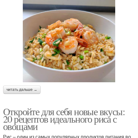
читать дальше →
Откройте для себя новые вкусы:
20 рецептов идеального риса с
овощами
Рис – один из самых популярных продуктов питания во