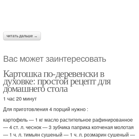
читать дальше →
Вас может заинтересовать
Картошка по-деревенски в
духовке: простой рецепт для
домашнего стола
1 час 20 минут
Для приготовления 4 порций нужно :
картофель — 1 кг масло растительное рафинированное
— 4 ст. л. чеснок — 3 зубчика паприка копченая молотая
— 1 ч. л. тимьян сушеный — 1 ч. л. розмарин сушеный —