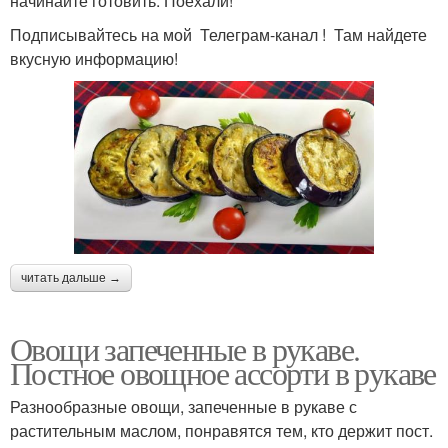
начинайте готовить. Поехали!
Подписывайтесь на мой Телеграм-канал ! Там найдете
вкусную информацию!
читать дальше →
Овощи запеченные в рукаве.
Постное овощное ассорти в рукаве
Разнообразные овощи, запеченные в рукаве с
растительным маслом, понравятся тем, кто держит пост.