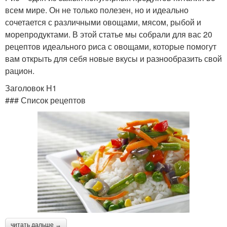
всем мире. Он не только полезен, но и идеально
сочетается с различными овощами, мясом, рыбой и
морепродуктами. В этой статье мы собрали для вас 20
рецептов идеального риса с овощами, которые помогут
вам открыть для себя новые вкусы и разнообразить свой
рацион.
Заголовок H1
### Список рецептов
читать дальше →