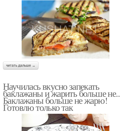
читать дальше →
Научилась вкусно запекать
баклажаны и жарить больше не..
Баклажаны больше не жарю!
Готовлю только так