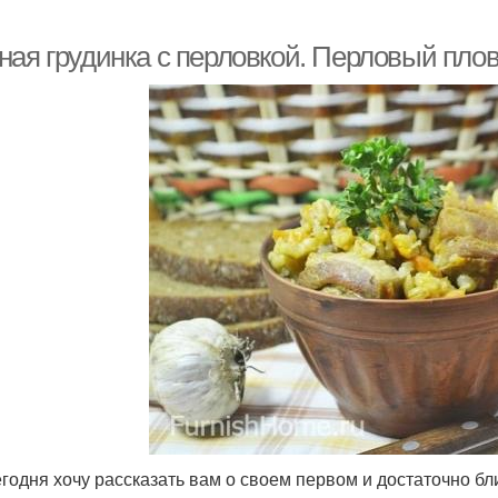
ная грудинка с перловкой. Перловый плов
егодня хочу рассказать вам о своем первом и достаточно бли