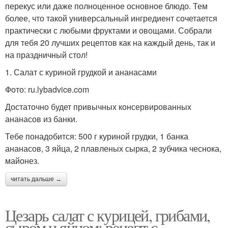
перекус или даже полноценное основное блюдо. Тем
более, что такой универсальный ингредиент сочетается
практически с любыми фруктами и овощами. Собрали
для тебя 20 лучших рецептов как на каждый день, так и
на праздничный стол!
1. Салат с куриной грудкой и ананасами
Фото: ru.lybadvice.com
Достаточно будет привычных консервированных
ананасов из банки.
Тебе понадобится: 500 г куриной грудки, 1 банка
ананасов, 3 яйца, 2 плавленых сырка, 2 зубчика чеснока,
майонез.
читать дальше →
Цезарь салат с курицей, грибами,
сыром и яйцом: рецепт с