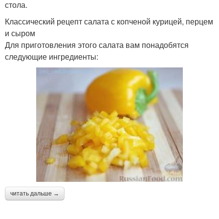
стола.
Классический рецепт салата с копченой курицей, перцем
и сыром
Для приготовления этого салата вам понадобятся
следующие ингредиенты:
читать дальше →