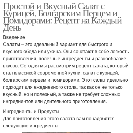
Простой и Вкусный Салат с
Курицей, Болгарским Перцем и
Помидорами: Рецепт на Каждый
День
Введение
Салаты – это идеальный вариант для быстрого и
вкусного обеда или ужина. Они сочетают в себе легкость
приготовления, полезные ингредиенты и разнообразие
вкусов. Сегодня мы рассмотрим рецепт салата, который
стал классикой современной кухни: салат с курицей,
болгарским перцем и помидорами. Этот салат идеально
подходит для ежедневного стола, так как он не только
вкусный, но и полезный, а также не требует сложных
ингредиентов или длительного приготовления.
Ингредиенты и Продукты
Для приготовления этого салата вам понадобятся
следующие ингредиенты: