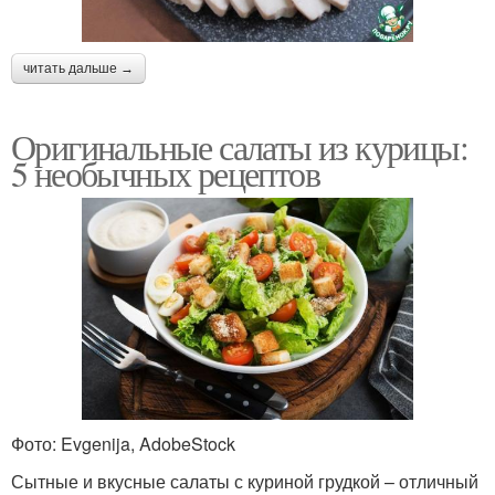
читать дальше →
Оригинальные салаты из курицы:
5 необычных рецептов
Фото: Evgenija, AdobeStock
Сытные и вкусные салаты с куриной грудкой – отличный