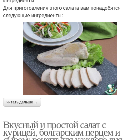
Ингредиенты
Для приготовления этого салата вам понадобятся
следующие ингредиенты:
читать дальше →
Вкусный и простой салат с
курицей, болгарским перцем и
сыром: рецепт для каждого дня