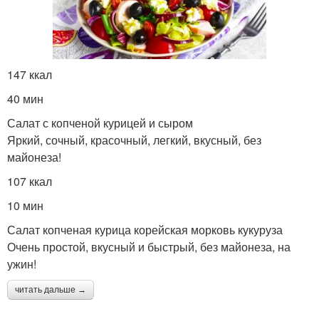
147 ккал
40 мин
Салат с копченой курицей и сыром
Яркий, сочный, красочный, легкий, вкусный, без
майонеза!
107 ккал
10 мин
Салат копченая курица корейская морковь кукуруза
Очень простой, вкусный и быстрый, без майонеза, на
ужин!
читать дальше →