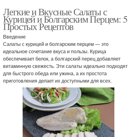
Легкие и Вкусные Салаты с
Курицей и Болгарским Перцем: 5
Простых Рецептов
Введение
Салаты с курицей и болгарским перцем — это
идеальное сочетание вкуса и пользы. Курица
обеспечивает белок, а болгарский перец добавляет
витаминную свежесть. Эти салаты идеально подходят
для быстрого обеда или ужина, а их простота
приготовления делает их доступными для всех.