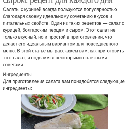
Салаты с курицей всегда пользуются популярностью
благодаря своему идеальному сочетанию вкусов и
питательных свойств. Один из таких рецептов — салат с
курицей, болгарским перцем и сыром. Этот салат не
только вкусный, но и простой в приготовлении, что
делает его идеальным вариантом для повседневного
меню. В этой статье мы расскажем вам, как приготовить
этот салат, и поделимся некоторыми полезными
советами.
Ингредиенты
Для приготовления салата вам понадобятся следующие
ингредиенты: