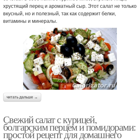
хрустящий перец и ароматный сыр. Этот салат не только
вкусный, но и полезный, так как содержит белки,
витамины и минералы.
читать дальше →
Свежий салат с курицей,
болгарским перцем и помидорами:
простой рецепт для домашнего