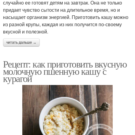
случайно ее готовят детям на завтрак. Она не только
придает чувство сытости на длительное время, но и
насыщает организм энергией. Приготовить кашу можно
из разной крупы, каждая из них получится по-своему
вкусной и полезной.
читать дальше →
Рецепт: как приготовить вкусную
молочную пшенную кашу с
курагой