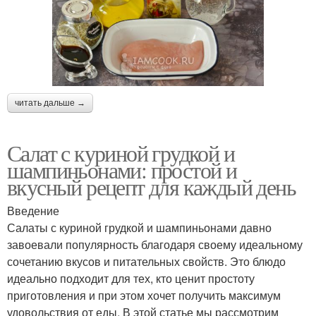
читать дальше →
Салат с куриной грудкой и
шампиньонами: простой и
вкусный рецепт для каждый день
Введение
Салаты с куриной грудкой и шампиньонами давно
завоевали популярность благодаря своему идеальному
сочетанию вкусов и питательных свойств. Это блюдо
идеально подходит для тех, кто ценит простоту
приготовления и при этом хочет получить максимум
удовольствия от еды. В этой статье мы рассмотрим