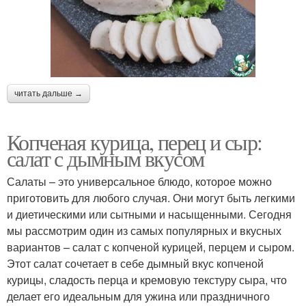
читать дальше →
Копченая курица, перец и сыр:
салат с дымным вкусом
Салаты – это универсальное блюдо, которое можно
приготовить для любого случая. Они могут быть легкими
и диетическими или сытными и насыщенными. Сегодня
мы рассмотрим один из самых популярных и вкусных
вариантов – салат с копченой курицей, перцем и сыром.
Этот салат сочетает в себе дымный вкус копченой
курицы, сладость перца и кремовую текстуру сыра, что
делает его идеальным для ужина или праздничного