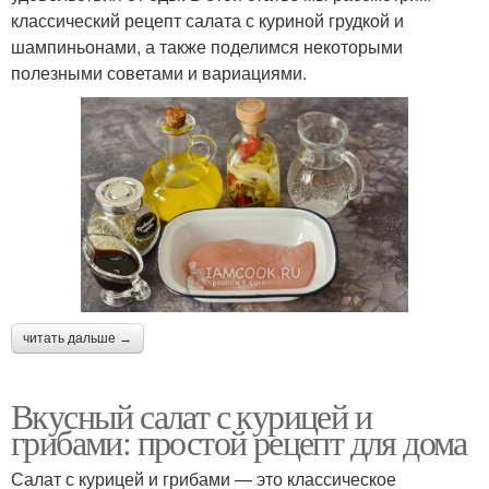
классический рецепт салата с куриной грудкой и
шампиньонами, а также поделимся некоторыми
полезными советами и вариациями.
читать дальше →
Вкусный салат с курицей и
грибами: простой рецепт для дома
Салат с курицей и грибами — это классическое