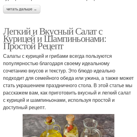
читать дальше →
Легкий и Вкусный Салат с
Курицей и Шампиньонами:
Простой Рецепт
Салаты с курицей и грибами всегда пользуются
популярностью благодаря своему идеальному
сочетанию вкусов и текстур. Это блюдо идеально
подходит для семейного обеда или ужина, а также может
стать украшением праздничного стола. В этой статье мы
расскажем вам, как приготовить вкусный и легкий салат
с курицей и шампиньонами, используя простой и
доступный рецепт.