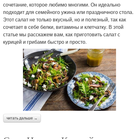
сочетание, которое любимо многими. Он идеально
подходит для семейного ужина или праздничного стола.
Этот салат не только вкусный, но и полезный, так как
сочетает в себе белки, витамины и клетчатку. В этой
статье мы расскажем вам, как приготовить салат с
курицей и грибами быстро и просто.
читать дальше →