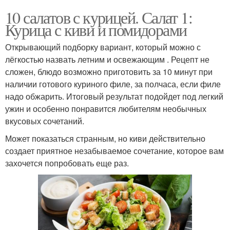
10 салатов с курицей. Салат 1:
Курица с киви и помидорами
Открывающий подборку вариант, который можно с
лёгкостью назвать летним и освежающим . Рецепт не
сложен, блюдо возможно приготовить за 10 минут при
наличии готового куриного филе, за полчаса, если филе
надо обжарить. Итоговый результат подойдет под легкий
ужин и особенно понравится любителям необычных
вкусовых сочетаний.
Может показаться странным, но киви действительно
создает приятное незабываемое сочетание, которое вам
захочется попробовать еще раз.