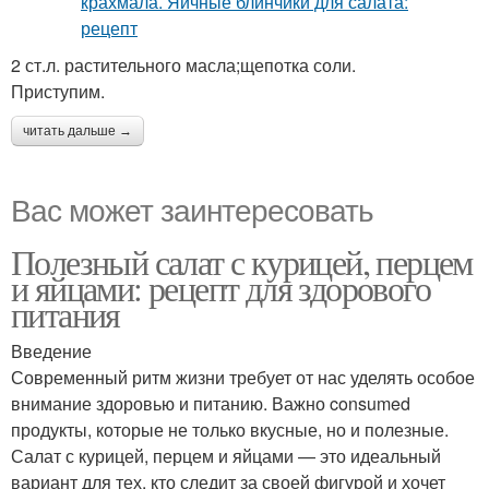
2 ст.л. растительного масла;щепотка соли.
Приступим.
читать дальше →
Вас может заинтересовать
Полезный салат с курицей, перцем
и яйцами: рецепт для здорового
питания
Введение
Современный ритм жизни требует от нас уделять особое
внимание здоровью и питанию. Важно consumed
продукты, которые не только вкусные, но и полезные.
Салат с курицей, перцем и яйцами — это идеальный
вариант для тех, кто следит за своей фигурой и хочет