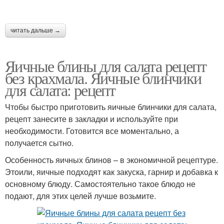
читать дальше →
Яичные блины для салата рецепт
без крахмала. Яичные блинчики
для салата: рецепт
Чтобы быстро приготовить яичные блинчики для салата,
рецепт занесите в закладки и используйте при
необходимости. Готовится все моментально, а
получается сытно.
Особенность яичных блинов – в экономичной рецептуре.
Этоили, яичные подходят как закуска, гарнир и добавка к
основному блюду. Самостоятельно такое блюдо не
подают, для этих целей лучше возьмите.