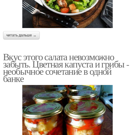
читать дальше →
Вкус этого салата невозможно
забыть. Цветная капуста и грибы -
необычное сочетание в одной
банке