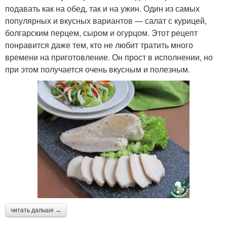
подавать как на обед, так и на ужин. Один из самых
популярных и вкусных вариантов — салат с курицей,
болгарским перцем, сыром и огурцом. Этот рецепт
понравится даже тем, кто не любит тратить много
времени на приготовление. Он прост в исполнении, но
при этом получается очень вкусным и полезным.
читать дальше →