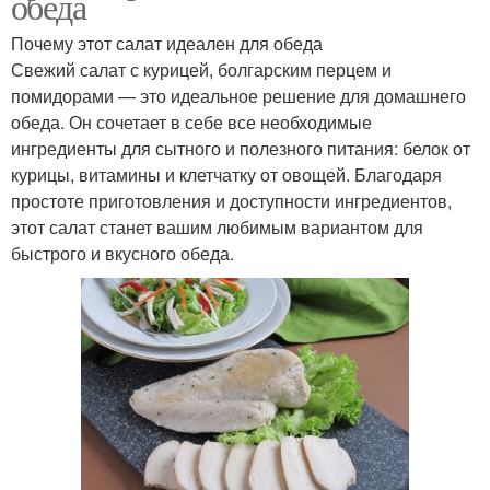
обеда
Почему этот салат идеален для обеда
Свежий салат с курицей, болгарским перцем и
помидорами — это идеальное решение для домашнего
обеда. Он сочетает в себе все необходимые
ингредиенты для сытного и полезного питания: белок от
курицы, витамины и клетчатку от овощей. Благодаря
простоте приготовления и доступности ингредиентов,
этот салат станет вашим любимым вариантом для
быстрого и вкусного обеда.