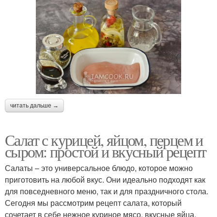
читать дальше →
Салат с курицей, яйцом, перцем и
сыром: простой и вкусный рецепт
Салаты – это универсальное блюдо, которое можно
приготовить на любой вкус. Они идеально подходят как
для повседневного меню, так и для праздничного стола.
Сегодня мы рассмотрим рецепт салата, который
сочетает в себе нежное куриное мясо, вкусные яйца,