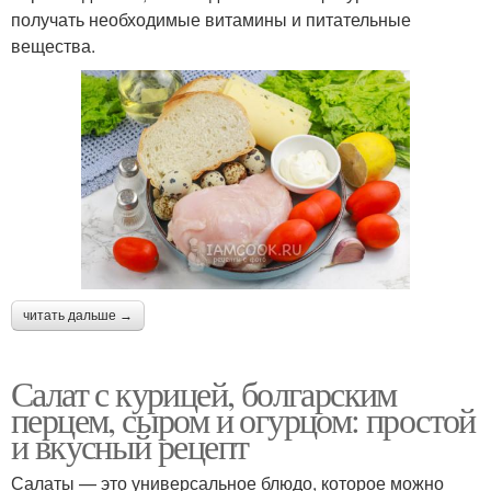
получать необходимые витамины и питательные
вещества.
читать дальше →
Салат с курицей, болгарским
перцем, сыром и огурцом: простой
и вкусный рецепт
Салаты — это универсальное блюдо, которое можно