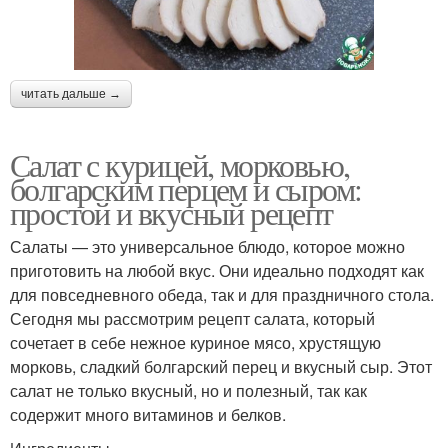
читать дальше →
Салат с курицей, морковью,
болгарским перцем и сыром:
простой и вкусный рецепт
Салаты — это универсальное блюдо, которое можно
приготовить на любой вкус. Они идеально подходят как
для повседневного обеда, так и для праздничного стола.
Сегодня мы рассмотрим рецепт салата, который
сочетает в себе нежное куриное мясо, хрустящую
морковь, сладкий болгарский перец и вкусный сыр. Этот
салат не только вкусный, но и полезный, так как
содержит много витаминов и белков.