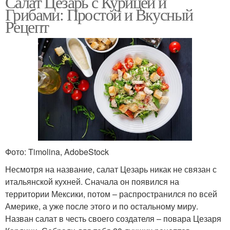
Салат Цезарь с Курицей и
Грибами: Простой и Вкусный
Рецепт
Фото: Timolina, AdobeStock
Несмотря на название, салат Цезарь никак не связан с
итальянской кухней. Сначала он появился на
территории Мексики, потом – распространился по всей
Америке, а уже после этого и по остальному миру.
Назван салат в честь своего создателя – повара Цезаря