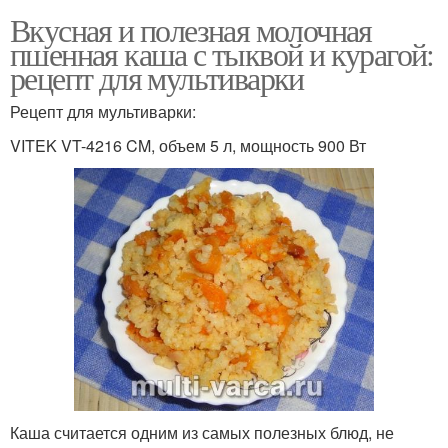
Вкусная и полезная молочная
пшенная каша с тыквой и курагой:
рецепт для мультиварки
Рецепт для мультиварки:
VITEK VT-4216 CM, объем 5 л, мощность 900 Вт
Каша считается одним из самых полезных блюд, не