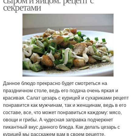
секретами
Данное блюдо прекрасно будет смотреться на
праздничном столе, ведь его подача очень яркая и
красивая. Салат цезарь с курицей и сухариками рецепт
понравится как мужчинам, так и женщинам, ведь в его
составе, все, что может понравиться каждому: мясо,
овощи и грибы. А чудесная заправка подчеркнет
пикантный вкус данного блюда. Как делать цезарь с
курицей мы расскажем вам в своем рецепте.