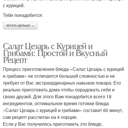
с курицей.
Тебе понадобится:
читать дальше →
Салат Цезарь с Курицей и
Грибами: Простой и Вкусный
Рецепт
Процесс приготовления блюда «Салат Цезарь с курицей
и грибами» не отличается большой сложностью и не
требует от Вас экстраординарных навыков повара. Его
реально приготовить дома чтобы порадовать себя и
своих друзей. Для этого Вам понадобится всего 18
ингредиентов, оптимальное время готовки блюда
«Салат Цезарь с курицей и грибами» составит 60 минут,
сам рецепт рассчитан на 4 порции.
Если у Вас получилось приготовить это блюдо,