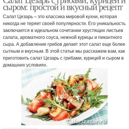
сыром: простой и вкусный рецепт
Салат Цезарь – это классика мировой кухни, которая
никогда не теряет своей популярности. Его уникальность
заключается в идеальном сочетании хрустящих листьев
салата, ароматного соуса, нежной курицы и пикантного
сыра. А добавление грибов делает этот салат еще более
сытным и вкусным. В этой статье мы расскажем вам, как
приготовить салат Цезарь с грибами, курицей и сыром в
домашних условиях.