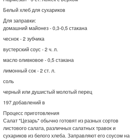
Белый хлеб для сухариков
Для заправки:
домашний майонез - 0,3-0,5 стакана
чеснок - 2 зубчика
вустерский соус - 2 ч. л.
масло оливковое - 0,5 стакана
лимонный сок - 2 ст. л.
соль
черный или душистый молотый перец
197 добавлений в
Процесс приготовления
Салат "Цезарь" обычно готовят из разных сортов
листового салата, различных салатных травок и
сухариков из белого хлеба. Заправляют его соусом на