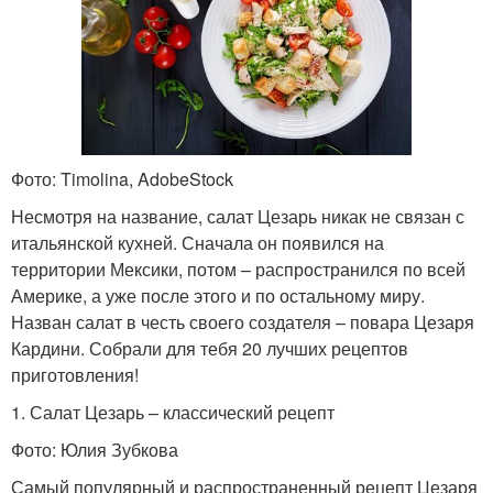
Фото: Timolina, AdobeStock
Несмотря на название, салат Цезарь никак не связан с
итальянской кухней. Сначала он появился на
территории Мексики, потом – распространился по всей
Америке, а уже после этого и по остальному миру.
Назван салат в честь своего создателя – повара Цезаря
Кардини. Собрали для тебя 20 лучших рецептов
приготовления!
1. Салат Цезарь – классический рецепт
Фото: Юлия Зубкова
Самый популярный и распространенный рецепт Цезаря