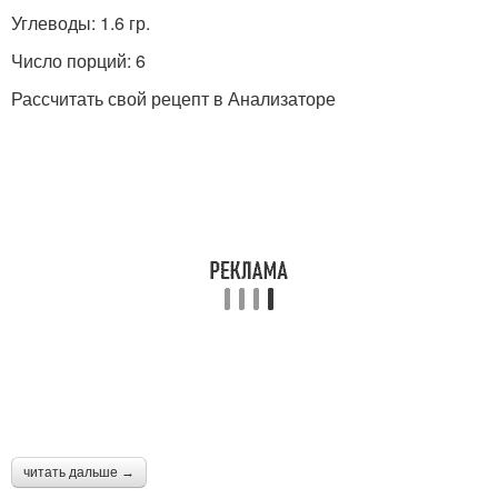
Углеводы: 1.6 гр.
Число порций: 6
Рассчитать свой рецепт в Анализаторе
читать дальше →