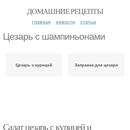
ДОМАШНИЕ РЕЦЕПТЫ
главная
новости
статьи
Цезарь с шампиньонами
Цезарь с курицей
Заправка для цезаря
Салат цезарь с курицей и