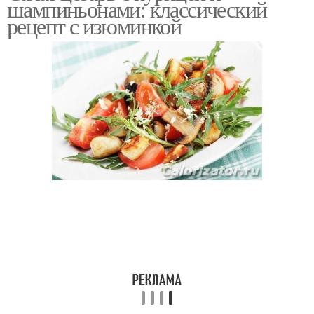
шампиньонами: классический
рецепт с изюминкой