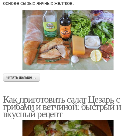
основе сырых яичных желтков.
читать дальше →
Как приготовить салат Цезарь с
грибами и ветчиной: быстрый и
вкусный рецепт