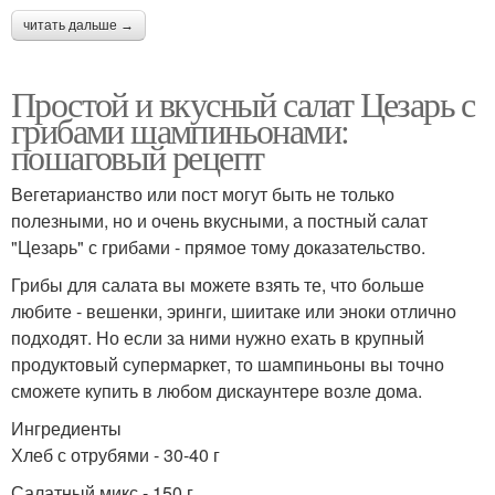
читать дальше →
Простой и вкусный салат Цезарь с
грибами шампиньонами:
пошаговый рецепт
Вегетарианство или пост могут быть не только
полезными, но и очень вкусными, а постный салат
"Цезарь" с грибами - прямое тому доказательство.
Грибы для салата вы можете взять те, что больше
любите - вешенки, эринги, шиитаке или эноки отлично
подходят. Но если за ними нужно ехать в крупный
продуктовый супермаркет, то шампиньоны вы точно
сможете купить в любом дискаунтере возле дома.
Ингредиенты
Хлеб с отрубями - 30-40 г
Салатный микс - 150 г