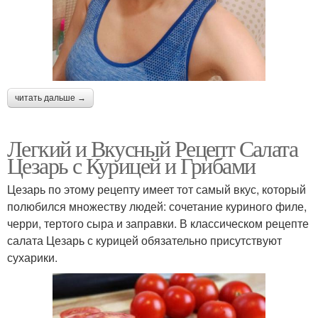
читать дальше →
Легкий и Вкусный Рецепт Салата
Цезарь с Курицей и Грибами
Цезарь по этому рецепту имеет тот самый вкус, который
полюбился множеству людей: сочетание куриного филе,
черри, тертого сыра и заправки. В классическом рецепте
салата Цезарь с курицей обязательно присутствуют
сухарики.