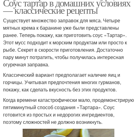
Соус тартар в домашних условиях
— классические рецепты
Существует множество заправок для мяса. Четыре
мятных крема к баранине уже были представлены
ранее. Теперь покажу, как приготовить соус «Тартар».
Этот мусс подходит к морским продуктам или просто к
рыбе. Секрет в скорости приготовления. Достаточно
пару минут потратить, чтобы получилась интересная
огуречная заправка.
Классический вариант предполагает наличие яиц и
горчицы. Учитывая предпочтения многих гурманов,
покажу, как сделать вкусность без этих продуктов.
Когда времени катастрофически мало, продемонстрирую
пятиминутный способ создания «Тартара». Соус
готовится из простых и недорогих ингредиентов,
поэтому сложностей не должно возникнуть.