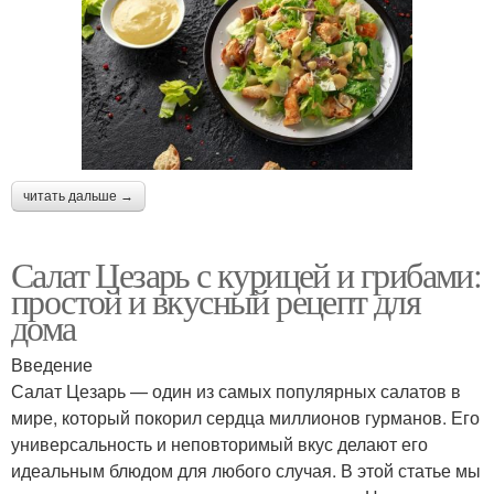
читать дальше →
Салат Цезарь с курицей и грибами:
простой и вкусный рецепт для
дома
Введение
Салат Цезарь — один из самых популярных салатов в
мире, который покорил сердца миллионов гурманов. Его
универсальность и неповторимый вкус делают его
идеальным блюдом для любого случая. В этой статье мы