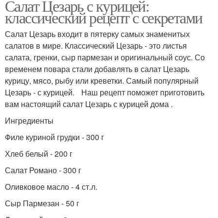
Салат Цезарь с курицей:
классический рецепт с секретами
Салат Цезарь входит в пятерку самых знаменитых
салатов в мире. Классический Цезарь - это листья
салата, гренки, сыр пармезан и оригинальный соус. Со
временем повара стали добавлять в салат Цезарь
курицу, мясо, рыбу или креветки. Самый популярный
Цезарь - с курицей. Наш рецепт поможет приготовить
вам настоящий салат Цезарь с курицей дома .
Ингредиенты
Филе куриной грудки - 300 г
Хлеб белый - 200 г
Салат Романо - 300 г
Оливковое масло - 4 ст.л.
Сыр Пармезан - 50 г