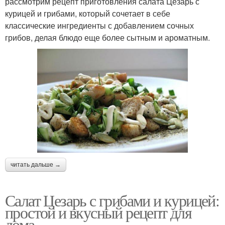
рассмотрим рецепт приготовления салата Цезарь с
курицей и грибами, который сочетает в себе
классические ингредиенты с добавлением сочных
грибов, делая блюдо еще более сытным и ароматным.
читать дальше →
Салат Цезарь с грибами и курицей:
простой и вкусный рецепт для
дома