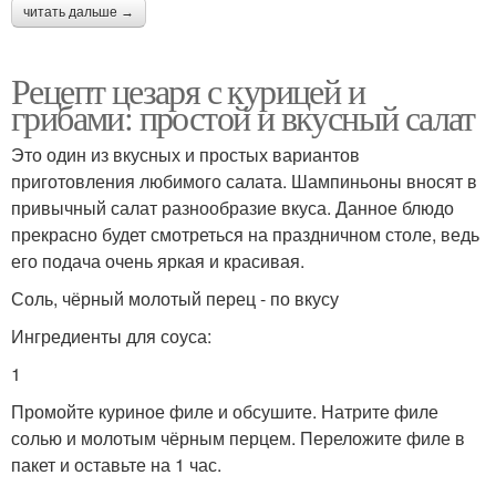
читать дальше →
Рецепт цезаря с курицей и
грибами: простой и вкусный салат
Это один из вкусных и простых вариантов
приготовления любимого салата. Шампиньоны вносят в
привычный салат разнообразие вкуса. Данное блюдо
прекрасно будет смотреться на праздничном столе, ведь
его подача очень яркая и красивая.
Соль, чёрный молотый перец - по вкусу
Ингредиенты для соуса:
1
Промойте куриное филе и обсушите. Натрите филе
солью и молотым чёрным перцем. Переложите филе в
пакет и оставьте на 1 час.