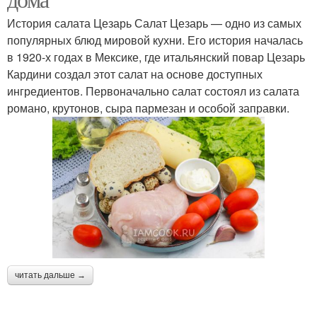
История салата Цезарь Салат Цезарь — одно из самых
популярных блюд мировой кухни. Его история началась
в 1920-х годах в Мексике, где итальянский повар Цезарь
Кардини создал этот салат на основе доступных
ингредиентов. Первоначально салат состоял из салата
романо, крутонов, сыра пармезан и особой заправки.
читать дальше →