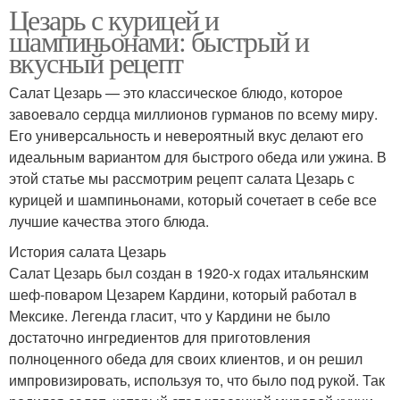
Цезарь с курицей и
шампиньонами: быстрый и
вкусный рецепт
Салат Цезарь — это классическое блюдо, которое
завоевало сердца миллионов гурманов по всему миру.
Его универсальность и невероятный вкус делают его
идеальным вариантом для быстрого обеда или ужина. В
этой статье мы рассмотрим рецепт салата Цезарь с
курицей и шампиньонами, который сочетает в себе все
лучшие качества этого блюда.
История салата Цезарь
Салат Цезарь был создан в 1920-х годах итальянским
шеф-поваром Цезарем Кардини, который работал в
Мексике. Легенда гласит, что у Кардини не было
достаточно ингредиентов для приготовления
полноценного обеда для своих клиентов, и он решил
импровизировать, используя то, что было под рукой. Так