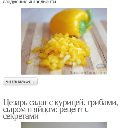
следующие ингредиенты:
читать дальше →
Цезарь салат с курицей, грибами,
сыром и яйцом: рецепт с
секретами