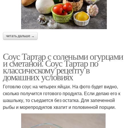
читать дальше →
Соус Тартар с солеными огурцами
и сметаной. Соус Тартар по
классическому рецепту в
домашних условиях
Готовлю соус на четырех яйцах. На фото будет видно,
сколько получится готового продукта. Если делаю его к
шашлыку, то съедается без остатка. Для запеченной
рыбы и морепродуктов хватит и половинной порции.