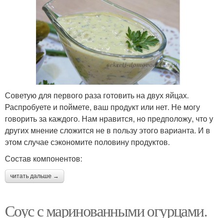
Советую для первого раза готовить на двух яйцах.
Распробуете и поймете, ваш продукт или нет. Не могу
говорить за каждого. Нам нравится, но предположу, что у
других мнение сложится не в пользу этого варианта. И в
этом случае сэкономите половину продуктов.
Состав компонентов:
читать дальше →
Соус с маринованными огурцами.