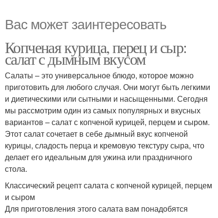
Вас может заинтересовать
Копченая курица, перец и сыр:
салат с дымным вкусом
Салаты – это универсальное блюдо, которое можно
приготовить для любого случая. Они могут быть легкими
и диетическими или сытными и насыщенными. Сегодня
мы рассмотрим один из самых популярных и вкусных
вариантов – салат с копченой курицей, перцем и сыром.
Этот салат сочетает в себе дымный вкус копченой
курицы, сладость перца и кремовую текстуру сыра, что
делает его идеальным для ужина или праздничного
стола.
Классический рецепт салата с копченой курицей, перцем
и сыром
Для приготовления этого салата вам понадобятся