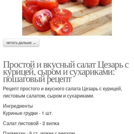
читать дальше →
Простой и вкусный салат Цезарь с
курицей, сыром и сухариками:
пошаговый рецепт
Рецепт простого и вкусного салата Цезарь с курицей,
листовым салатом, сыром и сухариками.
Ингредиенты
Куриные грудки - 1 шт.
Салат листовой - 2 вилка
Пармезан - 5 ст. ложек с верхом