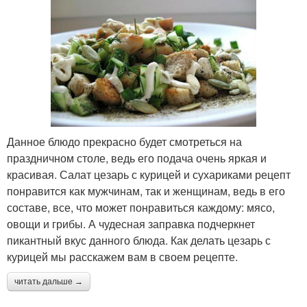
Данное блюдо прекрасно будет смотреться на
праздничном столе, ведь его подача очень яркая и
красивая. Салат цезарь с курицей и сухариками рецепт
понравится как мужчинам, так и женщинам, ведь в его
составе, все, что может понравиться каждому: мясо,
овощи и грибы. А чудесная заправка подчеркнет
пикантный вкус данного блюда. Как делать цезарь с
курицей мы расскажем вам в своем рецепте.
читать дальше →