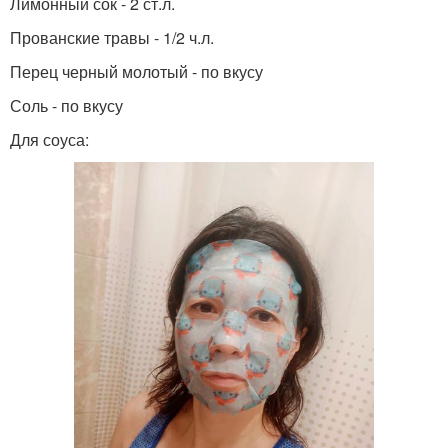
Лимонный сок - 2 ст.л.
Прованские травы - 1/2 ч.л.
Перец черный молотый - по вкусу
Соль - по вкусу
Для соуса: