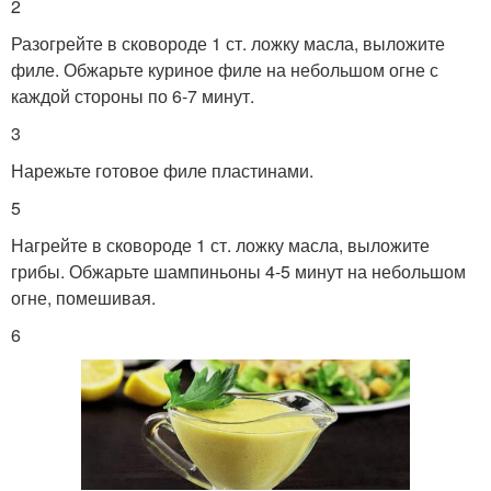
2
Разогрейте в сковороде 1 ст. ложку масла, выложите
филе. Обжарьте куриное филе на небольшом огне с
каждой стороны по 6-7 минут.
3
Нарежьте готовое филе пластинами.
5
Нагрейте в сковороде 1 ст. ложку масла, выложите
грибы. Обжарьте шампиньоны 4-5 минут на небольшом
огне, помешивая.
6