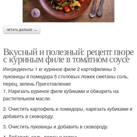
читать дальше →
Вкусный и полезный: рецепт пюре
с куриным филе в томатном соусе
Ингредиенты 1 кг куриное филе 2 картофелины 3
луковицы 4 помидора 5 столовых ложек сметаны соль,
перец, зелень Приготовление
1. Нарезать куриное филе кубиками и обжарить на
растительном масле.
2. Очистить картофель и помидоры, нарезать кубиками и
добавить в сковороду.
3. Очистить луковицы и добавить в сковороду.
4. Добавить соль, перец и зелень.