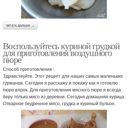
читать дальше →
Воспользуйтесь куриной грудкой
для приготовления воздушного
пюре
Способ приготовления :
Здравствуйте. Этот рецепт для наших самых маленьких
гурманов. Сегодня я расскажу и покажу как я готовлю
пюре впрок. Для приготовления мясного пюре я всегда
беру только мясо из деревни. Сегодня домашняя курица.
Отварное бедренное мясо, грудка и куриный бульон.