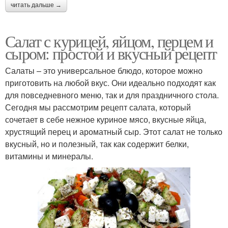
читать дальше →
Салат с курицей, яйцом, перцем и
сыром: простой и вкусный рецепт
Салаты – это универсальное блюдо, которое можно
приготовить на любой вкус. Они идеально подходят как
для повседневного меню, так и для праздничного стола.
Сегодня мы рассмотрим рецепт салата, который
сочетает в себе нежное куриное мясо, вкусные яйца,
хрустящий перец и ароматный сыр. Этот салат не только
вкусный, но и полезный, так как содержит белки,
витамины и минералы.