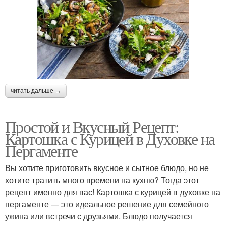
читать дальше →
Простой и Вкусный Рецепт:
Картошка с Курицей в Духовке на
Пергаменте
Вы хотите приготовить вкусное и сытное блюдо, но не
хотите тратить много времени на кухню? Тогда этот
рецепт именно для вас! Картошка с курицей в духовке на
пергаменте — это идеальное решение для семейного
ужина или встречи с друзьями. Блюдо получается