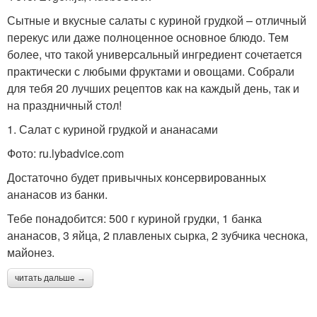
Сытные и вкусные салаты с куриной грудкой – отличный
перекус или даже полноценное основное блюдо. Тем
более, что такой универсальный ингредиент сочетается
практически с любыми фруктами и овощами. Собрали
для тебя 20 лучших рецептов как на каждый день, так и
на праздничный стол!
1. Салат с куриной грудкой и ананасами
Фото: ru.lybadvice.com
Достаточно будет привычных консервированных
ананасов из банки.
Тебе понадобится: 500 г куриной грудки, 1 банка
ананасов, 3 яйца, 2 плавленых сырка, 2 зубчика чеснока,
майонез.
читать дальше →