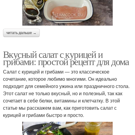
читать дальше →
Вкусный салат с курицей и
грибами: простой рецепт для дома
Салат с курицей и грибами — это классическое
сочетание, которое любимо многими. Он идеально
подходит для семейного ужина или праздничного стола.
Этот салат не только вкусный, но и полезный, так как
сочетает в себе белки, витамины и клетчатку. В этой
статье мы расскажем вам, как приготовить салат с
курицей и грибами быстро и просто.