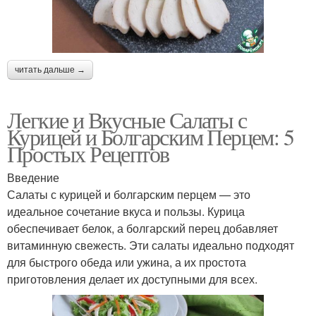
читать дальше →
Легкие и Вкусные Салаты с
Курицей и Болгарским Перцем: 5
Простых Рецептов
Введение
Салаты с курицей и болгарским перцем — это
идеальное сочетание вкуса и пользы. Курица
обеспечивает белок, а болгарский перец добавляет
витаминную свежесть. Эти салаты идеально подходят
для быстрого обеда или ужина, а их простота
приготовления делает их доступными для всех.