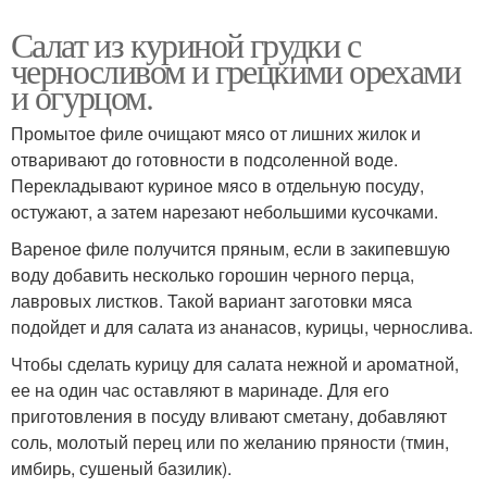
Салат из куриной грудки с
черносливом и грецкими орехами
и огурцом.
Промытое филе очищают мясо от лишних жилок и
отваривают до готовности в подсоленной воде.
Перекладывают куриное мясо в отдельную посуду,
остужают, а затем нарезают небольшими кусочками.
Вареное филе получится пряным, если в закипевшую
воду добавить несколько горошин черного перца,
лавровых листков. Такой вариант заготовки мяса
подойдет и для салата из ананасов, курицы, чернослива.
Чтобы сделать курицу для салата нежной и ароматной,
ее на один час оставляют в маринаде. Для его
приготовления в посуду вливают сметану, добавляют
соль, молотый перец или по желанию пряности (тмин,
имбирь, сушеный базилик).