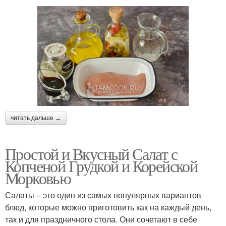
читать дальше →
Простой и Вкусный Салат с
Копченой Грудкой и Корейской
Морковью
Салаты – это один из самых популярных вариантов
блюд, которые можно приготовить как на каждый день,
так и для праздничного стола. Они сочетают в себе