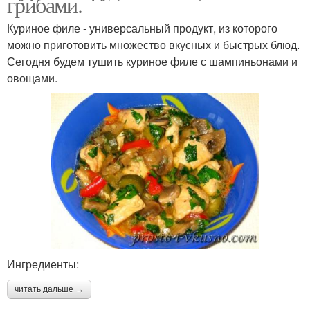
грибами.
Куриное филе - универсальный продукт, из которого
можно приготовить множество вкусных и быстрых блюд.
Сегодня будем тушить куриное филе с шампиньонами и
овощами.
Ингредиенты:
читать дальше →