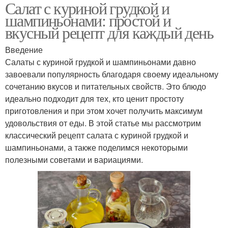
Салат с куриной грудкой и
шампиньонами: простой и
вкусный рецепт для каждый день
Введение
Салаты с куриной грудкой и шампиньонами давно
завоевали популярность благодаря своему идеальному
сочетанию вкусов и питательных свойств. Это блюдо
идеально подходит для тех, кто ценит простоту
приготовления и при этом хочет получить максимум
удовольствия от еды. В этой статье мы рассмотрим
классический рецепт салата с куриной грудкой и
шампиньонами, а также поделимся некоторыми
полезными советами и вариациями.