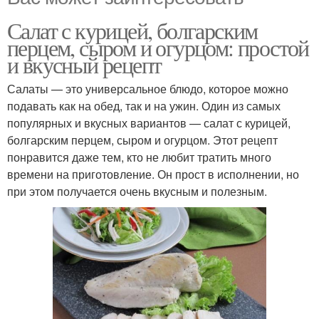
Салат с курицей, болгарским
перцем, сыром и огурцом: простой
и вкусный рецепт
Салаты — это универсальное блюдо, которое можно
подавать как на обед, так и на ужин. Один из самых
популярных и вкусных вариантов — салат с курицей,
болгарским перцем, сыром и огурцом. Этот рецепт
понравится даже тем, кто не любит тратить много
времени на приготовление. Он прост в исполнении, но
при этом получается очень вкусным и полезным.