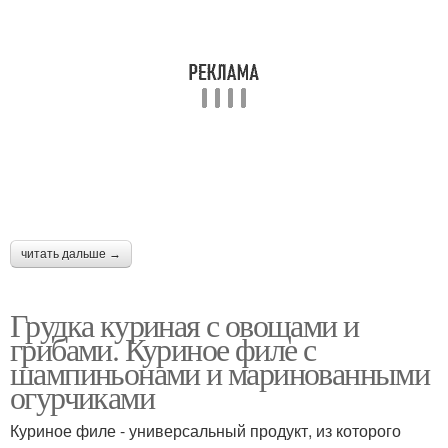
читать дальше →
Грудка куриная с овощами и
грибами. Куриное филе с
шампиньонами и маринованными
огурчиками
Куриное филе - универсальный продукт, из которого