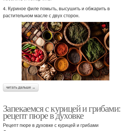
4. Куриное филе помыть, высушить и обжарить в
растительном масле с двух сторон.
читать дальше →
Запекаемся с курицей и грибами:
рецепт пюре в духовке
Рецепт пюре в духовке с курицей и грибами