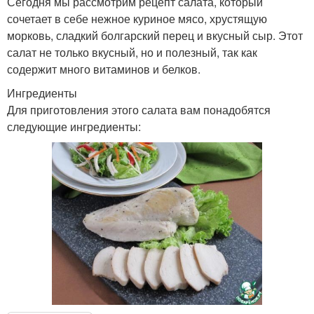
Сегодня мы рассмотрим рецепт салата, который
сочетает в себе нежное куриное мясо, хрустящую
морковь, сладкий болгарский перец и вкусный сыр. Этот
салат не только вкусный, но и полезный, так как
содержит много витаминов и белков.
Ингредиенты
Для приготовления этого салата вам понадобятся
следующие ингредиенты: