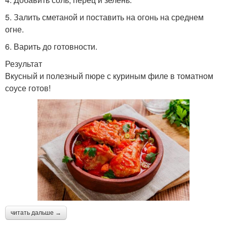
5. Залить сметаной и поставить на огонь на среднем
огне.
6. Варить до готовности.
Результат
Вкусный и полезный пюре с куриным филе в томатном
соусе готов!
читать дальше →