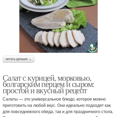
читать дальше →
Салат с курицей, морковью,
болгарским перцем и сыром:
простой и вкусный рецепт
Салаты — это универсальное блюдо, которое можно
приготовить на любой вкус. Они идеально подходят как
для повседневного обеда, так и для праздничного стола.