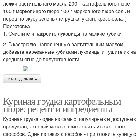
ложки растительного масла 200 г картофельного пюре
100 г морковиного пюре 100 г морковного пюре соль и
перец по вкусу зелень (петрушка, укроп, кресс-салат)
Подготовка
1. Очистите и накройте луковицы на мелкие кубики.
2. В кастрюлю, наполненную растительным маслом,
добавьте нарезанные кубиками луковицы и тушите их на
среднем огне до полуготовности.
читать дальше →
Куриная грудка картофельным
пюре: рецепт и ингредиенты
Куриная грудка - один из самых популярных и доступных
продуктов, который можно приготовить множеством
способов. Один из таких способов - приготовить курицу с