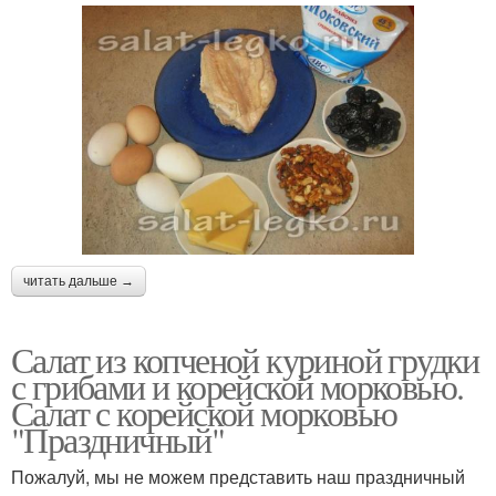
читать дальше →
Салат из копченой куриной грудки
с грибами и корейской морковью.
Салат с корейской морковью
"Праздничный"
Пожалуй, мы не можем представить наш праздничный