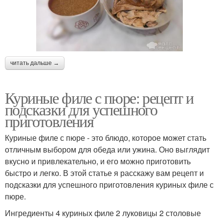
читать дальше →
Куриные филе с пюре: рецепт и
подсказки для успешного
приготовления
Куриные филе с пюре - это блюдо, которое может стать
отличным выбором для обеда или ужина. Оно выглядит
вкусно и привлекательно, и его можно приготовить
быстро и легко. В этой статье я расскажу вам рецепт и
подсказки для успешного приготовления куриных филе с
пюре.
Ингредиенты 4 куриных филе 2 луковицы 2 столовые