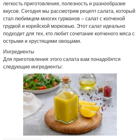
легкость приготовления, полезность и разнообразие
вкусов. Сегодня мы рассмотрим рецепт салата, который
стал любимцем многих гурманов – салат с копченой
грудкой и корейской морковью. Этот салат идеально
подходит для тех, кто любит сочетание копченого мяса с
острыми и хрустящими овощами.
Ингредиенты
Для приготовления этого салата вам понадобятся
следующие ингредиенты: