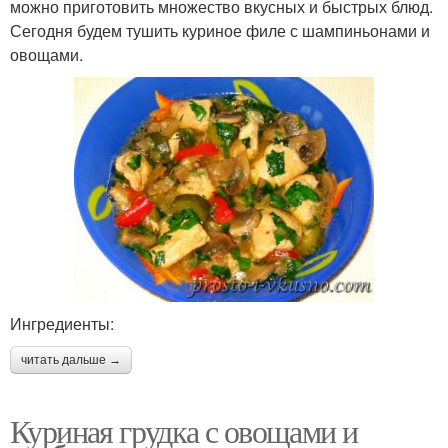
можно приготовить множество вкусных и быстрых блюд.
Сегодня будем тушить куриное филе с шампиньонами и
овощами.
Ингредиенты:
читать дальше →
Куриная грудка с овощами и