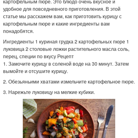
картофельным пюре. Это блюдо очень вкусное и
удобное для повседневного приготовления. В этой
статье мы расскажем вам, как приготовить курицу с
картофельным пюре и какие ингредиенты вам
понадобятся.
Ингредиенты 1 куриная грудка 2 картофельных пюре 1
луковица 2 столовые ложки растительного масла соль,
перец, специи по вкусу Рецепт
1. Замочите курицу в соленой воде на 30 минут. Затем
вымойте и отсушите курицу.
2. Обезьяньими хватами измельчите картофельное пюре.
3. Нарежьте луковицу на мелкие кубики.