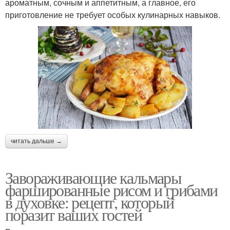
ароматным, сочным и аппетитным, а главное, его
приготовление не требует особых кулинарных навыков.
читать дальше →
Завораживающие кальмары
фаршированные рисом и грибами
в духовке: рецепт, который
поразит ваших гостей