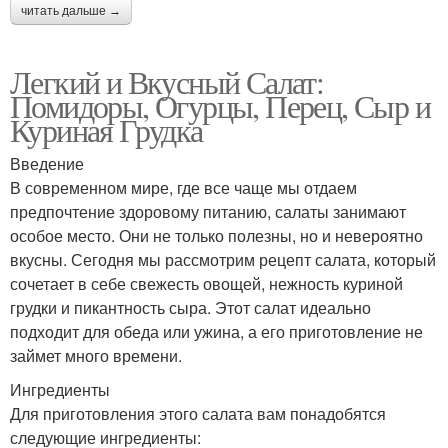
читать дальше →
Легкий и Вкусный Салат:
Помидоры, Огурцы, Перец, Сыр и
Куриная Грудка
Введение
В современном мире, где все чаще мы отдаем
предпочтение здоровому питанию, салаты занимают
особое место. Они не только полезны, но и невероятно
вкусны. Сегодня мы рассмотрим рецепт салата, который
сочетает в себе свежесть овощей, нежность куриной
грудки и пикантность сыра. Этот салат идеально
подходит для обеда или ужина, а его приготовление не
займет много времени.
Ингредиенты
Для приготовления этого салата вам понадобятся
следующие ингредиенты: