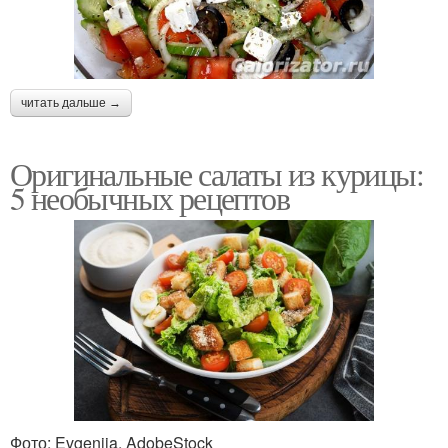
читать дальше →
Оригинальные салаты из курицы:
5 необычных рецептов
Фото: Evgenija, AdobeStock