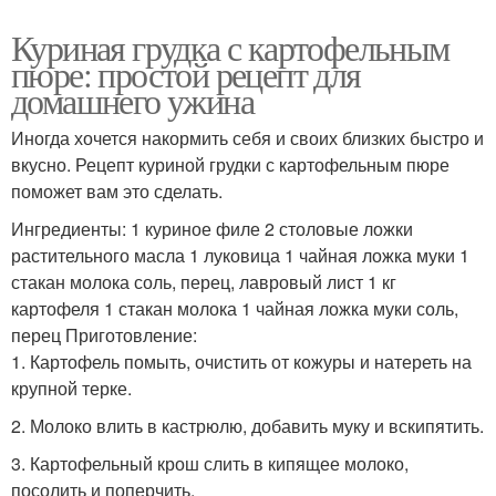
Куриная грудка с картофельным
пюре: простой рецепт для
домашнего ужина
Иногда хочется накормить себя и своих близких быстро и
вкусно. Рецепт куриной грудки с картофельным пюре
поможет вам это сделать.
Ингредиенты: 1 куриное филе 2 столовые ложки
растительного масла 1 луковица 1 чайная ложка муки 1
стакан молока соль, перец, лавровый лист 1 кг
картофеля 1 стакан молока 1 чайная ложка муки соль,
перец Приготовление:
1. Картофель помыть, очистить от кожуры и натереть на
крупной терке.
2. Молоко влить в кастрюлю, добавить муку и вскипятить.
3. Картофельный крош слить в кипящее молоко,
посолить и поперчить.