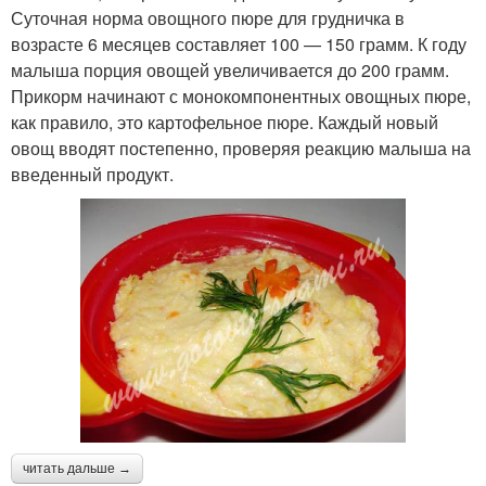
Суточная норма овощного пюре для грудничка в
возрасте 6 месяцев составляет 100 — 150 грамм. К году
малыша порция овощей увеличивается до 200 грамм.
Прикорм начинают с монокомпонентных овощных пюре,
как правило, это картофельное пюре. Каждый новый
овощ вводят постепенно, проверяя реакцию малыша на
введенный продукт.
читать дальше →