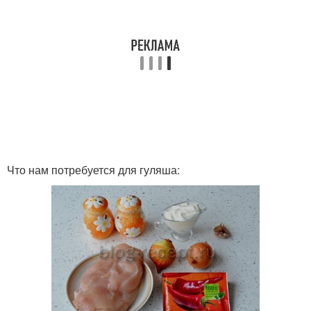
Что нам потребуется для гуляша: