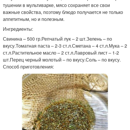
тушении в мультиварке, мясо сохраняет все свои
важные свойства, поэтому блюдо получается не только
аппетитным, но и полезным.
Ингредиенты:
Свинина – 500 гр.Репчатый лук – 2 шт.Зелень – по
вкусу.Томатная паста – 2-3 ст.л.Сметана – 4 ст.л.Мука – 2
ст.л.Растительное масло – 2 ст.л.Лавровый лист – 1-2
шт.Перец черный молотый – по вкусу.Соль – по вкусу.
Способ приготовления: