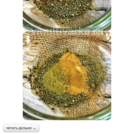
читать дальше →