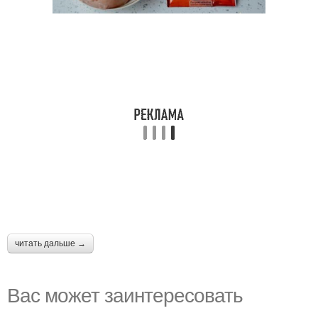
читать дальше →
Вас может заинтересовать