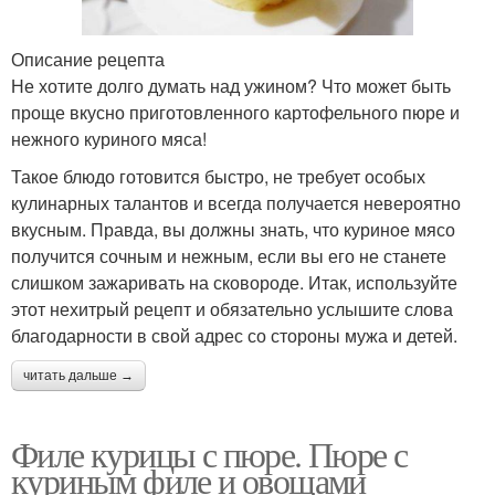
Описание рецепта
Не хотите долго думать над ужином? Что может быть
проще вкусно приготовленного картофельного пюре и
нежного куриного мяса!
Такое блюдо готовится быстро, не требует особых
кулинарных талантов и всегда получается невероятно
вкусным. Правда, вы должны знать, что куриное мясо
получится сочным и нежным, если вы его не станете
слишком зажаривать на сковороде. Итак, используйте
этот нехитрый рецепт и обязательно услышите слова
благодарности в свой адрес со стороны мужа и детей.
читать дальше →
Филе курицы с пюре. Пюре с
куриным филе и овощами