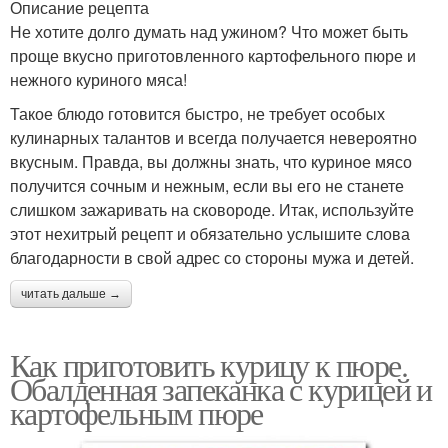
Описание рецепта
Не хотите долго думать над ужином? Что может быть
проще вкусно приготовленного картофельного пюре и
нежного куриного мяса!
Такое блюдо готовится быстро, не требует особых
кулинарных талантов и всегда получается невероятно
вкусным. Правда, вы должны знать, что куриное мясо
получится сочным и нежным, если вы его не станете
слишком зажаривать на сковороде. Итак, используйте
этот нехитрый рецепт и обязательно услышите слова
благодарности в свой адрес со стороны мужа и детей.
читать дальше →
Как приготовить курицу к пюре.
Обалденная запеканка с курицей и
картофельным пюре