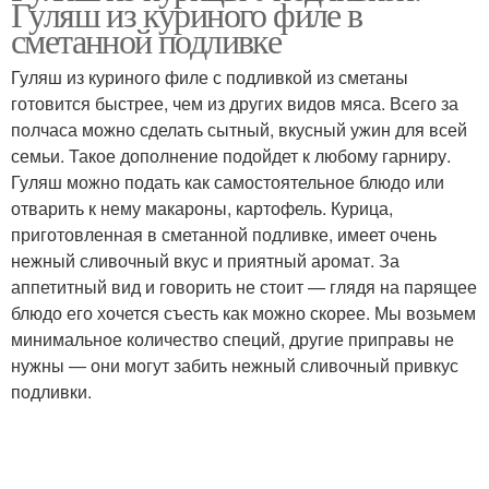
Гуляш из куриного филе в
сметанной подливке
Гуляш из куриного филе с подливкой из сметаны
готовится быстрее, чем из других видов мяса. Всего за
полчаса можно сделать сытный, вкусный ужин для всей
семьи. Такое дополнение подойдет к любому гарниру.
Гуляш можно подать как самостоятельное блюдо или
отварить к нему макароны, картофель. Курица,
приготовленная в сметанной подливке, имеет очень
нежный сливочный вкус и приятный аромат. За
аппетитный вид и говорить не стоит — глядя на парящее
блюдо его хочется съесть как можно скорее. Мы возьмем
минимальное количество специй, другие приправы не
нужны — они могут забить нежный сливочный привкус
подливки.