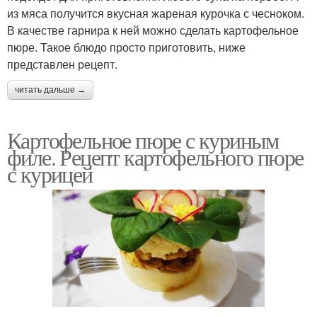
из мяса получится вкусная жареная курочка с чесноком.
В качестве гарнира к ней можно сделать картофельное
пюре. Такое блюдо просто приготовить, ниже
представлен рецепт.
читать дальше →
Картофельное пюре с куриным
филе. Рецепт картофельного пюре
с курицей