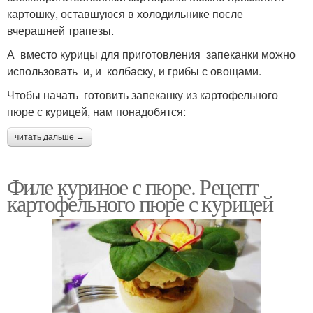
картошку, оставшуюся в холодильнике после
вчерашней трапезы.
А вместо курицы для приготовления запеканки можно
использовать и, и колбаску, и грибы с овощами.
Чтобы начать готовить запеканку из картофельного
пюре с курицей, нам понадобятся:
читать дальше →
Филе куриное с пюре. Рецепт
картофельного пюре с курицей