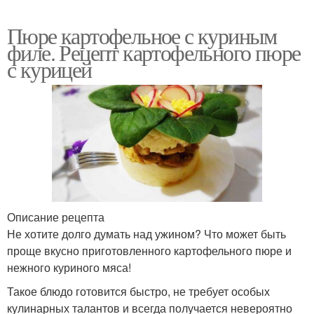
Пюре картофельное с куриным
филе. Рецепт картофельного пюре
с курицей
Описание рецепта
Не хотите долго думать над ужином? Что может быть
проще вкусно приготовленного картофельного пюре и
нежного куриного мяса!
Такое блюдо готовится быстро, не требует особых
кулинарных талантов и всегда получается невероятно