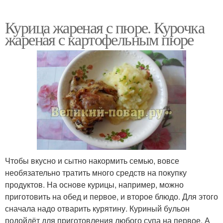
Курица жареная с пюре. Курочка
жареная с картофельным пюре
Чтобы вкусно и сытно накормить семью, вовсе
необязательно тратить много средств на покупку
продуктов. На основе курицы, например, можно
приготовить на обед и первое, и второе блюдо. Для этого
сначала надо отварить курятину. Куриный бульон
подойдёт для приготовления любого супа на первое. А