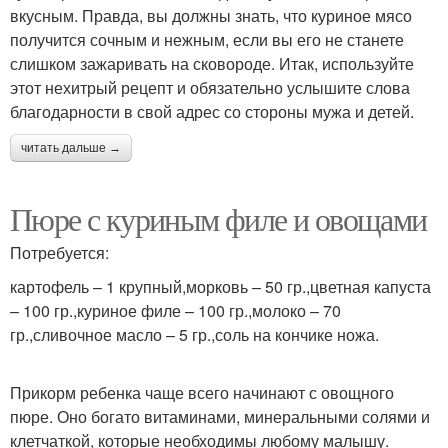
вкусным. Правда, вы должны знать, что куриное мясо
получится сочным и нежным, если вы его не станете
слишком зажаривать на сковороде. Итак, используйте
этот нехитрый рецепт и обязательно услышите слова
благодарности в свой адрес со стороны мужа и детей.
читать дальше →
Пюре с куриным филе и овощами
Потребуется:
картофель – 1 крупный,морковь – 50 гр.,цветная капуста
– 100 гр.,куриное филе – 100 гр.,молоко – 70
гр.,сливочное масло – 5 гр.,соль на кончике ножа.
Прикорм ребенка чаще всего начинают с овощного
пюре. Оно богато витаминами, минеральными солями и
клетчаткой, которые необходимы любому малышу.