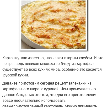
Картошку, как известно, называют вторым хлебом. И это
не зря, ведь великое множество блюд из картофеля
существует во всех кухнях мира, особенно это касается
русской кухни.
Давайте приготовим сегодня рецепт запеканки из
картофельного пюре с курицей. Чем примечательно
данное блюдо так это тем, что для его приготовления
вовсе необязательно использовать
свежеприготовленный картофель. Можно применить