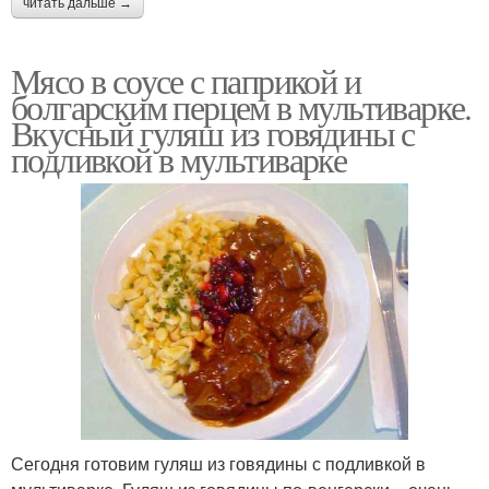
читать дальше →
Мясо в соусе с паприкой и
болгарским перцем в мультиварке.
Вкусный гуляш из говядины с
подливкой в мультиварке
Сегодня готовим гуляш из говядины с подливкой в