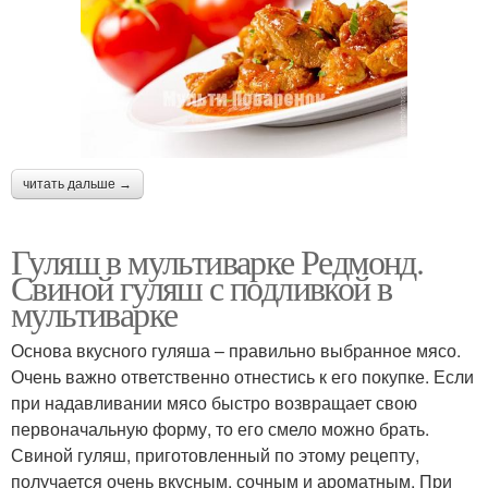
читать дальше →
Гуляш в мультиварке Редмонд.
Свиной гуляш с подливкой в
мультиварке
Основа вкусного гуляша – правильно выбранное мясо.
Очень важно ответственно отнестись к его покупке. Если
при надавливании мясо быстро возвращает свою
первоначальную форму, то его смело можно брать.
Свиной гуляш, приготовленный по этому рецепту,
получается очень вкусным, сочным и ароматным. При