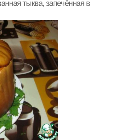
ванная тыква, запечённая в