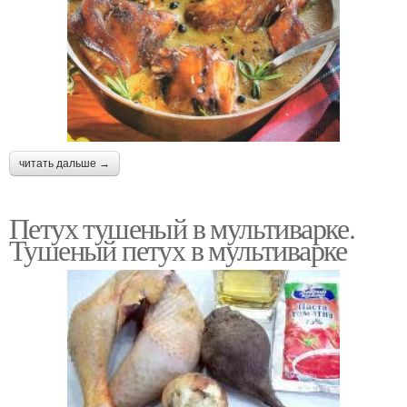
читать дальше →
Петух тушеный в мультиварке.
Тушеный петух в мультиварке