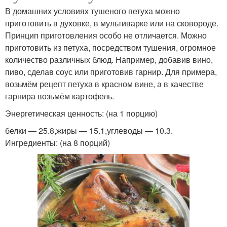
В домашних условиях тушеного петуха можно
приготовить в духовке, в мультиварке или на сковороде.
Принцип приготовления особо не отличается. Можно
приготовить из петуха, посредством тушения, огромное
количество различных блюд. Например, добавив вино,
пиво, сделав соус или приготовив гарнир. Для примера,
возьмём рецепт петуха в красном вине, а в качестве
гарнира возьмём картофель.
Энергетическая ценность: (на 1 порцию)
белки — 25.8,жиры — 15.1,углеводы — 10.3.
Ингредиенты: (на 8 порций)