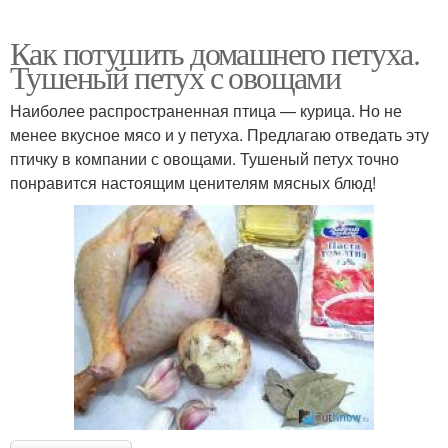
Как потушить домашнего петуха.
Тушеный петух с овощами
Наиболее распространенная птица — курица. Но не
менее вкусное мясо и у петуха. Предлагаю отведать эту
птичку в компании с овощами. Тушеный петух точно
понравится настоящим ценителям мясных блюд!