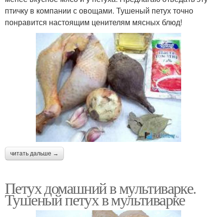
птичку в компании с овощами. Тушеный петух точно
понравится настоящим ценителям мясных блюд!
читать дальше →
Петух домашний в мультиварке.
Тушеный петух в мультиварке