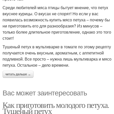
Среди любителей мяса птицы бытует мнение, что петух
вкуснее курицы. О вкусах не спорят! Но если у вас
появилась возможность купить мясо петуха – почему бы
ни приготовить его для разнообразия? Из минусов –
только более длительное приготовление, однако это того
стоит!
Тушеный петух в мультиварке в томате по этому рецепту
получается очень вкусным, ароматным, с аппетитной
подливкой. Все просто – нужна лишь мультиварка и мясо
петуха. Остальное – дело времени.
читать дальше →
Вас может заинтересовать
Как приготовить молодого петуха.
Тушеный петух