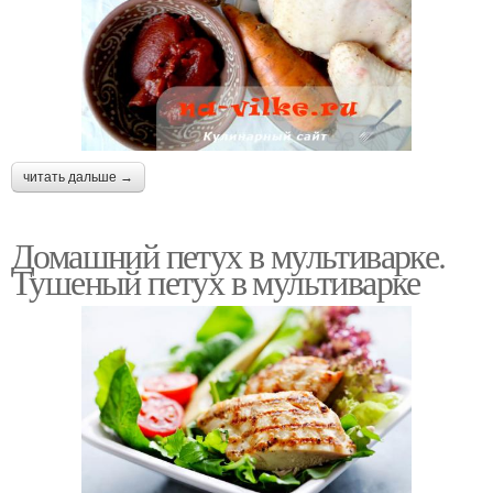
читать дальше →
Домашний петух в мультиварке.
Тушеный петух в мультиварке