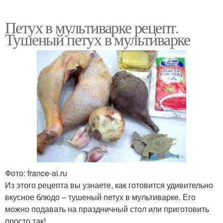
Петух в мультиварке рецепт.
Тушеный петух в мультиварке
Фото: france-ai.ru
Из этого рецепта вы узнаете, как готовится удивительно
вкусное блюдо – тушеный петух в мультиварке. Его
можно подавать на праздничный стол или приготовить
просто так!