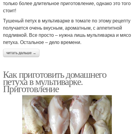
только более длительное приготовление, однако это того
стоит!
Тушеный петух в мультиварке в томате по этому рецепту
получается очень вкусным, ароматным, с аппетитной
подливкой. Все просто – нужна лишь мультиварка и мясо
петуха. Остальное – дело времени.
читать дальше →
Как приготовить домашнего
петуха в мультиварке.
Приготовление