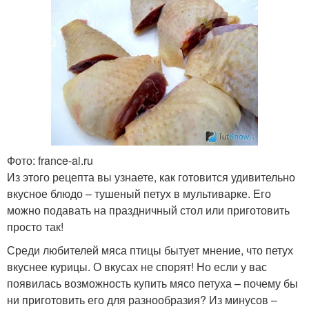
Фото: france-ai.ru
Из этого рецепта вы узнаете, как готовится удивительно
вкусное блюдо – тушеный петух в мультиварке. Его
можно подавать на праздничный стол или приготовить
просто так!
Среди любителей мяса птицы бытует мнение, что петух
вкуснее курицы. О вкусах не спорят! Но если у вас
появилась возможность купить мясо петуха – почему бы
ни приготовить его для разнообразия? Из минусов –