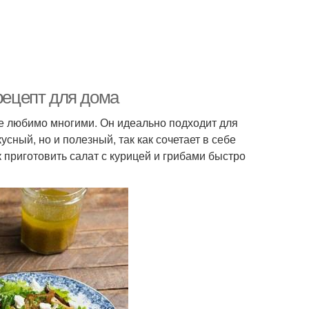
рецепт для дома
ое любимо многими. Он идеально подходит для
усный, но и полезный, так как сочетает в себе
к приготовить салат с курицей и грибами быстро