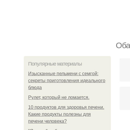
Оба
Популярные материалы
Изысканные пельмени с семгой:
секреты приготовления идеального
блюда
Рулет, который не ломается.
10 продуктов для здоровья печени.
Какие продукты полезны для
печени человека?