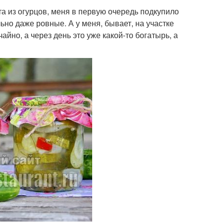
та из огурцов, меня в первую очередь подкупило
ьно даже ровные. А у меня, бывает, на участке
йно, а через день это уже какой-то богатырь, а