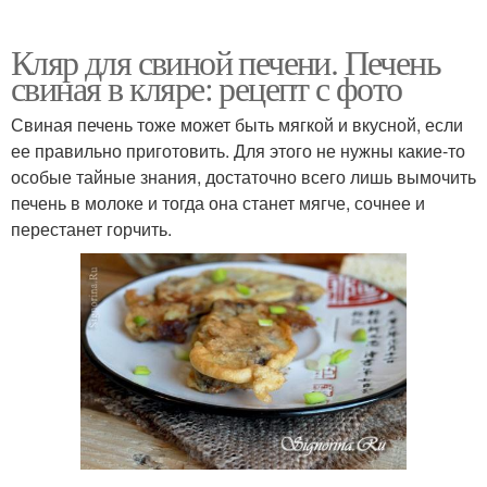
Кляр для свиной печени. Печень
свиная в кляре: рецепт с фото
Свиная печень тоже может быть мягкой и вкусной, если
ее правильно приготовить. Для этого не нужны какие-то
особые тайные знания, достаточно всего лишь вымочить
печень в молоке и тогда она станет мягче, сочнее и
перестанет горчить.