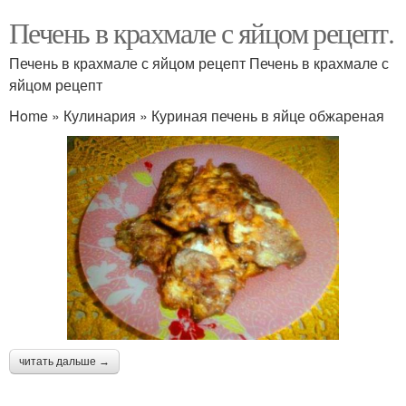
Печень в крахмале с яйцом рецепт.
Печень в крахмале с яйцом рецепт Печень в крахмале с
яйцом рецепт
Home » Кулинария » Куриная печень в яйце обжареная
читать дальше →