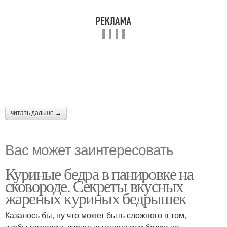
читать дальше →
Вас может заинтересовать
Куриные бедра в панировке на
сковороде. Секреты вкусных
жареных куриных бедрышек
Казалось бы, ну что может быть сложного в том,