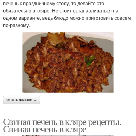
печень к праздничному столу, то делайте это
обязательно в кляре. Не стоит останавливаться на
одном варианте, ведь блюдо можно приготовить совсем
по-разному.
читать дальше →
Свиная печень в кляре рецепты.
Свиная печень в кляре