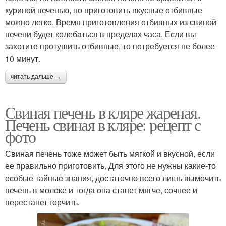
куриной печенью, но приготовить вкусные отбивные
можно легко. Время приготовления отбивных из свиной
печени будет колебаться в пределах часа. Если вы
захотите протушить отбивные, то потребуется не более
10 минут.
читать дальше →
Свиная печень в кляре жареная.
Печень свиная в кляре: рецепт с
фото
Свиная печень тоже может быть мягкой и вкусной, если
ее правильно приготовить. Для этого не нужны какие-то
особые тайные знания, достаточно всего лишь вымочить
печень в молоке и тогда она станет мягче, сочнее и
перестанет горчить.