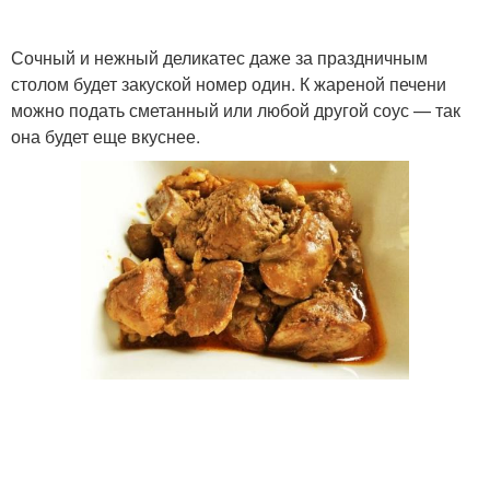
Сочный и нежный деликатес даже за праздничным
столом будет закуской номер один. К жареной печени
можно подать сметанный или любой другой соус — так
она будет еще вкуснее.