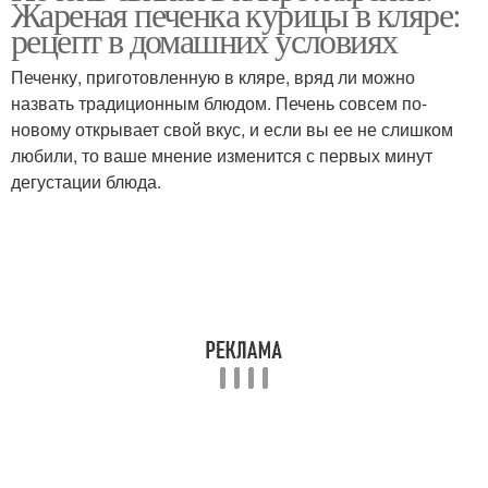
Жареная печенка курицы в кляре:
рецепт в домашних условиях
Печенку, приготовленную в кляре, вряд ли можно
назвать традиционным блюдом. Печень совсем по-
новому открывает свой вкус, и если вы ее не слишком
любили, то ваше мнение изменится с первых минут
дегустации блюда.