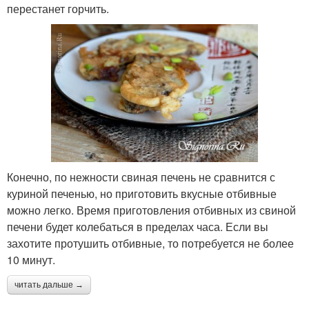
перестанет горчить.
Конечно, по нежности свиная печень не сравнится с
куриной печенью, но приготовить вкусные отбивные
можно легко. Время приготовления отбивных из свиной
печени будет колебаться в пределах часа. Если вы
захотите протушить отбивные, то потребуется не более
10 минут.
читать дальше →