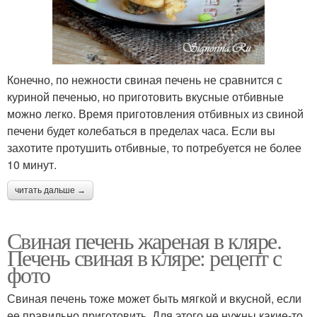
Конечно, по нежности свиная печень не сравнится с
куриной печенью, но приготовить вкусные отбивные
можно легко. Время приготовления отбивных из свиной
печени будет колебаться в пределах часа. Если вы
захотите протушить отбивные, то потребуется не более
10 минут.
читать дальше →
Свиная печень жареная в кляре.
Печень свиная в кляре: рецепт с
фото
Свиная печень тоже может быть мягкой и вкусной, если
ее правильно приготовить. Для этого не нужны какие-то