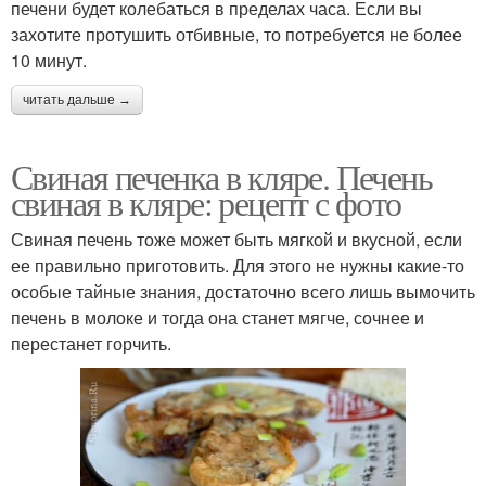
печени будет колебаться в пределах часа. Если вы
захотите протушить отбивные, то потребуется не более
10 минут.
читать дальше →
Свиная печенка в кляре. Печень
свиная в кляре: рецепт с фото
Свиная печень тоже может быть мягкой и вкусной, если
ее правильно приготовить. Для этого не нужны какие-то
особые тайные знания, достаточно всего лишь вымочить
печень в молоке и тогда она станет мягче, сочнее и
перестанет горчить.