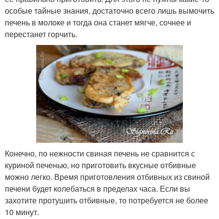
особые тайные знания, достаточно всего лишь вымочить
печень в молоке и тогда она станет мягче, сочнее и
перестанет горчить.
Конечно, по нежности свиная печень не сравнится с
куриной печенью, но приготовить вкусные отбивные
можно легко. Время приготовления отбивных из свиной
печени будет колебаться в пределах часа. Если вы
захотите протушить отбивные, то потребуется не более
10 минут.