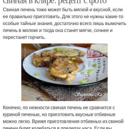
Свиная печень тоже может быть мягкой и вкусной, если
ее правильно приготовить. Для этого не нужны какие-то
особые тайные знания, достаточно всего лишь вымочить
печень в молоке и тогда она станет мягче, сочнее и
перестанет горчить.
Конечно, по нежности свиная печень не сравнится с
куриной печенью, но приготовить вкусные отбивные
можно легко. Время приготовления отбивных из свиной
печени будет колебаться в пределах часа. Если вы