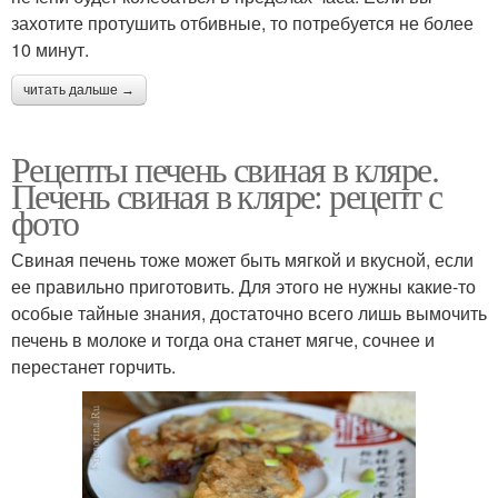
захотите протушить отбивные, то потребуется не более
10 минут.
читать дальше →
Рецепты печень свиная в кляре.
Печень свиная в кляре: рецепт с
фото
Свиная печень тоже может быть мягкой и вкусной, если
ее правильно приготовить. Для этого не нужны какие-то
особые тайные знания, достаточно всего лишь вымочить
печень в молоке и тогда она станет мягче, сочнее и
перестанет горчить.