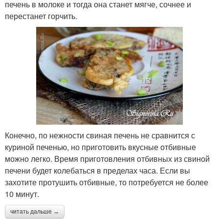
печень в молоке и тогда она станет мягче, сочнее и
перестанет горчить.
Конечно, по нежности свиная печень не сравнится с
куриной печенью, но приготовить вкусные отбивные
можно легко. Время приготовления отбивных из свиной
печени будет колебаться в пределах часа. Если вы
захотите протушить отбивные, то потребуется не более
10 минут.
читать дальше →