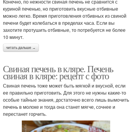
Конечно, по нежности свиная печень не сравнится с
куриной печенью, но приготовить вкусные отбивные
можно легко. Время приготовления отбивных из свиной
печени будет колебаться в пределах часа. Если вы
захотите протушить отбивные, то потребуется не более
10 минут.
читать дальше →
Свиная печень в кляре. Печень
свиная в кляре: рецепт с фото
Свиная печень тоже может быть мягкой и вкусной, если
ее правильно приготовить. Для этого не нужны какие-то
особые тайные знания, достаточно всего лишь вымочить
печень в молоке и тогда она станет мягче, сочнее и
перестанет горчить.