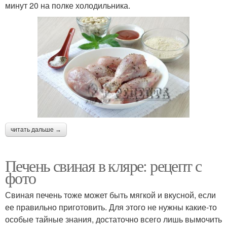
минут 20 на полке холодильника.
читать дальше →
Печень свиная в кляре: рецепт с
фото
Свиная печень тоже может быть мягкой и вкусной, если
ее правильно приготовить. Для этого не нужны какие-то
особые тайные знания, достаточно всего лишь вымочить