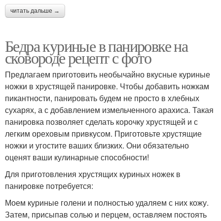
читать дальше →
Бедра куриные в панировке на
сковороде рецепт с фото
Предлагаем приготовить необычайно вкусные куриные
ножки в хрустящей панировке. Чтобы добавить ножкам
пикантности, панировать будем не просто в хлебных
сухарях, а с добавлением измельченного арахиса. Такая
панировка позволяет сделать корочку хрустящей и с
легким ореховым привкусом. Приготовьте хрустящие
ножки и угостите ваших близких. Они обязательно
оценят ваши кулинарные способности!
Для приготовления хрустящих куриных ножек в
панировке потребуется:
Моем куриные голени и полностью удаляем с них кожу.
Затем, присыпав солью и перцем, оставляем постоять