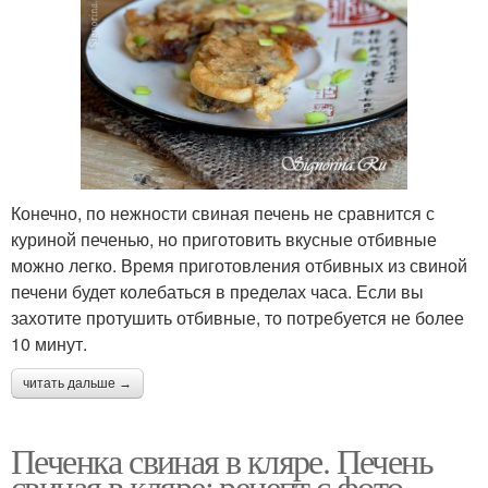
Конечно, по нежности свиная печень не сравнится с
куриной печенью, но приготовить вкусные отбивные
можно легко. Время приготовления отбивных из свиной
печени будет колебаться в пределах часа. Если вы
захотите протушить отбивные, то потребуется не более
10 минут.
читать дальше →
Печенка свиная в кляре. Печень
свиная в кляре: рецепт с фото