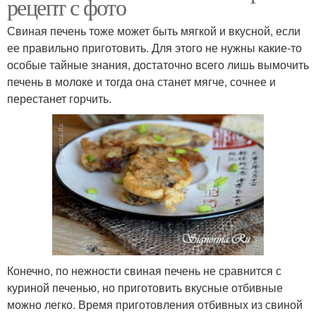
рецепт с фото
Свиная печень тоже может быть мягкой и вкусной, если
ее правильно приготовить. Для этого не нужны какие-то
особые тайные знания, достаточно всего лишь вымочить
печень в молоке и тогда она станет мягче, сочнее и
перестанет горчить.
Конечно, по нежности свиная печень не сравнится с
куриной печенью, но приготовить вкусные отбивные
можно легко. Время приготовления отбивных из свиной