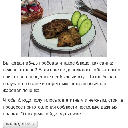
Вы когда-нибудь пробовали такое блюдо, как свиная
печень в кляре? Если еще не доводилось, обязательно
приготовьте и оцените необычный вкус. Такое блюдо
получается более интересным, нежели обычная
жареная печенка.
Чтобы блюдо получилось аппетитным и нежным, стоит в
процессе приготовления соблюсти несколько важных
правил. О них речь пойдет чуть ниже.
читать дальше →