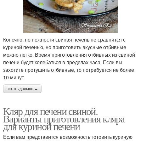
Конечно, по нежности свиная печень не сравнится с
куриной печенью, но приготовить вкусные отбивные
можно легко. Время приготовления отбивных из свиной
печени будет колебаться в пределах часа. Если вы
захотите протушить отбивные, то потребуется не более
10 минут.
читать дальше →
Кляр для печени свиной.
Варианты приготовления кляра
для куриной печени
Если вам представится возможность готовить куриную