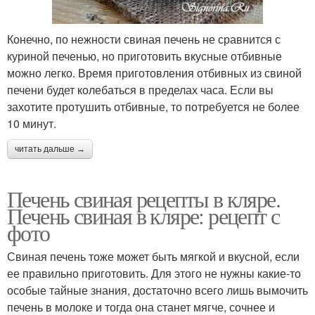
Конечно, по нежности свиная печень не сравнится с
куриной печенью, но приготовить вкусные отбивные
можно легко. Время приготовления отбивных из свиной
печени будет колебаться в пределах часа. Если вы
захотите протушить отбивные, то потребуется не более
10 минут.
читать дальше →
Печень свиная рецепты в кляре.
Печень свиная в кляре: рецепт с
фото
Свиная печень тоже может быть мягкой и вкусной, если
ее правильно приготовить. Для этого не нужны какие-то
особые тайные знания, достаточно всего лишь вымочить
печень в молоке и тогда она станет мягче, сочнее и