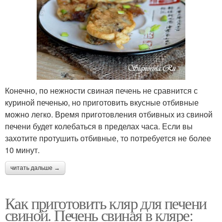
Конечно, по нежности свиная печень не сравнится с
куриной печенью, но приготовить вкусные отбивные
можно легко. Время приготовления отбивных из свиной
печени будет колебаться в пределах часа. Если вы
захотите протушить отбивные, то потребуется не более
10 минут.
читать дальше →
Как приготовить кляр для печени
свиной. Печень свиная в кляре: