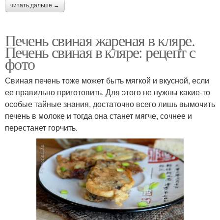
читать дальше →
Печень свиная жареная в кляре.
Печень свиная в кляре: рецепт с
фото
Свиная печень тоже может быть мягкой и вкусной, если
ее правильно приготовить. Для этого не нужны какие-то
особые тайные знания, достаточно всего лишь вымочить
печень в молоке и тогда она станет мягче, сочнее и
перестанет горчить.