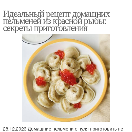
Идеальный рецепт домашних
пельменей из красной рыбы:
секреты приготовления
28.12.2023 Домашние пельмени с нуля приготовить не