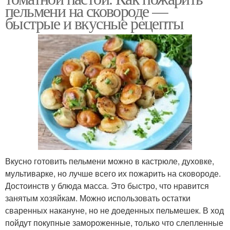
пельмени на сковороде —
быстрые и вкусные рецепты
Вкусно готовить пельмени можно в кастрюле, духовке,
мультиварке, но лучше всего их пожарить на сковороде.
Достоинств у блюда масса. Это быстро, что нравится
занятым хозяйкам. Можно использовать остатки
сваренных накануне, но не доеденных пельмешек. В ход
пойдут покупные замороженные, только что слепленные