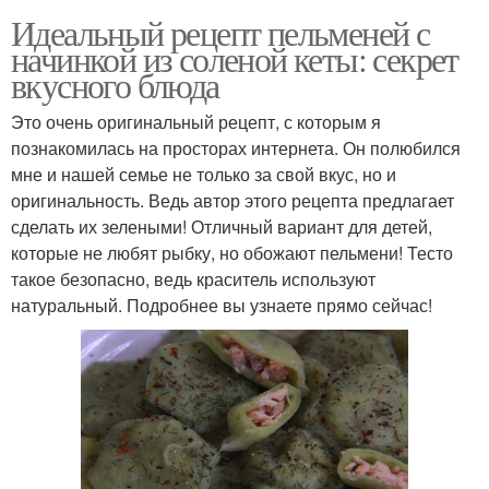
Идеальный рецепт пельменей с
начинкой из соленой кеты: секрет
вкусного блюда
Это очень оригинальный рецепт, с которым я
познакомилась на просторах интернета. Он полюбился
мне и нашей семье не только за свой вкус, но и
оригинальность. Ведь автор этого рецепта предлагает
сделать их зелеными! Отличный вариант для детей,
которые не любят рыбку, но обожают пельмени! Тесто
такое безопасно, ведь краситель используют
натуральный. Подробнее вы узнаете прямо сейчас!