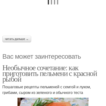
читать дальше →
Вас может заинтересовать
Необычное сочетание: как
приготовить пельмени с красной
рыбой
Пошаговые рецепты пельменей с семгой и луком,
грибами, сыром из зеленого и обычного теста