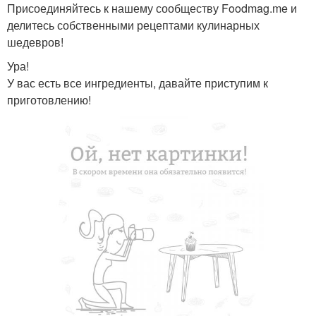
Присоединяйтесь к нашему сообществу Foodmag.me и
делитесь собственными рецептами кулинарных
шедевров!
Ура!
У вас есть все ингредиенты, давайте приступим к
приготовлению!