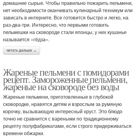
домашние сырые. Чтобы правильно пожарить пельмени,
нет необходимости оканчивать кулинарный техникум или
зависать в интернете. Все готовится быстро и легко, на
раз-два-три. Интересно, что первыми готовить
пельмешки на сковороде стали японцы, у них кушанье
называется «гёдза».
читать дальше →
Жареные пельмени с помидорами
рецепт. Замороженные пельмени,
жареные на сковороде без воды
Жареные пельмени, приготовленные в глубокой
сковородке, нравятся детям и взрослым за румяную
корочку, вызывающую интересный хруст. Это блюдо
точно не сравнится с вареными по традиционному
рецепту полуфабрикатами, если строго придерживаться
времени обжарки.