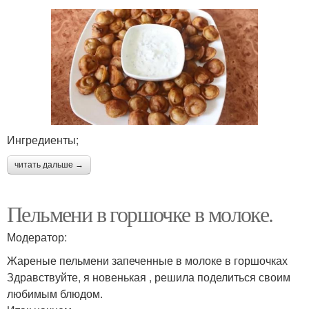
Ингредиенты;
читать дальше →
Пельмени в горшочке в молоке.
Модератор:
Жареные пельмени запеченные в молоке в горшочках
Здравствуйте, я новенькая , решила поделиться своим
любимым блюдом.