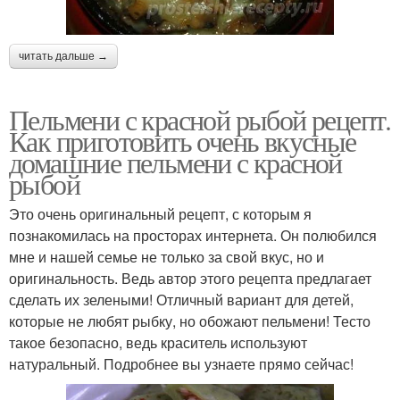
читать дальше →
Пельмени с красной рыбой рецепт.
Как приготовить очень вкусные
домашние пельмени с красной
рыбой
Это очень оригинальный рецепт, с которым я
познакомилась на просторах интернета. Он полюбился
мне и нашей семье не только за свой вкус, но и
оригинальность. Ведь автор этого рецепта предлагает
сделать их зелеными! Отличный вариант для детей,
которые не любят рыбку, но обожают пельмени! Тесто
такое безопасно, ведь краситель используют
натуральный. Подробнее вы узнаете прямо сейчас!