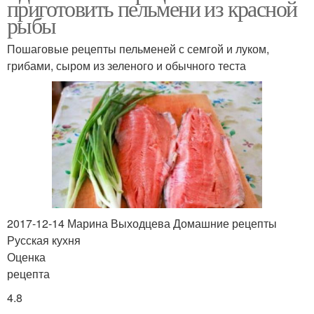
приготовить пельмени из красной
рыбы
Пошаговые рецепты пельменей с семгой и луком,
грибами, сыром из зеленого и обычного теста
2017-12-14 Марина Выходцева Домашние рецепты
Русская кухня
Оценка
рецепта
4.8