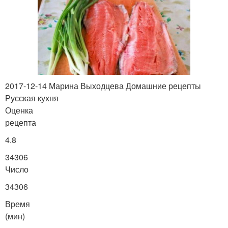
2017-12-14 Марина Выходцева Домашние рецепты
Русская кухня
Оценка
рецепта
4.8
34306
Число
34306
Время
(мин)