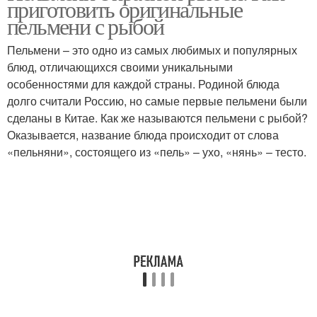
приготовить оригинальные
пельмени с рыбой
Пельмени – это одно из самых любимых и популярных
блюд, отличающихся своими уникальными
особенностями для каждой страны. Родиной блюда
долго считали Россию, но самые первые пельмени были
сделаны в Китае. Как же называются пельмени с рыбой?
Оказывается, название блюда происходит от слова
«пельняни», состоящего из «пель» – ухо, «нянь» – тесто.