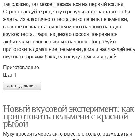
так сложно, как может показаться на первый взгляд.
Строго следуйте рецепту и результат не заставит себя
ждать. Из эластичного теста легко лепить пельмешки,
главное не класть слишком много начинки на один
кружок теста. Фарш из дикого лосося понравится
любителям сочных рыбных начинок. Попробуйте
приготовить домашние пельмени дома и наслаждайтесь
вкусным горячим блюдом в кругу семьи и друзей!
Приготовление
Шаг 1
читать дальше →
Новый вкусовой эксперимент: как
приготовить пельмени с красной
рыбой
Муку просеять через сито вместе с солью, размешать и