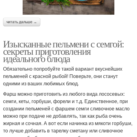
читать дальше →
Изысканные пельмени с семгой:
секреты приготовления
идеального блюда
Обязательно попробуйте такой вариант вкуснейших
пельменей с красной рыбой! Поверьте, они станут
одними из ваших любимых блюд.
Фарш можно приготовить из любого вида лососевых:
семги, кеты, горбуши, форели и т.д. Единственное, при
создании пельменей с фаршем семги сливочное масло
можно при подаче не добавлять, так как рыба очень
жирная и сочная. А вот если начинка из мякоти горбуши,
то лучше добавить в тарелку сметану или сливочное