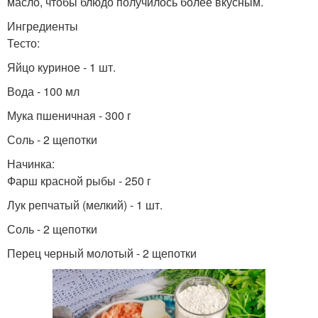
масло, чтобы блюдо получилось более вкусным.
Ингредиенты
Тесто:
Яйцо куриное - 1 шт.
Вода - 100 мл
Мука пшеничная - 300 г
Соль - 2 щепотки
Начинка:
Фарш красной рыбы - 250 г
Лук репчатый (мелкий) - 1 шт.
Соль - 2 щепотки
Перец черный молотый - 2 щепотки