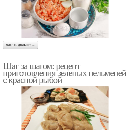
читать дальше →
Шаг за шагом: рецепт
приготовления зеленых пельменей
с красной рыбой