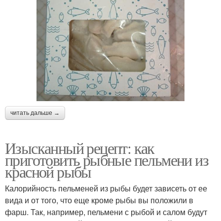
читать дальше →
Изысканный рецепт: как
приготовить рыбные пельмени из
красной рыбы
Калорийность пельменей из рыбы будет зависеть от ее
вида и от того, что еще кроме рыбы вы положили в
фарш. Так, например, пельмени с рыбой и салом будут