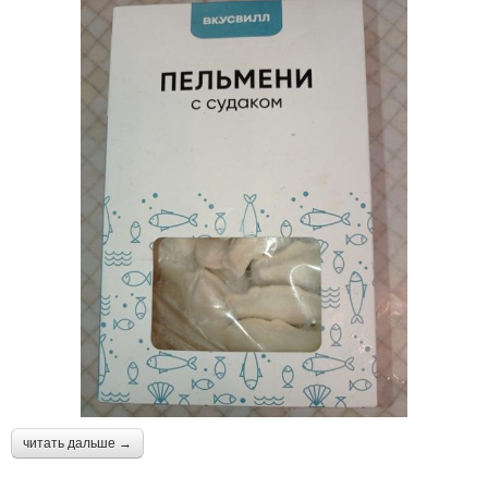
читать дальше →