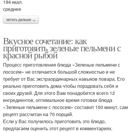
194 ккал.
среднее
читать дальше →
Вкусное сочетание: как
приготовить зеленые пельмени с
красной рыбой
Процесс приготовления блюда «Зеленые пельмени с
лососем» не отличается большой сложностью и не
требует от Вас экстраординарных навыков повара. Его
реально приготовить дома чтобы порадовать себя и
своих друзей. Для этого Вам понадобится всего 12
ингредиентов, оптимальное время готовки блюда
«Зеленые пельмени с лососем» составит 150 минут, сам
рецепт рассчитан на 70 порций.
Если у Вас получилось приготовить это блюдо,
предлагаем оценить этот рецепт в комментариях.