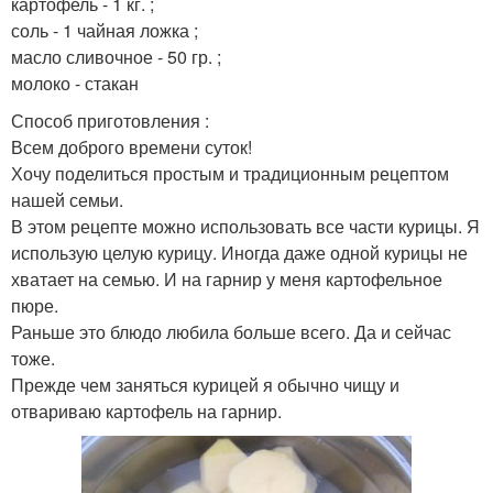
картофель - 1 кг. ;
соль - 1 чайная ложка ;
масло сливочное - 50 гр. ;
молоко - стакан
Способ приготовления :
Всем доброго времени суток!
Хочу поделиться простым и традиционным рецептом
нашей семьи.
В этом рецепте можно использовать все части курицы. Я
использую целую курицу. Иногда даже одной курицы не
хватает на семью. И на гарнир у меня картофельное
пюре.
Раньше это блюдо любила больше всего. Да и сейчас
тоже.
Прежде чем заняться курицей я обычно чищу и
отвариваю картофель на гарнир.