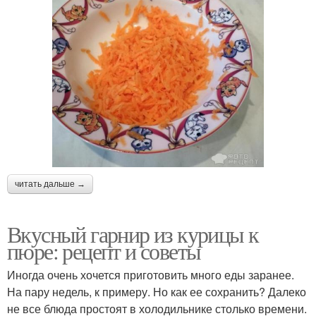
читать дальше →
Вкусный гарнир из курицы к
пюре: рецепт и советы
Иногда очень хочется приготовить много еды заранее.
На пару недель, к примеру. Но как ее сохранить? Далеко
не все блюда простоят в холодильнике столько времени.