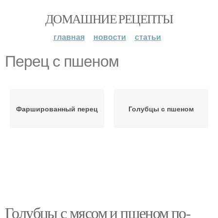
ДОМАШНИЕ РЕЦЕПТЫ
главная
новости
статьи
Перец с пшеном
Фаршированный перец
Голубцы с пшеном
Голубцы с мясом и пшеном по-