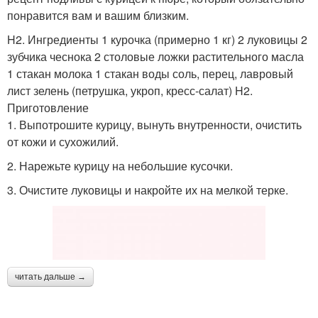
понравится вам и вашим близким.
H2. Ингредиенты 1 курочка (примерно 1 кг) 2 луковицы 2
зубчика чеснока 2 столовые ложки растительного масла
1 стакан молока 1 стакан воды соль, перец, лавровый
лист зелень (петрушка, укроп, кресс-салат) H2.
Приготовление
1. Выпотрошите курицу, вынуть внутренности, очистить
от кожи и сухожилий.
2. Нарежьте курицу на небольшие кусочки.
3. Очистите луковицы и накройте их на мелкой терке.
читать дальше →