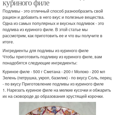
куриного филе
Подливы - это отличный способ разнообразить свой
рацион и добавить в него вкус и полезные вещества.
Одна из самых популярных и вкусных подливок - это
подлива из куриного филе. В этой статье мы
рассмотрим, как приготовить ее и что вы получите в
итоге.
Ингредиенты для подливы из куриного филе
Чтобы приготовить подливку из куриного филе, вам
понадобятся следующие ингредиенты:
Куриное филе - 500 г Сметана - 200 г Молоко - 200 мл
Зелень (петрушка, укроп, базилик) - по вкусу Соль, перец
- по вкусу Приготовление подливы из куриного филе
1. Нарезать куриное филе на мелкие кусочки и обжарить
их на сковороде до образования хрустящей корочки.