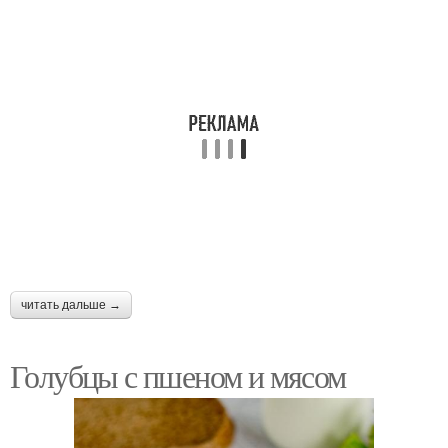
читать дальше →
Голубцы с пшеном и мясом