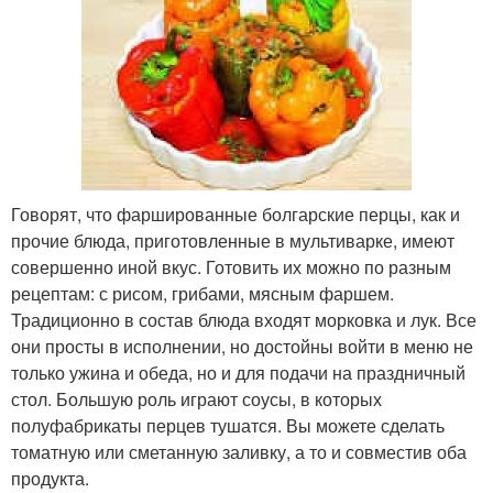
Говорят, что фаршированные болгарские перцы, как и
прочие блюда, приготовленные в мультиварке, имеют
совершенно иной вкус. Готовить их можно по разным
рецептам: с рисом, грибами, мясным фаршем.
Традиционно в состав блюда входят морковка и лук. Все
они просты в исполнении, но достойны войти в меню не
только ужина и обеда, но и для подачи на праздничный
стол. Большую роль играют соусы, в которых
полуфабрикаты перцев тушатся. Вы можете сделать
томатную или сметанную заливку, а то и совместив оба
продукта.