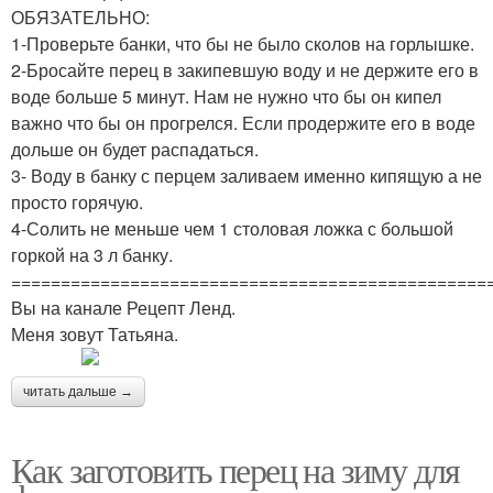
ОБЯЗАТЕЛЬНО:
1-Проверьте банки, что бы не было сколов на горлышке.
2-Бросайте перец в закипевшую воду и не держите его в
воде больше 5 минут. Нам не нужно что бы он кипел
важно что бы он прогрелся. Если продержите его в воде
дольше он будет распадаться.
3- Воду в банку с перцем заливаем именно кипящую а не
просто горячую.
4-Солить не меньше чем 1 столовая ложка с большой
горкой на 3 л банку.
================================================
Вы на канале Рецепт Ленд.
Меня зовут Татьяна.
читать дальше →
Как заготовить перец на зиму для