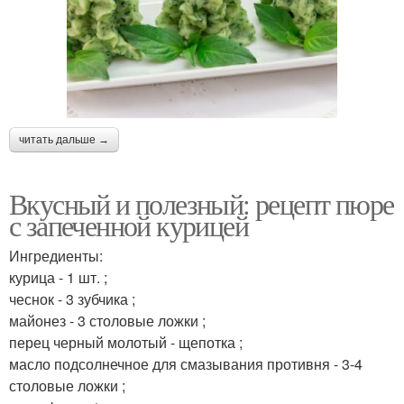
читать дальше →
Вкусный и полезный: рецепт пюре
с запеченной курицей
Ингредиенты:
курица - 1 шт. ;
чеснок - 3 зубчика ;
майонез - 3 столовые ложки ;
перец черный молотый - щепотка ;
масло подсолнечное для смазывания противня - 3-4
столовые ложки ;