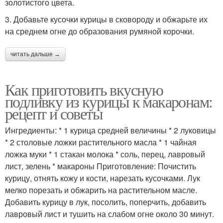
золотистого цвета.
3. Добавьте кусочки курицы в сковороду и обжарьте их
на среднем огне до образования румяной корочки.
читать дальше →
Как приготовить вкусную
подливку из курицы к макаронам:
рецепт и советы
Ингредиенты: * 1 курица средней величины * 2 луковицы
* 2 столовые ложки растительного масла * 1 чайная
ложка муки * 1 стакан молока * соль, перец, лавровый
лист, зелень * макароны Приготовление: Почистить
курицу, отнять кожу и кости, нарезать кусочками. Лук
мелко порезать и обжарить на растительном масле.
Добавить курицу в лук, посолить, поперчить, добавить
лавровый лист и тушить на слабом огне около 30 минут.