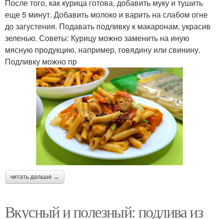
После того, как курица готова, добавить муку и тушить
еще 5 минут. Добавить молоко и варить на слабом огне
до загустения. Подавать подливку к макаронам, украсив
зеленью. Советы: Курицу можно заменить на иную
мясную продукцию, например, говядину или свинину.
Подливку можно пр
читать дальше →
Вкусный и полезный: подлива из