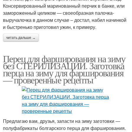
Консервированный маринованный перчик в банке, или
замороженный целиком — своеобразная палочка-
выручалочка в данном случае – достал, набил начинкой
и быстренько приготовил ужин, к примеру.
читать дальше →
Перец для фарширования на зиму
без СТЕРИЛИЗАЦИИ. Заготовка
перца на зиму для фарширования
— проверенные рецепты
Предлагаю вам, друзья, запасти на зиму заготовки —
полуфабрикаты болгарского перца для фарширования.