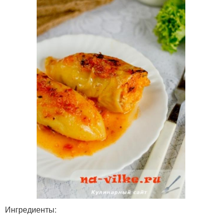
Ингредиенты: