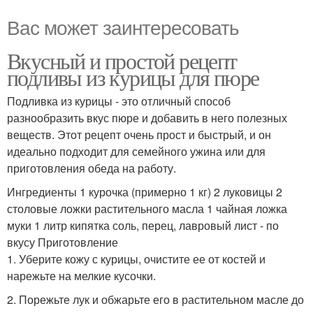
Вас может заинтересовать
Вкусный и простой рецепт
подливы из курицы для пюре
Подливка из курицы - это отличный способ
разнообразить вкус пюре и добавить в него полезных
веществ. Этот рецепт очень прост и быстрый, и он
идеально подходит для семейного ужина или для
приготовления обеда на работу.
Ингредиенты 1 курочка (примерно 1 кг) 2 луковицы 2
столовые ложки растительного масла 1 чайная ложка
муки 1 литр кипятка соль, перец, лавровый лист - по
вкусу Приготовление
1. Уберите кожу с курицы, очистите ее от костей и
нарежьте на мелкие кусочки.
2. Порежьте лук и обжарьте его в растительном масле до