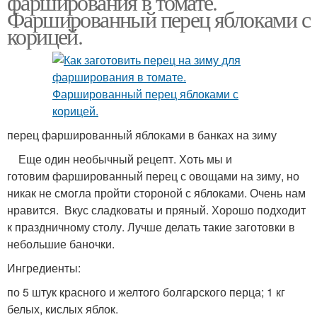
фарширования в томате.
Фаршированный перец яблоками с
корицей.
перец фаршированный яблоками в банках на зиму
Еще один необычный рецепт. Хоть мы и
готовим фаршированный перец с овощами на зиму, но
никак не смогла пройти стороной с яблоками. Очень нам
нравится. Вкус сладковаты и пряный. Хорошо подходит
к праздничному столу. Лучше делать такие заготовки в
небольшие баночки.
Ингредиенты:
по 5 штук красного и желтого болгарского перца; 1 кг
белых, кислых яблок.