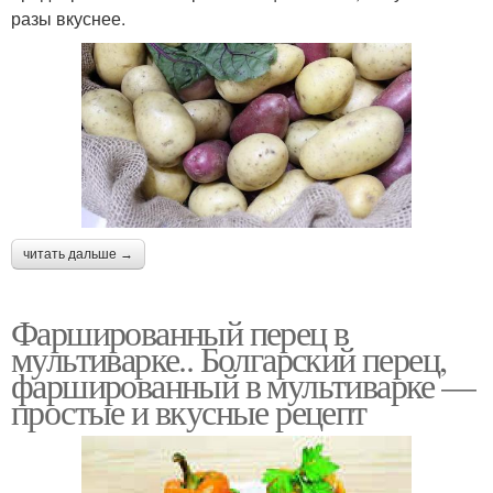
разы вкуснее.
читать дальше →
Фаршированный перец в
мультиварке.. Болгарский перец,
фаршированный в мультиварке —
простые и вкусные рецепт