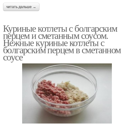
читать дальше →
Куриные котлеты с болгарским
перцем и сметанным соусом.
Нежные куриные котлеты с
болгарским перцем в сметанном
соусе