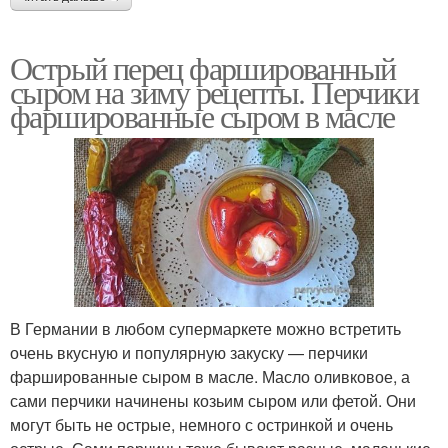
Острый перец фаршированный
сыром на зиму рецепты. Перчики
фаршированные сыром в масле
В Германии в любом супермаркете можно встретить
очень вкусную и популярную закуску — перчики
фаршированные сыром в масле. Масло оливковое, а
сами перчики начинены козьим сыром или фетой. Они
могут быть не острые, немного с остринкой и очень