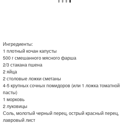
Ингредиенты:
1 плотный кочан капусты
500 г смешанного мясного фарша
2/3 стакана пшена
2 яйца
2 столовые ложки сметаны
4-5 крупных сочных помидоров (или 1 ложка томатной
пасты)
1 морковь
2 луковицы
Соль, молотый черный перец, острый красный перец,
лавровый лист