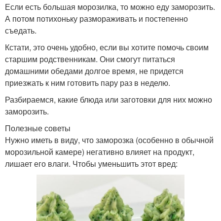
Если есть большая морозилка, то можно еду заморозить.
А потом потихоньку размораживать и постепенно
съедать.
Кстати, это очень удобно, если вы хотите помочь своим
старшим родственникам. Они смогут питаться
домашними обедами долгое время, не придется
приезжать к ним готовить пару раз в неделю.
Разбираемся, какие блюда или заготовки для них можно
заморозить.
Полезные советы
Нужно иметь в виду, что заморозка (особенно в обычной
морозильной камере) негативно влияет на продукт,
лишает его влаги. Чтобы уменьшить этот вред: