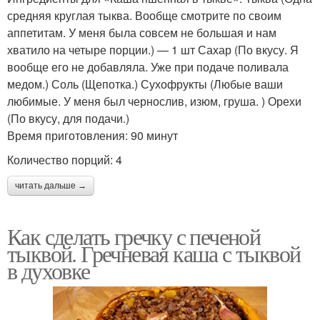
средняя круглая тыква. Вообще смотрите по своим
аппетитам. У меня была совсем не большая и нам
хватило на четыре порции.) — 1 шт Сахар (По вкусу. Я
вообще его не добавляла. Уже при подаче поливала
медом.) Соль (Щепотка.) Сухофрукты (Любые ваши
любимые. У меня был чернослив, изюм, груша. ) Орехи
(По вкусу, для подачи.)
Время приготовления: 90 минут
Количество порций: 4
читать дальше →
Как сделать гречку с печеной
тыквой. Гречневая каша с тыквой
в духовке