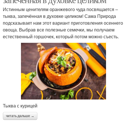
Истинным ценителям оранжевого чуда посвящается –
тыква, запечённая в духовке целиком! Сама Природа
подсказывает нам этот вариант приготовления осеннего
овоща. Выбрав все полезные семечки, мы получаем
естественный горшочек, который потом можно съесть.
Тыква с курицей
читать дальше →