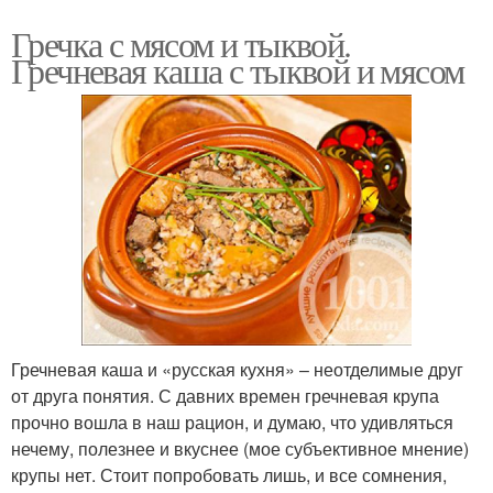
Гречка с мясом и тыквой.
Гречневая каша с тыквой и мясом
Гречневая каша и «русская кухня» – неотделимые друг
от друга понятия. С давних времен гречневая крупа
прочно вошла в наш рацион, и думаю, что удивляться
нечему, полезнее и вкуснее (мое субъективное мнение)
крупы нет. Стоит попробовать лишь, и все сомнения,