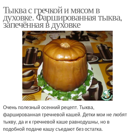
Тыква с гречкой и мясом в
духовке. Фаршированная тыква,
запечённая в духовке
Очень полезный осенний рецепт. Тыква,
фаршированная гречневой кашей. Детки мои не любят
тыкву, да и к гречневой каше равнодушны, но в
подобной подаче кашу съедают без остатка.