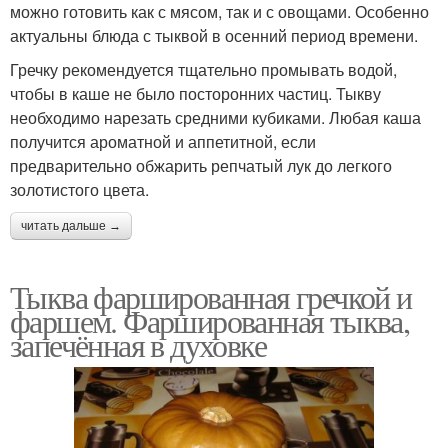
можно готовить как с мясом, так и с овощами. Особенно
актуальны блюда с тыквой в осенний период времени.
Гречку рекомендуется тщательно промывать водой,
чтобы в каше не было посторонних частиц. Тыкву
необходимо нарезать средними кубиками. Любая каша
получится ароматной и аппетитной, если
предварительно обжарить репчатый лук до легкого
золотистого цвета.
читать дальше →
Тыква фаршированная гречкой и
фаршем. Фаршированная тыква,
запечённая в духовке