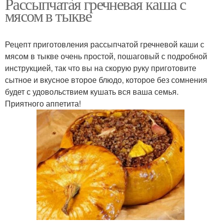
Рассыпчатая гречневая каша с
мясом в тыкве
Рецепт приготовления рассыпчатой гречневой каши с
мясом в тыкве очень простой, пошаговый с подробной
инструкцией, так что вы на скорую руку приготовите
сытное и вкусное второе блюдо, которое без сомнения
будет с удовольствием кушать вся ваша семья.
Приятного аппетита!