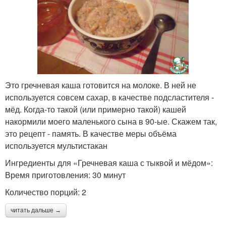
Это гречневая каша готовится на молоке. В ней не
используется совсем сахар, в качестве подсластителя -
мёд. Когда-то такой (или примерно такой) кашей
накормили моего маленького сына в 90-ые. Скажем так,
это рецепт - память. В качестве меры объёма
используется мультистакан
Ингредиенты для «Гречневая каша с тыквой и мёдом»:
Время приготовления: 30 минут
Количество порций: 2
читать дальше →