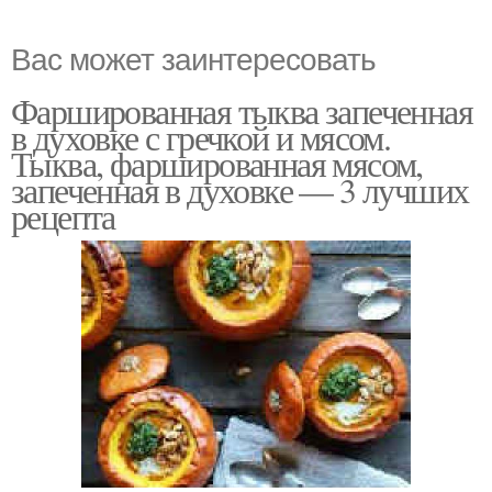
Вас может заинтересовать
Фаршированная тыква запеченная
в духовке с гречкой и мясом.
Тыква, фаршированная мясом,
запеченная в духовке — 3 лучших
рецепта