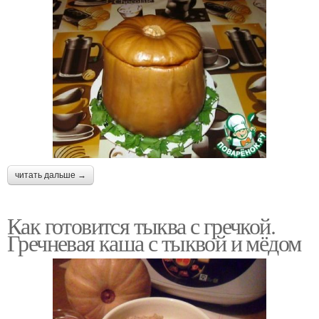
читать дальше →
Как готовится тыква с гречкой.
Гречневая каша с тыквой и мёдом