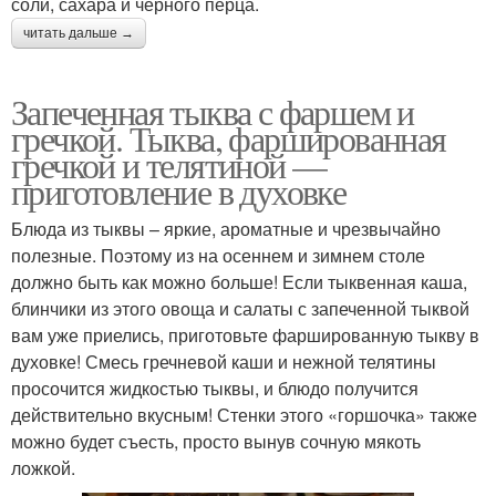
соли, сахара и черного перца.
читать дальше →
Запеченная тыква с фаршем и
гречкой. Тыква, фаршированная
гречкой и телятиной —
приготовление в духовке
Блюда из тыквы – яркие, ароматные и чрезвычайно
полезные. Поэтому из на осеннем и зимнем столе
должно быть как можно больше! Если тыквенная каша,
блинчики из этого овоща и салаты с запеченной тыквой
вам уже приелись, приготовьте фаршированную тыкву в
духовке! Смесь гречневой каши и нежной телятины
просочится жидкостью тыквы, и блюдо получится
действительно вкусным! Стенки этого «горшочка» также
можно будет съесть, просто вынув сочную мякоть
ложкой.