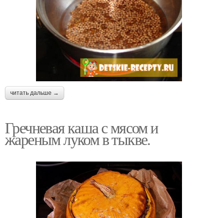
читать дальше →
Гречневая каша с мясом и
жареным луком в тыкве.