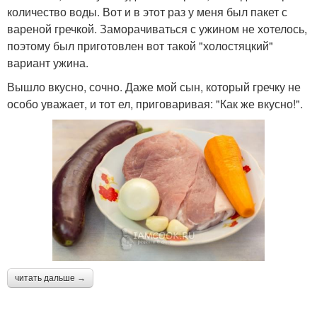
количество воды. Вот и в этот раз у меня был пакет с
вареной гречкой. Заморачиваться с ужином не хотелось,
поэтому был приготовлен вот такой "холостяцкий"
вариант ужина.
Вышло вкусно, сочно. Даже мой сын, который гречку не
особо уважает, и тот ел, приговаривая: "Как же вкусно!".
читать дальше →