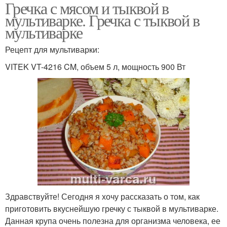
Гречка с мясом и тыквой в
мультиварке. Гречка с тыквой в
мультиварке
Рецепт для мультиварки:
VITEK VT-4216 CM, объем 5 л, мощность 900 Вт
Здравствуйте! Сегодня я хочу рассказать о том, как
приготовить вкуснейшую гречку с тыквой в мультиварке.
Данная крупа очень полезна для организма человека, ее