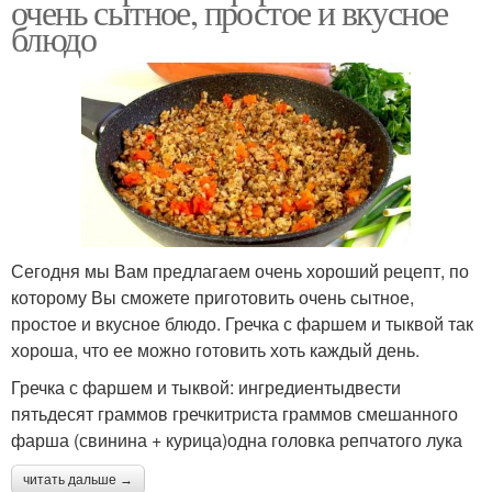
очень сытное, простое и вкусное
блюдо
Сегодня мы Вам предлагаем очень хороший рецепт, по
которому Вы сможете приготовить очень сытное,
простое и вкусное блюдо. Гречка с фаршем и тыквой так
хороша, что ее можно готовить хоть каждый день.
Гречка с фаршем и тыквой: ингредиентыдвести
пятьдесят граммов гречкитриста граммов смешанного
фарша (свинина + курица)одна головка репчатого лука
читать дальше →