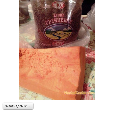
читать дальше →