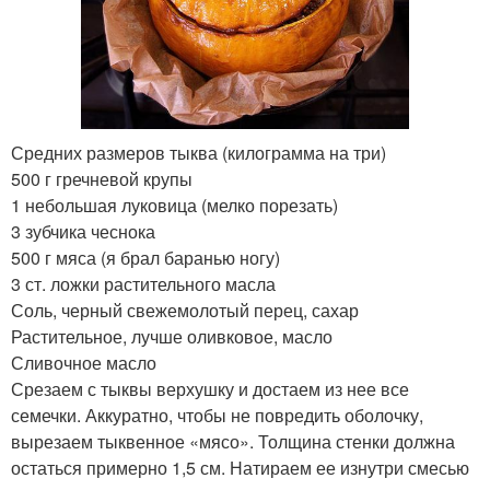
Средних размеров тыква (килограмма на три)
500 г гречневой крупы
1 небольшая луковица (мелко порезать)
3 зубчика чеснока
500 г мяса (я брал баранью ногу)
3 ст. ложки растительного масла
Соль, черный свежемолотый перец, сахар
Растительное, лучше оливковое, масло
Сливочное масло
Срезаем с тыквы верхушку и достаем из нее все
семечки. Аккуратно, чтобы не повредить оболочку,
вырезаем тыквенное «мясо». Толщина стенки должна
остаться примерно 1,5 см. Натираем ее изнутри смесью