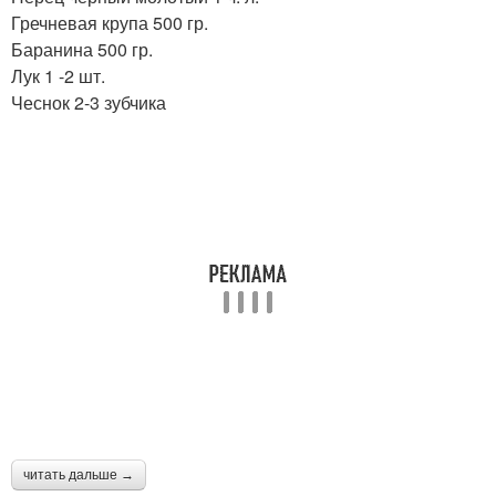
Гречневая крупа 500 гр.
Баранина 500 гр.
Лук 1 -2 шт.
Чеснок 2-3 зубчика
читать дальше →