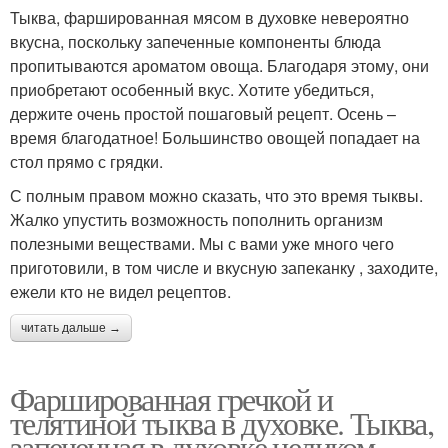
Тыква, фаршированная мясом в духовке невероятно
вкусна, поскольку запеченные компоненты блюда
пропитываются ароматом овоща. Благодаря этому, они
приобретают особенный вкус. Хотите убедиться,
держите очень простой пошаговый рецепт. Осень –
время благодатное! Большинство овощей попадает на
стол прямо с грядки.
С полным правом можно сказать, что это время тыквы.
Жалко упустить возможность пополнить организм
полезными веществами. Мы с вами уже много чего
приготовили, в том числе и вкусную запеканку , заходите,
ежели кто не видел рецептов.
читать дальше →
Фаршированная гречкой и
телятиной тыква в духовке. Тыква,
запеченная в духовке целиком