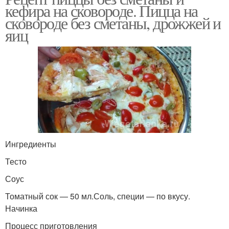
кефира на сковороде. Пицца на
сковороде без сметаны, дрожжей и
яиц
Ингредиенты
Тесто
Соус
Томатный сок — 50 мл.Соль, специи — по вкусу.
Начинка
Процесс приготовления