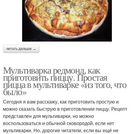
читать дальше →
Мультиварка редмонд, как
приготовить пиццу. Простая
пицца в мультиварке «из того, что
было»
Сегодня я вам расскажу, как приготовить простую и
можно сказать быструю в приготовлении пиццу. Рецепт
представлен для мультиварки, но можно
воспользоваться и обычной сковородой, если нет
мультиварки. Но, дорогие читатели, если вы ещё не