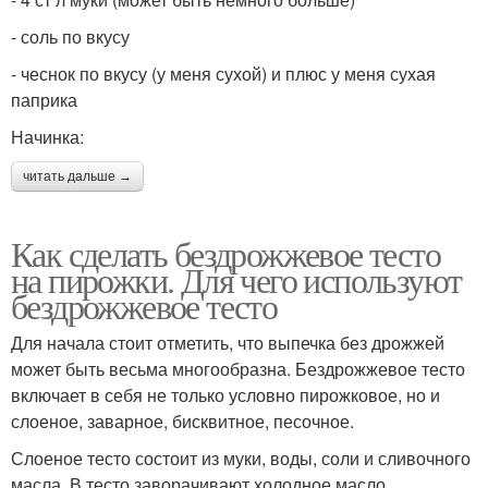
- соль по вкусу
- чеснок по вкусу (у меня сухой) и плюс у меня сухая
паприка
Начинка:
читать дальше →
Как сделать бездрожжевое тесто
на пирожки. Для чего используют
бездрожжевое тесто
Для начала стоит отметить, что выпечка без дрожжей
может быть весьма многообразна. Бездрожжевое тесто
включает в себя не только условно пирожковое, но и
слоеное, заварное, бисквитное, песочное.
Слоеное тесто состоит из муки, воды, соли и сливочного
масла. В тесто заворачивают холодное масло,