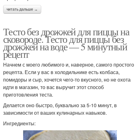
читать дальше →
Тесто без дрожжей для пиццы на
сковороде. Тесто для пиццы без
дрожжей на воде — 5 минутный
рецепт
Начнем с моего любимого и, наверное, самого простого
рецепта. Если у вас в холодильнике есть колбаса,
помидоры и сыр, хочется чего-то вкусного, но не охота
идти в магазин, то вас выручит этот способ
приготовления теста.
Делается оно быстро, буквально за 5-10 минут, в
зависимости от ваших кулинарных навыков.
Ингредиенты: