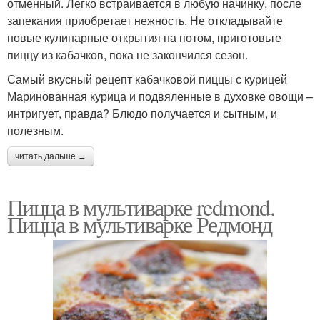
отменный. Легко встраивается в любую начинку, после
запекания приобретает нежность. Не откладывайте
новые кулинарные открытия на потом, приготовьте
пиццу из кабачков, пока не закончился сезон.
Самый вкусный рецепт кабачковой пиццы с курицей
Маринованная курица и подвяленные в духовке овощи –
интригует, правда? Блюдо получается и сытным, и
полезным.
читать дальше →
Пицца в мультиварке redmond.
Пицца в мультиварке Редмонд