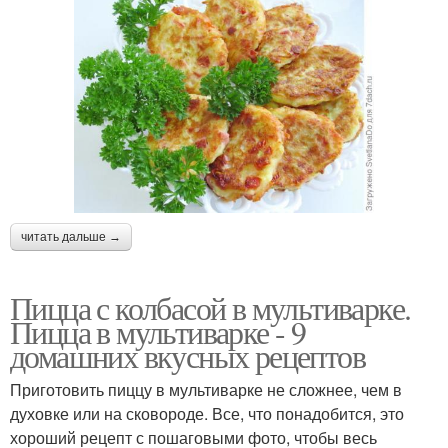
читать дальше →
Пицца с колбасой в мультиварке.
Пицца в мультиварке - 9
домашних вкусных рецептов
Приготовить пиццу в мультиварке не сложнее, чем в
духовке или на сковороде. Все, что понадобится, это
хороший рецепт с пошаговыми фото, чтобы весь