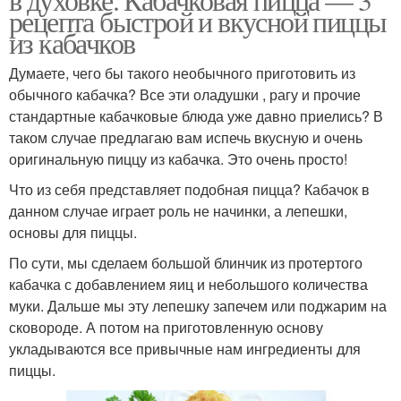
рецепта быстрой и вкусной пиццы
из кабачков
Думаете, чего бы такого необычного приготовить из
обычного кабачка? Все эти оладушки , рагу и прочие
стандартные кабачковые блюда уже давно приелись? В
таком случае предлагаю вам испечь вкусную и очень
оригинальную пиццу из кабачка. Это очень просто!
Что из себя представляет подобная пицца? Кабачок в
данном случае играет роль не начинки, а лепешки,
основы для пиццы.
По сути, мы сделаем большой блинчик из протертого
кабачка с добавлением яиц и небольшого количества
муки. Дальше мы эту лепешку запечем или поджарим на
сковороде. А потом на приготовленную основу
укладываются все привычные нам ингредиенты для
пиццы.