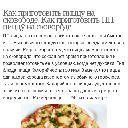
Как приготовить пиццу на
сковороде. Как приготовить ПП
пиццу на сковороде
ПП пицца на основе овсянки готовится просто и быстро
из самых обычных продуктов, которые всегда имеются в
наличии. Рецепт хорош тем, что пиццу можно готовить
на сковороде, что сокращает время приготовления и
позволяет готовить ее в условиях, когда нет духовки. Тип
блюда:пицца Калорийность:150 ккал Замечу, что пицца
одинакова хороша как с тестом из обычного геркулеса,
так и перемолотого. Калорийность пиццы существенно
зависит от начинки и рассчитана на данные в рецепте
ингредиенты. Размер пиццы — 24 см в диаметре.