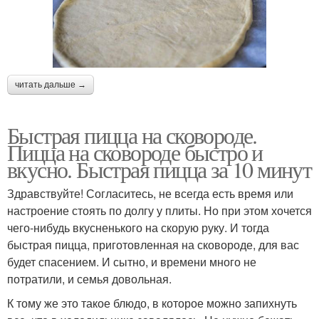
читать дальше →
Быстрая пицца на сковороде.
Пицца на сковороде быстро и
вкусно. Быстрая пицца за 10 минут
Здравствуйте! Согласитесь, не всегда есть время или
настроение стоять по долгу у плиты. Но при этом хочется
чего-нибудь вкусненького на скорую руку. И тогда
быстрая пицца, приготовленная на сковороде, для вас
будет спасением. И сытно, и времени много не
потратили, и семья довольная.
К тому же это такое блюдо, в которое можно запихнуть