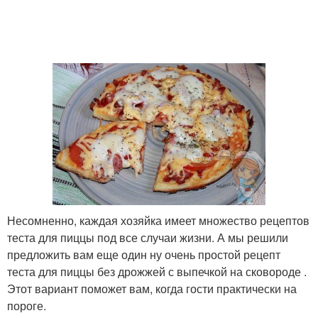
Пицца с
использованием
Несомненно, каждая хозяйка имеет множество рецептов
теста для пиццы под все случаи жизни. А мы решили
предложить вам еще один ну очень простой рецепт
теста для пиццы без дрожжей с выпечкой на сковороде .
Этот вариант поможет вам, когда гости практически на
пороге.