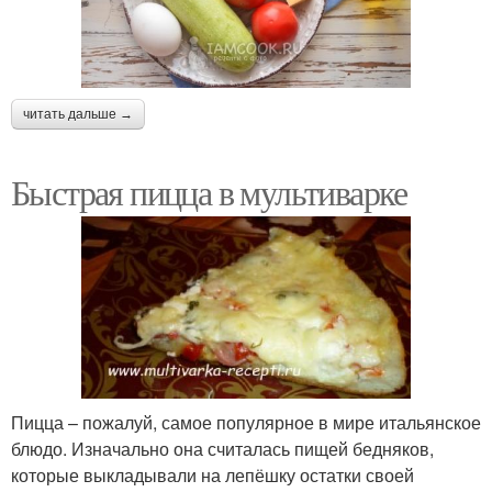
читать дальше →
Быстрая пицца в мультиварке
Пицца – пожалуй, самое популярное в мире итальянское
блюдо. Изначально она считалась пищей бедняков,
которые выкладывали на лепёшку остатки своей