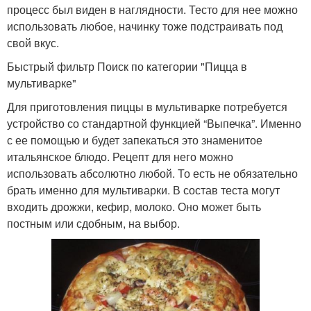
процесс был виден в наглядности. Тесто для нее можно
использовать любое, начинку тоже подстраивать под
свой вкус.
Быстрый фильтр Поиск по категории "Пицца в
мультиварке"
Для приготовления пиццы в мультиварке потребуется
устройство со стандартной функцией “Выпечка”. Именно
с ее помощью и будет запекаться это знаменитое
итальянское блюдо. Рецепт для него можно
использовать абсолютно любой. То есть не обязательно
брать именно для мультиварки. В состав теста могут
входить дрожжи, кефир, молоко. Оно может быть
постным или сдобным, на выбор.