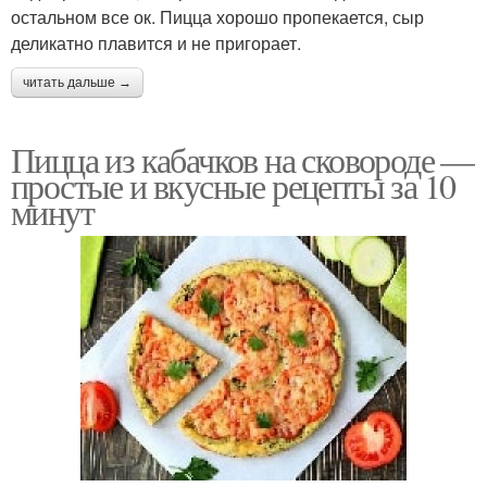
остальном все ок. Пицца хорошо пропекается, сыр
деликатно плавится и не пригорает.
читать дальше →
Пицца из кабачков на сковороде —
простые и вкусные рецепты за 10
минут