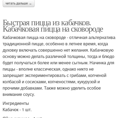
читать дальше →
Быстрая пицца из кабачков.
Кабачковая пицца на сковороде
Кабачковая пицца на сковороде - отличная альтернатива
традиционной пицце, особенно в летнее время, когда
духовку включать совершенно нет желания. Кабачковую
основу можно делать различной толщины, тогда и блюдо
будет получаться более или менее сытным. Начинка для
пиццы - вполне классическая, однако никто не
запрещает экспериментировать с грибами, копченой
колбасой и сосисками, копченостями, кукурузой и
прочими добавками. Также можно уделить особое
внимание соусу.
Ингредиенты
Кабачок - 1 шт.