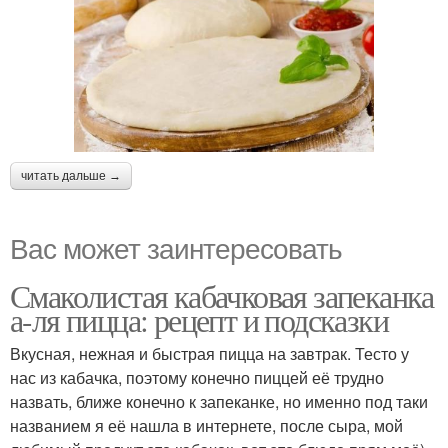
читать дальше →
Вас может заинтересовать
Смаколистая кабачковая запеканка
а-ля пицца: рецепт и подсказки
Вкусная, нежная и быстрая пицца на завтрак. Тесто у
нас из кабачка, поэтому конечно пиццей её трудно
назвать, ближе конечно к запеканке, но именно под таки
названием я её нашла в интернете, после сыра, мой