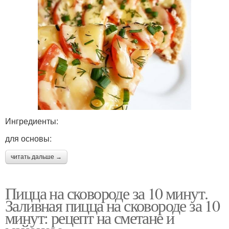
Ингредиенты:
для основы:
читать дальше →
Пицца на сковороде за 10 минут.
Заливная пицца на сковороде за 10
минут: рецепт на сметане и