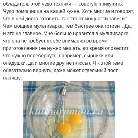
обладатель этой чудо техники — советую прикупить.
Чудо помощница на вашей кухне. Хоть многие и говорят,
что в ней долго готовить, так это от мощности зависит.
Чем мощнее мультиварка, тем быстрее она готовит. Да,
и это не главное. Мне больше нравится в мультиварке,
что она не требует к себе внимания во время
приготовления (не нужно мешать, во время оповестит,
что нужно перевернуть, например, сырники или
оладушки, да и многие другие плюсы). Я к этой теме
обязательно вернуть, даже может отдельный пост
напишу.