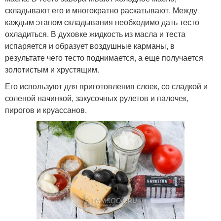
складывают его и многократно раскатывают. Между
каждым этапом складывания необходимо дать тесто
охладиться. В духовке жидкость из масла и теста
испаряется и образует воздушные карманы, в
результате чего тесто поднимается, а еще получается
золотистым и хрустящим.
Его используют для приготовления слоек, со сладкой и
соленой начинкой, закусочных рулетов и палочек,
пирогов и круассанов.