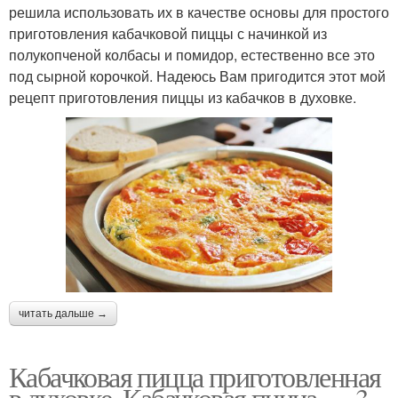
решила использовать их в качестве основы для простого
приготовления кабачковой пиццы с начинкой из
полукопченой колбасы и помидор, естественно все это
под сырной корочкой. Надеюсь Вам пригодится этот мой
рецепт приготовления пиццы из кабачков в духовке.
читать дальше →
Кабачковая пицца приготовленная
в духовке. Кабачковая пицца — 3