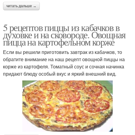
читать дальше →
5 рецептов пиццы из кабачков в
духовке и на сковороде. Овощная
пицца на картофельном корже
Если вы решили приготовить завтрак из кабачков, то
обратите внимание на наш рецепт овощной пиццы на
корже из картофеля. Томатный соус и сочная начинка
придают блюду особый вкус и яркий внешний вид.