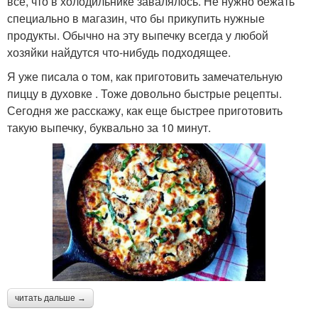
все, что в холодильнике завалялось. Не нужно бежать
специально в магазин, что бы прикупить нужные
продукты. Обычно на эту выпечку всегда у любой
хозяйки найдутся что-нибудь подходящее.
Я уже писала о том, как приготовить замечательную
пиццу в духовке . Тоже довольно быстрые рецепты.
Сегодня же расскажу, как еще быстрее приготовить
такую выпечку, буквально за 10 минут.
читать дальше →