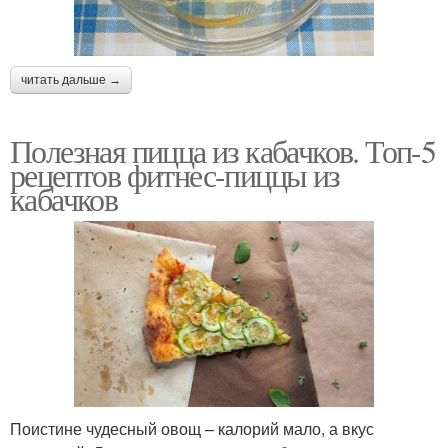
читать дальше →
Полезная пицца из кабачков. Топ-5
рецептов фитнес-пиццы из
кабачков
Поистине чудесный овощ – калорий мало, а вкус