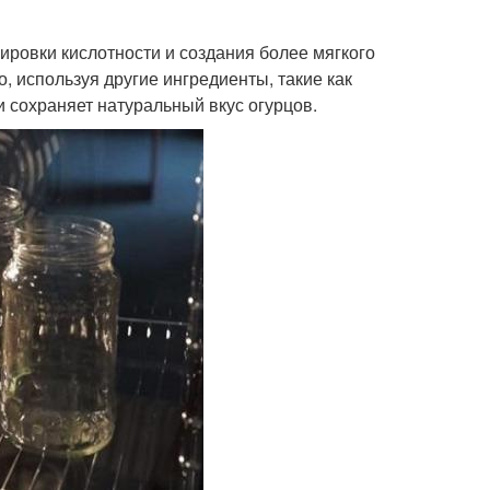
ровки кислотности и создания более мягкого
, используя другие ингредиенты, такие как
и сохраняет натуральный вкус огурцов.