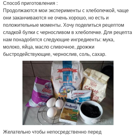
Способ приготовления :
Продолжаются мои эксперименты с хлебопечкой, чаще
они заканчиваются не очень хорошо, но есть и
положительные моменты. Хочу поделиться рецептом
сладкой булки с черносливом в хлебопечке. Для рецепта
нам понадобятся следующие ингредиенты: мука,
молоко, яйца, масло сливочное, дрожжи
быстродействующие, чернослив, соль, сахар.
Желательно чтобы непосредственно перед