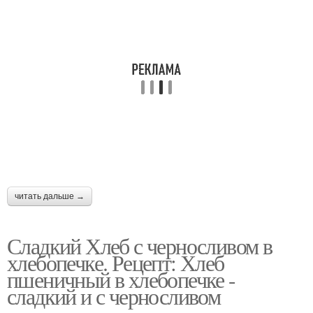
читать дальше →
Сладкий Хлеб с черносливом в
хлебопечке. Рецепт: Хлеб
пшеничный в хлебопечке -
сладкий и с черносливом