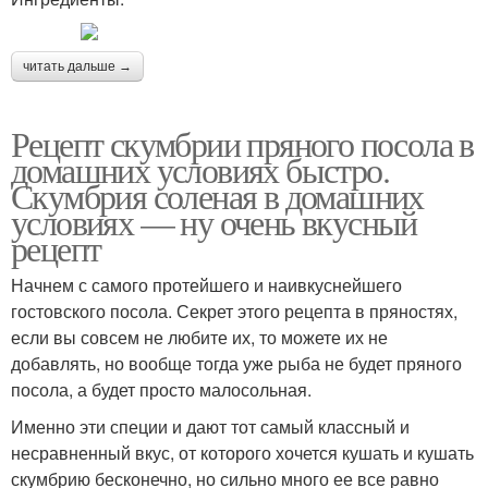
читать дальше →
Рецепт скумбрии пряного посола в
домашних условиях быстро.
Скумбрия соленая в домашних
условиях — ну очень вкусный
рецепт
Начнем с самого протейшего и наивкуснейшего
гостовского посола. Секрет этого рецепта в пряностях,
если вы совсем не любите их, то можете их не
добавлять, но вообще тогда уже рыба не будет пряного
посола, а будет просто малосольная.
Именно эти специи и дают тот самый классный и
несравненный вкус, от которого хочется кушать и кушать
скумбрию бесконечно, но сильно много ее все равно