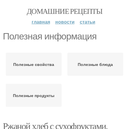
ДОМАШНИЕ РЕЦЕПТЫ
главная
новости
статьи
Полезная информация
Полезные свойства
Полезные блюда
Полезные продукты
Ржаной хлеб с сухофруктами.