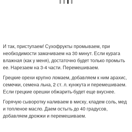
И так, приступаем! Сухофрукты промываем, при
необходимости замачиваем на 30 минут. Если курага
влажная (как у меня), достаточно будет только промыть
ее. Нарезаем на 3-4 части. Перемешиваем.
Грецкие орехи крупно ломаем, добавляем к ним арахис,
семечки, семена льна, 2 ст. л. кунжута и перемешиваем.
Если грецкие орешки обжарить-будет еще вкуснее.
Горячую сыворотку наливаем в миску, кладем соль, мед
и топленое масло. Даем остыть до 40 градусов,
добавляем дрожжи и перемешиваем.