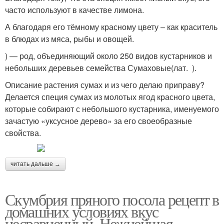
часто используют в качестве лимона.
А благодаря его тёмному красному цвету – как краситель
в блюдах из мяса, рыбы и овощей.
) — род, объединяющий около 250 видов кустарников и
небольших деревьев семейства Сумаховые(лат. ).
Описание растения сумах и из чего делаю приправу?
Делается специя сумах из молотых ягод красного цвета,
которые собирают с небольшого кустарника, именуемого
зачастую «уксусное дерево» за его своеобразные
свойства.
читать дальше →
Скумбрия пряного посола рецепт в
домашних условиях вкус
несравненный. Нежнейшая