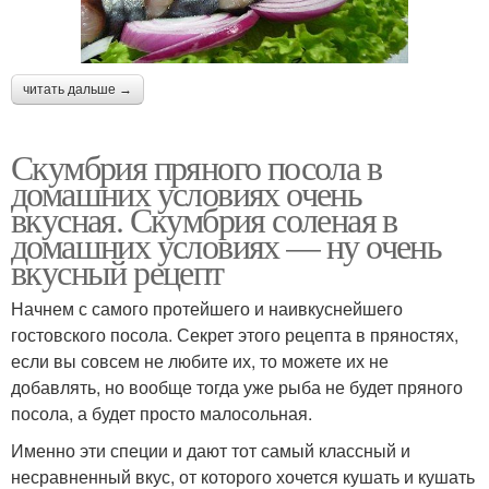
читать дальше →
Скумбрия пряного посола в
домашних условиях очень
вкусная. Скумбрия соленая в
домашних условиях — ну очень
вкусный рецепт
Начнем с самого протейшего и наивкуснейшего
гостовского посола. Секрет этого рецепта в пряностях,
если вы совсем не любите их, то можете их не
добавлять, но вообще тогда уже рыба не будет пряного
посола, а будет просто малосольная.
Именно эти специи и дают тот самый классный и
несравненный вкус, от которого хочется кушать и кушать