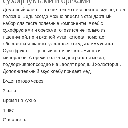
Домашний хлеб — это не только невероятно вкусно, но и
полезно. Ведь всегда можно ввести в стандартный
набор для теста полезные компоненты. Хлеб с
сухофруктами и орехами готовится не только из
пшеничной, но и ржаной муки, которая помогает
обновляться тканям, укрепляет сосуды и иммунитет.
Сухофрукты — ценный источник витаминов и
минералов. А орехи полезны для работы мозга,
поддерживают сердце и выводят вредный холестерин.
Дополнительный вкус хлебу придает мед.
Будет готово через
3 часа
Время на кухне
1 час
Сложность