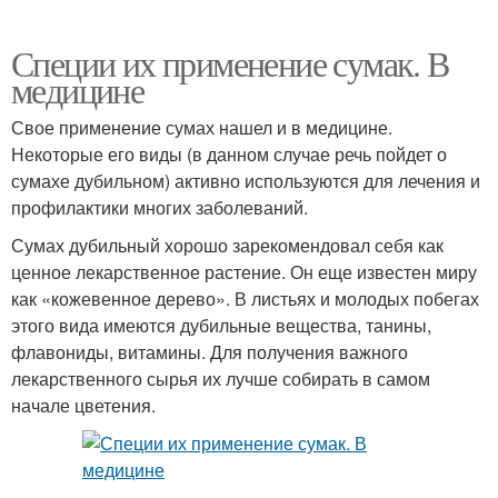
Специи их применение сумак. В
медицине
Свое применение сумах нашел и в медицине.
Некоторые его виды (в данном случае речь пойдет о
сумахе дубильном) активно используются для лечения и
профилактики многих заболеваний.
Сумах дубильный хорошо зарекомендовал себя как
ценное лекарственное растение. Он еще известен миру
как «кожевенное дерево». В листьях и молодых побегах
этого вида имеются дубильные вещества, танины,
флавониды, витамины. Для получения важного
лекарственного сырья их лучше собирать в самом
начале цветения.