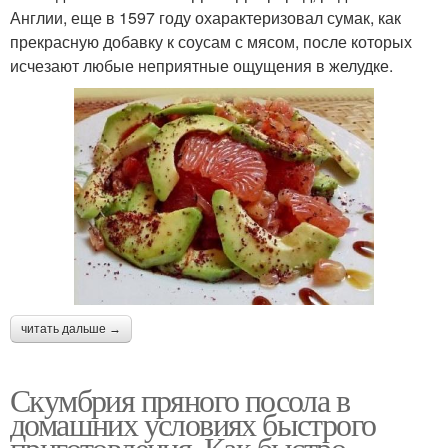
Англии, еще в 1597 году охарактеризовал сумак, как
прекрасную добавку к соусам с мясом, после которых
исчезают любые неприятные ощущения в желудке.
читать дальше →
Скумбрия пряного посола в
домашних условиях быстрого
приготовления. Как быстро