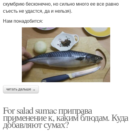
скумбрию бесконечно, но сильно много ее все равно
съесть не удастся, да и нельзя).
Нам понадобится:
читать дальше →
For salad sumac приправа
применение к, каким блюдам. Куда
добавляют сумах?