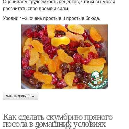
Оцениваем трудоемкость рецептов, чтобы вы могли
рассчитать свое время и силы.
Уровни 1–2: очень простые и простые блюда.
читать дальше →
Как сделать скумбрию пряного
посола в домашних условиях