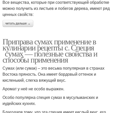
Все вещества, которые при соответствующей обработке
можно получить из листьев и побегов дерева, имеют ряд
ценных свойств:
читать дальше →
Приправа сумах применение в
кулинарии рецепты с. Специя
сумах — полезные свойства и
способы применения
Сумах (или сумак) – это весьма популярная в странах
Востока пряность. Она имеет бордовый оттенок и
кисленький, слегка вяжущий вкус.
Аромат у неё не особо выражен.
Особо популярна специя сумах в мусульманских и
иудейских кухнях.
Благодаря тому, что эта специя имеет кислый вкус, его