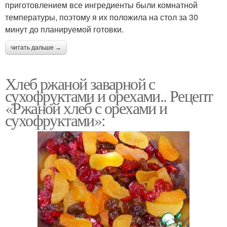
приготовлением все ингредиенты были комнатной
температуры, поэтому я их положила на стол за 30
минут до планируемой готовки.
читать дальше →
Хлеб ржаной заварной с
сухофруктами и орехами.. Рецепт
«Ржаной хлеб с орехами и
сухофруктами»: