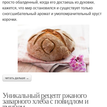
просто обалденный, когда его достаешь из духовки,
кажется, что мир остановился и существует только
сногсшибательный аромат и умопомрачительный хруст
корочки.
читать дальше →
Уникальный рецепт ржаного
заварного хлеба с повидлом и
тмином