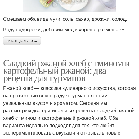
Смешаем оба вида муки, соль, сахар, дрожжи, солод.
Воду подогреем, добавим мед и хорошо размешаем.
читать дальше →
Сладкий ржаной хлеб с тмином и
картофельный ржаной: два
рецепта для гурманов
Ржаной хлеб — классика кулинарного искусства, которая
на протяжении веков радует гурманов своим
уникальным вкусом и ароматом. Сегодня мы
рассмотрим два оригинальных рецепта: сладкий ржаной
хлеб с тмином и картофельный ржаной хлеб. Оба
варианта идеально подходят для тех, кто любит
экспериментировать с вкусами и открывать новые