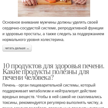
Основное внимание мужчины должны уделять своей
сердечно-сосудистой системе, репродуктивной функции
и здоровью простаты, а также следить за поддержанием
нормального уровня холестерина.
читать дальше →
10 продуктов для здоровья печени.
Какие продукты полезны для
печени человека?
Печень - орган пищеварительной системы, который
поддерживает метаболизм и нейтрализует действие
вредных веществ. Чтобы в ней самой не скапливались
токсины, рекомендуется регулярно выполнять чистку, а