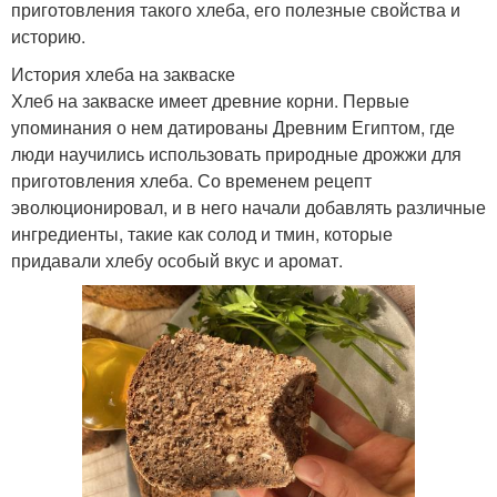
приготовления такого хлеба, его полезные свойства и
историю.
История хлеба на закваске
Хлеб на закваске имеет древние корни. Первые
упоминания о нем датированы Древним Египтом, где
люди научились использовать природные дрожжи для
приготовления хлеба. Со временем рецепт
эволюционировал, и в него начали добавлять различные
ингредиенты, такие как солод и тмин, которые
придавали хлебу особый вкус и аромат.