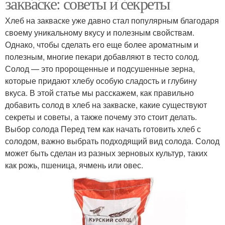
закваске: советы и секреты
Хлеб на закваске уже давно стал популярным благодаря
своему уникальному вкусу и полезным свойствам.
Однако, чтобы сделать его еще более ароматным и
полезным, многие пекари добавляют в тесто солод.
Солод — это пророщенные и подсушенные зерна,
которые придают хлебу особую сладость и глубину
вкуса. В этой статье мы расскажем, как правильно
добавить солод в хлеб на закваске, какие существуют
секреты и советы, а также почему это стоит делать.
Выбор солода Перед тем как начать готовить хлеб с
солодом, важно выбрать подходящий вид солода. Солод
может быть сделан из разных зерновых культур, таких
как рожь, пшеница, ячмень или овес.