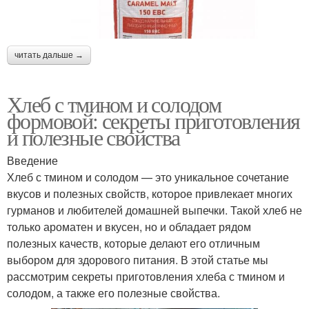
читать дальше →
Хлеб с тмином и солодом
формовой: секреты приготовления
и полезные свойства
Введение
Хлеб с тмином и солодом — это уникальное сочетание
вкусов и полезных свойств, которое привлекает многих
гурманов и любителей домашней выпечки. Такой хлеб не
только ароматен и вкусен, но и обладает рядом
полезных качеств, которые делают его отличным
выбором для здорового питания. В этой статье мы
рассмотрим секреты приготовления хлеба с тмином и
солодом, а также его полезные свойства.