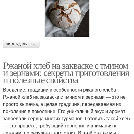
читать дальше →
Ржаной хлеб на закваске с тмином
и зернами: секреты приготовления
и полезные свойства
Введение: традиции и особенности ржаного хлеба
Ржаной хлеб на закваске с тмином и зернами — это не
просто выпечка, а целая традиция, передаваемая из
поколения в поколение. Его уникальный вкус и аромат
завоевали сердца многих гурманов. Готовить такой хлеб
— это процесс, требующий терпения и внимания к
деталям, но результат того стоит. В этой статье мы