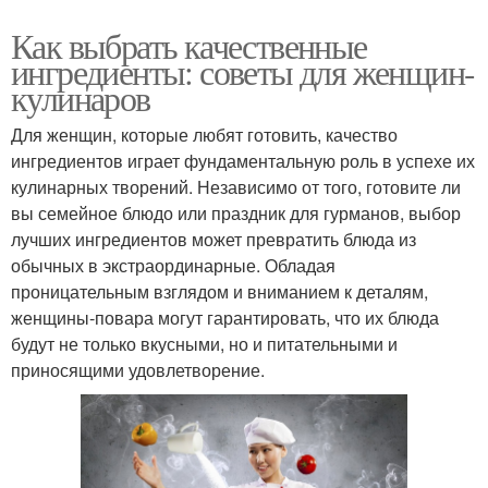
Как выбрать качественные
ингредиенты: советы для женщин-
кулинаров
Для женщин, которые любят готовить, качество
ингредиентов играет фундаментальную роль в успехе их
кулинарных творений. Независимо от того, готовите ли
вы семейное блюдо или праздник для гурманов, выбор
лучших ингредиентов может превратить блюда из
обычных в экстраординарные. Обладая
проницательным взглядом и вниманием к деталям,
женщины-повара могут гарантировать, что их блюда
будут не только вкусными, но и питательными и
приносящими удовлетворение.