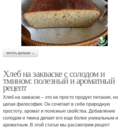
читать дальше →
Хлеб на закваске с солодом и
тмином: полезный и ароматный
рецепт
Хлеб на закваске – это не просто продукт питания, но
целая философия. Он сочетает в себе природную
простоту, аромат и полезные свойства. Добавление
солодом и тмина делает его еще более уникальным и
ароматным. В этой статье мы рассмотрим рецепт