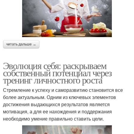
читать дальше →
Эволюция себя: раскрываем
собственный потенциал через
тренинг личностного роста
Стремление к успеху и саморазвитию становится все
более актуальным. Одним из ключевых элементов
достижения выдающихся результатов является
мотивация, а для ее нахождения и поддержания
необходимо умение правильно ставить цели.