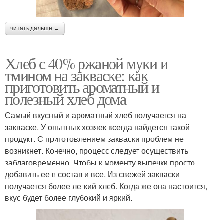
читать дальше →
Хлеб с 40% ржаной муки и
тмином на закваске: как
приготовить ароматный и
полезный хлеб дома
Самый вкусный и ароматный хлеб получается на
закваске. У опытных хозяек всегда найдется такой
продукт. С приготовлением закваски проблем не
возникнет. Конечно, процесс следует осуществить
заблаговременно. Чтобы к моменту выпечки просто
добавить ее в состав и все. Из свежей закваски
получается более легкий хлеб. Когда же она настоится,
вкус будет более глубокий и яркий.