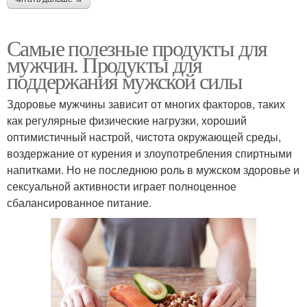
Самые полезные продукты для
мужчин. Продукты для
поддержания мужской силы
Здоровье мужчины зависит от многих факторов, таких
как регулярные физические нагрузки, хороший
оптимистичный настрой, чистота окружающей среды,
воздержание от курения и злоупотребления спиртными
напитками. Но не последнюю роль в мужском здоровье и
сексуальной активности играет полноценное
сбалансированное питание.