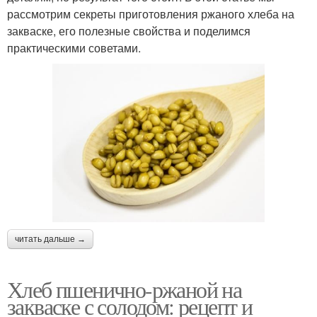
рассмотрим секреты приготовления ржаного хлеба на
закваске, его полезные свойства и поделимся
практическими советами.
читать дальше →
Хлеб пшенично-ржаной на
закваске с солодом: рецепт и