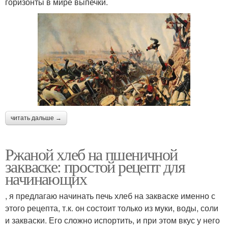
горизонты в мире выпечки.
читать дальше →
Ржаной хлеб на пшеничной
закваске: простой рецепт для
начинающих
, я предлагаю начинать печь хлеб на закваске именно с
этого рецепта, т.к. он состоит только из муки, воды, соли
и закваски. Его сложно испортить, и при этом вкус у него