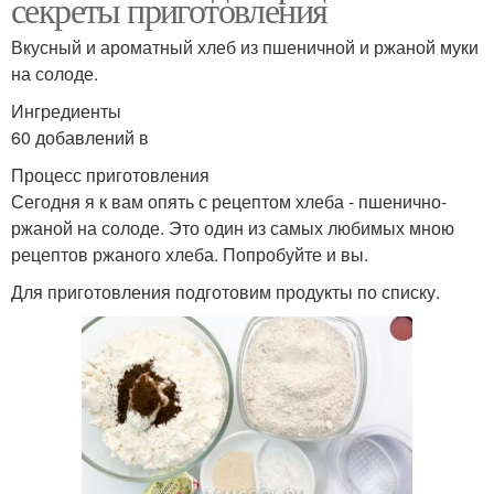
секреты приготовления
Вкусный и ароматный хлеб из пшеничной и ржаной муки
на солоде.
Ингредиенты
60 добавлений в
Процесс приготовления
Сегодня я к вам опять с рецептом хлеба - пшенично-
ржаной на солоде. Это один из самых любимых мною
рецептов ржаного хлеба. Попробуйте и вы.
Для приготовления подготовим продукты по списку.