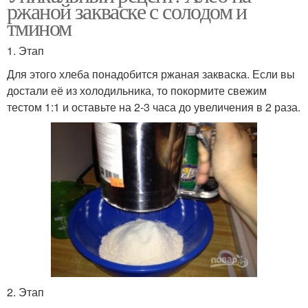
ржаной закваске с солодом и
тмином
1. Этап
Для этого хлеба понадобится ржаная закваска. Если вы
достали её из холодильника, то покормите свежим
тестом 1:1 и оставьте на 2-3 часа до увеличения в 2 раза.
2. Этап