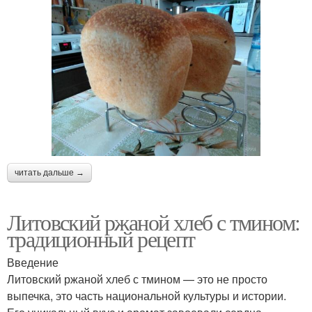
читать дальше →
Литовский ржаной хлеб с тмином:
традиционный рецепт
Введение
Литовский ржаной хлеб с тмином — это не просто
выпечка, это часть национальной культуры и истории.