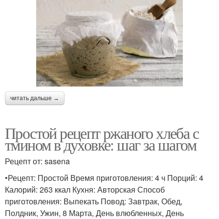
читать дальше →
Простой рецепт ржаного хлеба с
тмином в духовке: шаг за шагом
Рецепт от: sasena
•Рецепт: Простой Время приготовления: 4 ч Порций: 4
Калорий: 263 ккал Кухня: Авторская Способ
приготовления: Выпекать Повод: Завтрак, Обед,
Полдник, Ужин, 8 Марта, День влюбленных, День