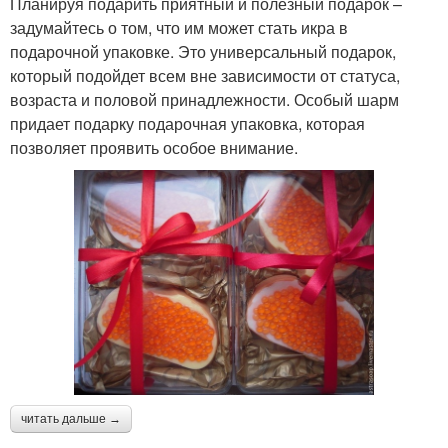
Планируя подарить приятный и полезный подарок –
задумайтесь о том, что им может стать икра в
подарочной упаковке. Это универсальный подарок,
который подойдет всем вне зависимости от статуса,
возраста и половой принадлежности. Особый шарм
придает подарку подарочная упаковка, которая
позволяет проявить особое внимание.
читать дальше →