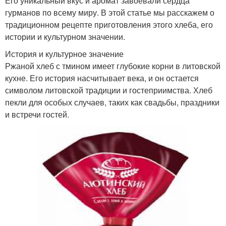
Его уникальный вкус и аромат завоевали сердца
гурманов по всему миру. В этой статье мы расскажем о
традиционном рецепте приготовления этого хлеба, его
истории и культурном значении.
История и культурное значение
Ржаной хлеб с тмином имеет глубокие корни в литовской
кухне. Его история насчитывает века, и он остается
символом литовской традиции и гостеприимства. Хлеб
пекли для особых случаев, таких как свадьбы, праздники
и встречи гостей.