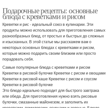
Подарочные рецепты: основные
блюда с креветками и рисом
Креветки и рис - идеальный союз в кулинарии. Эти
продукты можно использовать для приготовления самых
разнообразных блюд, от простых и быстрых до сложных
и изысканных. В этой статье мы расскажем вам о
некоторых основных блюдах с креветками и рисом,
которые можно подарить своим близким или просто
порадовать себя.
Самые популярные блюда с креветками и рисом
Креветки в рисовой булочке Креветки с рисом и овощами
Креветки в рисовой каше Креветки с рисом и соусом
Креветки в рисовой булочке
Это блюдо идеально подходит для быстрого завтрака
или обеда. Для приготовления нужно взять рисовые
булочки, смазанные майонезом, и заполнить их
креветками, помидорами, огурцами и зеленью. Блюдо