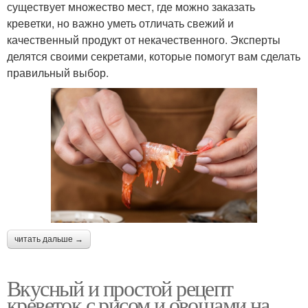
существует множество мест, где можно заказать
креветки, но важно уметь отличать свежий и
качественный продукт от некачественного. Эксперты
делятся своими секретами, которые помогут вам сделать
правильный выбор.
читать дальше →
Вкусный и простой рецепт
креветок с рисом и овощами на