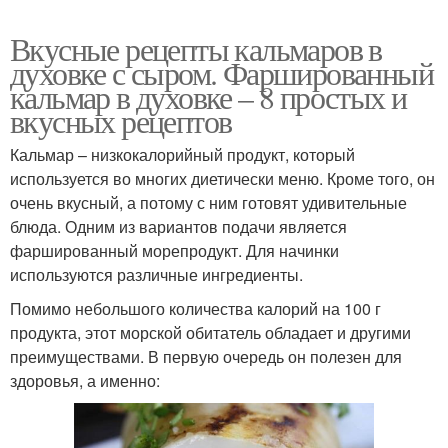
Вкусные рецепты кальмаров в
духовке с сыром. Фаршированный
кальмар в духовке – 8 простых и
вкусных рецептов
Кальмар – низкокалорийный продукт, который
используется во многих диетически меню. Кроме того, он
очень вкусный, а потому с ним готовят удивительные
блюда. Одним из вариантов подачи является
фаршированный морепродукт. Для начинки
используются различные ингредиенты.
Помимо небольшого количества калорий на 100 г
продукта, этот морской обитатель обладает и другими
преимуществами. В первую очередь он полезен для
здоровья, а именно: