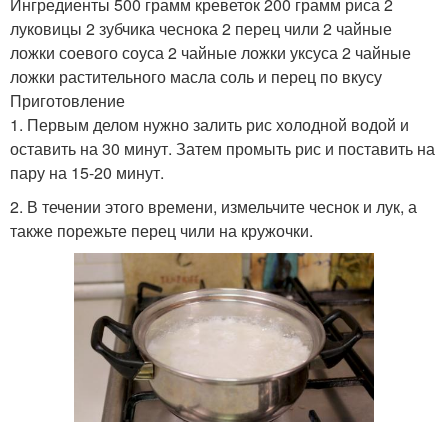
Ингредиенты 500 грамм креветок 200 грамм риса 2
луковицы 2 зубчика чеснока 2 перец чили 2 чайные
ложки соевого соуса 2 чайные ложки уксуса 2 чайные
ложки растительного масла соль и перец по вкусу
Приготовление
1. Первым делом нужно залить рис холодной водой и
оставить на 30 минут. Затем промыть рис и поставить на
пару на 15-20 минут.
2. В течении этого времени, измельчите чеснок и лук, а
также порежьте перец чили на кружочки.