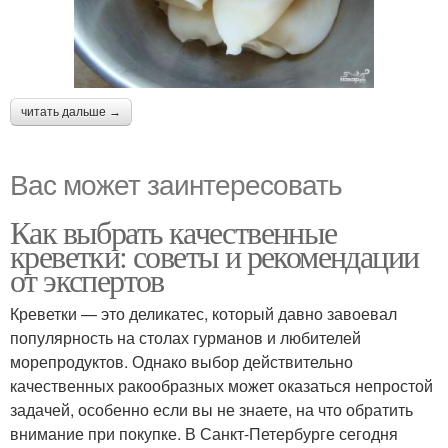
читать дальше →
Вас может заинтересовать
Как выбрать качественные
креветки: советы и рекомендации
от экспертов
Креветки — это деликатес, который давно завоевал
популярность на столах гурманов и любителей
морепродуктов. Однако выбор действительно
качественных ракообразных может оказаться непростой
задачей, особенно если вы не знаете, на что обратить
внимание при покупке. В Санкт-Петербурге сегодня