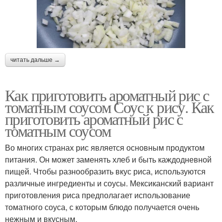
читать дальше →
Как приготовить ароматный рис с
томатным соусом Соус к рису. Как
приготовить ароматный рис с
томатным соусом
Во многих странах рис является основным продуктом
питания. Он может заменять хлеб и быть каждодневной
пищей. Чтобы разнообразить вкус риса, используются
различные ингредиенты и соусы. Мексиканский вариант
приготовления риса предполагает использование
томатного соуса, с которым блюдо получается очень
нежным и вкусным.