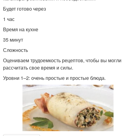
Будет готово через
1 час
Время на кухне
35 минут
Сложность
Оцениваем трудоемкость рецептов, чтобы вы могли
рассчитать свое время и силы.
Уровни 1–2: очень простые и простые блюда.