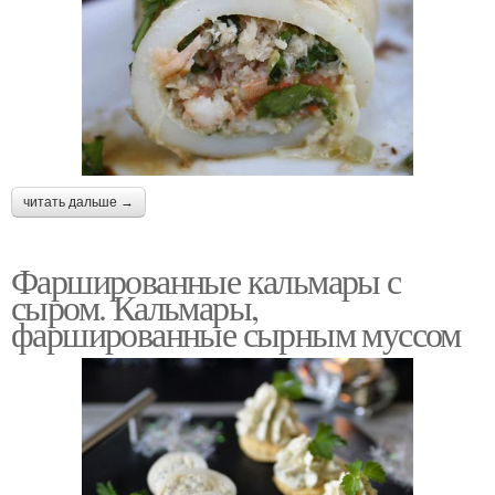
читать дальше →
Фаршированные кальмары с
сыром. Кальмары,
фаршированные сырным муссом