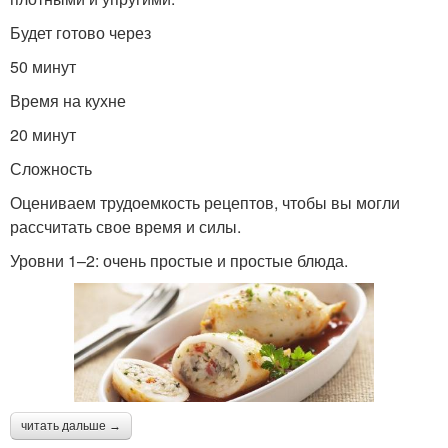
Будет готово через
50 минут
Время на кухне
20 минут
Сложность
Оцениваем трудоемкость рецептов, чтобы вы могли
рассчитать свое время и силы.
Уровни 1–2: очень простые и простые блюда.
читать дальше →