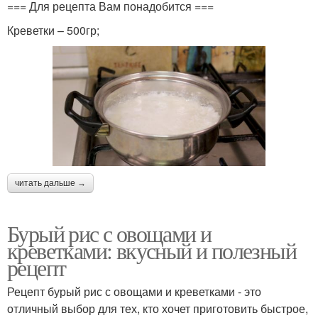
=== Для рецепта Вам понадобится ===
Креветки – 500гр;
читать дальше →
Бурый рис с овощами и
креветками: вкусный и полезный
рецепт
Рецепт бурый рис с овощами и креветками - это
отличный выбор для тех, кто хочет приготовить быстрое,