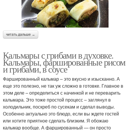
читать дальше →
Кальмары с грибами в духовке.
Кальмары, фаршированные рисом
и грибами, в соусе
Фаршированный кальмар – это вкусно и изысканно. А
еще это полезно, не так уж сложно в готовке. Главное в
этом деле – определиться с начинкой и не переварить
кальмара. Это тоже простой процесс – заглянул в
холодильник, поскреб по сусекам и сделал выводы.
Особенно актуально это блюдо, если вы ждете гостей
или хотите приятное сделать близким. Я обожаю
кальмар вообще. А фаршированный — он просто