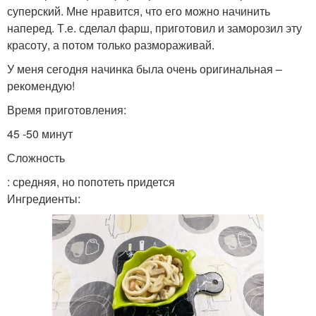
суперский. Мне нравится, что его можно начинить
наперед. Т.е. сделал фарш, приготовил и заморозил эту
красоту, а потом только размораживай.
У меня сегодня начинка была очень оригинальная –
рекомендую!
Время приготовления:
45 -50 минут
Сложность
: средняя, но попотеть придется
Ингредиенты: