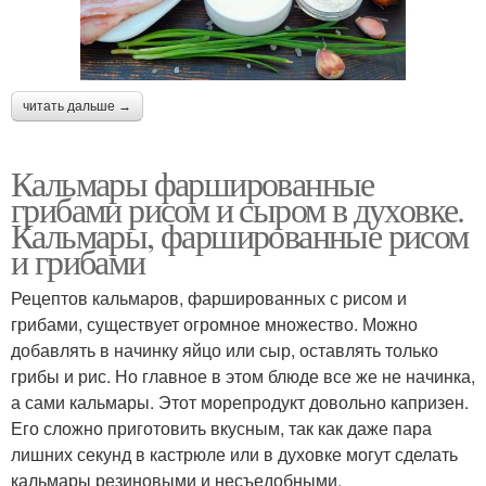
читать дальше →
Кальмары фаршированные
грибами рисом и сыром в духовке.
Кальмары, фаршированные рисом
и грибами
Рецептов кальмаров, фаршированных с рисом и
грибами, существует огромное множество. Можно
добавлять в начинку яйцо или сыр, оставлять только
грибы и рис. Но главное в этом блюде все же не начинка,
а сами кальмары. Этот морепродукт довольно капризен.
Его сложно приготовить вкусным, так как даже пара
лишних секунд в кастрюле или в духовке могут сделать
кальмары резиновыми и несъедобными.