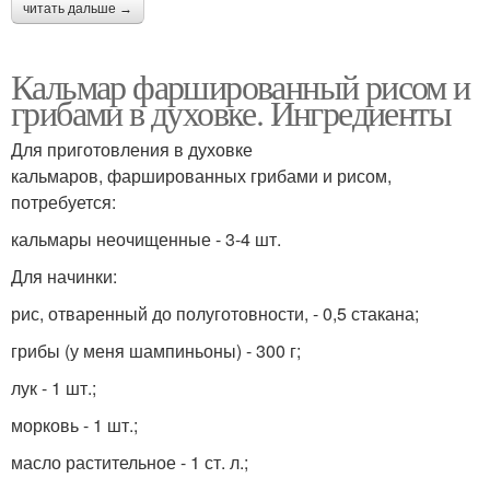
читать дальше →
Кальмар фаршированный рисом и
грибами в духовке. Ингредиенты
Для приготовления в духовке
кальмаров, фаршированных грибами и рисом,
потребуется:
кальмары неочищенные - 3-4 шт.
Для начинки:
рис, отваренный до полуготовности, - 0,5 стакана;
грибы (у меня шампиньоны) - 300 г;
лук - 1 шт.;
морковь - 1 шт.;
масло растительное - 1 ст. л.;