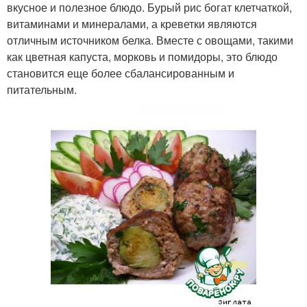
вкусное и полезное блюдо. Бурый рис богат клетчаткой,
витаминами и минералами, а креветки являются
отличным источником белка. Вместе с овощами, такими
как цветная капуста, морковь и помидоры, это блюдо
становится еще более сбалансированным и
питательным.