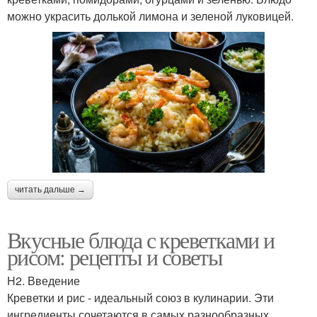
можно украсить долькой лимона и зеленой луковицей.
читать дальше →
Вкусные блюда с креветками и
рисом: рецепты и советы
H2. Введение
Креветки и рис - идеальный союз в кулинарии. Эти
ингредиенты сочетаются в самых разнообразных