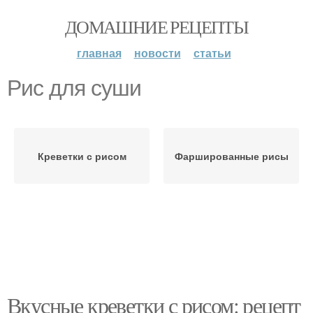
ДОМАШНИЕ РЕЦЕПТЫ
главная
новости
статьи
Рис для суши
Креветки с рисом
Фаршированные рисы
Вкусные креветки с рисом: рецепт