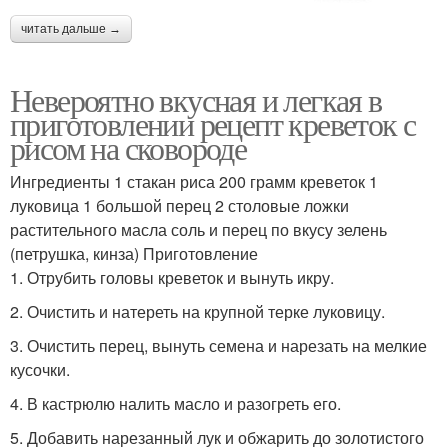
читать дальше →
Невероятно вкусная и легкая в
приготовлении рецепт креветок с
рисом на сковороде
Ингредиенты 1 стакан риса 200 грамм креветок 1
луковица 1 большой перец 2 столовые ложки
растительного масла соль и перец по вкусу зелень
(петрушка, кинза) Приготовление
1. Отрубить головы креветок и вынуть икру.
2. Очистить и натереть на крупной терке луковицу.
3. Очистить перец, вынуть семена и нарезать на мелкие
кусочки.
4. В кастрюлю налить масло и разогреть его.
5. Добавить нарезанный лук и обжарить до золотистого