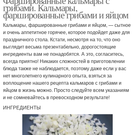
Фаршированные кальмары с
грибами. Кальмары,
фаршированные грибами и яйцом
Кальмары, фаршированные грибами и яйцом, — сытное
и очень аппетитное горячее, которое подойдет даже для
праздничного стола. Кстати, несмотря на то, что оно
выглядит весьма презентабельно, дорогостоящие
ингредиенты вам не понадобятся. А это, согласитесь,
всегда приятно! Никаких сложностей в приготовлении
блюда также не наблюдается, поэтому даже если у вас
нет многолетнего кулинарного опыта, взяться за
воплощение нашего рецепта кальмаров с грибами и
яйцом в жизнь можно. Просто следуйте всем указаниям
и не сомневайтесь в превосходном результате!
ИНГРЕДИЕНТЫ