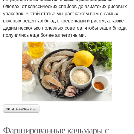
блюдах, от классических спайсов до азиатских рисовых
упаковок. В этой статье мы расскажем вам о самых
вкусных рецептах блюд с креветками и рисом, а также
дадим несколько полезных советов, чтобы ваши блюда
получились еще более аппетитными.
читать дальше →
Фаршированные кальмары с