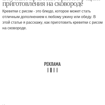
приготовления на сковороде
Креветки с рисом - это блюдо, которое может стать
отличным дополнением к любому ужину или обеду. В
этой статье я расскажу, как приготовить креветки с рисом
на сковороде.