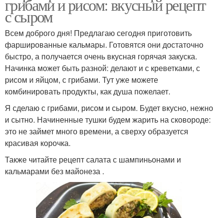
грибами и рисом: вкусный рецепт
с сыром
Всем доброго дня! Предлагаю сегодня приготовить
фаршированные кальмары. Готовятся они достаточно
быстро, а получается очень вкусная горячая закуска.
Начинка может быть разной: делают и с креветками, с
рисом и яйцом, с грибами. Тут уже можете
комбинировать продукты, как душа пожелает.
Я сделаю с грибами, рисом и сыром. Будет вкусно, нежно
и сытно. Начиненные тушки будем жарить на сковороде:
это не займет много времени, а сверху образуется
красивая корочка.
Также читайте рецепт салата с шампиньонами и
кальмарами без майонеза .