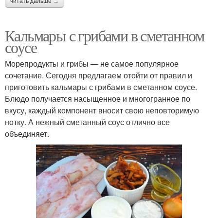
читать дальше →
Кальмары с грибами в сметанном
соусе
Морепродукты и грибы — не самое популярное
сочетание. Сегодня предлагаем отойти от правил и
приготовить кальмары с грибами в сметанном соусе.
Блюдо получается насыщенное и многогранное по
вкусу, каждый компонент вносит свою неповторимую
нотку. А нежный сметанный соус отлично все
объединяет.