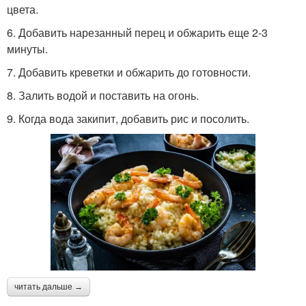
цвета.
6. Добавить нарезанный перец и обжарить еще 2-3
минуты.
7. Добавить креветки и обжарить до готовности.
8. Залить водой и поставить на огонь.
9. Когда вода закипит, добавить рис и посолить.
читать дальше →