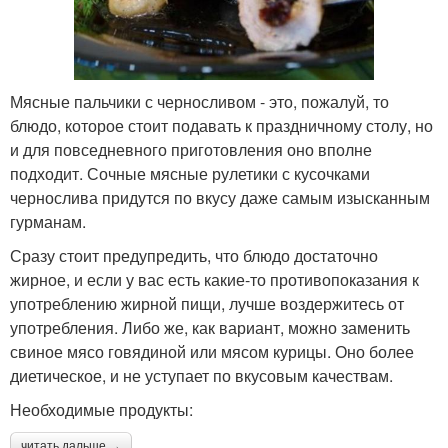
Мясные пальчики с черносливом - это, пожалуй, то
блюдо, которое стоит подавать к праздничному столу, но
и для повседневного приготовления оно вполне
подходит. Сочные мясные рулетики с кусочками
чернослива придутся по вкусу даже самым изысканным
гурманам.
Сразу стоит предупредить, что блюдо достаточно
жирное, и если у вас есть какие-то противопоказания к
употреблению жирной пищи, лучше воздержитесь от
употребления. Либо же, как вариант, можно заменить
свиное мясо говядиной или мясом курицы. Оно более
диетическое, и не уступает по вкусовым качествам.
Необходимые продукты:
читать дальше →