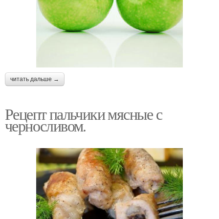
читать дальше →
Рецепт пальчики мясные с
черносливом.