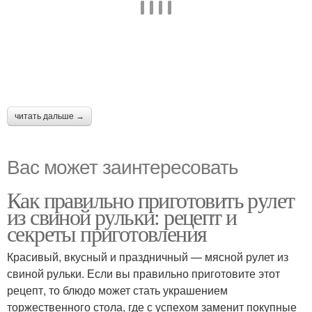
читать дальше →
Вас может заинтересовать
Как правильно приготовить рулет
из свиной рульки: рецепт и
секреты приготовления
Красивый, вкусный и праздничный — мясной рулет из
свиной рульки. Если вы правильно приготовите этот
рецепт, то блюдо может стать украшением
торжественного стола, где с успехом заменит покупные