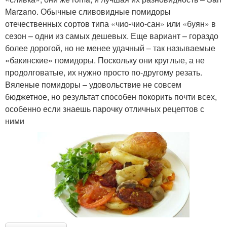
Marzano. Обычные сливовидные помидоры
отечественных сортов типа «чио-чио-сан» или «буян» в
сезон – одни из самых дешевых. Еще вариант – гораздо
более дорогой, но не менее удачный – так называемые
«бакинские» помидоры. Поскольку они круглые, а не
продолговатые, их нужно просто по-другому резать.
Вяленые помидоры – удовольствие не совсем
бюджетное, но результат способен покорить почти всех,
особенно если знаешь парочку отличных рецептов с
ними