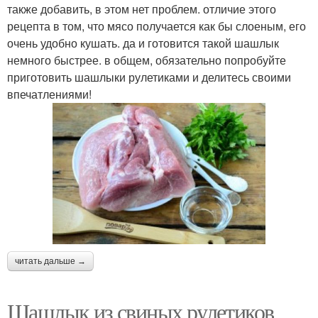
также добавить, в этом нет проблем. отличие этого
рецепта в том, что мясо получается как бы слоеным, его
очень удобно кушать. да и готовится такой шашлык
немного быстрее. в общем, обязательно попробуйте
приготовить шашлыки рулетиками и делитесь своими
впечатлениями!
читать дальше →
Шашлык из свиных рулетиков