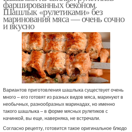
фаршированных беконом.
Шашлык «рулетиками» без
маринования мяса — очень сочно
и вкусно
Вариантов приготовления шашлыка существует очень
много – его готовят из разных видов мяса, маринуют в
необычных, разнообразных маринадах, но именно
такого шашлыка – в форме мясных рулетиков с
начинкой, вы еще, наверняка, не встречали.
Согласно рецепту, готовится такое оригинальное блюдо