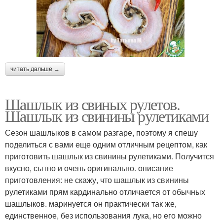
читать дальше →
Шашлык из свиных рулетов.
Шашлык из свинины рулетиками
Сезон шашлыков в самом разгаре, поэтому я спешу
поделиться с вами еще одним отличным рецептом, как
приготовить шашлык из свинины рулетиками. Получится
вкусно, сытно и очень оригинально. описание
приготовления: не скажу, что шашлык из свинины
рулетиками прям кардинально отличается от обычных
шашлыков. маринуется он практически так же,
единственное, без использования лука, но его можно