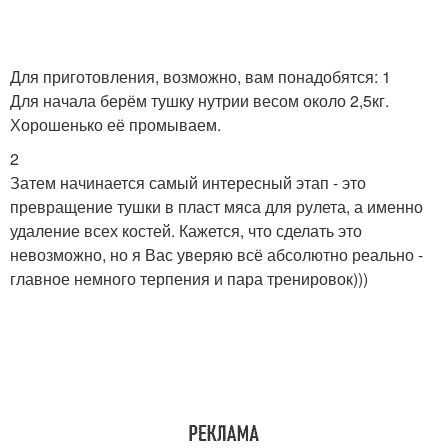
Для приготовления, возможно, вам понадобятся: 1
Для начала берём тушку нутрии весом около 2,5кг.
Хорошенько её промываем.
2
Затем начинается самый интересный этап - это
превращение тушки в пласт мяса для рулета, а именно
удаление всех костей. Кажется, что сделать это
невозможно, но я Вас уверяю всё абсолютно реально -
главное немного терпения и пара тренировок)))