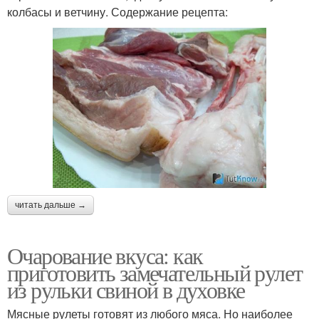
колбасы и ветчину. Содержание рецепта:
читать дальше →
Очарование вкуса: как
приготовить замечательный рулет
из рульки свиной в духовке
Мясные рулеты готовят из любого мяса. Но наиболее