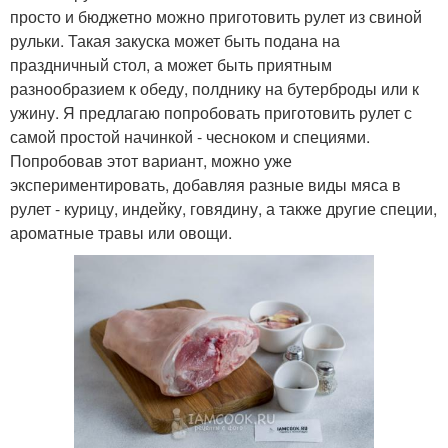
просто и бюджетно можно приготовить рулет из свиной
рульки. Такая закуска может быть подана на
праздничный стол, а может быть приятным
разнообразием к обеду, полднику на бутерброды или к
ужину. Я предлагаю попробовать приготовить рулет с
самой простой начинкой - чесноком и специями.
Попробовав этот вариант, можно уже
экспериментировать, добавляя разные виды мяса в
рулет - курицу, индейку, говядину, а также другие специи,
ароматные травы или овощи.