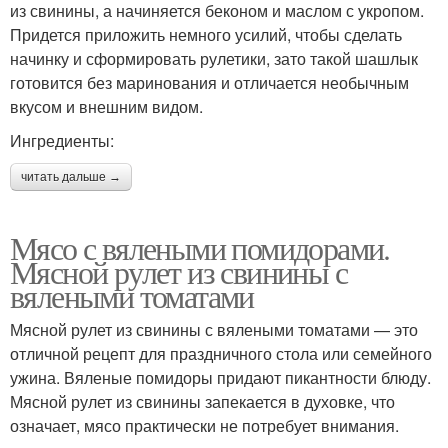
из свинины, а начиняется беконом и маслом с укропом.
Придется приложить немного усилий, чтобы сделать
начинку и сформировать рулетики, зато такой шашлык
готовится без маринования и отличается необычным
вкусом и внешним видом.
Ингредиенты:
читать дальше →
Мясо с вялеными помидорами.
Мясной рулет из свинины с
вялеными томатами
Мясной рулет из свинины с вялеными томатами — это
отличной рецепт для праздничного стола или семейного
ужина. Вяленые помидоры придают пикантности блюду.
Мясной рулет из свинины запекается в духовке, что
означает, мясо практически не потребует внимания.