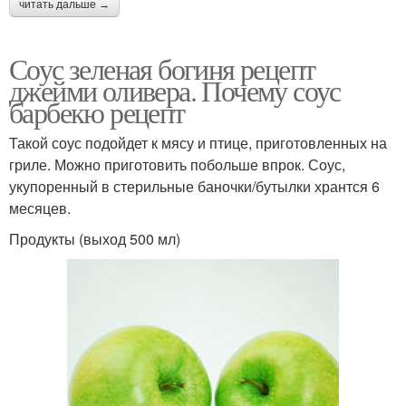
читать дальше →
Соус зеленая богиня рецепт
джейми оливера. Почему соус
барбекю рецепт
Такой соус подойдет к мясу и птице, приготовленных на
гриле. Можно приготовить побольше впрок. Соус,
укупоренный в стерильные баночки/бутылки хрантся 6
месяцев.
Продукты (выход 500 мл)