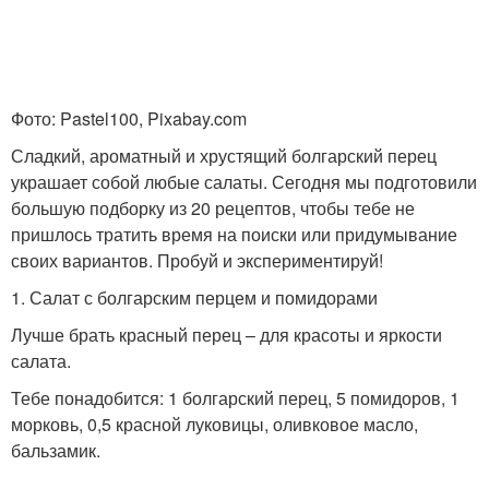
Фото: Pastel100, Pixabay.com
Сладкий, ароматный и хрустящий болгарский перец
украшает собой любые салаты. Сегодня мы подготовили
большую подборку из 20 рецептов, чтобы тебе не
пришлось тратить время на поиски или придумывание
своих вариантов. Пробуй и экспериментируй!
1. Салат с болгарским перцем и помидорами
Лучше брать красный перец – для красоты и яркости
салата.
Тебе понадобится: 1 болгарский перец, 5 помидоров, 1
морковь, 0,5 красной луковицы, оливковое масло,
бальзамик.