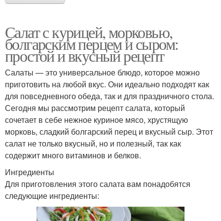
Салат с курицей, морковью,
болгарским перцем и сыром:
простой и вкусный рецепт
Салаты — это универсальное блюдо, которое можно
приготовить на любой вкус. Они идеально подходят как
для повседневного обеда, так и для праздничного стола.
Сегодня мы рассмотрим рецепт салата, который
сочетает в себе нежное куриное мясо, хрустящую
морковь, сладкий болгарский перец и вкусный сыр. Этот
салат не только вкусный, но и полезный, так как
содержит много витаминов и белков.
Ингредиенты
Для приготовления этого салата вам понадобятся
следующие ингредиенты: