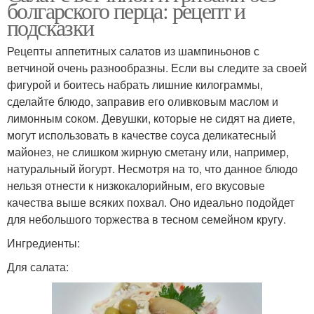
болгарского перца: рецепт и
подсказки
Рецепты аппетитных салатов из шампиньонов с
ветчиной очень разнообразны. Если вы следите за своей
фигурой и боитесь набрать лишние килограммы,
сделайте блюдо, заправив его оливковым маслом и
лимонным соком. Девушки, которые не сидят на диете,
могут использовать в качестве соуса деликатесный
майонез, не слишком жирную сметану или, например,
натуральный йогурт. Несмотря на то, что данное блюдо
нельзя отнести к низкокалорийным, его вкусовые
качества выше всяких похвал. Оно идеально подойдет
для небольшого торжества в тесном семейном кругу.
Ингредиенты:
Для салата: