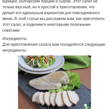
курицей, болгарским перцем и сыром. Этот салат не
только вкусный, но и простой в приготовлении, что
делает его идеальным вариантом для повседневного
меню. В этой статье мы расскажем вам, как приготовить
этот салат, и поделимся некоторыми полезными
советами.
Ингредиенты
Для приготовления салата вам понадобятся следующие
ингредиенты: