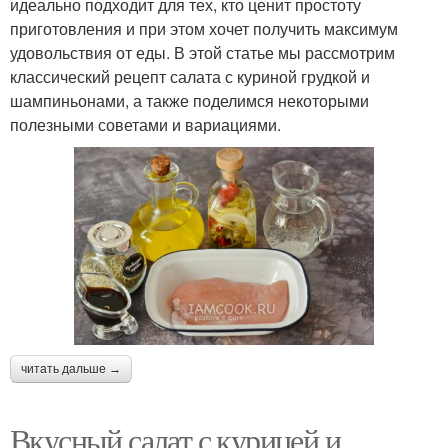
идеально подходит для тех, кто ценит простоту
приготовления и при этом хочет получить максимум
удовольствия от еды. В этой статье мы рассмотрим
классический рецепт салата с куриной грудкой и
шампиньонами, а также поделимся некоторыми
полезными советами и вариациями.
читать дальше →
Вкусный салат с курицей и