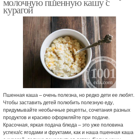
молочную пшенную кашу с
курагой
Пшенная каша – очень полезна, но редко дети ее любят.
Чтобы заставить детей полюбить полезную еду,
придумывайте необычные рецепты, сочетания разных
продуктов и красиво оформляйте при подаче.
Красочная, яркая подача блюда – это уже половина
успеха!с ягодами и фруктами, как и наша пшенная каша