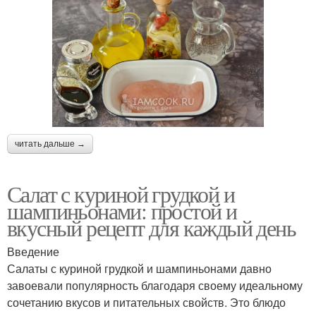
читать дальше →
Салат с куриной грудкой и
шампиньонами: простой и
вкусный рецепт для каждый день
Введение
Салаты с куриной грудкой и шампиньонами давно
завоевали популярность благодаря своему идеальному
сочетанию вкусов и питательных свойств. Это блюдо