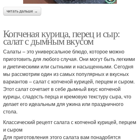
читать дальше →
Копченая курица, перец и сыр:
салат с дымным вкусом
Салаты – это универсальное блюдо, которое можно
приготовить для любого случая. Они могут быть легкими
и диетическими или сытными и насыщенными. Сегодня
мы рассмотрим один из самых популярных и вкусных
вариантов – салат с копченой курицей, перцем и сыром.
Этот салат сочетает в себе дымный вкус копченой
курицы, сладость перца и кремовую текстуру сыра, что
делает его идеальным для ужина или праздничного
стола.
Классический рецепт салата с копченой курицей, перцем
и сыром
Для приготовления этого салата вам понадобятся