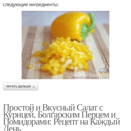
следующие ингредиенты:
читать дальше →
Простой и Вкусный Салат с
Курицей, Болгарским Перцем и
Помидорами: Рецепт на Каждый
День