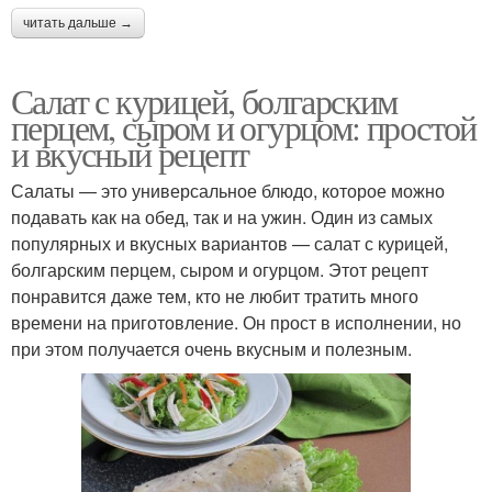
читать дальше →
Салат с курицей, болгарским
перцем, сыром и огурцом: простой
и вкусный рецепт
Салаты — это универсальное блюдо, которое можно
подавать как на обед, так и на ужин. Один из самых
популярных и вкусных вариантов — салат с курицей,
болгарским перцем, сыром и огурцом. Этот рецепт
понравится даже тем, кто не любит тратить много
времени на приготовление. Он прост в исполнении, но
при этом получается очень вкусным и полезным.