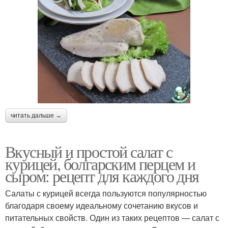
читать дальше →
Вкусный и простой салат с
курицей, болгарским перцем и
сыром: рецепт для каждого дня
Салаты с курицей всегда пользуются популярностью
благодаря своему идеальному сочетанию вкусов и
питательных свойств. Один из таких рецептов — салат с