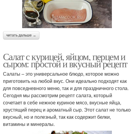
читать дальше →
Салат с курицей, яйцом, перцем и
сыром: простой и вкусный рецепт
Салаты – это универсальное блюдо, которое можно
приготовить на любой вкус. Они идеально подходят как
для повседневного меню, так и для праздничного стола.
Сегодня мы рассмотрим рецепт салата, который
сочетает в себе нежное куриное мясо, вкусные яйца,
хрустящий перец и ароматный сыр. Этот салат не только
вкусный, но и полезный, так как содержит белки,
витамины и минералы.