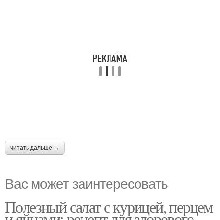
читать дальше →
Вас может заинтересовать
Полезный салат с курицей, перцем
и яйцами: рецепт для здорового