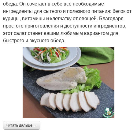
обеда. Он сочетает в себе все необходимые
ингредиенты для сытного и полезного питания: белок от
курицы, витамины и клетчатку от овощей. Благодаря
простоте приготовления и доступности ингредиентов,
этот салат станет вашим любимым вариантом для
быстрого и вкусного обеда.
читать дальше →