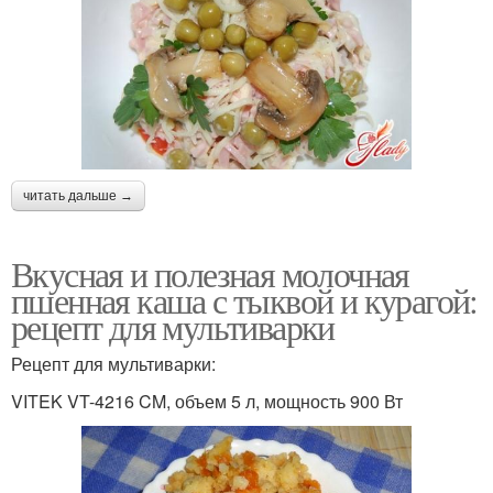
читать дальше →
Вкусная и полезная молочная
пшенная каша с тыквой и курагой:
рецепт для мультиварки
Рецепт для мультиварки:
VITEK VT-4216 CM, объем 5 л, мощность 900 Вт