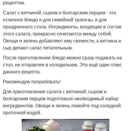
рецептом.
Салат с ветчиной, сыром и болгарским перцем - это
отличное блюдо и для семейной трапезы, и для
праздничного стола. Ингредиенты, входящие в состав
этого салата, прекрасно сочетаются между собой.
Овощи и зелень добавляют ему свежести, а ветчина и
сыр делают салат питательным.
После приготовления блюдо можно сразу подавать на
стол, не отправляя в холодильник. Это ещё один плюс
данного рецепта.
Рекомендую попробовать!
Для приготовления салата с ветчиной, сыром и
болгарским перцем подготовьте необходимый набор
ингредиентов. Овощи и зелень помойте под холодной
проточной водой.