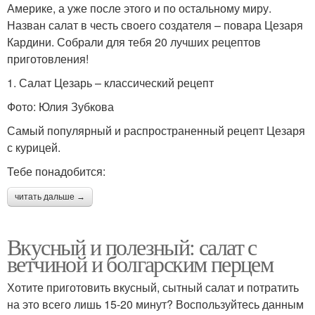
Америке, а уже после этого и по остальному миру.
Назван салат в честь своего создателя – повара Цезаря
Кардини. Собрали для тебя 20 лучших рецептов
приготовления!
1. Салат Цезарь – классический рецепт
Фото: Юлия Зубкова
Самый популярный и распространенный рецепт Цезаря
с курицей.
Тебе понадобится:
читать дальше →
Вкусный и полезный: салат с
ветчиной и болгарским перцем
Хотите приготовить вкусный, сытный салат и потратить
на это всего лишь 15-20 минут? Воспользуйтесь данным