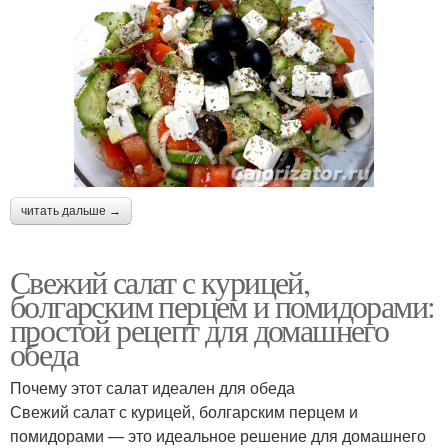
читать дальше →
Свежий салат с курицей,
болгарским перцем и помидорами:
простой рецепт для домашнего
обеда
Почему этот салат идеален для обеда
Свежий салат с курицей, болгарским перцем и
помидорами — это идеальное решение для домашнего