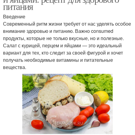
питания
Введение
Современный ритм жизни требует от нас уделять особое
внимание здоровью и питанию. Важно consumed
продукты, которые не только вкусные, но и полезные.
Салат с курицей, перцем и яйцами — это идеальный
вариант для тех, кто следит за своей фигурой и хочет
получать необходимые витамины и питательные
вещества.