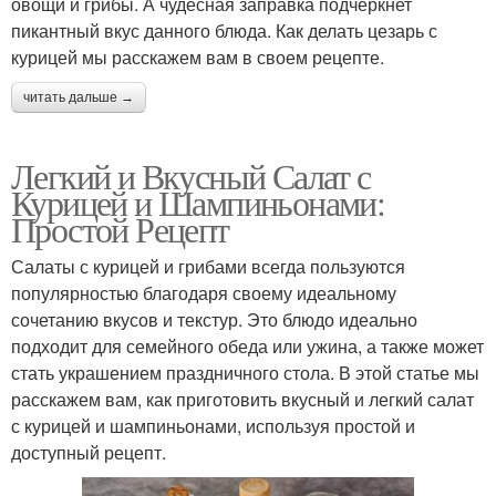
овощи и грибы. А чудесная заправка подчеркнет
пикантный вкус данного блюда. Как делать цезарь с
курицей мы расскажем вам в своем рецепте.
читать дальше →
Легкий и Вкусный Салат с
Курицей и Шампиньонами:
Простой Рецепт
Салаты с курицей и грибами всегда пользуются
популярностью благодаря своему идеальному
сочетанию вкусов и текстур. Это блюдо идеально
подходит для семейного обеда или ужина, а также может
стать украшением праздничного стола. В этой статье мы
расскажем вам, как приготовить вкусный и легкий салат
с курицей и шампиньонами, используя простой и
доступный рецепт.