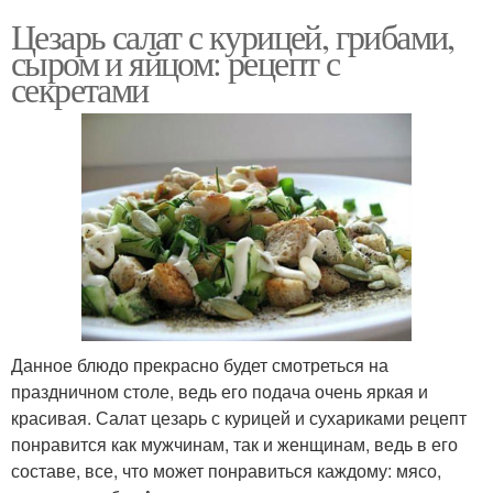
Цезарь салат с курицей, грибами,
сыром и яйцом: рецепт с
секретами
Данное блюдо прекрасно будет смотреться на
праздничном столе, ведь его подача очень яркая и
красивая. Салат цезарь с курицей и сухариками рецепт
понравится как мужчинам, так и женщинам, ведь в его
составе, все, что может понравиться каждому: мясо,