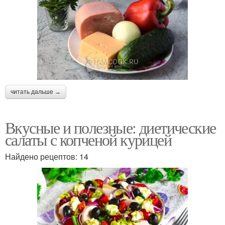
читать дальше →
Вкусные и полезные: диетические
салаты с копченой курицей
Найдено рецептов: 14