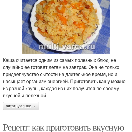
Каша считается одним из самых полезных блюд, не
случайно ее готовят детям на завтрак. Она не только
придает чувство сытости на длительное время, но и
насыщает организм энергией. Приготовить кашу можно
из разной крупы, каждая из них получится по-своему
вкусной и полезной.
читать дальше →
Рецепт: как приготовить вкусную