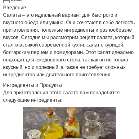
Введение
Салаты – это идеальный вариант для быстрого и
вкусного обеда или ужина. Они сочетают в себе легкость
приготовления, полезные ингредиенты и разнообразие
вкусов. Сегодня мы рассмотрим рецепт салата, который
стал классикой современной кухни: салат с курицей,
болгарским перцем и помидорами. Этот салат идеально
подходит для ежедневного стола, так как он не только
вкусный, но и полезный, а также не требует сложных
ингредиентов или длительного приготовления.
Ингредиенты и Продукты
Для приготовления этого салата вам понадобятся
следующие ингредиенты: