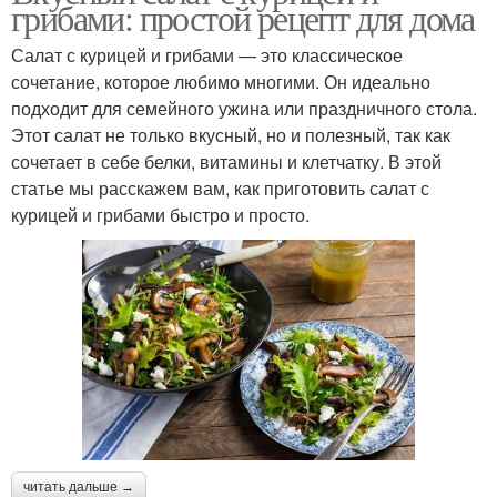
грибами: простой рецепт для дома
Салат с курицей и грибами — это классическое
сочетание, которое любимо многими. Он идеально
подходит для семейного ужина или праздничного стола.
Этот салат не только вкусный, но и полезный, так как
сочетает в себе белки, витамины и клетчатку. В этой
статье мы расскажем вам, как приготовить салат с
курицей и грибами быстро и просто.
читать дальше →