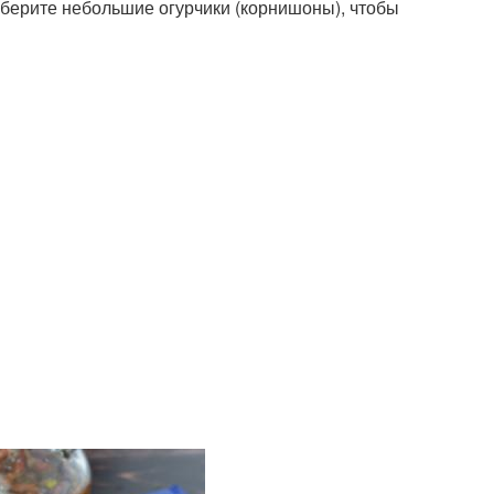
берите небольшие огурчики (корнишоны), чтобы