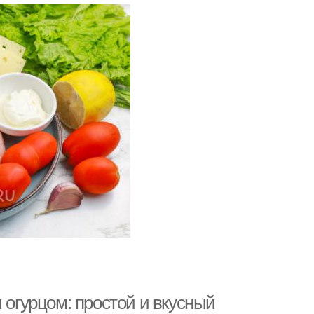
 огурцом: простой и вкусный