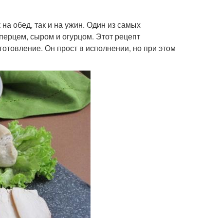
на обед, так и на ужин. Один из самых
перцем, сыром и огурцом. Этот рецепт
готовление. Он прост в исполнении, но при этом