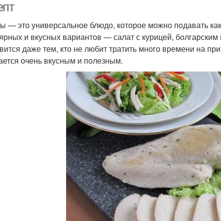
епт
ы — это универсальное блюдо, которое можно подавать как 
ярных и вкусных вариантов — салат с курицей, болгарским 
вится даже тем, кто не любит тратить много времени на при
ается очень вкусным и полезным.