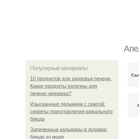
Апе
Популярные материалы
Сал
10 продуктов для здоровья печени.
Какие продукты полезны для
печени человека?
Изысканные пельмени с семгой:
секреты приготовления идеального
блюда
Запеченные кальмары в духовке:
блюдо из моря