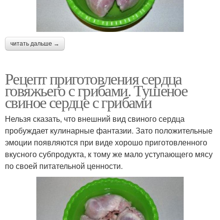
читать дальше →
Рецепт приготовления сердца
говяжьего с грибами. Тушеное
свиное сердце с грибами
Нельзя сказать, что внешний вид свиного сердца
пробуждает кулинарные фантазии. Зато положительные
эмоции появляются при виде хорошо приготовленного
вкусного субпродукта, к тому же мало уступающего мясу
по своей питательной ценности.