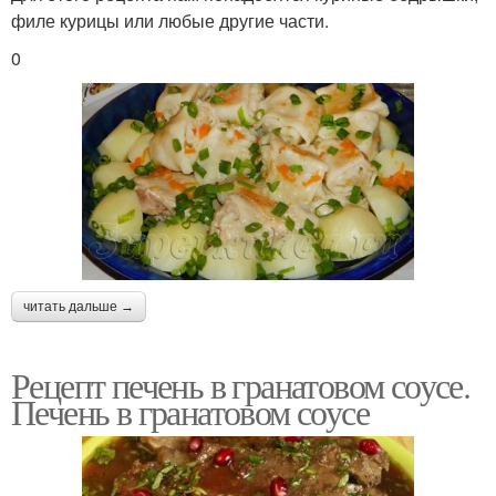
филе курицы или любые другие части.
0
читать дальше →
Рецепт печень в гранатовом соусе.
Печень в гранатовом соусе