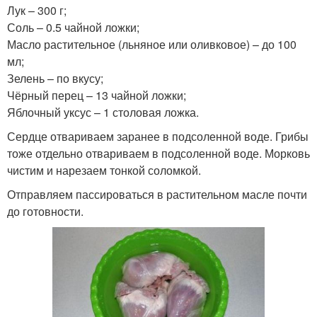
Лук – 300 г;
Соль – 0.5 чайной ложки;
Масло растительное (льняное или оливковое) – до 100
мл;
Зелень – по вкусу;
Чёрный перец – 13 чайной ложки;
Яблочный уксус – 1 столовая ложка.
Сердце отвариваем заранее в подсоленной воде. Грибы
тоже отдельно отвариваем в подсоленной воде. Морковь
чистим и нарезаем тонкой соломкой.
Отправляем пассироваться в растительном масле почти
до готовности.