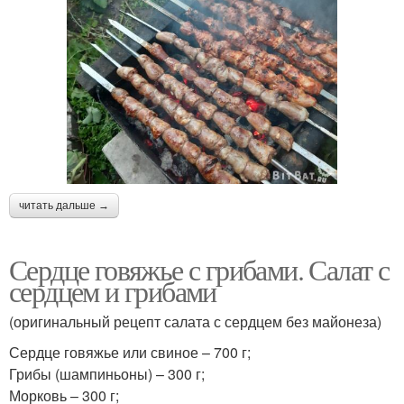
читать дальше →
Сердце говяжье с грибами. Салат с
сердцем и грибами
(оригинальный рецепт салата с сердцем без майонеза)
Сердце говяжье или свиное – 700 г;
Грибы (шампиньоны) – 300 г;
Морковь – 300 г;