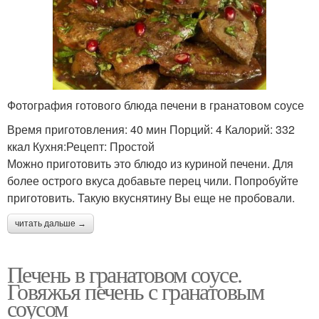
Фотография готового блюда печени в гранатовом соусе
Время приготовления: 40 мин Порций: 4 Калорий: 332
ккал Кухня:Рецепт: Простой
Можно приготовить это блюдо из куриной печени. Для
более острого вкуса добавьте перец чили. Попробуйте
приготовить. Такую вкуснятину Вы еще не пробовали.
читать дальше →
Печень в гранатовом соусе.
Говяжья печень с гранатовым
соусом