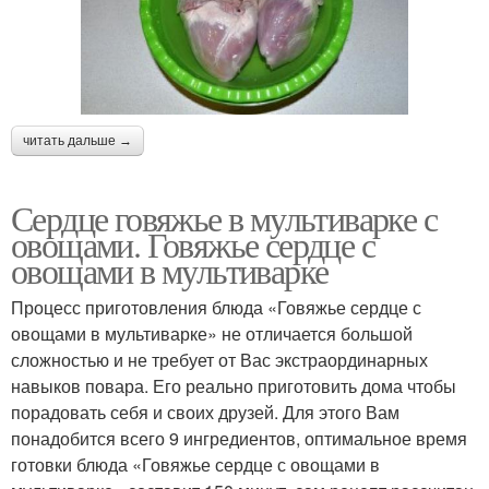
читать дальше →
Сердце говяжье в мультиварке с
овощами. Говяжье сердце с
овощами в мультиварке
Процесс приготовления блюда «Говяжье сердце с
овощами в мультиварке» не отличается большой
сложностью и не требует от Вас экстраординарных
навыков повара. Его реально приготовить дома чтобы
порадовать себя и своих друзей. Для этого Вам
понадобится всего 9 ингредиентов, оптимальное время
готовки блюда «Говяжье сердце с овощами в