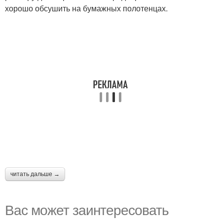
хорошо обсушить на бумажных полотенцах.
читать дальше →
Вас может заинтересовать