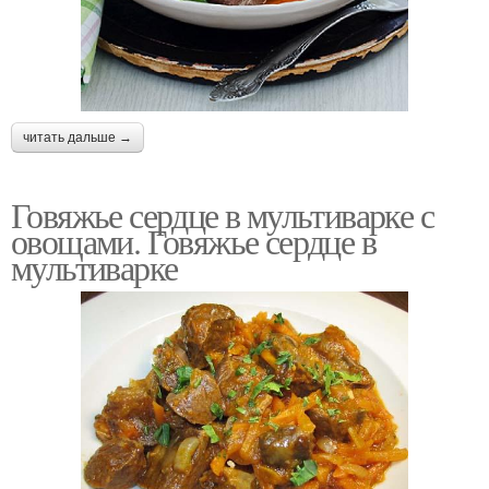
читать дальше →
Говяжье сердце в мультиварке с
овощами. Говяжье сердце в
мультиварке