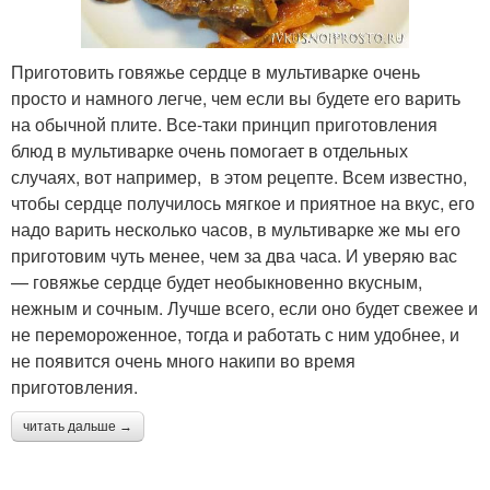
Приготовить говяжье сердце в мультиварке очень
просто и намного легче, чем если вы будете его варить
на обычной плите. Все-таки принцип приготовления
блюд в мультиварке очень помогает в отдельных
случаях, вот например, в этом рецепте. Всем известно,
чтобы сердце получилось мягкое и приятное на вкус, его
надо варить несколько часов, в мультиварке же мы его
приготовим чуть менее, чем за два часа. И уверяю вас
— говяжье сердце будет необыкновенно вкусным,
нежным и сочным. Лучше всего, если оно будет свежее и
не перемороженное, тогда и работать с ним удобнее, и
не появится очень много накипи во время
приготовления.
читать дальше →