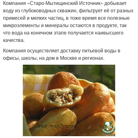
Компания «Старо-Мытищинский Источник» добывает
воду из глубоководных скважин, фильтрует её от разных
примесей и мелких частиц, в тоже время все полезные
микроэлементы и минералы остаются в продукте, так
что вода на конечном этапе получается наивысшего
качества.
Компания осуществляет доставку питьевой воды в
офисы, школы, на дом в Москве и регионах.