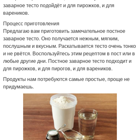
заварное тесто подойдёт и для пирожков, и для
вареников.
Процесс приготовления
Предлагаю вам приготовить замечательное постное
заварное тесто. Оно получается нежным, мягким,
послушным и вкусным. Раскатывается тесто очень тонко
и не рвётся. Воспользуйтесь этим рецептом в пост или в
любые другие дни. Постное заварное тесто подходит и
для пирожков, и для пирогов, и для вареников.
Продукты нам потребуются самые простые, проще не
придумаешь.