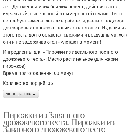
лет. Для меня и моих близких рецепт, действительно,
идеальный, выверенный и вымеренный годами. Тесто
не требует замеса, легкое в работе, идеально подходит
для жареных пирожков, пончиков и плюшек. Изделия из
этого теста долго остаются свежими и воздушными, хотя
они и не задерживаются - улетают в момент!
Ингредиенты для «Пирожки из идеального постного
дрожжевого теста»: Масло растительное (для жарки
пирожков)
Время приготовления: 60 минут
Количество порций: 35
читать дальше →
Пирожки из Заварного
дрожжевого теста. Пирожки из
Заварного дрожжевого тесто