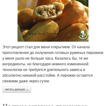
Этот рецепт стал для меня открытием. От начала
приготовления до получения готовых румяных пирожков
у меня ушло не больше часа. Казалось бы, те же
ингредиенты, но благодаря немного изменeнной
технологии не требуется длительного замеса и
абсолютно никакой расстойки. А пирожки остаются
свежими даже через сутки.
читать дальше →