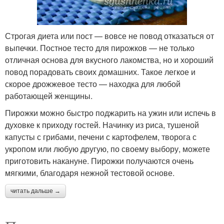
Строгая диета или пост — вовсе не повод отказаться от
выпечки. Постное тесто для пирожков — не только
отличная основа для вкусного лакомства, но и хороший
повод порадовать своих домашних. Такое легкое и
скорое дрожжевое тесто — находка для любой
работающей женщины.
Пирожки можно быстро поджарить на ужин или испечь в
духовке к приходу гостей. Начинку из риса, тушеной
капусты с грибами, печени с картофелем, творога с
укропом или любую другую, по своему выбору, можете
приготовить накануне. Пирожки получаются очень
мягкими, благодаря нежной тестовой основе.
читать дальше →