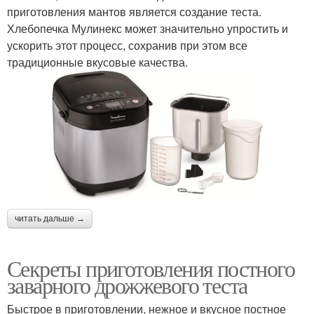
приготовления мантов является создание теста.
Хлебопечка Мулинекс может значительно упростить и
ускорить этот процесс, сохранив при этом все
традиционные вкусовые качества.
читать дальше →
Секреты приготовления постного
заварного дрожжевого теста
Быстрое в приготовлении, нежное и вкусное постное