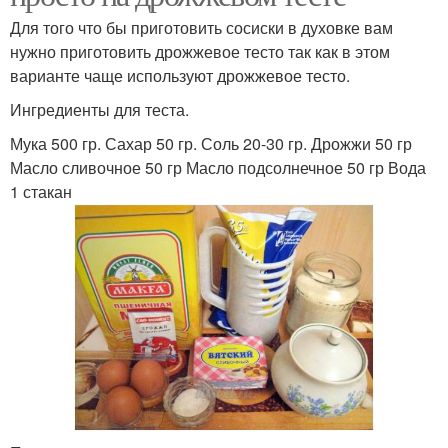
Для того что бы приготовить сосиски в духовке вам
нужно приготовить дрожжевое тесто так как в этом
варианте чаще используют дрожжевое тесто.
Ингредиенты для теста.
Мука 500 гр. Сахар 50 гр. Соль 20-30 гр. Дрожжи 50 гр
Масло сливочное 50 гр Масло подсолнечное 50 гр Вода
1 стакан