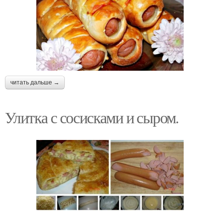
читать дальше →
Улитка с сосисками и сыром.