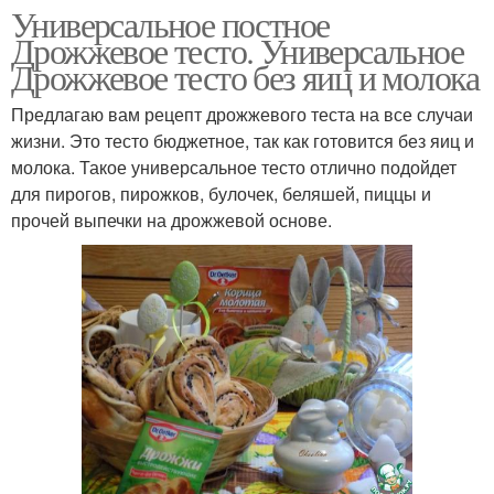
Универсальное постное
Дрожжевое тесто. Универсальное
Дрожжевое тесто без яиц и молока
Предлагаю вам рецепт дрожжевого теста на все случаи
жизни. Это тесто бюджетное, так как готовится без яиц и
молока. Такое универсальное тесто отлично подойдет
для пирогов, пирожков, булочек, беляшей, пиццы и
прочей выпечки на дрожжевой основе.