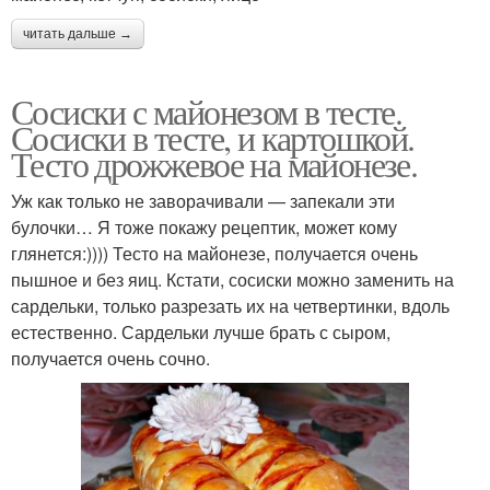
читать дальше →
Сосиски с майонезом в тесте.
Сосиски в тесте, и картошкой.
Тесто дрожжевое на майонезе.
Уж как только не заворачивали — запекали эти
булочки… Я тоже покажу рецептик, может кому
глянется:)))) Тесто на майонезе, получается очень
пышное и без яиц. Кстати, сосиски можно заменить на
сардельки, только разрезать их на четвертинки, вдоль
естественно. Сардельки лучше брать с сыром,
получается очень сочно.