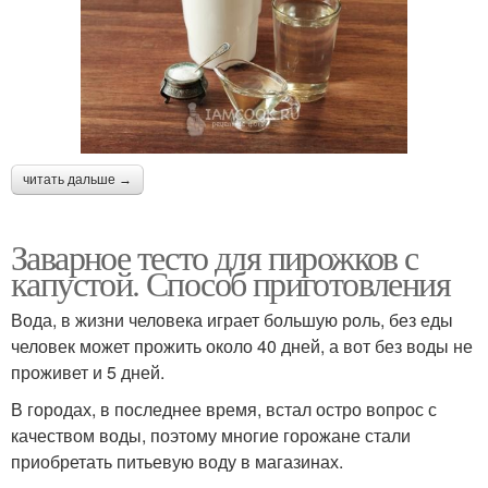
читать дальше →
Заварное тесто для пирожков с
капустой. Способ приготовления
Вода, в жизни человека играет большую роль, без еды
человек может прожить около 40 дней, а вот без воды не
проживет и 5 дней.
В городах, в последнее время, встал остро вопрос с
качеством воды, поэтому многие горожане стали
приобретать питьевую воду в магазинах.