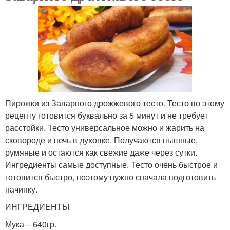
Пирожки из Заварного дрожжевого тесто. Тесто по этому
рецепту готовится буквально за 5 минут и не требует
расстойки. Тесто универсальное можно и жарить на
сковороде и печь в духовке. Получаются пышные,
румяные и остаются как свежие даже через сутки.
Ингредиенты самые доступные. Тесто очень быстрое и
готовится быстро, поэтому нужно сначала подготовить
начинку.
ИНГРЕДИЕНТЫ
Мука – 640гр.