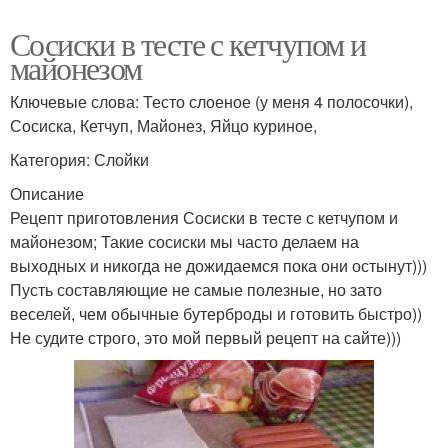
Сосиски в тесте с кетчупом и
майонезом
Ключевые слова: Тесто слоеное (у меня 4 полосочки),
Сосиска, Кетчуп, Майонез, Яйцо куриное,
Категория: Слойки
Описание
Рецепт приготовления Сосиски в тесте с кетчупом и
майонезом; Такие сосиски мы часто делаем на
выходных и никогда не дожидаемся пока они остынут)))
Пусть составляющие не самые полезные, но зато
веселей, чем обычные бутерброды и готовить быстро))
Не судите строго, это мой первый рецепт на сайте)))