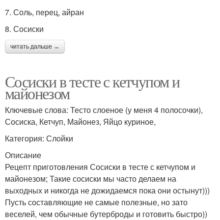
7. Соль, перец, айран
8. Сосиски
читать дальше →
Сосиски в тесте с кетчупом и
майонезом
Ключевые слова: Тесто слоеное (у меня 4 полосочки),
Сосиска, Кетчуп, Майонез, Яйцо куриное,
Категория: Слойки
Описание
Рецепт приготовления Сосиски в тесте с кетчупом и
майонезом; Такие сосиски мы часто делаем на
выходных и никогда не дожидаемся пока они остынут)))
Пусть составляющие не самые полезные, но зато
веселей, чем обычные бутерброды и готовить быстро))