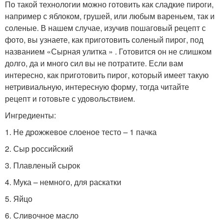
По такой технологии можно готовить как сладкие пироги,
например с яблоком, грушей, или любым вареньем, так и
соленые. В нашем случае, изучив пошаговый рецепт с
фото, вы узнаете, как приготовить соленый пирог, под
названием «Сырная улитка » . Готовится он не слишком
долго, да и много сил вы не потратите. Если вам
интересно, как приготовить пирог, который имеет такую
нетривиальную, интересную форму, тогда читайте
рецепт и готовьте с удовольствием.
Ингредиенты:
1. Не дрожжевое слоеное тесто – 1 пачка
2. Сыр российский
3. Плавленый сырок
4. Мука – немного, для раскатки
5. Яйцо
6. Сливочное масло