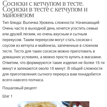
Сосиски с кетчупом в тесте.
Сосиски в тесте с кетчупом и
майонезом
Тип блюда: Выпечка Уровень сложности: Начинающий
Очень часто в выходной день хочется угостить семью
или друзей легким, но очень вкусным и сытным
перекусом. Таким перекусом могут стать сосиски с
соусом из кетчупа и майонеза, запеченные в слоеном
тесте. Тесто для таких сосисок можно приготовить в
домашних условиях, а можно просто купить в магазине.
Отметим, что формируются такие изделия не более 15-ти
минут и запекаются около 15 минут. В общей сложности
для приготовления сытного перекуса вам понадобится
всего-навсего полчаса.
Пошаговый рецепт
Шаг 1