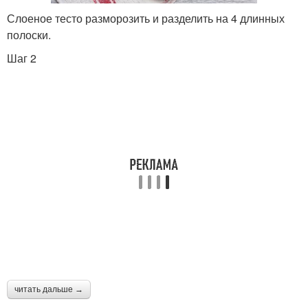
Слоеное тесто разморозить и разделить на 4 длинных
полоски.
Шаг 2
читать дальше →