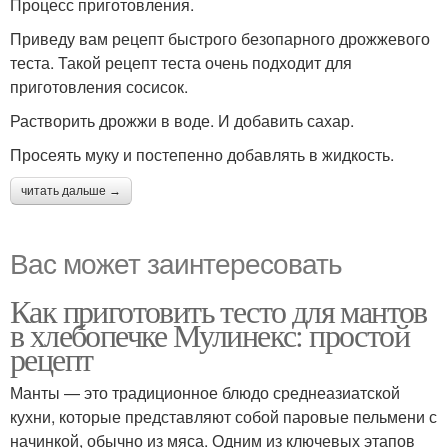
Процесс приготовления.
Приведу вам рецепт быстрого безопарного дрожжевого
теста. Такой рецепт теста очень подходит для
приготовления сосисок.
Растворить дрожжи в воде. И добавить сахар.
Просеять муку и постепенно добавлять в жидкость.
читать дальше →
Вас может заинтересовать
Как приготовить тесто для мантов
в хлебопечке Мулинекс: простой
рецепт
Манты — это традиционное блюдо среднеазиатской
кухни, которые представляют собой паровые пельмени с
начинкой, обычно из мяса. Одним из ключевых этапов