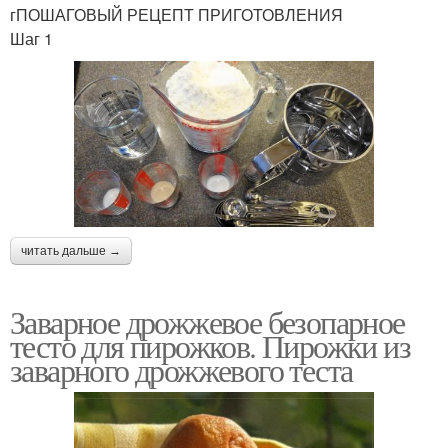
гПОШАГОВЫЙ РЕЦЕПТ ПРИГОТОВЛЕНИЯ
Шаг 1
читать дальше →
Заварное дрожжевое безопарное
тесто для пирожков. Пирожки из
заварного дрожжевого теста