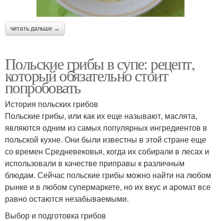
читать дальше →
Польские грибы в супе: рецепт,
который обязательно стоит
попробовать
История польских грибов
Польские грибы, или как их еще называют, маслята,
являются одним из самых популярных ингредиентов в
польской кухне. Они были известны в этой стране еще
со времен Средневековья, когда их собирали в лесах и
использовали в качестве приправы к различным
блюдам. Сейчас польские грибы можно найти на любом
рынке и в любом супермаркете, но их вкус и аромат все
равно остаются незабываемыми.
Выбор и подготовка грибов