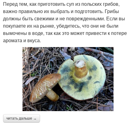
Перед тем, как приготовить суп из польских грибов,
важно правильно их выбрать и подготовить. Грибы
должны быть свежими и не поврежденными. Если вы
покупаете их на рынке, убедитесь, что они не были
вымочены в воде, так как это может привести к потере
аромата и вкуса.
читать дальше →