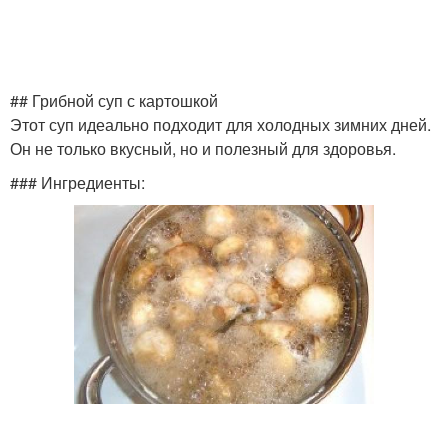
## Грибной суп с картошкой
Этот суп идеально подходит для холодных зимних дней.
Он не только вкусный, но и полезный для здоровья.
### Ингредиенты: