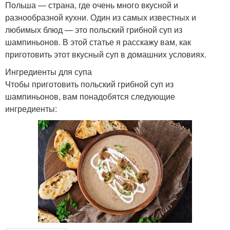
Польша — страна, где очень много вкусной и
разнообразной кухни. Один из самых известных и
любимых блюд — это польский грибной суп из
шампиньонов. В этой статье я расскажу вам, как
приготовить этот вкусный суп в домашних условиях.
Ингредиенты для супа
Чтобы приготовить польский грибной суп из
шампиньонов, вам понадобятся следующие
ингредиенты: