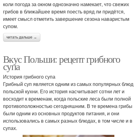
коли погода за окном однозначно намекает, что свежих
грибов в ближайшее время поесть вряд ли придётся,
имеет смысл отметить завершение сезона наваристым
супом.
читать дальше →
Вкус Польши: рецепт грибного
супа
История грибного супа
Грибный суп является одним из самых популярных блюд
польской кухни. Его история насчитывает сотни лет и
восходит к временам, когда польские леса были полной
противоположностью сегодняшним. В те времена грибы
были одним из основных продуктов питания, и они
использовались в самых разных блюдах, в том числе и в
супах.