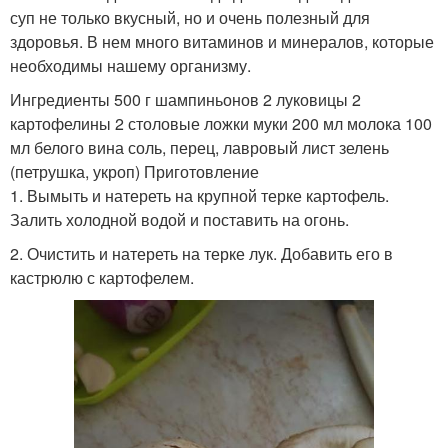
суп не только вкусный, но и очень полезный для
здоровья. В нем много витаминов и минералов, которые
необходимы нашему организму.
Ингредиенты 500 г шампиньонов 2 луковицы 2
картофелины 2 столовые ложки муки 200 мл молока 100
мл белого вина соль, перец, лавровый лист зелень
(петрушка, укроп) Приготовление
1. Вымыть и натереть на крупной терке картофель.
Залить холодной водой и поставить на огонь.
2. Очистить и натереть на терке лук. Добавить его в
кастрюлю с картофелем.