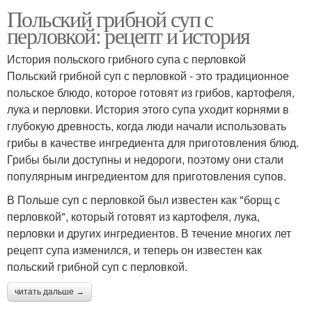
Польский грибной суп с
перловкой: рецепт и история
История польского грибного супа с перловкой
Польский грибной суп с перловкой - это традиционное
польское блюдо, которое готовят из грибов, картофеля,
лука и перловки. История этого супа уходит корнями в
глубокую древность, когда люди начали использовать
грибы в качестве ингредиента для приготовления блюд.
Грибы были доступны и недороги, поэтому они стали
популярным ингредиентом для приготовления супов.
В Польше суп с перловкой был известен как "борщ с
перловкой", который готовят из картофеля, лука,
перловки и других ингредиентов. В течение многих лет
рецепт супа изменился, и теперь он известен как
польский грибной суп с перловкой.
читать дальше →