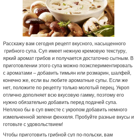
Расскажу вам сегодня рецепт вкусного, насыщенного
грибного супа. Суп имеет нежную кремовую текстуру,
яркий аромат грибов и получается достаточно сытным. В
приготовлении этого супа можно поэкспериментировать
с ароматами – добавить тимьян или розмарин, шалфей,
конечно же, если вы любите ароматные супы. Если же
нет, положите по рецепту только молотый перец. Укроп
отлично дополняет всю вкусовую гамму, поэтому его
нужно обязательно добавить перед подачей супа.
Неплохо бы в суп вместе с укропом добавить немного
измельченной зелени фенхеля. Пробуйте разные вкусы и
готовьте с удовольствием!
Чтобы приготовить грибной суп по-польски, вам