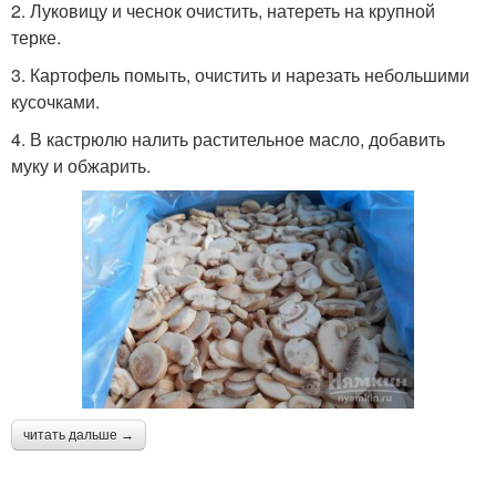
2. Луковицу и чеснок очистить, натереть на крупной
терке.
3. Картофель помыть, очистить и нарезать небольшими
кусочками.
4. В кастрюлю налить растительное масло, добавить
муку и обжарить.
читать дальше →