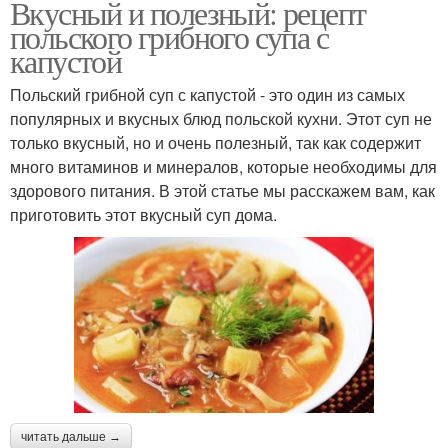
Вкусный и полезный: рецепт
польского грибного супа с
капустой
Польский грибной суп с капустой - это один из самых
популярных и вкусных блюд польской кухни. Этот суп не
только вкусный, но и очень полезный, так как содержит
много витаминов и минералов, которые необходимы для
здорового питания. В этой статье мы расскажем вам, как
приготовить этот вкусный суп дома.
читать дальше →