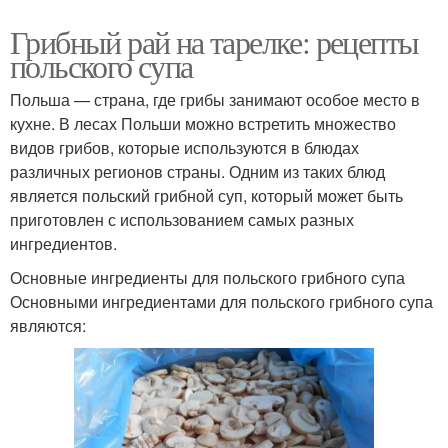
Грибный рай на тарелке: рецепты
польского супа
Польша — страна, где грибы занимают особое место в
кухне. В лесах Польши можно встретить множество
видов грибов, которые используются в блюдах
различных регионов страны. Одним из таких блюд
является польский грибной суп, который может быть
приготовлен с использованием самых разных
ингредиентов.
Основные ингредиенты для польского грибного супа
Основными ингредиентами для польского грибного супа
являются: