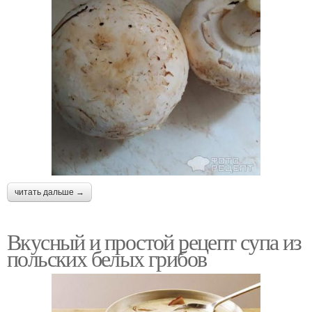
читать дальше →
Вкусный и простой рецепт супа из
польских белых грибов