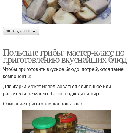
читать дальше →
Польские грибы: мастер-класс по
приготовлению вкуснейших блюд
Чтобы приготовить вкусное блюдо, потребуются такие
компоненты:
Для жарки может использоваться сливочное или
растительное масло. Также подходит и жир.
Описание приготовления пошагово: