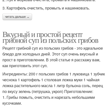
3. Картофель очистить, промыть и нашинковать.
читать дальше →
Вкусный и простой рецепт
грибной суп из польских грибов
Рецепт грибной суп из польских грибов - это идеальное
блюдо для холодных дней. Этот суп очень вкусный и
прост в приготовлении. В этой статье я расскажу вам,
как приготовить этот суп.
Ингредиенты: 200 г польских грибов 1 луковица 1 зубчик
чеснока 1 картофель 1 столовая ложка муки 1 чайная
ложка растительного масла 1 литр бульона соль, перец
по вкусу зелень (петрушка, укроп) Приготовление:
1. Грибы помыть, очистить и нарезать небольшими
кусочками.