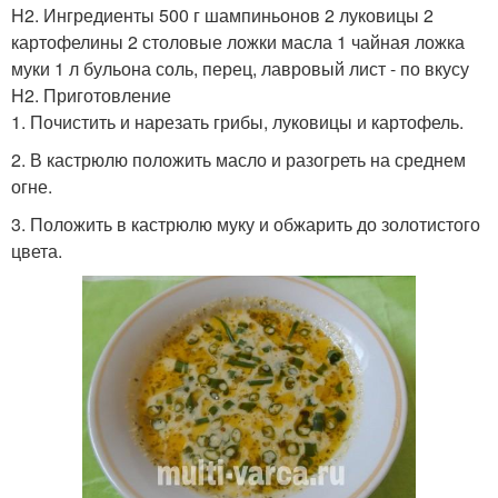
H2. Ингредиенты 500 г шампиньонов 2 луковицы 2
картофелины 2 столовые ложки масла 1 чайная ложка
муки 1 л бульона соль, перец, лавровый лист - по вкусу
H2. Приготовление
1. Почистить и нарезать грибы, луковицы и картофель.
2. В кастрюлю положить масло и разогреть на среднем
огне.
3. Положить в кастрюлю муку и обжарить до золотистого
цвета.