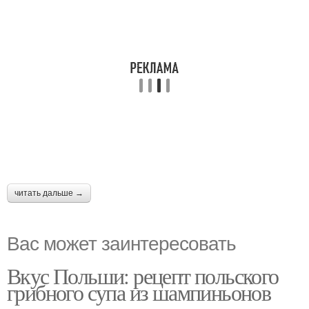
читать дальше →
Вас может заинтересовать
Вкус Польши: рецепт польского
грибного супа из шампиньонов