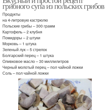
грибного супа из польских грибов
Продукты
на 4-литровую кастрюлю
Польские грибы – 300 грамм
Картофель – 2 клубня
Помидоры – 2 штуки
Морковь – 1 штука
Зеленый лук – 5 стрелок
Болгарский перец – 1 штука
Оливковое масло – 30 миллилитров
Черный молотый перец – пол чайной ложки
Соль – пол чайной ложки