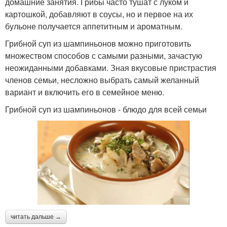
домашние занятия. Грибы часто тушат с луком и
картошкой, добавляют в соусы, но и первое на их
бульоне получается аппетитным и ароматным.
Грибной суп из шампиньонов можно приготовить
множеством способов с самыми разными, зачастую
неожиданными добавками. Зная вкусовые пристрастия
членов семьи, несложно выбрать самый желанный
вариант и включить его в семейное меню.
Грибной суп из шампиньонов - блюдо для всей семьи
читать дальше →