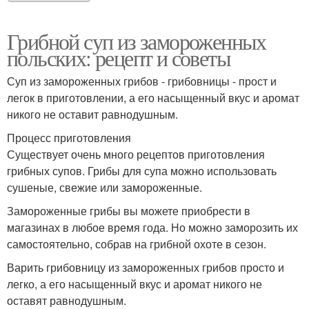
Грибной суп из замороженных
польских: рецепт и советы
Суп из замороженных грибов - грибовницы - прост и
легок в приготовлении, а его насыщенный вкус и аромат
никого не оставит равнодушным.
Процесс приготовления
Существует очень много рецептов приготовления
грибных супов. Грибы для супа можно использовать
сушеные, свежие или замороженные.
Замороженные грибы вы можете приобрести в
магазинах в любое время года. Но можно заморозить их
самостоятельно, собрав на грибной охоте в сезон.
Варить грибовницу из замороженных грибов просто и
легко, а его насыщенный вкус и аромат никого не
оставят равнодушным.