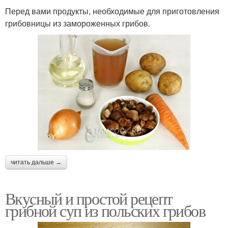
Перед вами продукты, необходимые для приготовления
грибовницы из замороженных грибов.
читать дальше →
Вкусный и простой рецепт
грибной суп из польских грибов