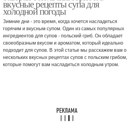
вкусные рецепты супа для
холодной погоды
Зимние дни - это время, когда хочется насладиться
горячим и вкусным супом. Один из самых популярных
Ингредиенты в суп
ингредиентов для супов - польский гриб. Он обладает
своеобразным вкусом и ароматом, который идеально
подходит для супов. В этой статье мы расскажем вам о
нескольких вкусных рецептах супов с польским грибом,
которые помогут вам насладиться холодным утром.