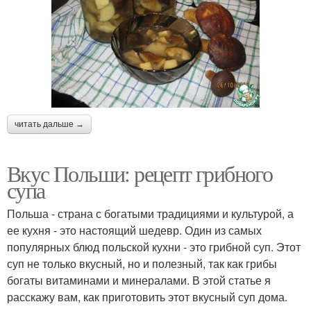
читать дальше →
Вкус Польши: рецепт грибного
супа
Польша - страна с богатыми традициями и культурой, а
ее кухня - это настоящий шедевр. Один из самых
популярных блюд польской кухни - это грибной суп. Этот
суп не только вкусный, но и полезный, так как грибы
богаты витаминами и минералами. В этой статье я
расскажу вам, как приготовить этот вкусный суп дома.