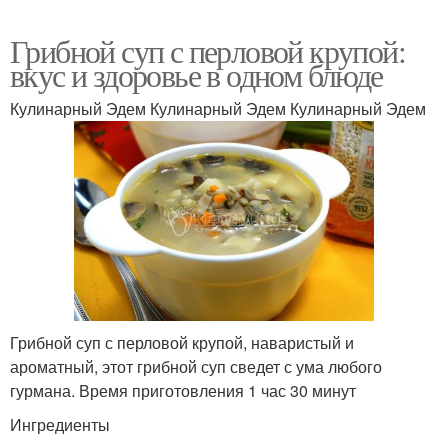
Грибной суп с перловой крупой:
вкус и здоровье в одном блюде
Кулинарный Эдем Кулинарный Эдем Кулинарный Эдем
Грибной суп с перловой крупой, наваристый и
ароматный, этот грибной суп сведет с ума любого
гурмана. Время приготовления 1 час 30 минут
Ингредиенты