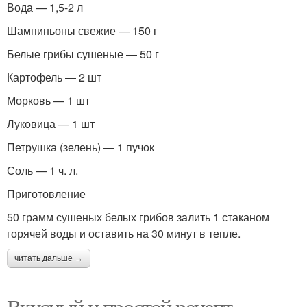
Вода — 1,5-2 л
Шампиньоны свежие — 150 г
Белые грибы сушеные — 50 г
Картофель — 2 шт
Морковь — 1 шт
Луковица — 1 шт
Петрушка (зелень) — 1 пучок
Соль — 1 ч. л.
Приготовление
50 грамм сушеных белых грибов залить 1 стаканом
горячей воды и оставить на 30 минут в тепле.
читать дальше →
Вкусный и простой рецепт