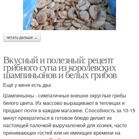
читать дальше →
Вкусный и полезный: рецепт
грибного супа из королевских
шампиньонов и белых грибов
Ещё у меня есть два
Шампиньоны - симпатичные внешне округлые грибы
белого цвета. Их массово выращивают в теплицах и
продают почти в каждом магазине. Способность за 10-15
минут превратиться в готовое блюдо делает их
настоящей палочкой-выручалочкой для хозяек, часто
принимающих гостей или не имеющих времени на