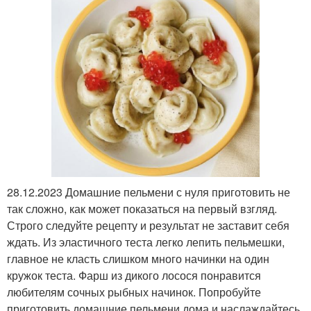
28.12.2023 Домашние пельмени с нуля приготовить не
так сложно, как может показаться на первый взгляд.
Строго следуйте рецепту и результат не заставит себя
ждать. Из эластичного теста легко лепить пельмешки,
главное не класть слишком много начинки на один
кружок теста. Фарш из дикого лосося понравится
любителям сочных рыбных начинок. Попробуйте
приготовить домашние пельмени дома и наслаждайтесь