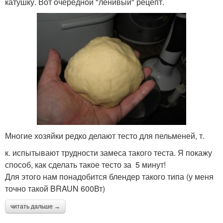
катушку. Вот очередной "ленивый" рецепт.
Многие хозяйки редко делают тесто для пельменей, т.
к. испытывают трудности замеса такого теста. Я покажу
способ, как сделать такое тесто за 5 минут!
Для этого нам понадобится блендер такого типа (у меня
точно такой BRAUN 600Вт)
читать дальше →