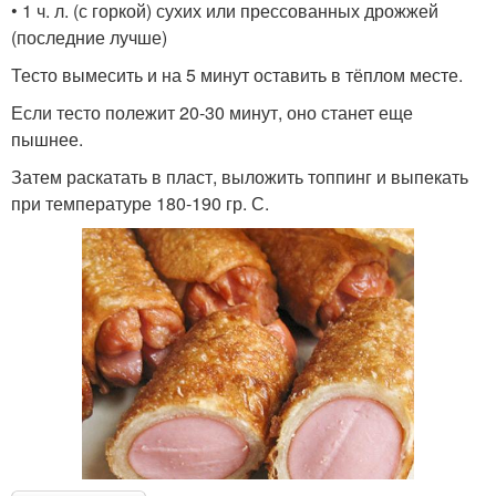
• 1 ч. л. (с горкой) сухих или прессованных дрожжей
(последние лучше)
Тесто вымесить и на 5 минут оставить в тёплом месте.
Если тесто полежит 20-30 минут, оно станет еще
пышнее.
Затем раскатать в пласт, выложить топпинг и выпекать
при температуре 180-190 гр. С.