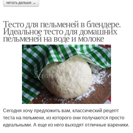
читать дальше →
Тесто для пельменей в блендере.
Идеальное тесто для домашних
пельменей на воде и молоке
Сегодня хочу предложить вам, классический рецепт
теста на пельмени, из которого они получаются просто
идеальными. А еще из него выходят отличные вареники.