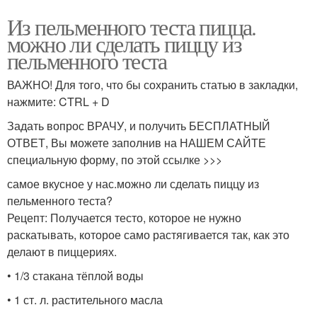
Из пельменного теста пицца.
можно ли сделать пиццу из
пельменного теста
ВАЖНО! Для того, что бы сохранить статью в закладки,
нажмите: CTRL + D
Задать вопрос ВРАЧУ, и получить БЕСПЛАТНЫЙ
ОТВЕТ, Вы можете заполнив на НАШЕМ САЙТЕ
специальную форму, по этой ссылке >>>
самое вкусное у нас.можно ли сделать пиццу из
пельменного теста?
Рецепт: Получается тесто, которое не нужно
раскатывать, которое само растягивается так, как это
делают в пиццериях.
• 1/3 стакана тёплой воды
• 1 ст. л. растительного масла