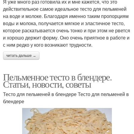
Я уже много раз готовила их и мне кажется, что это
действительное самое идеальное тесто для пельменей
на воде и молоке. Благодаря именно таким пропорциям
воды и молока, получается мягкое и эластичное тесто,
которое раскатывается очень тонко и при этом не рвется
и хорошо держит форму. Оно очень приятное в работе и
с ним редко у кого возникают трудности.
читать дальше →
Пельменное тесто в блендере.
Статьи, новости, советы
Тесто для пельменей в блендере Тесто для пельменей в
блендере