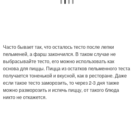
Часто бывает так, что осталось тесто после лепки
пельменей, а фарш закончился. В таком случае не
выбрасывайте тесто, его можно использовать как
основа для пиццы. Пицца из остатков пельменного теста
получается тоненькой и вкусной, как в ресторане. Даже
если такое тесто заморозить, то через 2-3 дня также
можно разморозить и испечь пиццу, от такого блюда
никто не откажется.