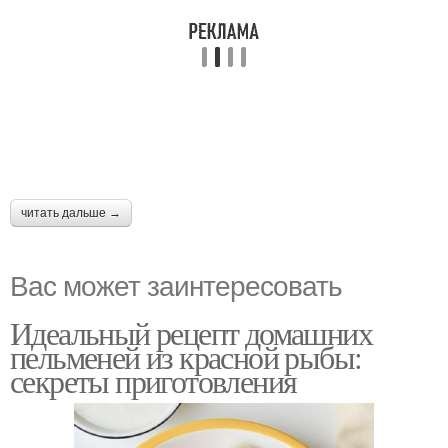
читать дальше →
Вас может заинтересовать
Идеальный рецепт домашних
пельменей из красной рыбы:
секреты приготовления