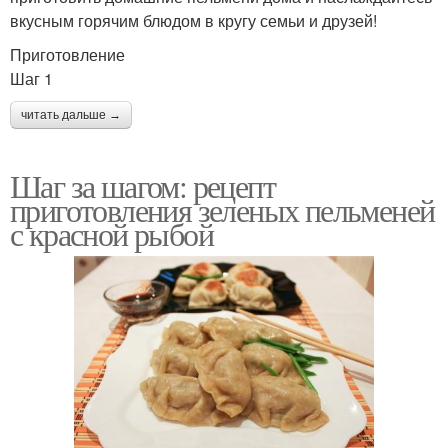
вкусным горячим блюдом в кругу семьи и друзей!
Приготовление
Шаг 1
читать дальше →
Шаг за шагом: рецепт
приготовления зеленых пельменей
с красной рыбой