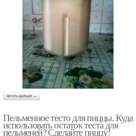
читать дальше →
Пельменное тесто для пиццы. Куда
использовать остаток теста для
пельменей? Сделайте пиццу!