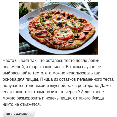
Часто бывает так, что осталось тесто после лепки
пельменей, а фарш закончился. В таком случае не
выбрасывайте тесто, его можно использовать как
основа для пиццы. Пицца из остатков пельменного теста
получается тоненькой и вкусной, как в ресторане. Даже
если такое тесто заморозить, то через 2-3 дня также
можно разморозить и испечь пиццу, от такого блюда
никто не откажется.
читать дальше →