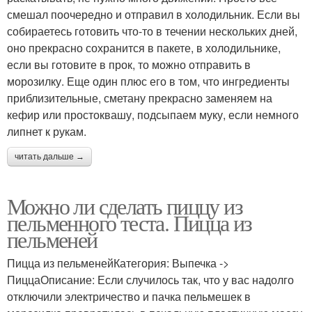
смешал поочередно и отправил в холодильник. Если вы
собираетесь готовить что-то в течении нескольких дней,
оно прекрасно сохранится в пакете, в холодильнике,
если вы готовите в прок, то можно отправить в
морозилку. Еще один плюс его в том, что ингредиенты
приблизительные, сметану прекрасно заменяем на
кефир или простоквашу, подсыпаем муку, если немного
липнет к рукам.
читать дальше →
Можно ли сделать пиццу из
пельменного теста. Пицца из
пельменей
Пицца из пельменейКатегория: Выпечка ->
ПиццаОписание: Если случилось так, что у вас надолго
отключили электричество и пачка пельмешек в