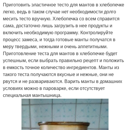
Приготовить эластичное тесто для мантов в хлебопечке
легко, ведь в таком случае нет необходимости долго
месить тесто вручную. Хлебопечка со всем справится
сама, достаточно лишь загрузить в нее продукты и
включить необходимую программу. Контролируйте
процесс замеса, и тогда готовые манты получатся в
меру твердыми, нежными и очень аппетитными.
Приготовление теста для мантов в хлебопечке будет
успешным, если выбрать правильно рецепт и положить
в емкость точное количество ингредиентов. Манты из
такого теста получаются вкусные и нежные, они не
рвутся и не развариваются. Варить манты в домашних
условиях можно в пароварке, если отсутствует
специальная мантышница.