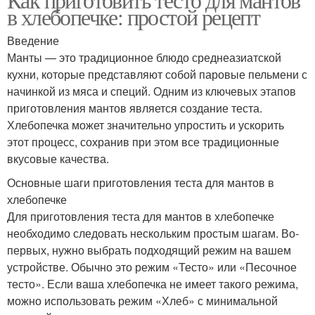
в хлебопечке: простой рецепт
Введение
Манты — это традиционное блюдо среднеазиатской
кухни, которые представляют собой паровые пельмени с
начинкой из мяса и специй. Одним из ключевых этапов
приготовления мантов является создание теста.
Хлебопечка может значительно упростить и ускорить
этот процесс, сохранив при этом все традиционные
вкусовые качества.
Основные шаги приготовления теста для мантов в
хлебопечке
Для приготовления теста для мантов в хлебопечке
необходимо следовать нескольким простым шагам. Во-
первых, нужно выбрать подходящий режим на вашем
устройстве. Обычно это режим «Тесто» или «Песочное
тесто». Если ваша хлебопечка не имеет такого режима,
можно использовать режим «Хлеб» с минимальной