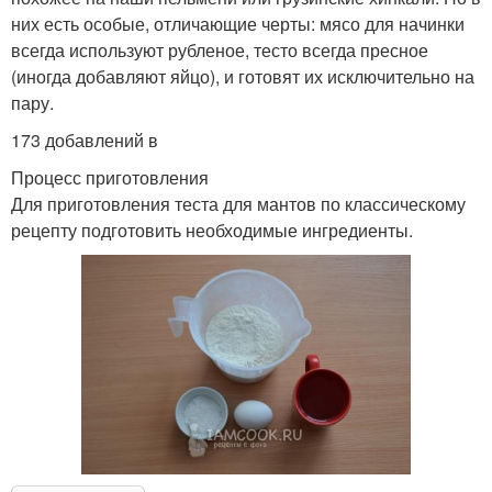
них есть особые, отличающие черты: мясо для начинки
всегда используют рубленое, тесто всегда пресное
(иногда добавляют яйцо), и готовят их исключительно на
пару.
173 добавлений в
Процесс приготовления
Для приготовления теста для мантов по классическому
рецепту подготовить необходимые ингредиенты.