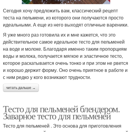
Сегодня хочу предложить вам, классический рецепт
теста на пельмени, из которого они получаются просто
идеальными. А еще из него выходят отличные вареники.
Я уже много раз готовила их и мне кажется, что это
действительное самое идеальное тесто для пельменей
на воде и молоке. Благодаря именно таким пропорциям
воды и молока, получается мягкое и эластичное тесто,
которое раскатывается очень тонко и при этом не рвется
и хорошо держит форму. Оно очень приятное в работе и
с ним редко у кого возникают трудности.
читать дальше →
Тесто для пельменей блендером.
Заварное тесто для пельменей
Тесто для пельменей . Это основа для приготовления