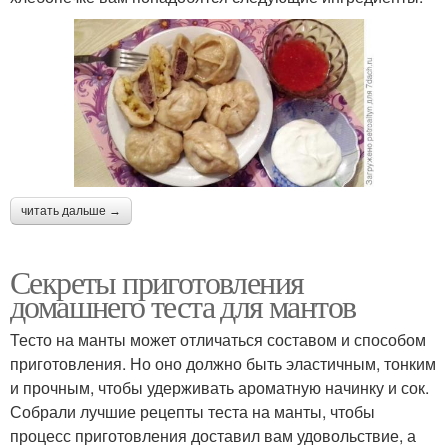
читать дальше →
Секреты приготовления
домашнего теста для мантов
Тесто на манты может отличаться составом и способом
приготовления. Но оно должно быть эластичным, тонким
и прочным, чтобы удерживать ароматную начинку и сок.
Собрали лучшие рецепты теста на манты, чтобы
процесс приготовления доставил вам удовольствие, а