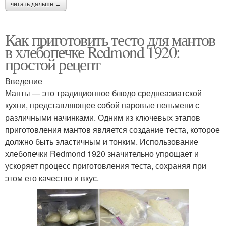
читать дальше →
Как приготовить тесто для мантов
в хлебопечке Redmond 1920:
простой рецепт
Введение
Манты — это традиционное блюдо среднеазиатской
кухни, представляющее собой паровые пельмени с
различными начинками. Одним из ключевых этапов
приготовления мантов является создание теста, которое
должно быть эластичным и тонким. Использование
хлебопечки Redmond 1920 значительно упрощает и
ускоряет процесс приготовления теста, сохраняя при
этом его качество и вкус.