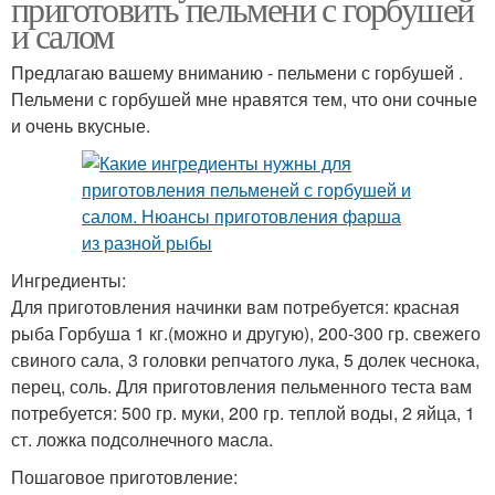
приготовить пельмени с горбушей
и салом
Предлагаю вашему вниманию - пельмени с горбушей .
Пельмени с горбушей мне нравятся тем, что они сочные
и очень вкусные.
Ингредиенты:
Для приготовления начинки вам потребуется: красная
рыба Горбуша 1 кг.(можно и другую), 200-300 гр. свежего
свиного сала, 3 головки репчатого лука, 5 долек чеснока,
перец, соль. Для приготовления пельменного теста вам
потребуется: 500 гр. муки, 200 гр. теплой воды, 2 яйца, 1
ст. ложка подсолнечного масла.
Пошаговое приготовление: