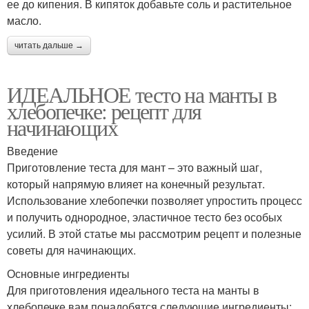
ее до кипения. В кипяток добавьте соль и растительное
масло.
читать дальше →
ИДЕАЛЬНОЕ тесто на манты в
хлебопечке: рецепт для
начинающих
Введение
Приготовление теста для мант – это важный шаг,
который напрямую влияет на конечный результат.
Использование хлебопечки позволяет упростить процесс
и получить однородное, эластичное тесто без особых
усилий. В этой статье мы рассмотрим рецепт и полезные
советы для начинающих.
Основные ингредиенты
Для приготовления идеального теста на манты в
хлебопечке вам понадобятся следующие ингредиенты: