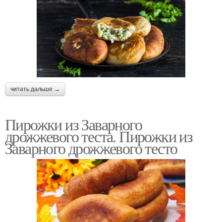
читать дальше →
Пирожки из Заварного
дрожжевого теста. Пирожки из
Заварного дрожжевого тесто