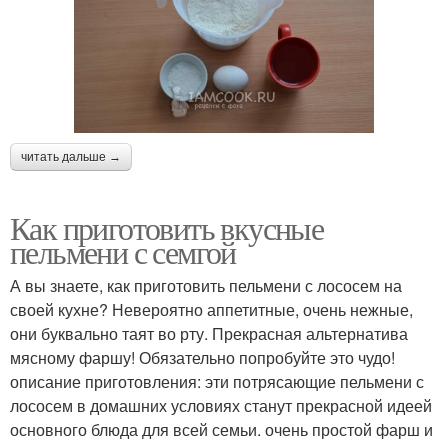
читать дальше →
Как приготовить вкусные
пельмени с семгой
А вы знаете, как приготовить пельмени с лососем на
своей кухне? Невероятно аппетитные, очень нежные,
они буквально таят во рту. Прекрасная альтернатива
мясному фаршу! Обязательно попробуйте это чудо!
описание приготовления: эти потрясающие пельмени с
лососем в домашних условиях станут прекрасной идеей
основного блюда для всей семьи. очень простой фарш и