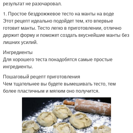
результат не разочаровал.
1. Простое бездрожжевое тесто на манты на воде
Этот рецепт идеально подойдет тем, кто впервые
готовит манты. Тесто легко в приготовлении, отлично
держит форму и поможет создать вкуснейшие манты без
лишних усилий.
Ингредиенты
Для хорошего теста понадобятся самые простые
ингредиенты.
Пошаговый рецепт приготовления
Чем тщательнее вы будете вымешивать тесто, тем
более пластичным и мягким оно получится.