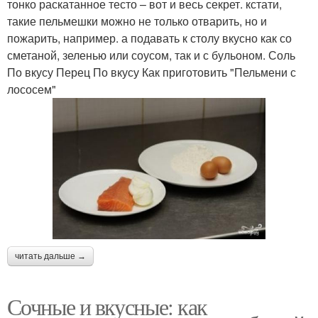
тонко раскатанное тесто – вот и весь секрет. кстати,
такие пельмешки можно не только отварить, но и
пожарить, например. а подавать к столу вкусно как со
сметаной, зеленью или соусом, так и с бульоном. Соль
По вкусу Перец По вкусу Как приготовить "Пельмени с
лососем"
читать дальше →
Сочные и вкусные: как