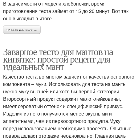
В зависимости от модели хлебопечки, время
приготовления теста займет от 15 до 20 минут. Вот так
оно выглядит в итоге.
читать дальше →
Заварное тесто для мантов на
кипятке: простой рецепт для
идеальных мант
Качество теста во многом зависит от качества основного
компонента – муки. Использовать для теста на манты
нужно муку высшей или хотя бы первой категории.
Второсортный продукт содержит мало клейковины,
имеет сероватый оттенок и специфический привкус.
Изделия из него получаются менее вкусными и
аппетитными, чем из первосортного продукта.Муку
перед использованием необходимо просеять. Опытные
повара делают это даже неоднократно. Главная цель