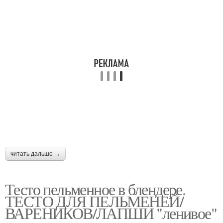
читать дальше →
Тесто пельменное в блендере.
ТЕСТО ДЛЯ ПЕЛЬМЕНЕЙ/
ВАРЕНИКОВ/ЛАПШИ "ленивое"