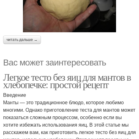
читать дальше →
Вас может заинтересовать
Легкое тесто без яиц для мантов в
хлебопечке: простой рецепт
Введение
Манты — это традиционное блюдо, которое любимо
многими. Однако приготовление теста для мантов может
показаться сложным процессом, особенно если вы
хотите избежать использования яиц. В этой статье мы
расскажем вам, как приготовить легкое тесто без яиц для