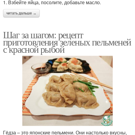
1. Взбейте яйца, посолите, добавьте масло.
читать дальше →
Шаг за шагом: рецепт
приготовления зеленых пельменей
с красной рыбой
Гёдза – это японские пельмени. Они настолько вкусны,