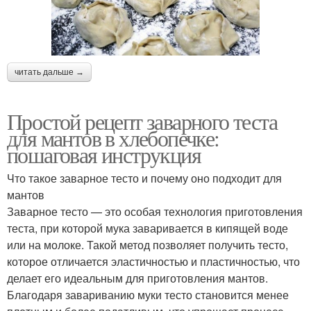
читать дальше →
Простой рецепт заварного теста
для мантов в хлебопечке:
пошаговая инструкция
Что такое заварное тесто и почему оно подходит для
мантов
Заварное тесто — это особая технология приготовления
теста, при которой мука заваривается в кипящей воде
или на молоке. Такой метод позволяет получить тесто,
которое отличается эластичностью и пластичностью, что
делает его идеальным для приготовления мантов.
Благодаря завариванию муки тесто становится менее