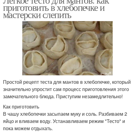
приготовить в хлебопечке и
мастерски слепить
Простой рецепт теста для мантов в хлебопечке, который
значительно упростит сам процесс приготовления этого
замечательного блюда. Приступим незамедлительно!
Как приготовить
В чашу хлебопечки засыпаем муку и соль. Разбиваем 2
яйцо и вливаем воду. Устанавливаем режим "Тесто" и
пока можем отдыхать.