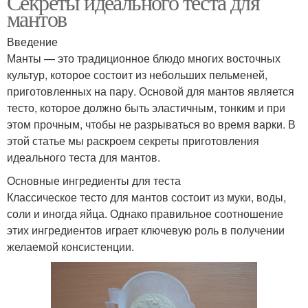
Секреты идеального теста для
мантов
Введение
Манты — это традиционное блюдо многих восточных
культур, которое состоит из небольших пельменей,
приготовленных на пару. Основой для мантов является
тесто, которое должно быть эластичным, тонким и при
этом прочным, чтобы не разрываться во время варки. В
этой статье мы раскроем секреты приготовления
идеального теста для мантов.
Основные ингредиенты для теста
Классическое тесто для мантов состоит из муки, воды,
соли и иногда яйца. Однако правильное соотношение
этих ингредиентов играет ключевую роль в получении
желаемой консистенции.