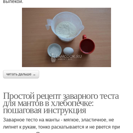
выпекой.
читать дальше →
Простой рецепт заварного теста
для мантов в хлебопечке:
пошаговая инструкция
Заварное тесто на манты - мягкое, эластичное, не
липнет к рукам, тонко раскатывается и не рвется при