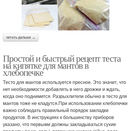
читать дальше →
Простой и быстрый рецепт теста
на кипятке для мантов в
хлебопечке
Тесто для мантов используется пресное. Это значит, что
нет необходимости добавлять в него дрожжи и ждать,
когда оно поднимется. Разрыхлители обычно в тесто для
мантов тоже не кладутся.При использовании хлебопечки
важно соблюдать правильный порядок закладки
продуктов. В инструкциях к большинству приборов
указано, что первыми должны закладываться сухие