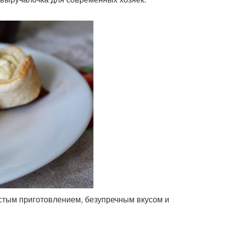
остым приготовлением, безупречным вкусом и