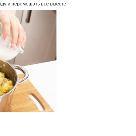
оду и перемешать все вместе.