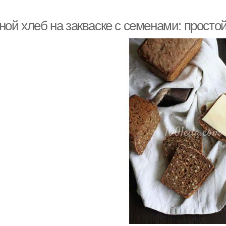
ной хлеб на закваске с семенами: просто