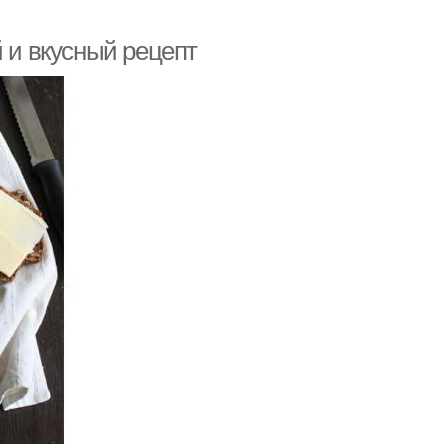
й и вкусный рецепт