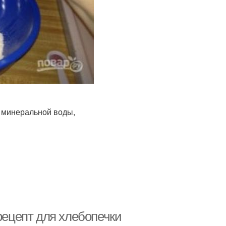
и минеральной воды,
рецепт для хлебопечки