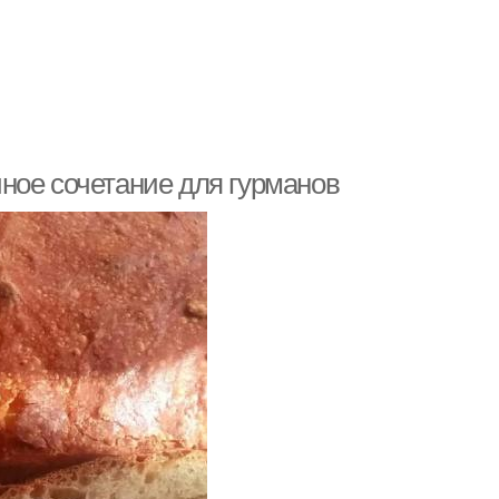
ное сочетание для гурманов