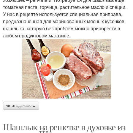
томатная паста, горчица, растительное масло и специи.
У нас в рецепте используется специальная приправа,
предназначенная для маринованных мясных кусочков
шашлыка, которую без проблем можно приобрести в
любом продуктовом магазине.
читать дальше →
Шашлык на решетке в духовке из