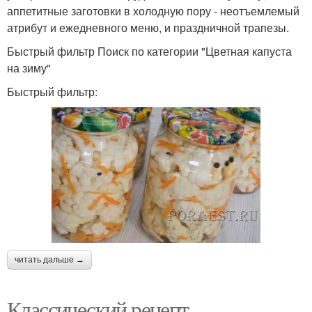
аппетитные заготовки в холодную пору - неотъемлемый
атрибут и ежедневного меню, и праздничной трапезы.
Быстрый фильтр Поиск по категории "Цветная капуста
на зиму"
Быстрый фильтр:
читать дальше →
Классический рецепт