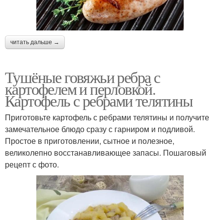
читать дальше →
Тушёные говяжьи ребра с
картофелем и перловкой.
Картофель с ребрами телятины
Приготовьте картофель с ребрами телятины и получите
замечательное блюдо сразу с гарниром и подливой.
Простое в приготовлении, сытное и полезное,
великолепно восстанавливающее запасы. Пошаговый
рецепт с фото.