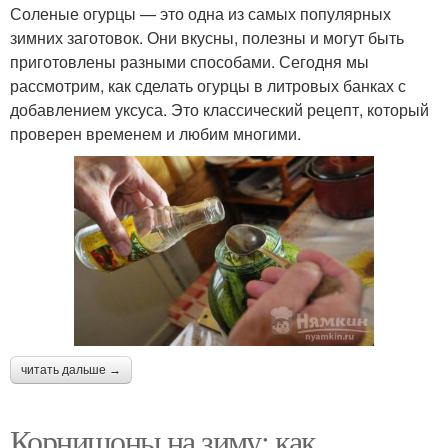
Соленые огурцы — это одна из самых популярных
зимних заготовок. Они вкусны, полезны и могут быть
приготовлены разными способами. Сегодня мы
рассмотрим, как сделать огурцы в литровых банках с
добавлением уксуса. Это классический рецепт, который
проверен временем и любим многими.
читать дальше →
Корнишоны на зиму: как