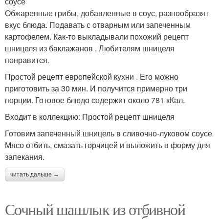
соусе
Обжаренные грибы, добавленные в соус, разнообразят
вкус блюда. Подавать с отварным или запеченным
картофелем. Как-то выкладывали похожий рецепт
шницеля из баклажанов . Любителям шницеля
понравится.
Простой рецепт европейской кухни . Его можно
приготовить за 30 мин. И получится примерно три
порции. Готовое блюдо содержит около 781 кКал.
Входит в коллекцию: Простой рецепт шницеля
Готовим запеченный шницель в сливочно-луковом соусе
Мясо отбить, смазать горчицей и выложить в форму для
запекания.
читать дальше →
Сочный шашлык из отбивной