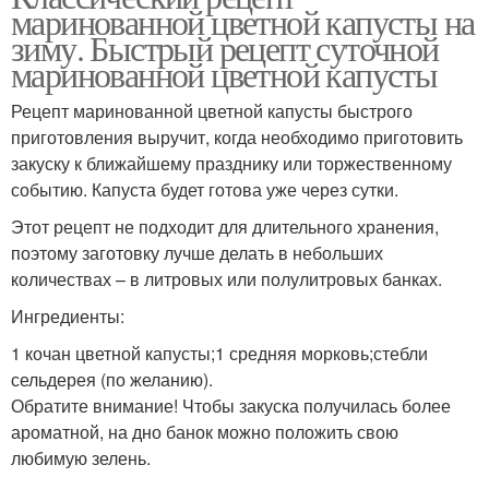
маринованной цветной капусты на
зиму. Быстрый рецепт суточной
маринованной цветной капусты
Рецепт маринованной цветной капусты быстрого
приготовления выручит, когда необходимо приготовить
закуску к ближайшему празднику или торжественному
событию. Капуста будет готова уже через сутки.
Этот рецепт не подходит для длительного хранения,
поэтому заготовку лучше делать в небольших
количествах – в литровых или полулитровых банках.
Ингредиенты:
1 кочан цветной капусты;1 средняя морковь;стебли
сельдерея (по желанию).
Обратите внимание! Чтобы закуска получилась более
ароматной, на дно банок можно положить свою
любимую зелень.