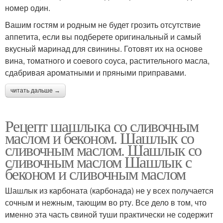
номер один.
Вашим гостям и родным не будет грозить отсутствие
аппетита, если вы подберете оригинальный и самый
вкусный маринад для свинины. Готовят их на основе
вина, томатного и соевого соуса, растительного масла,
сдабривая ароматными и пряными приправами.
читать дальше →
Рецепт шашлыка со сливочным
маслом и беконом. Шашлык со
сливочным маслом. Шашлык со
сливочным маслом Шашлык с
беконом и сливочным маслом
Шашлык из карбоната (карбонада) не у всех получается
сочным и нежным, тающим во рту. Все дело в том, что
именно эта часть свиной туши практически не содержит