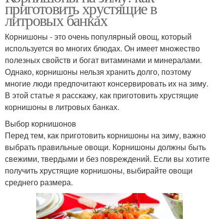
приготовить хрустящие в
литровых банках
Корнишоны - это очень популярный овощ, который
используется во многих блюдах. Он имеет множество
полезных свойств и богат витаминами и минералами.
Однако, корнишоны нельзя хранить долго, поэтому
многие люди предпочитают консервировать их на зиму.
В этой статье я расскажу, как приготовить хрустящие
корнишоны в литровых банках.
Выбор корнишонов
Перед тем, как приготовить корнишоны на зиму, важно
выбрать правильные овощи. Корнишоны должны быть
свежими, твердыми и без повреждений. Если вы хотите
получить хрустящие корнишоны, выбирайте овощи
среднего размера.