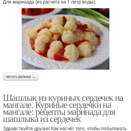
Для маринада (из расчета на 1 литр воды):
читать дальше →
Шашлык из куриных сердечек на
мангале. Куриные сердечки на
мангале: рецепты маринада для
шашлыка из сердечек
Здравствуйте друзья! Как насчёт того, чтобы побаловать