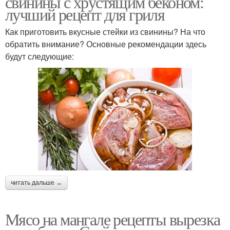
свинины с хрустящим беконом:
лучший рецепт для гриля
Как приготовить вкусные стейки из свинины? На что
обратить внимание? Основные рекомендации здесь
будут следующие:
читать дальше →
Мясо на мангале рецепты вырезка