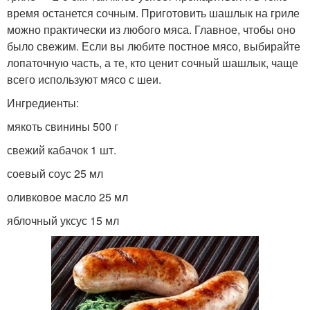
время останется сочным. Приготовить шашлык на гриле
можно практически из любого мяса. Главное, чтобы оно
было свежим. Если вы любите постное мясо, выбирайте
лопаточную часть, а те, кто ценит сочный шашлык, чаще
всего используют мясо с шеи.
Ингредиенты:
мякоть свинины 500 г
свежий кабачок 1 шт.
соевый соус 25 мл
оливковое масло 25 мл
яблочный уксус 15 мл