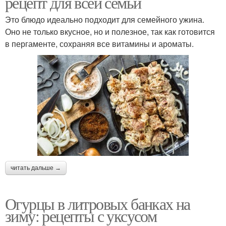
рецепт для всей семьи
Это блюдо идеально подходит для семейного ужина.
Оно не только вкусное, но и полезное, так как готовится
в пергаменте, сохраняя все витамины и ароматы.
читать дальше →
Огурцы в литровых банках на
зиму: рецепты с уксусом