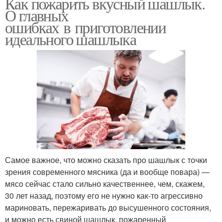
Как пожарить вкусный шашлык.
О главных
ошибках в приготовлении
идеального шашлыка
Самое важное, что можно сказать про шашлык с точки
зрения современного мясника (да и вообще повара) —
мясо сейчас стало сильно качественнее, чем, скажем,
30 лет назад, поэтому его не нужно как-то агрессивно
мариновать, пережаривать до высушенного состояния,
и можно есть свиной шашлык, пожаренный