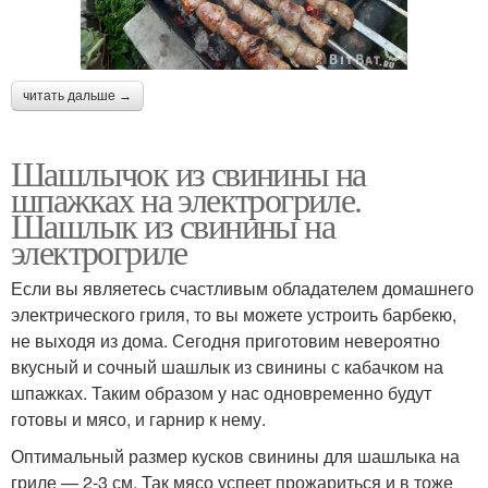
читать дальше →
Шашлычок из свинины на
шпажках на электрогриле.
Шашлык из свинины на
электрогриле
Если вы являетесь счастливым обладателем домашнего
электрического гриля, то вы можете устроить барбекю,
не выходя из дома. Сегодня приготовим невероятно
вкусный и сочный шашлык из свинины с кабачком на
шпажках. Таким образом у нас одновременно будут
готовы и мясо, и гарнир к нему.
Оптимальный размер кусков свинины для шашлыка на
гриле — 2-3 см. Так мясо успеет прожариться и в тоже