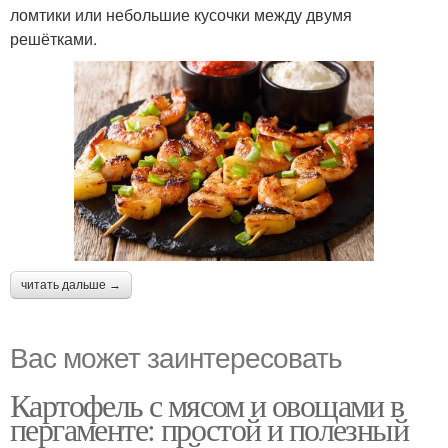
ломтики или небольшие кусочки между двумя
решётками.
читать дальше →
Вас может заинтересовать
Картофель с мясом и овощами в
пергаменте: простой и полезный