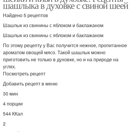
шашлыка в духовке с свиной шеей
Найдено 5 рецептов
Шашлык из свинины с яблоком и баклажаном
Шашлык из свинины с яблоком и баклажаном
По этому рецепту у Вас получится нежное, пропитанное
ароматом овощей мясо. Такой шашлык можно
приготовить не только в духовке, но и на природе на
углях.
Посмотреть рецепт
Добавить рецепт в меню
30 мин
4 порции
544 ККал
2