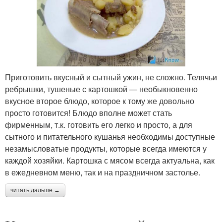
Приготовить вкусный и сытный ужин, не сложно. Телячьи
ребрышки, тушеные с картошкой — необыкновенно
вкусное второе блюдо, которое к тому же довольно
просто готовится! Блюдо вполне может стать
фирменным, т.к. готовить его легко и просто, а для
сытного и питательного кушанья необходимы доступные
незамысловатые продукты, которые всегда имеются у
каждой хозяйки. Картошка с мясом всегда актуальна, как
в ежедневном меню, так и на праздничном застолье.
читать дальше →