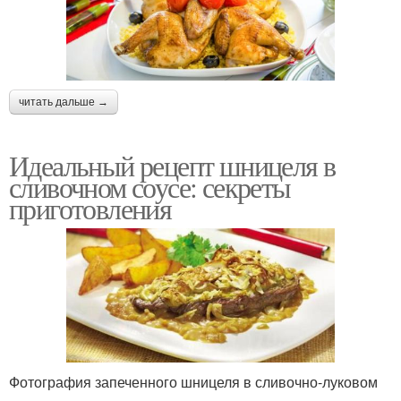
читать дальше →
Идеальный рецепт шницеля в
сливочном соусе: секреты
приготовления
Фотография запеченного шницеля в сливочно-луковом