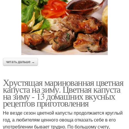
читать дальше →
Хрустящая маринованная цветная
капуста на зиму. Цветная капуста
на зиму - 13 домашних вкусных
рецептов приготовления
Не везде сезон цветной капусты продолжается круглый
год, а любителям ценного овоща отказать себе в его
употреблении бывает трудно. По большому счету,