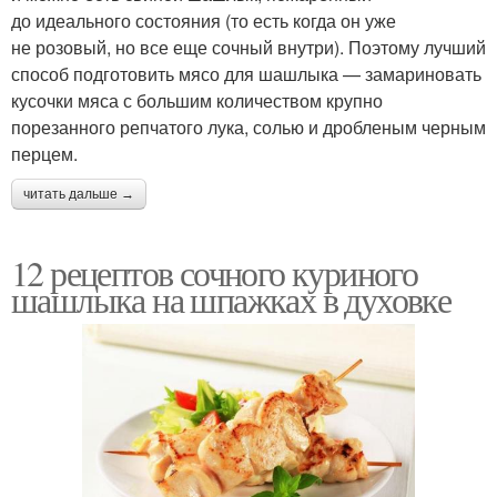
до идеального состояния (то есть когда он уже
не розовый, но все еще сочный внутри). Поэтому лучший
способ подготовить мясо для шашлыка — замариновать
кусочки мяса с большим количеством крупно
порезанного репчатого лука, солью и дробленым черным
перцем.
читать дальше →
12 рецептов сочного куриного
шашлыка на шпажках в духовке