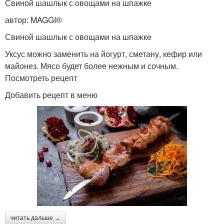
Свиной шашлык с овощами на шпажке
автор: MAGGI®
Свиной шашлык с овощами на шпажке
Уксус можно заменить на йогурт, сметану, кефир или
майонез. Мясо будет более нежным и сочным.
Посмотреть рецепт
Добавить рецепт в меню
читать дальше →