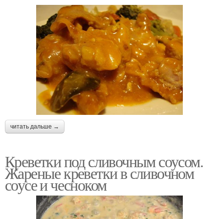
читать дальше →
Креветки под сливочным соусом.
Жареные креветки в сливочном
соусе и чесноком