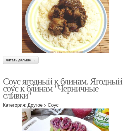
читать дальше →
Соус ягодный к блинам. Ягодный
соус к блинам "Черничные
сливки"
Категория: Другое > Соус