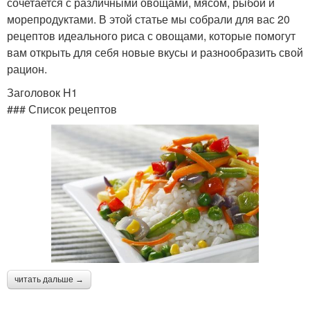
сочетается с различными овощами, мясом, рыбой и
морепродуктами. В этой статье мы собрали для вас 20
рецептов идеального риса с овощами, которые помогут
вам открыть для себя новые вкусы и разнообразить свой
рацион.
Заголовок H1
### Список рецептов
читать дальше →