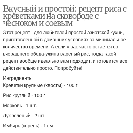
Вкусный и простой: рецепт риса с
креветками на сковороде с
чесноком и соевым
Этот рецепт - для любителей простой азиатской кухни,
приготовленной в домашних условиях за минимальное
количество времени. А если у вас часто остается со
вчерашнего обеда-ужина вареный рис, тогда такой
рецепт вообще идеально вам подходит, и готовится все
действительно просто. Попробуйте!
Ингредиенты
Креветки крупные (хвосты) - 100 г
Рис круглый - 100 г
Морковь - 1 шт.
Лук зеленый - 2 шт.
Имбирь (корень) - 1 см