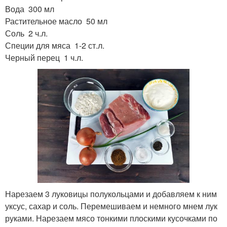
Вода 300 мл
Растительное масло 50 мл
Соль 2 ч.л.
Специи для мяса 1-2 ст.л.
Черный перец 1 ч.л.
Нарезаем 3 луковицы полукольцами и добавляем к ним
уксус, сахар и соль. Перемешиваем и немного мнем лук
руками. Нарезаем мясо тонкими плоскими кусочками по