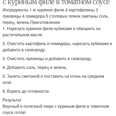
с куриным филе в томатном соусе
Ингредиенты 1 кг куриное филе 2 картофелины 3
луковицы 4 помидора 5 столовых ложек сметаны соль,
перец, зелень Приготовление
1. Нарезать куриное филе кубиками и обжарить на
растительном масле.
2. Очистить картофель и помидоры, нарезать кубиками и
добавить в сковороду.
3. Очистить луковицы и добавить в сковороду.
4. Добавить соль, перец и зелень.
5. Залить сметаной и поставить на огонь на среднем
огне.
6. Варить до готовности.
Результат
Вкусный и полезный пюре с куриным филе в томатном
соусе готов!