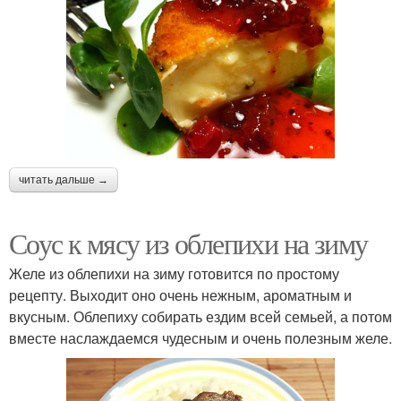
читать дальше →
Соус к мясу из облепихи на зиму
Желе из облепихи на зиму готовится по простому
рецепту. Выходит оно очень нежным, ароматным и
вкусным. Облепиху собирать ездим всей семьей, а потом
вместе наслаждаемся чудесным и очень полезным желе.