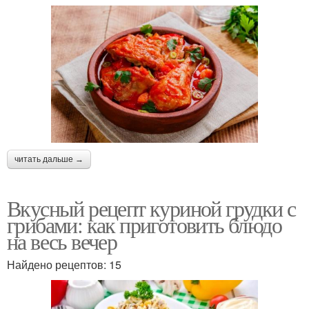
читать дальше →
Вкусный рецепт куриной грудки с
грибами: как приготовить блюдо
на весь вечер
Найдено рецептов: 15