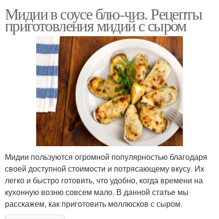
Мидии в соусе блю-чиз. Рецепты
приготовления мидий с сыром
Мидии пользуются огромной популярностью благодаря
своей доступной стоимости и потрясающему вкусу. Их
легко и быстро готовить, что удобно, когда времени на
кухонную возню совсем мало. В данной статье мы
расскажем, как приготовить моллюсков с сыром.