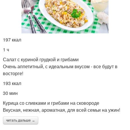
197 ккал
1 ч
Салат с куриной грудкой и грибами
Очень аппетитный, с идеальным вкусом - все будут в
восторге!
193 ккал
30 мин
Курица со сливками и грибами на сковороде
Вкусная, нежная, ароматная, для всей семьи на ужин!
читать дальше →