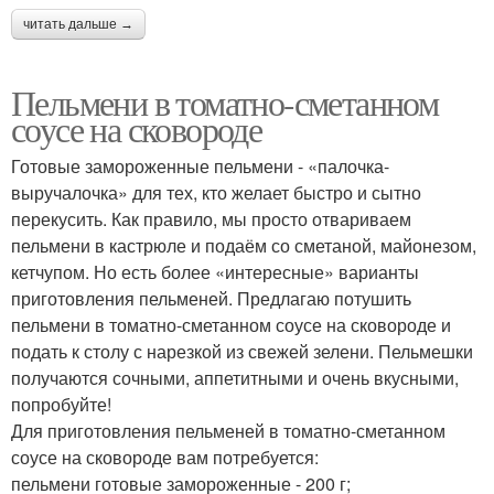
читать дальше →
Пельмени в томатно-сметанном
соусе на сковороде
Готовые замороженные пельмени - «палочка-
выручалочка» для тех, кто желает быстро и сытно
перекусить. Как правило, мы просто отвариваем
пельмени в кастрюле и подаём со сметаной, майонезом,
кетчупом. Но есть более «интересные» варианты
приготовления пельменей. Предлагаю потушить
пельмени в томатно-сметанном соусе на сковороде и
подать к столу с нарезкой из свежей зелени. Пельмешки
получаются сочными, аппетитными и очень вкусными,
попробуйте!
Для приготовления пельменей в томатно-сметанном
соусе на сковороде вам потребуется:
пельмени готовые замороженные - 200 г;