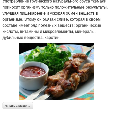
Употребление грузинского натурального соуса ткемали
приносит организму только положительные результаты,
улучшая пищеварение и ускоряя обмен веществ в
организме. Этому он обязан сливе, которая в своём
составе имеет ряд полезных веществ: органические
кислоты, витамины и микроэлементы, минералы,
дубильные вещества, каротин.
читать дальше →