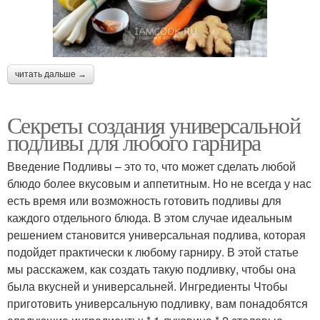
читать дальше →
Секреты создания универсальной
подливы для любого гарнира
Введение Подливы – это то, что может сделать любой
блюдо более вкусовым и аппетитным. Но не всегда у нас
есть время или возможность готовить подливы для
каждого отдельного блюда. В этом случае идеальным
решением становится универсальная подлива, которая
подойдет практически к любому гарниру. В этой статье
мы расскажем, как создать такую подливку, чтобы она
была вкусней и универсальней. Ингредиенты Чтобы
приготовить универсальную подливку, вам понадобятся