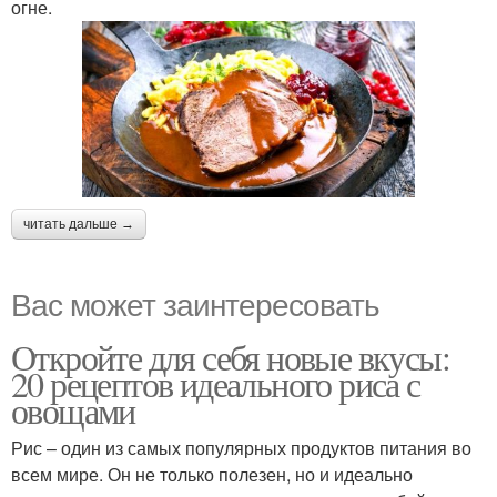
огне.
читать дальше →
Вас может заинтересовать
Откройте для себя новые вкусы:
20 рецептов идеального риса с
овощами
Рис – один из самых популярных продуктов питания во
всем мире. Он не только полезен, но и идеально