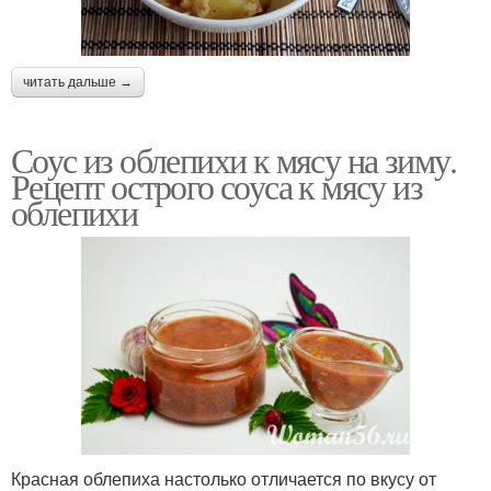
читать дальше →
Соус из облепихи к мясу на зиму.
Рецепт острого соуса к мясу из
облепихи
Красная облепиха настолько отличается по вкусу от