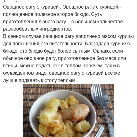
Овощное рагу с курицей . Овощное рагу с курицей –
полноценное полезное второе блюдо. Суть
приготовления любого рагу – в большом количестве
разнообразных ингредиентов.
В данном случае овощное рагу дополнено мясом курицы
для повышения его питательности. Благодаря курице в
блюде, это блюдо будет более сытным. Однако, если
обычное овощное рагу, приготовленное без мяса или
птицы, можно подать как в теплом, горячем, так и в
охлажденном виде, овощное рагу с курицей все же
лучше подавать к столу теплым.