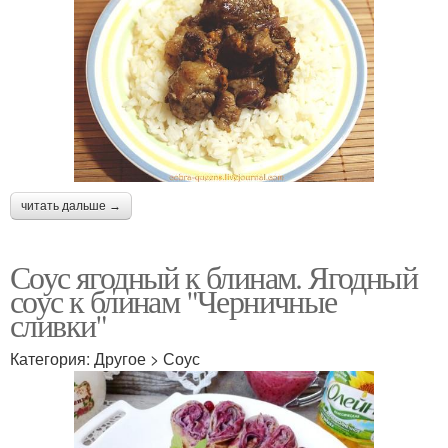
читать дальше →
Соус ягодный к блинам. Ягодный
соус к блинам "Черничные
сливки"
Категория: Другое > Соус