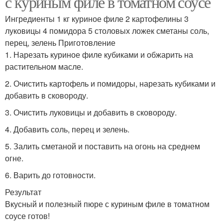
с куриным филе в томатном соусе
Ингредиенты 1 кг куриное филе 2 картофелины 3
луковицы 4 помидора 5 столовых ложек сметаны соль,
перец, зелень Приготовление
1. Нарезать куриное филе кубиками и обжарить на
растительном масле.
2. Очистить картофель и помидоры, нарезать кубиками и
добавить в сковороду.
3. Очистить луковицы и добавить в сковороду.
4. Добавить соль, перец и зелень.
5. Залить сметаной и поставить на огонь на среднем
огне.
6. Варить до готовности.
Результат
Вкусный и полезный пюре с куриным филе в томатном
соусе готов!