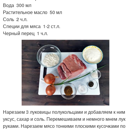
Вода 300 мл
Растительное масло 50 мл
Соль 2 ч.л.
Специи для мяса 1-2 ст.л.
Черный перец 1 ч.л.
Нарезаем 3 луковицы полукольцами и добавляем к ним
уксус, сахар и соль. Перемешиваем и немного мнем лук
руками. Нарезаем мясо тонкими плоскими кусочками по