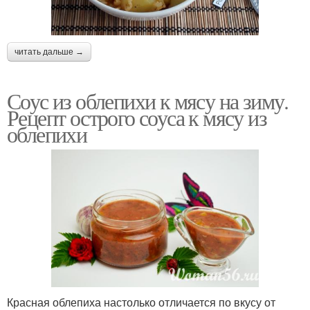
читать дальше →
Соус из облепихи к мясу на зиму.
Рецепт острого соуса к мясу из
облепихи
Красная облепиха настолько отличается по вкусу от