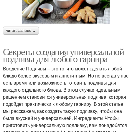
читать дальше →
Секреты создания универсальной
подливы для любого гарнира
Введение Подливы – это то, что может сделать любой
блюдо более вкусовым и аппетитным. Но не всегда у нас
есть время или возможность готовить подливы для
каждого отдельного блюда. В этом случае идеальным
решением становится универсальная подлива, которая
подойдет практически к любому гарниру. В этой статье
мы расскажем, как создать такую подливку, чтобы она
была вкусней и универсальней. Ингредиенты Чтобы
приготовить универсальную подливку, вам понадобятся