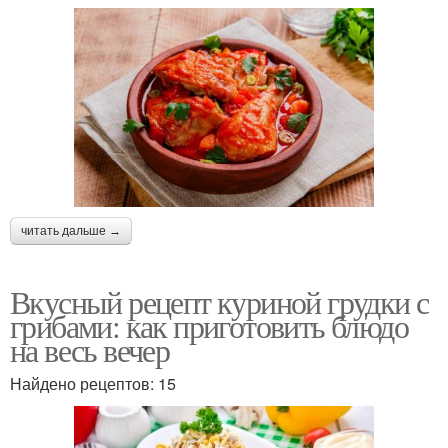
читать дальше →
Вкусный рецепт куриной грудки с
грибами: как приготовить блюдо
на весь вечер
Найдено рецептов: 15