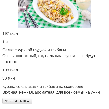
197 ккал
1 ч
Салат с куриной грудкой и грибами
Очень аппетитный, с идеальным вкусом - все будут в
восторге!
193 ккал
30 мин
Курица со сливками и грибами на сковороде
Вкусная, нежная, ароматная, для всей семьи на ужин!
читать дальше →