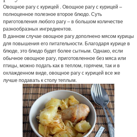
Овощное рагу с курицей . Овощное рагу с курицей –
полноценное полезное второе блюдо. Суть
приготовления любого рагу – в большом количестве
разнообразных ингредиентов.
В данном случае овощное рагу дополнено мясом курицы
для повышения его питательности. Благодаря курице в
блюде, это блюдо будет более сытным. Однако, если
обычное овощное рагу, приготовленное без мяса или
птицы, можно подать как в теплом, горячем, так и в
охлажденном виде, овощное рагу с курицей все же
лучше подавать к столу теплым.