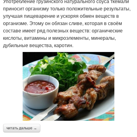
Употребление грузинского натурального соуса ткемали
приносит организму только положительные результаты,
улучшая пищеварение и ускоряя обмен веществ в
организме. Этому он обязан сливе, которая в своём
составе имеет ряд полезных веществ: органические
кислоты, витамины и микроэлементы, минералы,
дубильные вещества, каротин.
читать дальше →