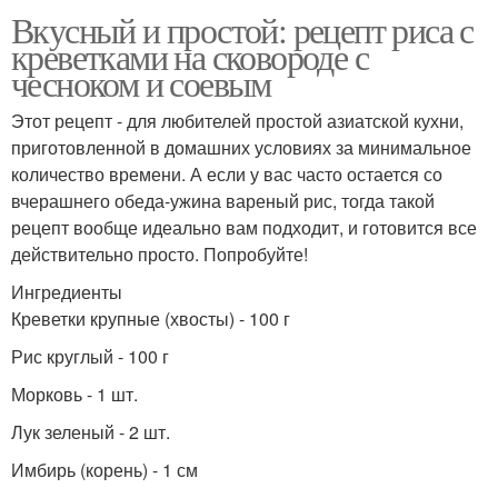
Вкусный и простой: рецепт риса с
креветками на сковороде с
чесноком и соевым
Этот рецепт - для любителей простой азиатской кухни,
приготовленной в домашних условиях за минимальное
количество времени. А если у вас часто остается со
вчерашнего обеда-ужина вареный рис, тогда такой
рецепт вообще идеально вам подходит, и готовится все
действительно просто. Попробуйте!
Ингредиенты
Креветки крупные (хвосты) - 100 г
Рис круглый - 100 г
Морковь - 1 шт.
Лук зеленый - 2 шт.
Имбирь (корень) - 1 см