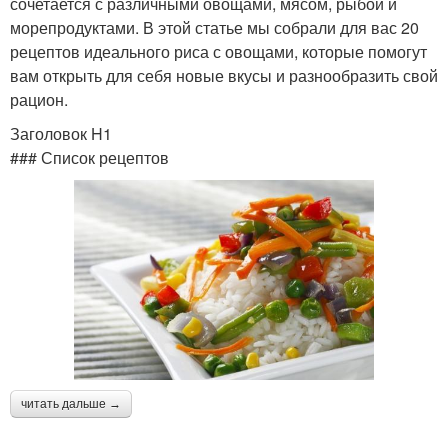
сочетается с различными овощами, мясом, рыбой и
морепродуктами. В этой статье мы собрали для вас 20
рецептов идеального риса с овощами, которые помогут
вам открыть для себя новые вкусы и разнообразить свой
рацион.
Заголовок H1
### Список рецептов
читать дальше →