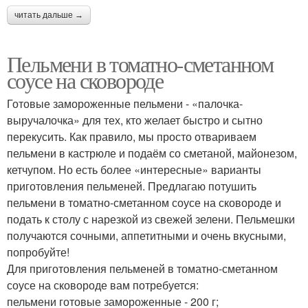
читать дальше →
Пельмени в томатно-сметанном
соусе на сковороде
Готовые замороженные пельмени - «палочка-
выручалочка» для тех, кто желает быстро и сытно
перекусить. Как правило, мы просто отвариваем
пельмени в кастрюле и подаём со сметаной, майонезом,
кетчупом. Но есть более «интересные» варианты
приготовления пельменей. Предлагаю потушить
пельмени в томатно-сметанном соусе на сковороде и
подать к столу с нарезкой из свежей зелени. Пельмешки
получаются сочными, аппетитными и очень вкусными,
попробуйте!
Для приготовления пельменей в томатно-сметанном
соусе на сковороде вам потребуется:
пельмени готовые замороженные - 200 г;