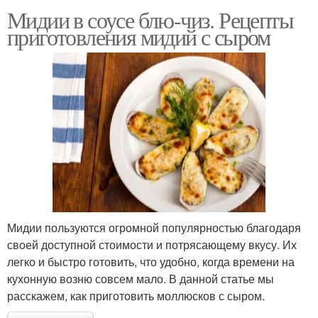
Мидии в соусе блю-чиз. Рецепты
приготовления мидий с сыром
Мидии пользуются огромной популярностью благодаря
своей доступной стоимости и потрясающему вкусу. Их
легко и быстро готовить, что удобно, когда времени на
кухонную возню совсем мало. В данной статье мы
расскажем, как приготовить моллюсков с сыром.