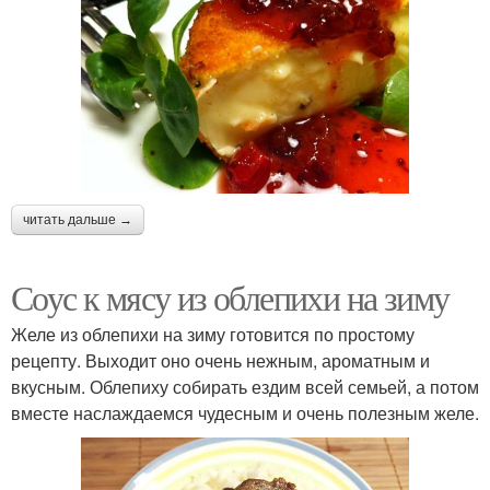
читать дальше →
Соус к мясу из облепихи на зиму
Желе из облепихи на зиму готовится по простому
рецепту. Выходит оно очень нежным, ароматным и
вкусным. Облепиху собирать ездим всей семьей, а потом
вместе наслаждаемся чудесным и очень полезным желе.