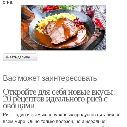
огне.
читать дальше →
Вас может заинтересовать
Откройте для себя новые вкусы:
20 рецептов идеального риса с
овощами
Рис – один из самых популярных продуктов питания во
всем мире. Он не только полезен, но и идеально