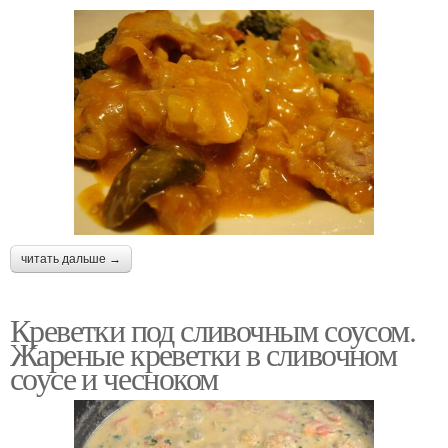
читать дальше →
Креветки под сливочным соусом.
Жареные креветки в сливочном
соусе и чесноком