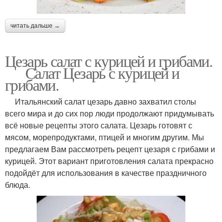
читать дальше →
Цезарь салат с курицей и грибами.
Салат Цезарь с курицей и
грибами.
Итальянский салат цезарь давно захватил столы
всего мира и до сих пор люди продолжают придумывать
всё новые рецепты этого салата. Цезарь готовят с
мясом, морепродуктами, птицей и многим другим. Мы
предлагаем Вам рассмотреть рецепт цезаря с грибами и
курицей. Этот вариант приготовления салата прекрасно
подойдёт для использования в качестве праздничного
блюда.