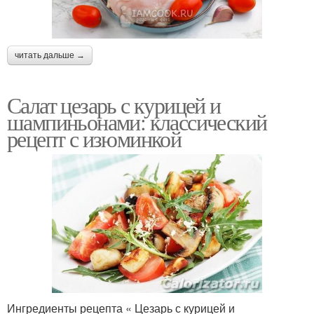
читать дальше →
Салат цезарь с курицей и
шампиньонами: классический
рецепт с изюминкой
Ингредиенты рецепта « Цезарь с курицей и