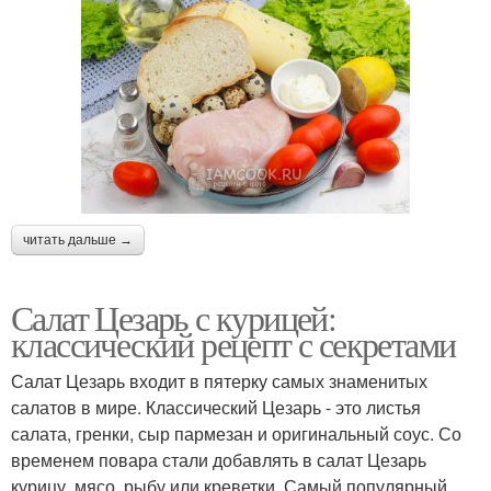
читать дальше →
Салат Цезарь с курицей:
классический рецепт с секретами
Салат Цезарь входит в пятерку самых знаменитых
салатов в мире. Классический Цезарь - это листья
салата, гренки, сыр пармезан и оригинальный соус. Со
временем повара стали добавлять в салат Цезарь
курицу, мясо, рыбу или креветки. Самый популярный