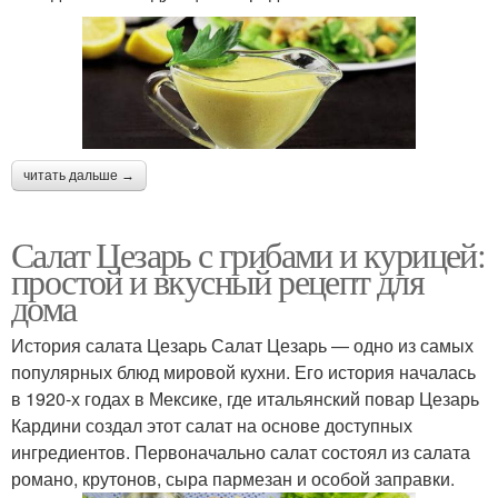
читать дальше →
Салат Цезарь с грибами и курицей:
простой и вкусный рецепт для
дома
История салата Цезарь Салат Цезарь — одно из самых
популярных блюд мировой кухни. Его история началась
в 1920-х годах в Мексике, где итальянский повар Цезарь
Кардини создал этот салат на основе доступных
ингредиентов. Первоначально салат состоял из салата
романо, крутонов, сыра пармезан и особой заправки.