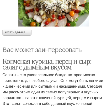
читать дальше →
Вас может заинтересовать
Копченая курица, перец и сыр:
салат с дымным вкусом
Салаты – это универсальное блюдо, которое можно
приготовить для любого случая. Они могут быть легкими
и диетическими или сытными и насыщенными. Сегодня
мы рассмотрим один из самых популярных и вкусных
вариантов – салат с копченой курицей, перцем и сыром.
Этот салат сочетает в себе дымный вкус копченой