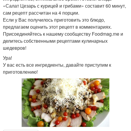
«Салат Цезарь с курицей и грибами» составит 60 минут,
сам рецепт рассчитан на 4 порции.
Если у Вас получилось приготовить это блюдо,
предлагаем оценить этот рецепт в комментариях.
Присоединяйтесь к нашему сообществу Foodmag.me и
делитесь собственными рецептами кулинарных
шедевров!
Ура!
У вас есть все ингредиенты, давайте приступим к
приготовлению!