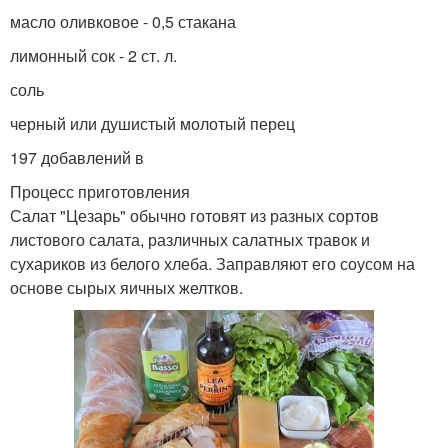
масло оливковое - 0,5 стакана
лимонный сок - 2 ст. л.
соль
черный или душистый молотый перец
197 добавлений в
Процесс приготовления
Салат "Цезарь" обычно готовят из разных сортов
листового салата, различных салатных травок и
сухариков из белого хлеба. Заправляют его соусом на
основе сырых яичных желтков.