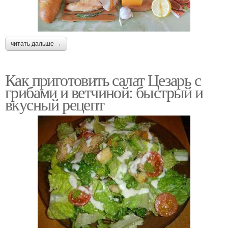
читать дальше →
Как приготовить салат Цезарь с
грибами и ветчиной: быстрый и
вкусный рецепт