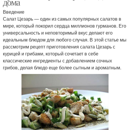
дома
Введение
Салат Цезарь — один из самых популярных салатов в
мире, который покорил сердца миллионов гурманов. Его
универсальность и неповторимый вкус делают его
идеальным блюдом для любого случая. В этой статье мы
рассмотрим рецепт приготовления салата Цезарь с
курицей и грибами, который сочетает в себе
классические ингредиенты с добавлением сочных
грибов, делая блюдо еще более сытным и ароматным.