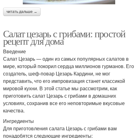
читать дальше →
Салат цезарь с грибами: простой
рецепт для дома
Введение
Салат Цезарь — один из самых популярных салатов в
мире, который покорил сердца миллионов гурманов. Его
создатель, шеф-повар Цезарь Кардини, не мог
представить, что его импровизация станет классикой
мировой кухни. В этой статье мы рассмотрим, как
приготовить салат Цезарь с грибами в домашних
условиях, сохранив все его неповторимые вкусовые
качества.
Ингредиенты
Для приготовления салата Цезарь с грибами вам
понадобятся следующие ингредиенты: