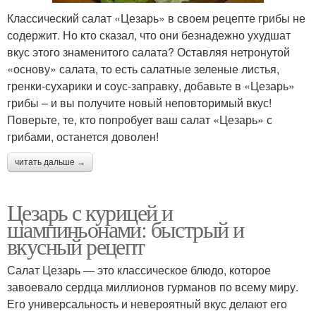
Классический салат «Цезарь» в своем рецепте грибы не
содержит. Но кто сказал, что они безнадежно ухудшат
вкус этого знаменитого салата? Оставляя нетронутой
«основу» салата, то есть салатные зеленые листья,
гренки-сухарики и соус-заправку, добавьте в «Цезарь»
грибы – и вы получите новый неповторимый вкус!
Поверьте, те, кто попробует ваш салат «Цезарь» с
грибами, останется доволен!
читать дальше →
Цезарь с курицей и
шампиньонами: быстрый и
вкусный рецепт
Салат Цезарь — это классическое блюдо, которое
завоевало сердца миллионов гурманов по всему миру.
Его универсальность и невероятный вкус делают его