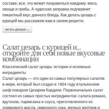
составе, все, что может понравиться каждому: мясо,
овощи и грибы. А чудесная заправка подчеркнет
пикантный вкус данного блюда. Как делать цезарь с
курицей мы расскажем вам в своем рецепте.
читать дальше →
Салат цезарь с курицей и...
откройте для себя новые вкусовые
комбинации
Классический салат цезарь: история и основные
ингредиенты
Салат цезарь — это один из самых популярных салатов
в мире, который был создан в 1924 году итальянским
шеф-поваром Цезарем Кардини. Первоначально салат
состоял из самых простых ингредиентов: салата романо,
крутонов, пармезана и соуса, приготовленного из
оливкового масла, лимонного сока, яичных желтков и