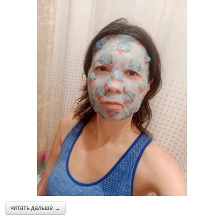
читать дальше →