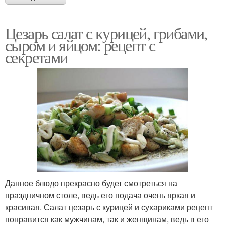
Цезарь салат с курицей, грибами,
сыром и яйцом: рецепт с
секретами
Данное блюдо прекрасно будет смотреться на
праздничном столе, ведь его подача очень яркая и
красивая. Салат цезарь с курицей и сухариками рецепт
понравится как мужчинам, так и женщинам, ведь в его