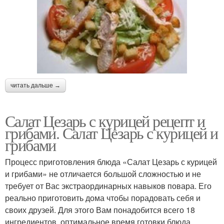
читать дальше →
Салат Цезарь с курицей рецепт и
грибами. Салат Цезарь с курицей и
грибами
Процесс приготовления блюда «Салат Цезарь с курицей
и грибами» не отличается большой сложностью и не
требует от Вас экстраординарных навыков повара. Его
реально приготовить дома чтобы порадовать себя и
своих друзей. Для этого Вам понадобится всего 18
ингредиентов, оптимальное время готовки блюда