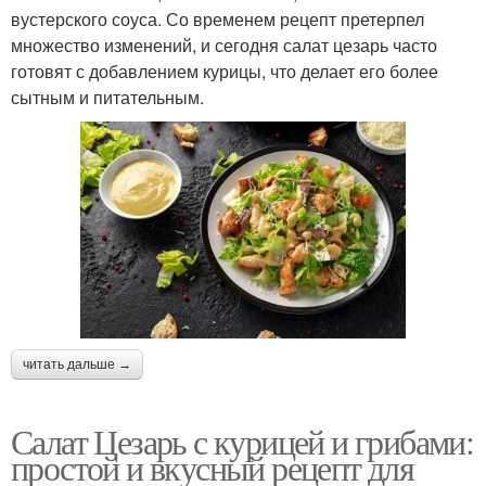
вустерского соуса. Со временем рецепт претерпел
множество изменений, и сегодня салат цезарь часто
готовят с добавлением курицы, что делает его более
сытным и питательным.
читать дальше →
Салат Цезарь с курицей и грибами:
простой и вкусный рецепт для