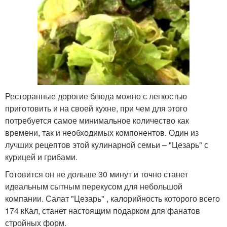
Ресторанные дорогие блюда можно с легкостью
приготовить и на своей кухне, при чем для этого
потребуется самое минимальное количество как
времени, так и необходимых компонентов. Один из
лучших рецептов этой кулинарной семьи – "Цезарь" с
курицей и грибами.
Готовится он не дольше 30 минут и точно станет
идеальным сытным перекусом для небольшой
компании. Салат "Цезарь" , калорийность которого всего
174 кКал, станет настоящим подарком для фанатов
стройных форм.