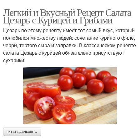
Легкий и Вкусный Рецепт Салата
Цезарь с Курицей и Грибами
Цезарь по этому рецепту имеет тот самый вкус, который
полюбился множеству людей: сочетание куриного филе,
черри, тертого сыра и заправки. В классическом рецепте
салата Цезарь с курицей обязательно присутствуют
сухарики.
читать дальше →