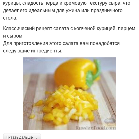
курицы, сладость перца и кремовую текстуру сыра, что
делает его идеальным для ужина или праздничного
стола.
Классический рецепт салата с копченой курицей, перцем
и сыром
Для приготовления этого салата вам понадобятся
следующие ингредиенты:
читать дальше →