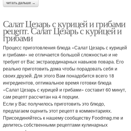
читать дальше →
Салат Цезарь с курицей и грибами
рецепт. Салат Цезарь с курицей и
грибами
Процесс приготовления блюда «Салат Цезарь с курицей
и грибами» не отличается большой сложностью и не
требует от Вас экстраординарных навыков повара. Его
реально приготовить дома чтобы порадовать себя и
своих друзей. Для этого Вам понадобится всего 18
ингредиентов, оптимальное время готовки блюда
«Салат Цезарь с курицей и грибами» составит 60 минут,
сам рецепт рассчитан на 4 порции.
Если у Вас получилось приготовить это блюдо,
предлагаем оценить этот рецепт в комментариях.
Присоединяйтесь к нашему сообществу Foodmag.me и
делитесь собственными рецептами кулинарных