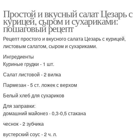
Простой и вкусный салат Цезарь с
курицей, сыром и сухариками:
пошаговый рецепт
Рецепт простого и вкусного салата Цезарь с курицей,
листовым салатом, сыром и сухариками.
Ингредиенты
Куриные грудки - 1 шт.
Салат листовой - 2 вилка
Пармезан - 5 ст. ложек с верхом
Белый хлеб для сухариков
Для заправки:
домашний майонез - 0,3-0,5 стакана
чеснок - 2 зубчика
вустерский соус - 2 ч. л.