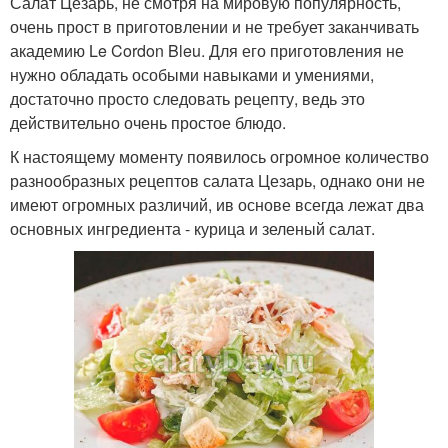
Салат Цезарь, не смотря на мировую популярность,
очень прост в приготовлении и не требует заканчивать
академию Le Cordon Bleu. Для его приготовления не
нужно обладать особыми навыками и умениями,
достаточно просто следовать рецепту, ведь это
действительно очень простое блюдо.
К настоящему моменту появилось огромное количество
разнообразных рецептов салата Цезарь, однако они не
имеют огромных различий, ив основе всегда лежат два
основных ингредиента - курица и зеленый салат.