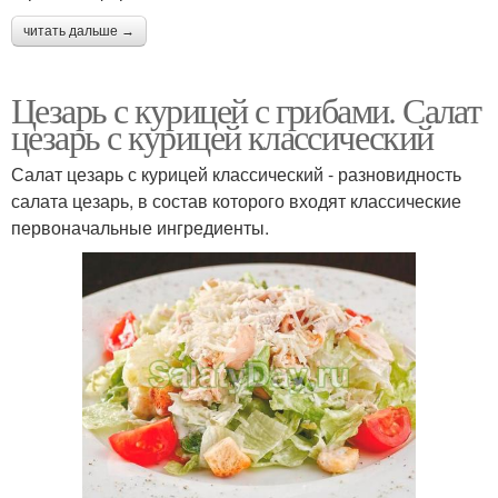
читать дальше →
Цезарь с курицей с грибами. Салат
цезарь с курицей классический
Салат цезарь с курицей классический - разновидность
салата цезарь, в состав которого входят классические
первоначальные ингредиенты.