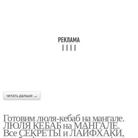
читать дальше →
Готовим люля-кебаб на мангале.
ЛЮЛЯ КЕБАБ на МАНГАЛЕ.
Все СЕКРЕТЫ и ЛАЙФХАКИ,