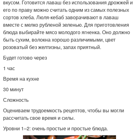
вкусом. Готовится лаваш без использования дрожжей и
его по праву можно считать одним из самых полезных
сортов хлеба. Люля-кебаб заворачивают в лаваш
вместе с мелко рубленой зеленью. Для приготовления
блюда выбирайте мясо молодого ягненка. Оно должно
быть сухим, волокна хорошо различимыми, цвет
розоватый без желтизны, запах приятный.
Будет готово через
1 час
Время на кухне
30 минут
Сложность
Оцениваем трудоемкость рецептов, чтобы вы могли
рассчитать свое время и силы.
Уровни 1–2: очень простые и простые блюда.