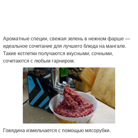
Ароматные специи, свежая зелень в нежном фарше —
идеальное сочетание для лучшего блюда на мангале.
Такие котлетки получаются вкусными, сочными,
сочетаются с любым гарниром.
Говядина измельчается с помощью мясорубки.