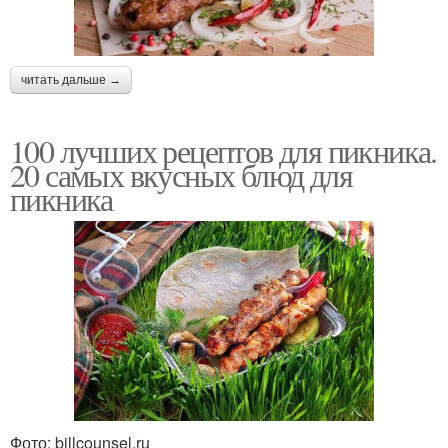
читать дальше →
100 лучших рецептов для пикника.
20 самых вкусных блюд для
пикника
Фото: billcounsel.ru