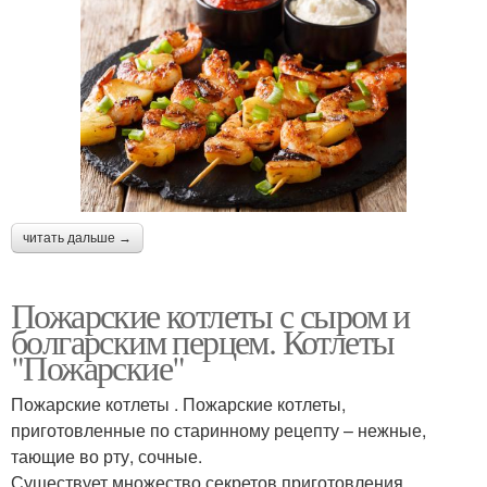
читать дальше →
Пожарские котлеты с сыром и
болгарским перцем. Котлеты
"Пожарские"
Пожарские котлеты . Пожарские котлеты,
приготовленные по старинному рецепту – нежные,
тающие во рту, сочные.
Существует множество секретов приготовления