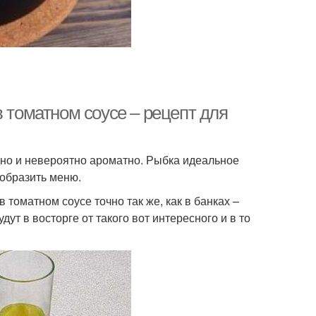
в томатном соусе – рецепт для
сно и невероятно ароматно. Рыбка идеальное
ообразить меню.
 томатном соусе точно так же, как в банках –
ут в восторге от такого вот интересного и в то