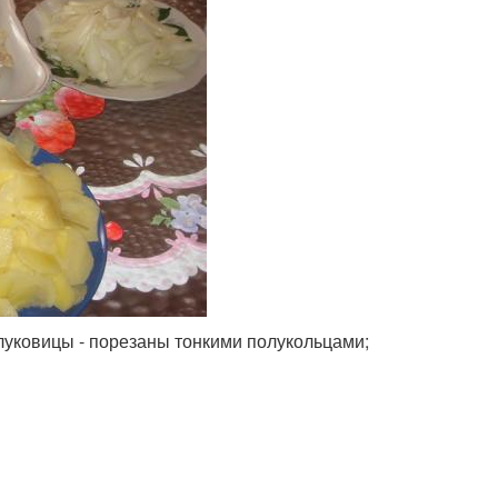
луковицы - порезаны тонкими полукольцами;