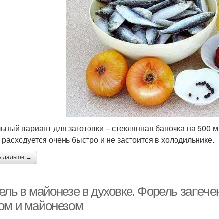
ьный вариант для заготовки – стеклянная баночка на 500 
 расходуется очень быстро и не застоится в холодильнике.
ь дальше →
ель в майонезе в духовке. Форель запече
ом и майонезом