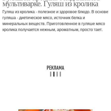
мультиварке. Гуляш из кролика
Гуляш из кролика - полезное и здоровое блюдо. В основе
гуляша - диетическое мясо, источник белка и
минеральных веществ. Приготовленное в гуляше мясо
кролика получается нежным, ароматным, просто тает.