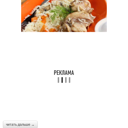
читать дальше →