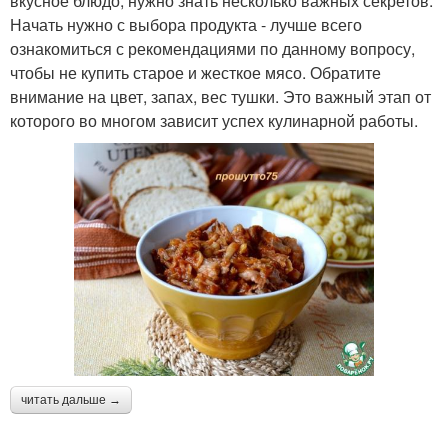
вкусное блюдо, нужно знать несколько важных секретов.
Начать нужно с выбора продукта - лучше всего
ознакомиться с рекомендациями по данному вопросу,
чтобы не купить старое и жесткое мясо. Обратите
внимание на цвет, запах, вес тушки. Это важный этап от
которого во многом зависит успех кулинарной работы.
читать дальше →