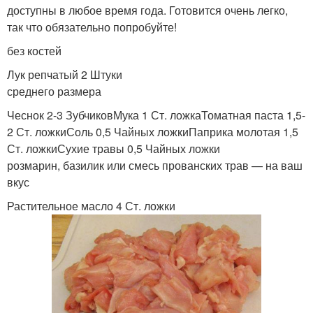
доступны в любое время года. Готовится очень легко,
так что обязательно попробуйте!
без костей
Лук репчатый 2 Штуки
среднего размера
Чеснок 2-3 ЗубчиковМука 1 Ст. ложкаТоматная паста 1,5-
2 Ст. ложкиСоль 0,5 Чайных ложкиПаприка молотая 1,5
Ст. ложкиСухие травы 0,5 Чайных ложки
розмарин, базилик или смесь прованских трав — на ваш
вкус
Растительное масло 4 Ст. ложки