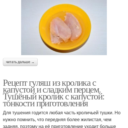
читать дальше →
Рецепт гуляш из кролика с
капустой и сладким перцем.
Тушёный кролик с капустой:
тонкости приготовления
Для тушения годится любая часть кроличьей тушки. Но
нужно помнить, что передняя более жилистая, чем
задняя, поэтому на её приготовление уходит больше