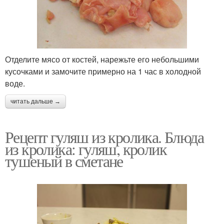
Отделите мясо от костей, нарежьте его небольшими
кусочками и замочите примерно на 1 час в холодной
воде.
читать дальше →
Рецепт гуляш из кролика. Блюда
из кролика: гуляш, кролик
тушеный в сметане