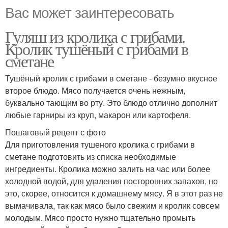
Вас может заинтересовать
Гуляш из кролика с грибами.
Кролик тушёный с грибами в
сметане
Тушёный кролик с грибами в сметане - безумно вкусное
второе блюдо. Мясо получается очень нежным,
буквально тающим во рту. Это блюдо отлично дополнит
любые гарниры из круп, макарон или картофеля.
Пошаговый рецепт с фото
Для приготовления тушеного кролика с грибами в
сметане подготовить из списка необходимые
ингредиенты. Кролика можно залить на час или более
холодной водой, для удаления посторонних запахов, но
это, скорее, относится к домашнему мясу. Я в этот раз не
вымачивала, так как мясо было свежим и кролик совсем
молодым. Мясо просто нужно тщательно промыть