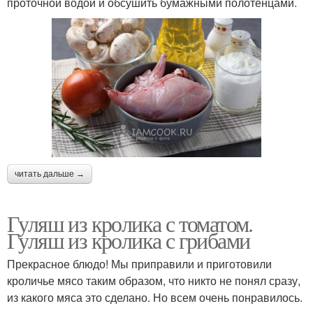
проточной водой и обсушить бумажными полотенцами.
читать дальше →
Гуляш из кролика с томатом.
Гуляш из кролика с грибами
Прекрасное блюдо! Мы приправили и приготовили
кроличье мясо таким образом, что никто не понял сразу,
из какого мяса это сделано. Но всем очень понравилось.