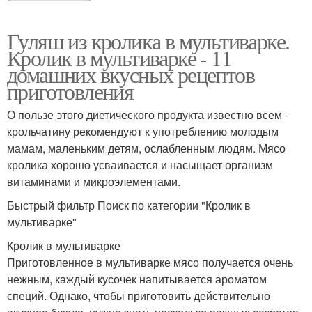
Гуляш из кролика в мультиварке.
Кролик в мультиварке - 11
домашних вкусных рецептов
приготовления
О пользе этого диетического продукта известно всем -
крольчатину рекомендуют к употреблению молодым
мамам, маленьким детям, ослабленным людям. Мясо
кролика хорошо усваивается и насыщает организм
витаминами и микроэлементами.
Быстрый фильтр Поиск по категории "Кролик в
мультиварке"
Кролик в мультиварке
Приготовленное в мультиварке мясо получается очень
нежным, каждый кусочек напитывается ароматом
специй. Однако, чтобы приготовить действительно