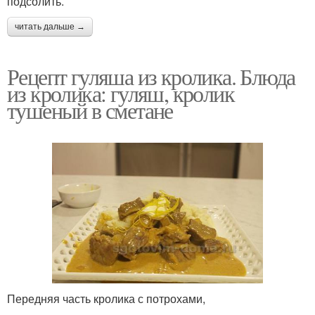
подсолить.
читать дальше →
Рецепт гуляша из кролика. Блюда
из кролика: гуляш, кролик
тушеный в сметане
Передняя часть кролика с потрохами,