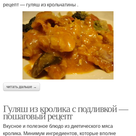
рецепт — гуляш из крольчатины .
читать дальше →
Гуляш из кролика с подливкой —
пошаговый рецепт
Вкусное и полезное блюдо из диетического мяса
кролика. Минимум ингредиентов, которые вполне