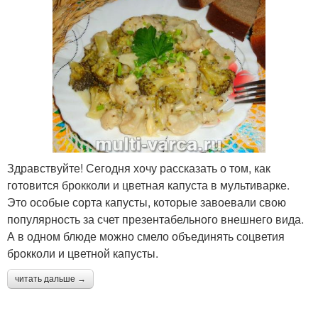
Здравствуйте! Сегодня хочу рассказать о том, как
готовится брокколи и цветная капуста в мультиварке.
Это особые сорта капусты, которые завоевали свою
популярность за счет презентабельного внешнего вида.
А в одном блюде можно смело объединять соцветия
брокколи и цветной капусты.
читать дальше →