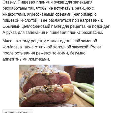
Отвечу. Пищевая пленка и рукав для запекания
разработаны так, чтобы не вступать в реакцию с
жидкостями, агрессивными средами (например, с
пищевой кислотой) и не разлагаться при нагревании.
Обычный целлофановый пакет для рецепта не подойдет.
А рукав для запекания и пищевая пленка безопасны.
Мясо по этому рецепту станет идеальной заменой
колбасе, а также отличной холодной закуской. Рулет
после остывания режется тонкими, безумно
аппетитными ломтиками.
читать дальше →