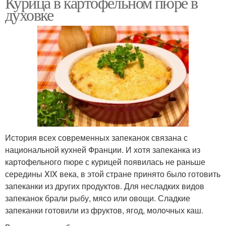
Курица в картофельном пюре в
духовке
История всех современных запеканок связана с
национальной кухней Франции. И хотя запеканка из
картофельного пюре с курицей появилась не раньше
середины XIX века, в этой стране принято было готовить
запеканки из других продуктов. Для несладких видов
запеканок брали рыбу, мясо или овощи. Сладкие
запеканки готовили из фруктов, ягод, молочных каш.