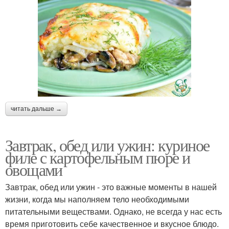
читать дальше →
Завтрак, обед или ужин: куриное
филе с картофельным пюре и
овощами
Завтрак, обед или ужин - это важные моменты в нашей
жизни, когда мы наполняем тело необходимыми
питательными веществами. Однако, не всегда у нас есть
время приготовить себе качественное и вкусное блюдо.