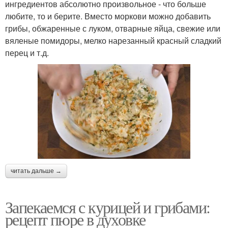
ингредиентов абсолютно произвольное - что больше
любите, то и берите. Вместо моркови можно добавить
грибы, обжаренные с луком, отварные яйца, свежие или
вяленые помидоры, мелко нарезанный красный сладкий
перец и т.д.
читать дальше →
Запекаемся с курицей и грибами:
рецепт пюре в духовке