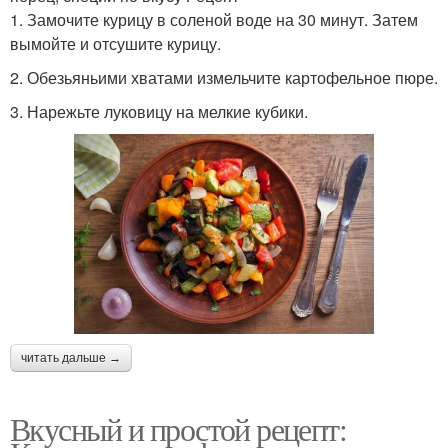
1. Замочите курицу в соленой воде на 30 минут. Затем
вымойте и отсушите курицу.
2. Обезьяньими хватами измельчите картофельное пюре.
3. Нарежьте луковицу на мелкие кубики.
читать дальше →
Вкусный и простой рецепт: