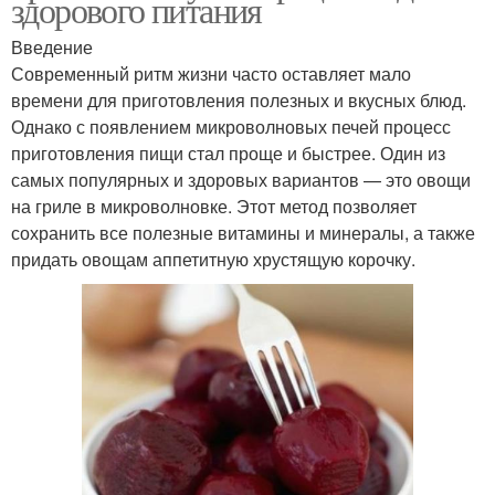
здорового питания
Введение
Современный ритм жизни часто оставляет мало
времени для приготовления полезных и вкусных блюд.
Однако с появлением микроволновых печей процесс
приготовления пищи стал проще и быстрее. Один из
самых популярных и здоровых вариантов — это овощи
на гриле в микроволновке. Этот метод позволяет
сохранить все полезные витамины и минералы, а также
придать овощам аппетитную хрустящую корочку.