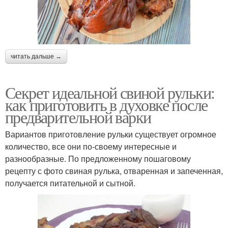
читать дальше →
Секрет идеальной свиной рульки:
как приготовить в духовке после
предварительной варки
Вариантов приготовление рульки существует огромное
количество, все они по-своему интересные и
разнообразные. По предложенному пошаговому
рецепту с фото свиная рулька, отваренная и запеченная,
получается питательной и сытной.