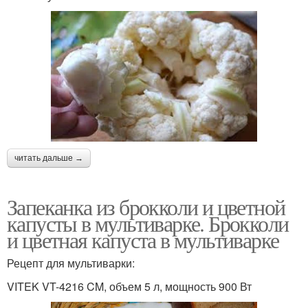
читать дальше →
Запеканка из брокколи и цветной
капусты в мультиварке. Брокколи
и цветная капуста в мультиварке
Рецепт для мультиварки:
VITEK VT-4216 CM, объем 5 л, мощность 900 Вт