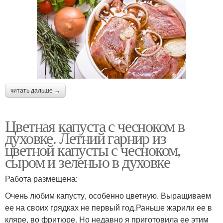
читать дальше →
Цветная капуста с чесноком в
духовке. Летний гарнир из
цветной капусты с чесноком,
сыром и зеленью в духовке
Работа размещена:
Очень любим капусту, особенно цветную. Выращиваем
ее на своих грядках не первый год.Раньше жарили ее в
кляре, во фритюре. Но недавно я приготовила ее этим