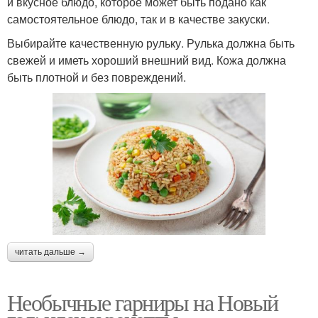
и вкусное блюдо, которое может быть подано как
самостоятельное блюдо, так и в качестве закуски.
Выбирайте качественную рульку. Рулька должна быть
свежей и иметь хороший внешний вид. Кожа должна
быть плотной и без повреждений.
читать дальше →
Необычные гарниры на Новый