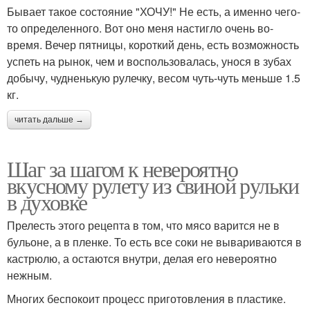
Бывает такое состояние "ХОЧУ!" Не есть, а именно чего-
то определенного. Вот оно меня настигло очень во-
время. Вечер пятницы, короткий день, есть возможность
успеть на рынок, чем и воспользовалась, унося в зубах
добычу, чудненькую рулечку, весом чуть-чуть меньше 1.5
кг.
читать дальше →
Шаг за шагом к невероятно
вкусному рулету из свиной рульки
в духовке
Прелесть этого рецепта в том, что мясо варится не в
бульоне, а в пленке. То есть все соки не вывариваются в
кастрюлю, а остаются внутри, делая его невероятно
нежным.
Многих беспокоит процесс приготовления в пластике.