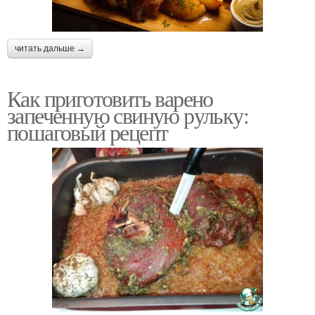
читать дальше →
Как приготовить варено
запеченную свиную рульку:
пошаговый рецепт