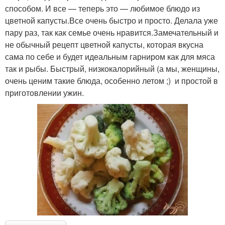
способом. И все — теперь это — любимое блюдо из
цветной капусты.Все очень быстро и просто. Делала уже
пару раз, так как семье очень нравится.Замечательный и
не обычный рецепт цветной капусты, которая вкусна
сама по себе и будет идеальным гарниром как для мяса
так и рыбы. Быстрый, низкокалорийный (а мы, женщины,
очень ценим такие блюда, особенно летом ;) и простой в
приготовлении ужин.