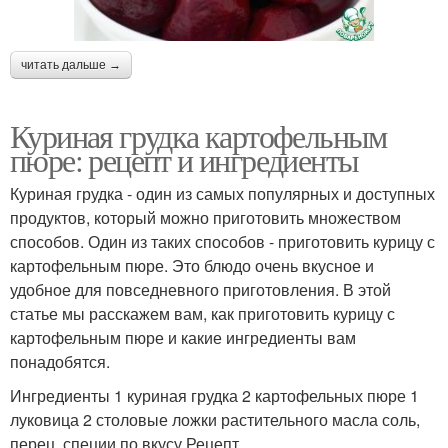
читать дальше →
Куриная грудка картофельным
пюре: рецепт и ингредиенты
Куриная грудка - один из самых популярных и доступных
продуктов, который можно приготовить множеством
способов. Один из таких способов - приготовить курицу с
картофельным пюре. Это блюдо очень вкусное и
удобное для повседневного приготовления. В этой
статье мы расскажем вам, как приготовить курицу с
картофельным пюре и какие ингредиенты вам
понадобятся.
Ингредиенты 1 куриная грудка 2 картофельных пюре 1
луковица 2 столовые ложки растительного масла соль,
перец, специи по вкусу Рецепт