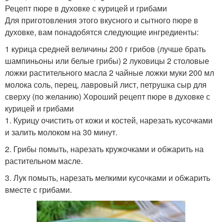
Рецепт пюре в духовке с курицей и грибами
Для приготовления этого вкусного и сытного пюре в
духовке, вам понадобятся следующие ингредиенты:
1 курица средней величины 200 г грибов (лучше брать
шампиньоны или белые грибы) 2 луковицы 2 столовые
ложки растительного масла 2 чайные ложки муки 200 мл
молока соль, перец, лавровый лист, петрушка сыр для
сверху (по желанию) Хороший рецепт пюре в духовке с
курицей и грибами
1. Курицу очистить от кожи и костей, нарезать кусочками
и залить молоком на 30 минут.
2. Грибы помыть, нарезать кружочками и обжарить на
растительном масле.
3. Лук помыть, нарезать мелкими кусочками и обжарить
вместе с грибами.