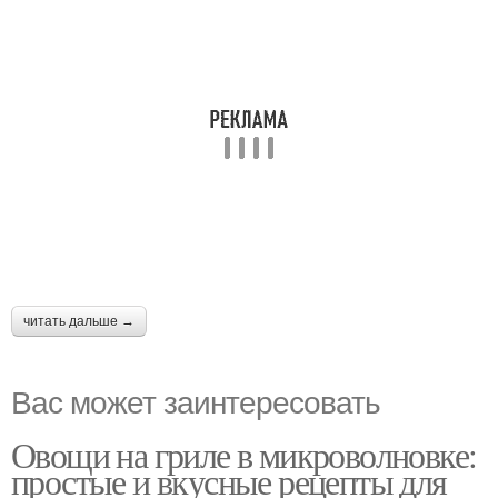
читать дальше →
Вас может заинтересовать
Овощи на гриле в микроволновке:
простые и вкусные рецепты для