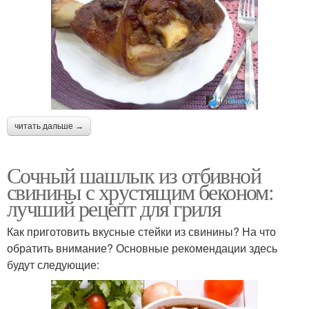
читать дальше →
Сочный шашлык из отбивной
свинины с хрустящим беконом:
лучший рецепт для гриля
Как приготовить вкусные стейки из свинины? На что
обратить внимание? Основные рекомендации здесь
будут следующие: