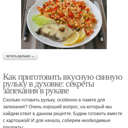
читать дальше →
Как приготовить вкусную свиную
рульку в духовке: секреты
запекания в рукаве
Сколько готовить рульку, особенно в пакете для
запекания? Очень хороший вопрос, на который мы
найдем ответ в данном рецепте. Будем готовить вместе
с картошкой! И для начала, соберем необходимые
продукты: