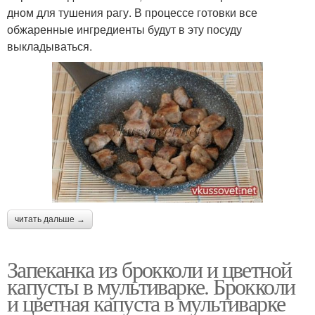
дном для тушения рагу. В процессе готовки все
обжаренные ингредиенты будут в эту посуду
выкладываться.
читать дальше →
Запеканка из брокколи и цветной
капусты в мультиварке. Брокколи
и цветная капуста в мультиварке