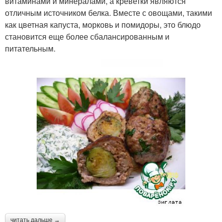
витаминами и минералами, а креветки являются
отличным источником белка. Вместе с овощами, такими
как цветная капуста, морковь и помидоры, это блюдо
становится еще более сбалансированным и
питательным.
читать дальше →