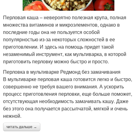
Перловая каша – невероятно полезная крупа, полная
множества витаминов и микроэлементов, однако в
последние годы она не пользуется особой
популярностью из-за некоторых сложностей в ее
приготовлении. И здесь на помощь придет такой
незаменимый инструмент, как мультиварка, в которой
приготовить перловку можно быстро и просто.
Перловка в мультиварке Редмонд без замачивания
В мультиварке перловая каша готовится легко и быстро,
совершенно не требуя вашего внимания. А ускорить
процесс приготовления перловки, еще больше поможет,
отсутствующая необходимость замачивать кашу. Даже
без этого она получается рассыпчатой, мягкой и очень
нежной.
читать дальше →