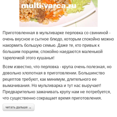
Приготовленная в мультиварке перловка со свининой -
очень вкусное и сытное блюдо, которым спокойно можно
накормить большую семью. Даже те, кто привык к
большим порциям, спокойно наедаются маленькой
тарелочкой этого кушанья!
Всем известно, что перловка - крупа очень полезная, но
довольно хлопотная в приготовлении. Большинство
рецептов требуют, как минимум, длительного ее
вымачивания. Но мультиварка и тут нас выручает!
Предварительно замачивать крупу нам не потребуется,
что существенно сокращает время приготовления.
читать дальше →