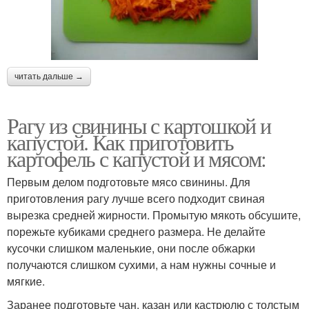
читать дальше →
Рагу из свинины с картошкой и
капустой. Как приготовить
картофель с капустой и мясом:
Первым делом подготовьте мясо свинины. Для
приготовления рагу лучше всего подходит свиная
вырезка средней жирности. Промытую мякоть обсушите,
порежьте кубиками среднего размера. Не делайте
кусочки слишком маленькие, они после обжарки
получаются слишком сухими, а нам нужны сочные и
мягкие.
Заранее подготовьте чан, казан или кастрюлю с толстым