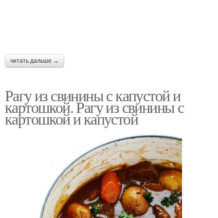
читать дальше →
Рагу из свинины с капустой и
картошкой. Рагу из свинины с
картошкой и капустой