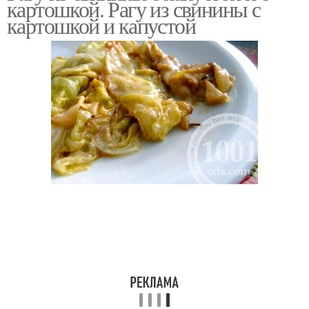
картошкой. Рагу из свинины с
картошкой и капустой
Капуста в духовке
Капусты в духовке