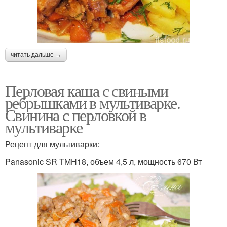
читать дальше →
Перловая каша с свиными
ребрышками в мультиварке.
Свинина с перловкой в
мультиварке
Рецепт для мультиварки:
Panasonic SR TMH18, объем 4,5 л, мощность 670 Вт