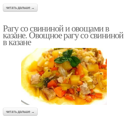
читать дальше →
Рагу со свининой и овощами в
казане. Овощное рагу со свининой
в казане
читать дальше →