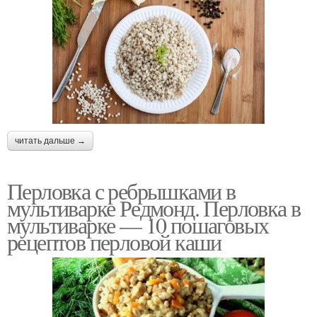
читать дальше →
Перловка с ребрышками в
мультиварке Редмонд. Перловка в
мультиварке — 10 пошаговых
рецептов перловой каши