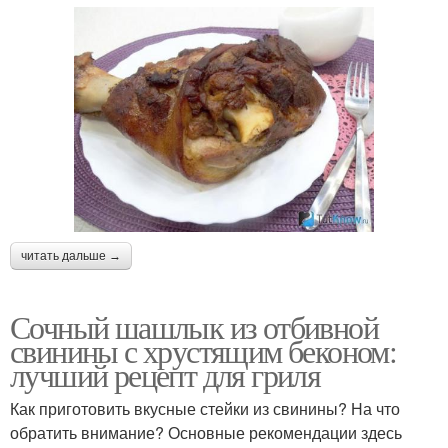
читать дальше →
Сочный шашлык из отбивной
свинины с хрустящим беконом:
лучший рецепт для гриля
Как приготовить вкусные стейки из свинины? На что
обратить внимание? Основные рекомендации здесь