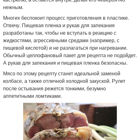
нежным.
Многих беспокоит процесс приготовления в пластике.
Отвечу. Пищевая пленка и рукав для запекания
разработаны так, чтобы не вступать в реакцию с
жидкостями, агрессивными средами (например, с
пищевой кислотой) и не разлагаться при нагревании.
Обычный целлофановый пакет для рецепта не подойдет.
А рукав для запекания и пищевая пленка безопасны.
Мясо по этому рецепту станет идеальной заменой
колбасе, а также отличной холодной закуской. Рулет
после остывания режется тонкими, безумно
аппетитными ломтиками.