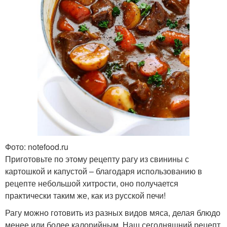
Фото: notefood.ru
Приготовьте по этому рецепту рагу из свинины с
картошкой и капустой – благодаря использованию в
рецепте небольшой хитрости, оно получается
практически таким же, как из русской печи!
Рагу можно готовить из разных видов мяса, делая блюдо
менее или более калорийным. Наш сегодняшний рецепт