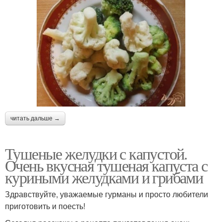
читать дальше →
Тушеные желудки с капустой.
Очень вкусная тушеная капуста с
куриными желудками и грибами
Здравствуйте, уважаемые гурманы и просто любители
приготовить и поесть!