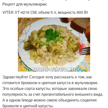
Рецепт для мультиварки:
VITEK VT-4216 CM, объем 5 л, мощность 900 Вт
Здравствуйте! Сегодня хочу рассказать о том, как
готовится брокколи и цветная капуста в мультиварке.
Это особые сорта капусты, которые завоевали свою
популярность за счет презентабельного внешнего вида.
А в одном блюде можно смело объединять соцветия
брокколи и цветной капусты.