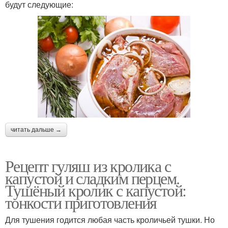
будут следующие:
читать дальше →
Рецепт гуляш из кролика с
капустой и сладким перцем.
Тушёный кролик с капустой:
тонкости приготовления
Для тушения годится любая часть кроличьей тушки. Но