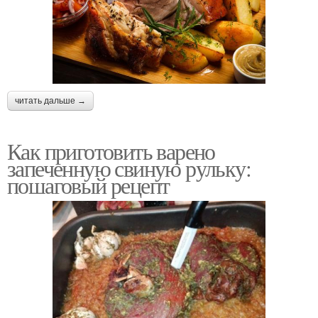
читать дальше →
Как приготовить варено
запеченную свиную рульку:
пошаговый рецепт