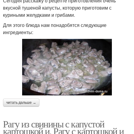
Сегодня расскажу о рецепте приготовления очень
вкусной тушеной капусты, которую приготовим с
куриными желудками и грибами.
Для этого блюда нам понадобятся следующие
ингредиенты:
читать дальше →
Рагу из свинины с капустой
картошкой и. Рагу с картошкой и