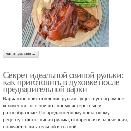
читать дальше →
Секрет идеальной свиной рульки:
как приготовить в духовке после
предварительной варки
Вариантов приготовление рульки существует огромное
количество, все они по-своему интересные и
разнообразные. По предложенному пошаговому
рецепту с фото свиная рулька, отваренная и запеченная,
получается питательной и сытной.