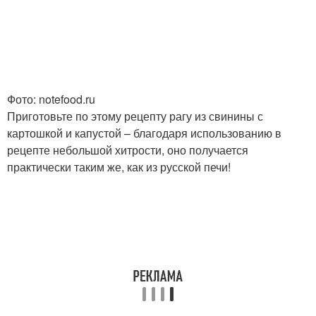
Фото: notefood.ru
Приготовьте по этому рецепту рагу из свинины с
картошкой и капустой – благодаря использованию в
рецепте небольшой хитрости, оно получается
практически таким же, как из русской печи!