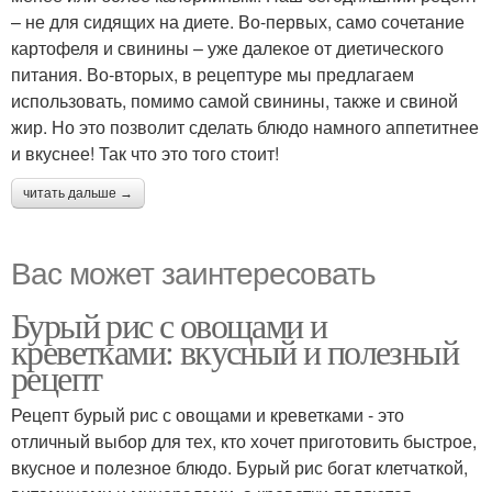
– не для сидящих на диете. Во-первых, само сочетание
картофеля и свинины – уже далекое от диетического
питания. Во-вторых, в рецептуре мы предлагаем
использовать, помимо самой свинины, также и свиной
жир. Но это позволит сделать блюдо намного аппетитнее
и вкуснее! Так что это того стоит!
читать дальше →
Вас может заинтересовать
Бурый рис с овощами и
креветками: вкусный и полезный
рецепт
Рецепт бурый рис с овощами и креветками - это
отличный выбор для тех, кто хочет приготовить быстрое,
вкусное и полезное блюдо. Бурый рис богат клетчаткой,